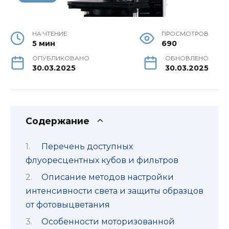
НА ЧТЕНИЕ
ПРОСМОТРОВ
5 мин
690
ОПУБЛИКОВАНО
ОБНОВЛЕНО
30.03.2025
30.03.2025
Содержание
Перечень доступных
флуоресцентных кубов и фильтров
Описание методов настройки
интенсивности света и защиты образцов
от фотовыцветания
Особенности моторизованной