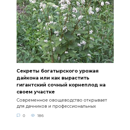
Секреты богатырского урожая
дайкона или как вырастить
гигантский сочный корнеплод на
своем участке
Современное овощеводство открывает
для дачников и профессиональных
0
186