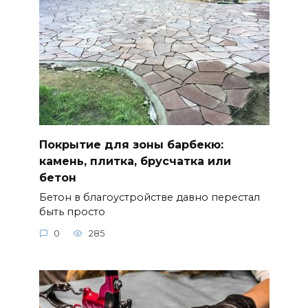
Покрытие для зоны барбекю:
камень, плитка, брусчатка или
бетон
Бетон в благоустройстве давно перестал
быть просто
0
285