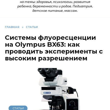
на темы: здоровья, психологии, развития
ребенка, беременности и родов. Педиатрия,
детское питание, массаж.
ГЛАВНАЯ
»
СТАТЬИ
Системы флуоресценции
на Olympus BX63: как
проводить эксперименты с
высоким разрешением
СТАТЬИ