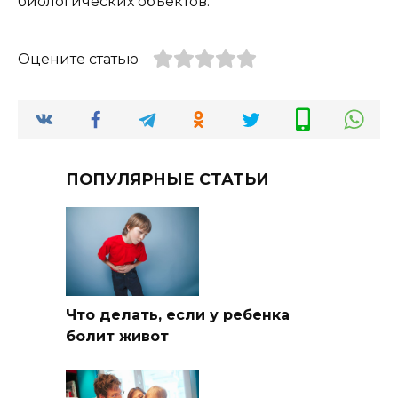
биологических объектов.
Оцените статью
ПОПУЛЯРНЫЕ СТАТЬИ
Что делать, если у ребенка
болит живот