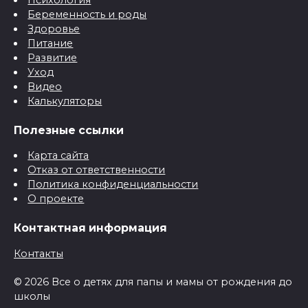
Беременность и роды
Здоровье
Питание
Развитие
Уход
Видео
Калькуляторы
Полезные ссылки
Карта сайта
Отказ от ответственности
Политика конфиденциальности
О проекте
Контактная информация
Контакты
© 2026 Все о детях для папы и мамы от рождения до
школы