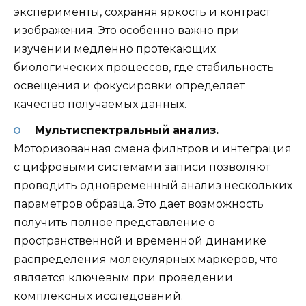
эксперименты, сохраняя яркость и контраст
изображения. Это особенно важно при
изучении медленно протекающих
биологических процессов, где стабильность
освещения и фокусировки определяет
качество получаемых данных.
Мультиспектральный анализ.
Моторизованная смена фильтров и интеграция
с цифровыми системами записи позволяют
проводить одновременный анализ нескольких
параметров образца. Это дает возможность
получить полное представление о
пространственной и временной динамике
распределения молекулярных маркеров, что
является ключевым при проведении
комплексных исследований.