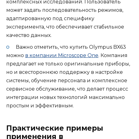
комплексных исследований. Пользователь
может задать последовательность режимов,
адаптированную под специфику
эксперимента, что обеспечивает стабильное
качество данных.
Важно отметить, что купить Olympus BX63
можно
в компании Microscope One
. Компания
предлагает не только оригинальные приборы,
но и всестороннюю поддержку в настройке
системы, обучение персонала и комплексное
сервисное обслуживание, что делает процесс
интеграции новых технологий максимально
простым и эффективным.
Практические примеры
применения в