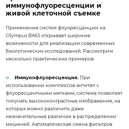
иммунофлуоресценции и
живой клеточной съемке
Применение систем флуоресценции на
Olympus BX63 открывает широкие
возможности для реализации современных
биологических исследований. Рассмотрим
несколько практических примеров:
Иммунофлуоресценция.
При
использовании комплексов антител с
флуоресцентными метками, система позволяет
получать высококонтрастные изображения, на
которых можно различить даже
незначительные различия в распределении
мишеней. Автоматическая смена фильтров