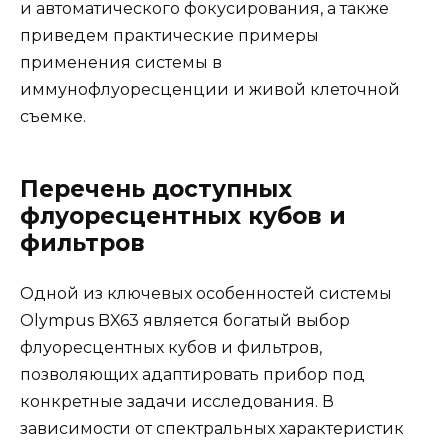
и автоматического фокусирования, а также
приведем практические примеры
применения системы в
иммунофлуоресценции и живой клеточной
съемке.
Перечень доступных
флуоресцентных кубов и
фильтров
Одной из ключевых особенностей системы
Olympus BX63 является богатый выбор
флуоресцентных кубов и фильтров,
позволяющих адаптировать прибор под
конкретные задачи исследования. В
зависимости от спектральных характеристик