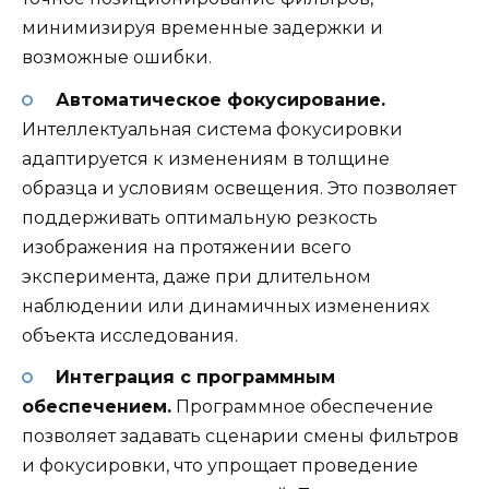
минимизируя временные задержки и
возможные ошибки.
Автоматическое фокусирование.
Интеллектуальная система фокусировки
адаптируется к изменениям в толщине
образца и условиям освещения. Это позволяет
поддерживать оптимальную резкость
изображения на протяжении всего
эксперимента, даже при длительном
наблюдении или динамичных изменениях
объекта исследования.
Интеграция с программным
обеспечением.
Программное обеспечение
позволяет задавать сценарии смены фильтров
и фокусировки, что упрощает проведение