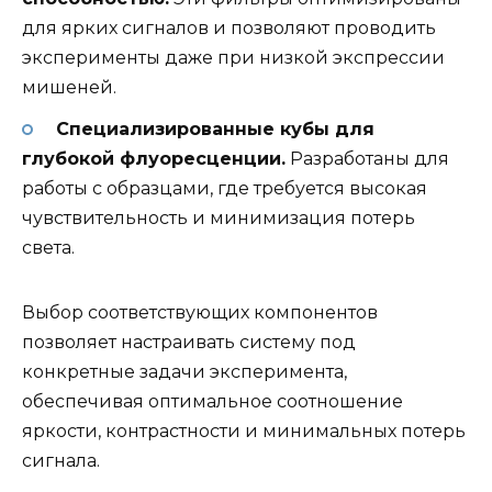
для ярких сигналов и позволяют проводить
эксперименты даже при низкой экспрессии
мишеней.
Специализированные кубы для
глубокой флуоресценции.
Разработаны для
работы с образцами, где требуется высокая
чувствительность и минимизация потерь
света.
Выбор соответствующих компонентов
позволяет настраивать систему под
конкретные задачи эксперимента,
обеспечивая оптимальное соотношение
яркости, контрастности и минимальных потерь
сигнала.