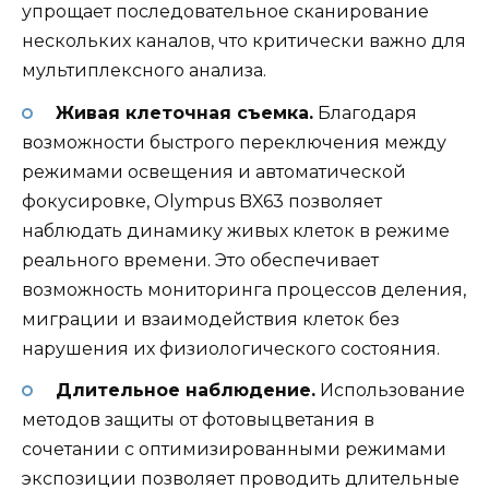
упрощает последовательное сканирование
нескольких каналов, что критически важно для
мультиплексного анализа.
Живая клеточная съемка.
Благодаря
возможности быстрого переключения между
режимами освещения и автоматической
фокусировке, Olympus BX63 позволяет
наблюдать динамику живых клеток в режиме
реального времени. Это обеспечивает
возможность мониторинга процессов деления,
миграции и взаимодействия клеток без
нарушения их физиологического состояния.
Длительное наблюдение.
Использование
методов защиты от фотовыцветания в
сочетании с оптимизированными режимами
экспозиции позволяет проводить длительные