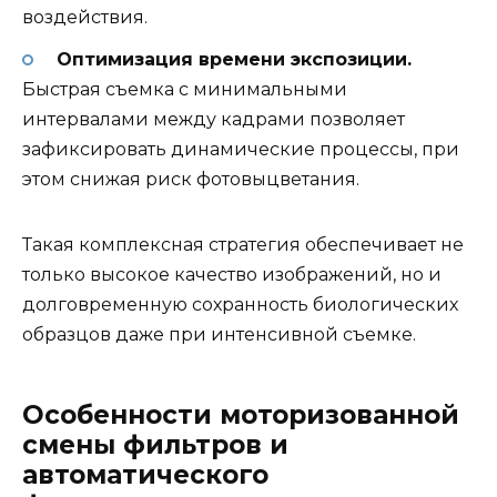
воздействия.
Оптимизация времени экспозиции.
Быстрая съемка с минимальными
интервалами между кадрами позволяет
зафиксировать динамические процессы, при
этом снижая риск фотовыцветания.
Такая комплексная стратегия обеспечивает не
только высокое качество изображений, но и
долговременную сохранность биологических
образцов даже при интенсивной съемке.
Особенности моторизованной
смены фильтров и
автоматического