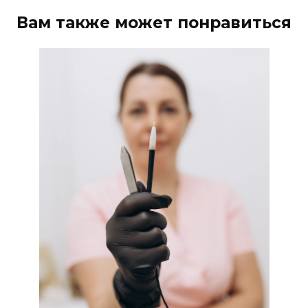
Вам также может понравиться