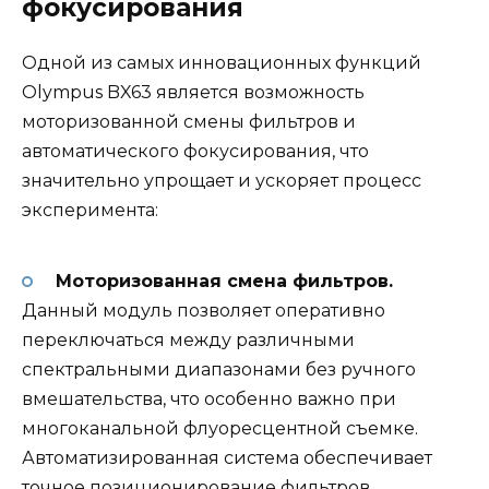
фокусирования
Одной из самых инновационных функций
Olympus BX63 является возможность
моторизованной смены фильтров и
автоматического фокусирования, что
значительно упрощает и ускоряет процесс
эксперимента:
Моторизованная смена фильтров.
Данный модуль позволяет оперативно
переключаться между различными
спектральными диапазонами без ручного
вмешательства, что особенно важно при
многоканальной флуоресцентной съемке.
Автоматизированная система обеспечивает
точное позиционирование фильтров,