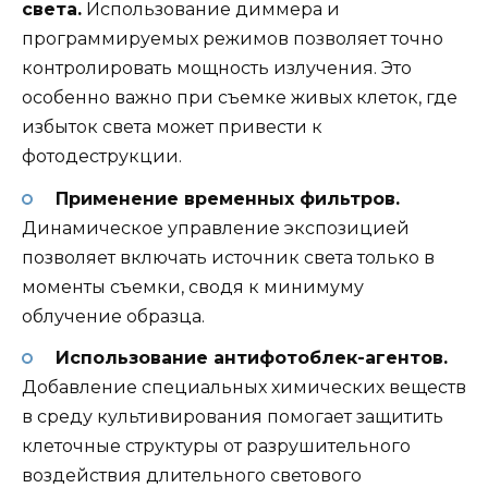
света.
Использование диммера и
программируемых режимов позволяет точно
контролировать мощность излучения. Это
особенно важно при съемке живых клеток, где
избыток света может привести к
фотодеструкции.
Применение временных фильтров.
Динамическое управление экспозицией
позволяет включать источник света только в
моменты съемки, сводя к минимуму
облучение образца.
Использование антифотоблек-агентов.
Добавление специальных химических веществ
в среду культивирования помогает защитить
клеточные структуры от разрушительного
воздействия длительного светового