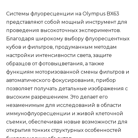
Системы флуоресценции на Olympus BX63
представляют собой мощный инструмент для
проведения высокоточных экспериментов.
Благодаря широкому выбору флуоресцентных
кубов и фильтров, продуманным методам
настройки интенсивности света, защите
образцов от фотовыцветания, а также
функциям моторизованной смены фильтров и
автоматического фокусирования, прибор
позволяет получать детальные изображения с
высоким разрешением. Это делает его
незаменимым для исследований в области
иммунофлуоресценции и живой клеточной
съемки, обеспечивая новые возможности для
открытия тонких структурных особенностей