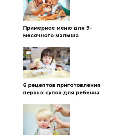
Примерное меню для 9-
месячного малыша
6 рецептов приготовления
первых супов для ребенка