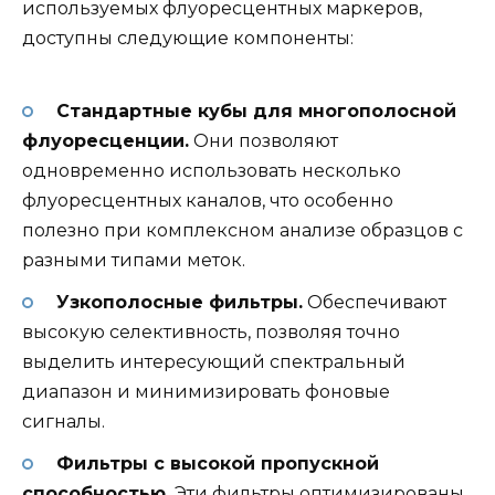
используемых флуоресцентных маркеров,
доступны следующие компоненты:
Стандартные кубы для многополосной
флуоресценции.
Они позволяют
одновременно использовать несколько
флуоресцентных каналов, что особенно
полезно при комплексном анализе образцов с
разными типами меток.
Узкополосные фильтры.
Обеспечивают
высокую селективность, позволяя точно
выделить интересующий спектральный
диапазон и минимизировать фоновые
сигналы.
Фильтры с высокой пропускной
способностью.
Эти фильтры оптимизированы