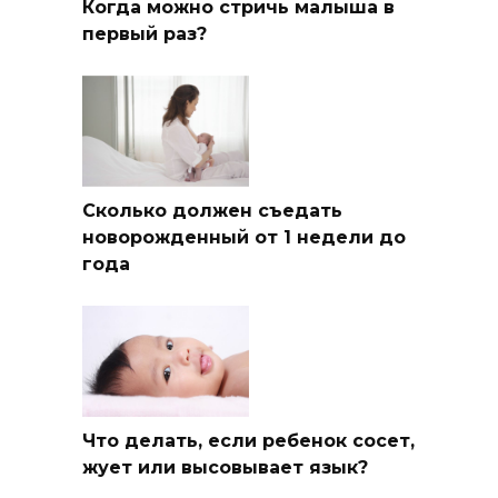
Когда можно стричь малыша в
первый раз?
Сколько должен съедать
новорожденный от 1 недели до
года
Что делать, если ребенок сосет,
жует или высовывает язык?