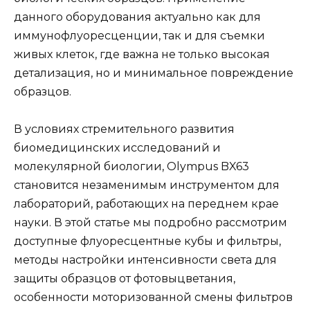
данного оборудования актуально как для
иммунофлуоресценции, так и для съемки
живых клеток, где важна не только высокая
детализация, но и минимальное повреждение
образцов.
В условиях стремительного развития
биомедицинских исследований и
молекулярной биологии, Olympus BX63
становится незаменимым инструментом для
лабораторий, работающих на переднем крае
науки. В этой статье мы подробно рассмотрим
доступные флуоресцентные кубы и фильтры,
методы настройки интенсивности света для
защиты образцов от фотовыцветания,
особенности моторизованной смены фильтров