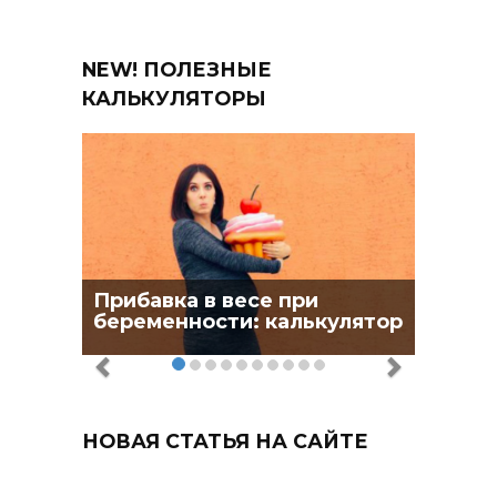
NEW! ПОЛЕЗНЫЕ
КАЛЬКУЛЯТОРЫ
Прибавка в весе при
беременности: калькулятор
НОВАЯ СТАТЬЯ НА САЙТЕ