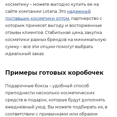
косметику – можете выгодно купить ее на
сайте компании Lotana. Это
надежный
поставщик косметики оптом
, партнерство с
которым принесет выгоду и восторженные
отзывы клиентов. Стабильная цена, закупка
косметики разных брендов на минимальную
сумму – все эти опции помогут выбрать
идеальный заказ.
Примеры готовых коробочек
Подарочные боксы – удобный способ
преподнести несколько косметических
средств в подарок, которые будут дополнять
ежедневный уход. Вы можете подбирать их, в
соответствии с привычками или образом