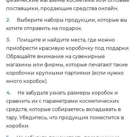
физические магазины косметики или оптовые
поставщики, продающие средства онлайн.
Выберите наборы продукции, которые вы
хотите отправить на подарок.
Поищите и найдите места, где можно
приобрести красивую коробочку под подарки.
Обращайте внимание на сувенирные
магазины или фирмы, которые печатают такие
коробочки крупными партиями (если нужно
много коробок).
Не забудьте узнать размеры коробок и
сравнить их с параметрами косметических
средств, которые собираетесь вкладывать в
тару. Убедитесь, что продукция поместится в
коробки.