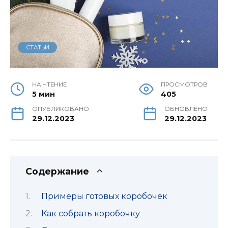
СТАТЬИ
НА ЧТЕНИЕ
ПРОСМОТРОВ
5 мин
405
ОПУБЛИКОВАНО
ОБНОВЛЕНО
29.12.2023
29.12.2023
Содержание
Примеры готовых коробочек
Как собрать коробочку