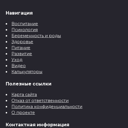
Навигация
Воспитание
Психология
Беременность и роды
Здоровье
Питание
Развитие
Уход
Видео
Калькуляторы
Полезные ссылки
Карта сайта
Отказ от ответственности
Политика конфиденциальности
О проекте
Контактная информация