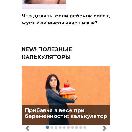
Что делать, если ребенок сосет,
жует или высовывает язык?
NEW! ПОЛЕЗНЫЕ
КАЛЬКУЛЯТОРЫ
Прибавка в весе при
беременности: калькулятор