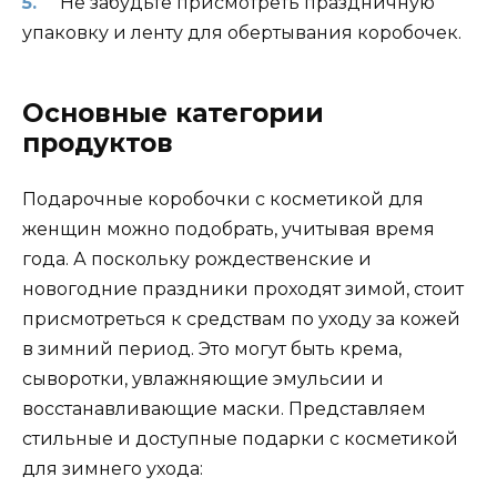
Не забудьте присмотреть праздничную
упаковку и ленту для обертывания коробочек.
Основные категории
продуктов
Подарочные коробочки с косметикой для
женщин можно подобрать, учитывая время
года. А поскольку рождественские и
новогодние праздники проходят зимой, стоит
присмотреться к средствам по уходу за кожей
в зимний период. Это могут быть крема,
сыворотки, увлажняющие эмульсии и
восстанавливающие маски. Представляем
стильные и доступные подарки с косметикой
для зимнего ухода: