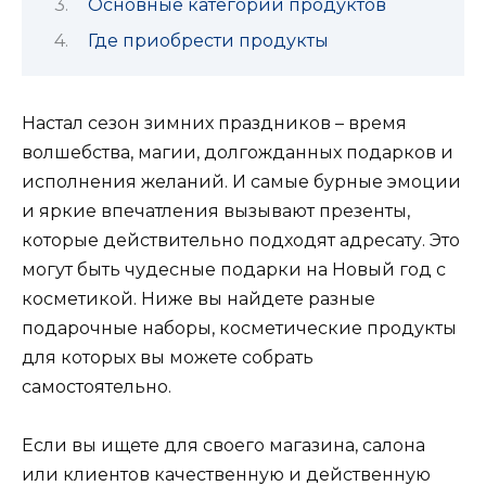
Основные категории продуктов
Где приобрести продукты
Настал сезон зимних праздников – время
волшебства, магии, долгожданных подарков и
исполнения желаний. И самые бурные эмоции
и яркие впечатления вызывают презенты,
которые действительно подходят адресату. Это
могут быть чудесные подарки на Новый год с
косметикой. Ниже вы найдете разные
подарочные наборы, косметические продукты
для которых вы можете собрать
самостоятельно.
Если вы ищете для своего магазина, салона
или клиентов качественную и действенную