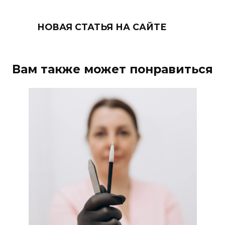
НОВАЯ СТАТЬЯ НА САЙТЕ
Вам также может понравиться