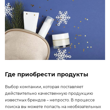
Где приобрести продукты
Выбор компании, которая поставляет
действительно качественную продукцию
известных брендов – непросто. В процессе
поиска вы можете попасть на необязательных