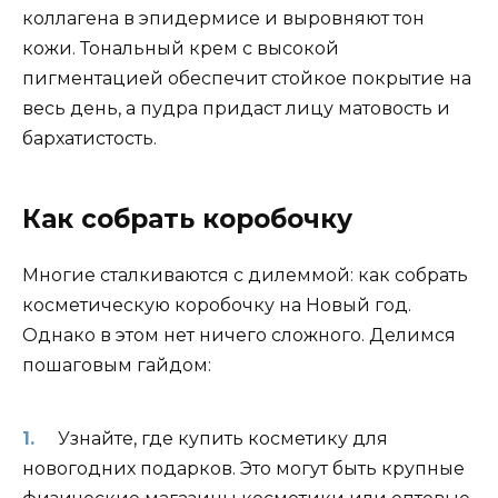
коллагена в эпидермисе и выровняют тон
кожи. Тональный крем с высокой
пигментацией обеспечит стойкое покрытие на
весь день, а пудра придаст лицу матовость и
бархатистость.
Как собрать коробочку
Многие сталкиваются с дилеммой: как собрать
косметическую коробочку на Новый год.
Однако в этом нет ничего сложного. Делимся
пошаговым гайдом:
Узнайте, где купить косметику для
новогодних подарков. Это могут быть крупные