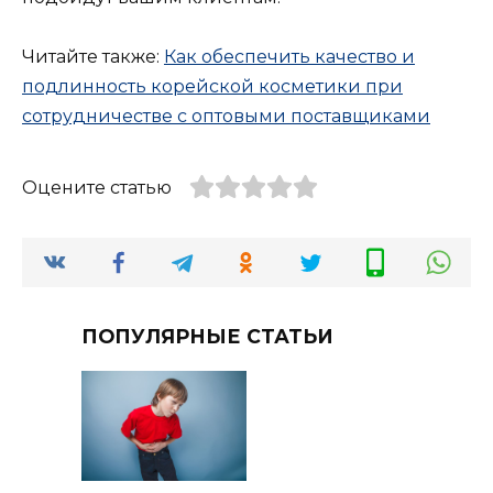
Читайте также:
Как обеспечить качество и
подлинность корейской косметики при
сотрудничестве с оптовыми поставщиками
Оцените статью
ПОПУЛЯРНЫЕ СТАТЬИ