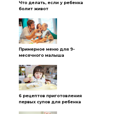
Что делать, если у ребенка
болит живот
Примерное меню для 9-
месячного малыша
6 рецептов приготовления
первых супов для ребенка