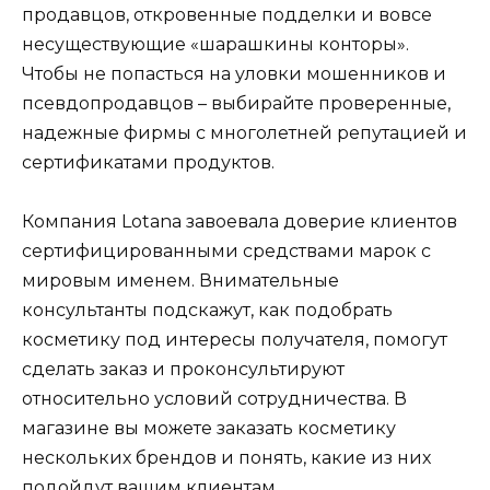
продавцов, откровенные подделки и вовсе
несуществующие «шарашкины конторы».
Чтобы не попасться на уловки мошенников и
псевдопродавцов – выбирайте проверенные,
надежные фирмы с многолетней репутацией и
сертификатами продуктов.
Компания Lotana завоевала доверие клиентов
сертифицированными средствами марок с
мировым именем. Внимательные
консультанты подскажут, как подобрать
косметику под интересы получателя, помогут
сделать заказ и проконсультируют
относительно условий сотрудничества. В
магазине вы можете заказать косметику
нескольких брендов и понять, какие из них
подойдут вашим клиентам.