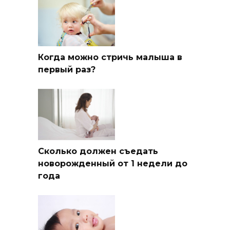
Когда можно стричь малыша в
первый раз?
Сколько должен съедать
новорожденный от 1 недели до
года