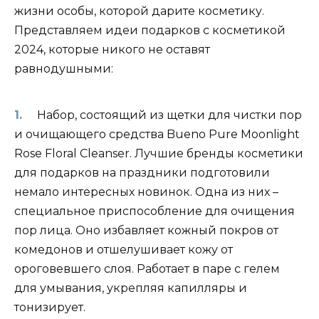
жизни особы, которой дарите косметику.
Представляем идеи подарков с косметикой
2024, которые никого не оставят
равнодушными:
Набор, состоящий из щетки для чистки пор
и очищающего средства Bueno Pure Moonlight
Rose Floral Cleanser. Лучшие бренды косметики
для подарков на праздники подготовили
немало интересных новинок. Одна из них –
специальное приспособление для очищения
пор лица. Оно избавляет кожный покров от
комедонов и отшелушивает кожу от
ороговевшего слоя. Работает в паре с гелем
для умывания, укрепляя капилляры и
тонизирует.