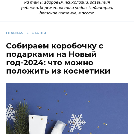
на темы: здоровья, психологии, развития
ребенка, беременности и родов. Педиатрия,
детское питание, массаж.
ГЛАВНАЯ
»
СТАТЬИ
Собираем коробочку с
подарками на Новый
год-2024: что можно
положить из косметики