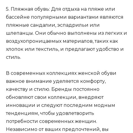
5. Пляжная обувь: Для отдыха на пляже или
бассейне популярными вариантами являются
пляжные сандалии, эспадрильи или
шлепанцы. Они обычно выполнены из легких и
воздухопроницаемых материалов, таких как
хлопок или текстиль, и предлагают удобство и
стиль.
В современных коллекциях женской обуви
важное внимание уделяется комфорту,
качеству и стилю. Бренды постоянно
обновляют свои коллекции, внедряют
инновации и следуют последним модным
тенденциям, чтобы удовлетворить
потребности современных женщин.
Независимо от ваших предпочтений, вы