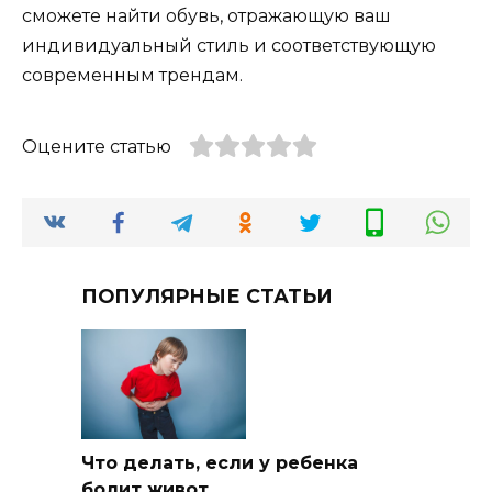
сможете найти обувь, отражающую ваш
индивидуальный стиль и соответствующую
современным трендам.
Оцените статью
ПОПУЛЯРНЫЕ СТАТЬИ
Что делать, если у ребенка
болит живот