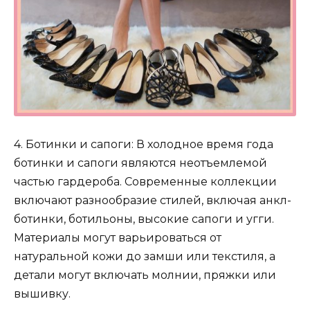
4. Ботинки и сапоги: В холодное время года
ботинки и сапоги являются неотъемлемой
частью гардероба. Современные коллекции
включают разнообразие стилей, включая анкл-
ботинки, ботильоны, высокие сапоги и угги.
Материалы могут варьироваться от
натуральной кожи до замши или текстиля, а
детали могут включать молнии, пряжки или
вышивку.