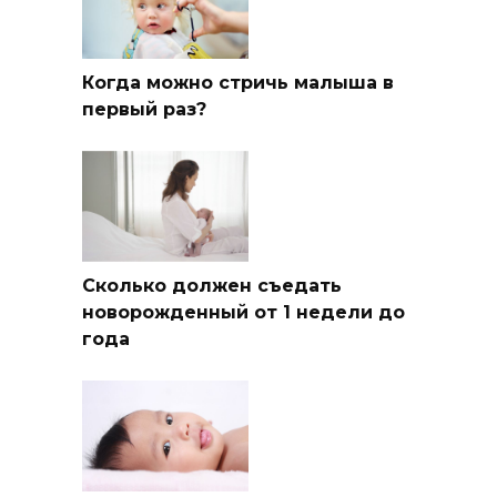
Когда можно стричь малыша в
первый раз?
Сколько должен съедать
новорожденный от 1 недели до
года