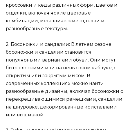
кроссовки и кеды различных форм, цветов и
отделки, включая яркие цветовые
комбинации, металлические отделки и
разнообразные текстуры.
2. Босоножки и сандалии: В летнем сезоне
босоножки и сандалии становятся
популярными вариантами обуви. Они могут
быть плоскими или на невысоком каблуке, с
открытым или закрытым мысом. В
современных коллекциях можно найти
разнообразные дизайны, включая босоножки с
перекрещивающимися ремешками, сандалии
на шнуровке, декорированные кристаллами
или вышивкой.