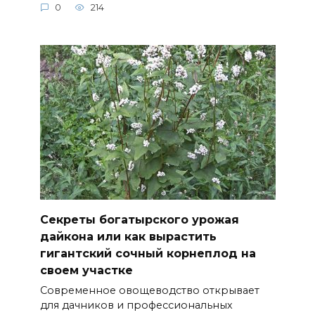
0
214
Секреты богатырского урожая
дайкона или как вырастить
гигантский сочный корнеплод на
своем участке
Современное овощеводство открывает
для дачников и профессиональных