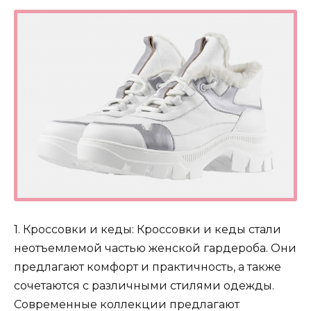
1. Кроссовки и кеды: Кроссовки и кеды стали
неотъемлемой частью женской гардероба. Они
предлагают комфорт и практичность, а также
сочетаются с различными стилями одежды.
Современные коллекции предлагают