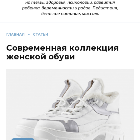
на темы: здоровья, психологии, развития
ребенка, беременности и родов. Педиатрия,
детское питание, массаж.
ГЛАВНАЯ
»
СТАТЬИ
Современная коллекция
женской обуви