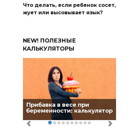
Что делать, если ребенок сосет,
жует или высовывает язык?
NEW! ПОЛЕЗНЫЕ
КАЛЬКУЛЯТОРЫ
Прибавка в весе при
беременности: калькулятор