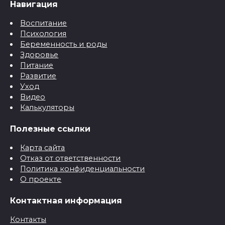
Навигация
Воспитание
Психология
Беременность и роды
Здоровье
Питание
Развитие
Уход
Видео
Калькуляторы
Полезные ссылки
Карта сайта
Отказ от ответственности
Политика конфиденциальности
О проекте
Контактная информация
Контакты