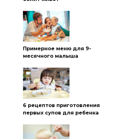
Примерное меню для 9-
месячного малыша
6 рецептов приготовления
первых супов для ребенка