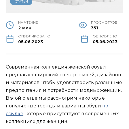
СТАТЬИ
НА ЧТЕНИЕ
ПРОСМОТРОВ
2 мин
351
ОПУБЛИКОВАНО
ОБНОВЛЕНО
05.06.2023
05.06.2023
Современная коллекция женской обуви
предлагает широкий спектр стилей, дизайнов
и материалов, чтобы удовлетворить различные
предпочтения и потребности модных женщин.
В этой статье мы рассмотрим некоторые
популярные тренды и варианты обуви
по
ссылке
, которые присутствуют в современных
коллекциях для женщин.