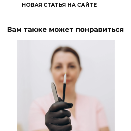
НОВАЯ СТАТЬЯ НА САЙТЕ
Вам также может понравиться