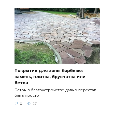
Покрытие для зоны барбекю:
камень, плитка, брусчатка или
бетон
Бетон в благоустройстве давно перестал
быть просто
0
271