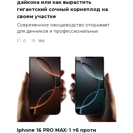
дайкона или как вырастить
гигантский сочный корнеплод на
своем участке
Современное овощеводство открывает
для дачников и профессиональных
0
186
Iphone 16 PRO MAX: 1 тб проти