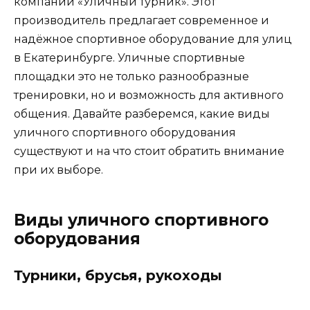
компании «Уличный турник». Этот
производитель предлагает современное и
надёжное спортивное оборудование для улиц
в Екатеринбурге. Уличные спортивные
площадки это не только разнообразные
тренировки, но и возможность для активного
общения. Давайте разберемся, какие виды
уличного спортивного оборудования
существуют и на что стоит обратить внимание
при их выборе.
Виды уличного спортивного
оборудования
Турники, брусья, рукоходы