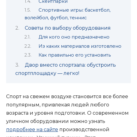
Скейтпарки
Спортивные игры: баскетбол,
волейбол, футбол, теннис
Советы по выбору оборудования
Для кого оно предназначено
Из каких материалов изготовлено
Как правильно его установить
Двор вместо спортзала: обустроить
спортплощадку — легко!
Спорт на свежем воздухе становится все более
популярным, привлекая людей любого
возраста и уровня подготовки. О современном
уличном оборудовании можно узнать
подробнее на сайте
производственной