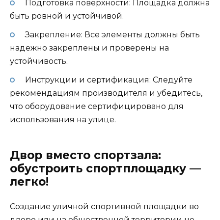
Подготовка поверхности: Площадка должна
быть ровной и устойчивой.
Закрепление: Все элементы должны быть
надежно закреплены и проверены на
устойчивость.
Инструкции и сертификация: Следуйте
рекомендациям производителя и убедитесь,
что оборудование сертифицировано для
использования на улице.
Двор вместо спортзала:
обустроить спортплощадку —
легко!
Создание уличной спортивной площадки во
дворе или на общественной территории не