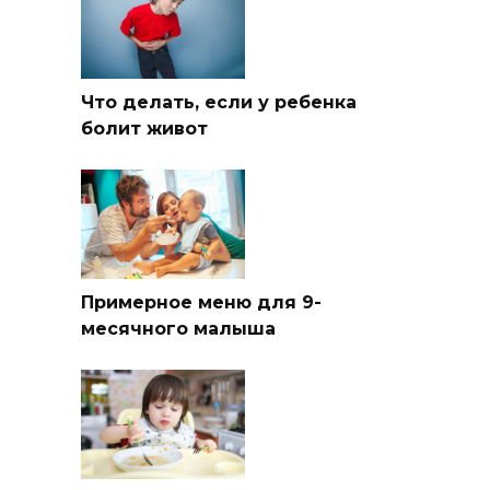
Что делать, если у ребенка
болит живот
Примерное меню для 9-
месячного малыша