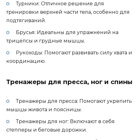
Турники: Отличное решение для
тренировки верхней части тела, особенно для
подтягиваний.
Брусья: Идеальны для упражнений на
трицепсы и грудные мышцы.
Рукоходы: Помогают развивать силу хвата и
координацию.
Тренажеры для пресса, ног и спины
Тренажеры для пресса: Помогают укрепить
мышцы живота и поясницы.
Тренажеры для ног: Включают в себя
степперы и беговые дорожки.