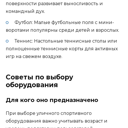
поверхности развивает выносливость и
командный дух.
Футбол: Малые футбольные поля с мини-
воротами популярны среди детей и взрослых.
Теннис: Настольные теннисные столы или
полноценные теннисные корты для активных
игр на свежем воздухе.
Советы по выбору
оборудования
Для кого оно предназначено
При выборе уличного спортивного
оборудования важно учитывать возраст и