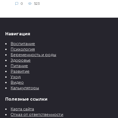
0
523
Навигация
Воспитание
Психология
Беременность и роды
Здоровье
Питание
Развитие
Уход
Видео
Калькуляторы
Полезные ссылки
Карта сайта
Отказ от ответственности