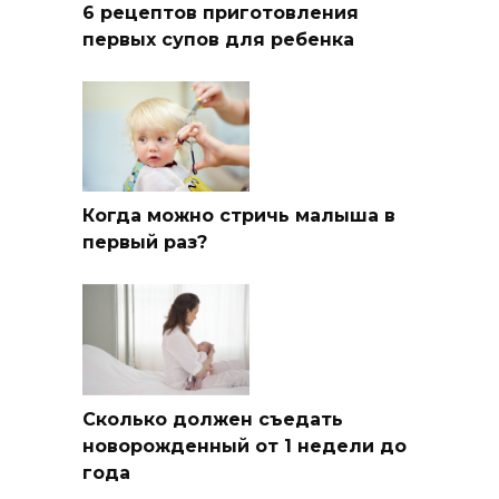
6 рецептов приготовления
первых супов для ребенка
Когда можно стричь малыша в
первый раз?
Сколько должен съедать
новорожденный от 1 недели до
года