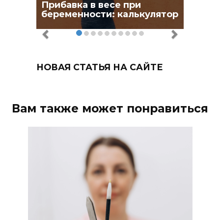
Прибавка в весе при
беременности: калькулятор
НОВАЯ СТАТЬЯ НА САЙТЕ
Вам также может понравиться