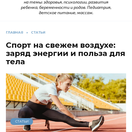
на темы: здоровья, психологии, развития
ребенка, беременности и родов. Педиатрия,
детское питание, массаж.
ГЛАВНАЯ
»
СТАТЬИ
Спорт на свежем воздухе:
заряд энергии и польза для
тела
СТАТЬИ