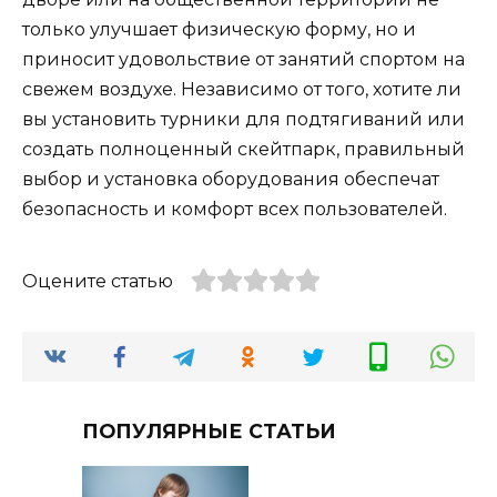
только улучшает физическую форму, но и
приносит удовольствие от занятий спортом на
свежем воздухе. Независимо от того, хотите ли
вы установить турники для подтягиваний или
создать полноценный скейтпарк, правильный
выбор и установка оборудования обеспечат
безопасность и комфорт всех пользователей.
Оцените статью
ПОПУЛЯРНЫЕ СТАТЬИ