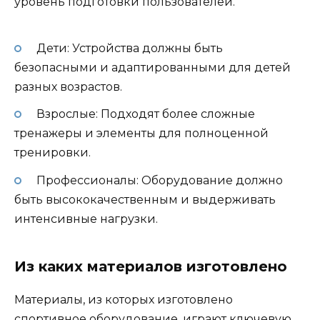
уровень подготовки пользователей.
Дети: Устройства должны быть
безопасными и адаптированными для детей
разных возрастов.
Взрослые: Подходят более сложные
тренажеры и элементы для полноценной
тренировки.
Профессионалы: Оборудование должно
быть высококачественным и выдерживать
интенсивные нагрузки.
Из каких материалов изготовлено
Материалы, из которых изготовлено
спортивное оборудование, играют ключевую