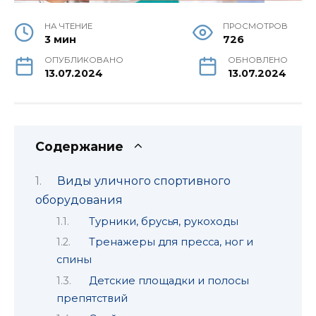
НА ЧТЕНИЕ
ПРОСМОТРОВ
3 мин
726
ОПУБЛИКОВАНО
ОБНОВЛЕНО
13.07.2024
13.07.2024
Содержание
Виды уличного спортивного
оборудования
Турники, брусья, рукоходы
Тренажеры для пресса, ног и
спины
Детские площадки и полосы
препятствий