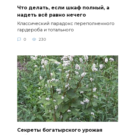
Что делать, если шкаф полный, а
надеть всё равно нечего
Классический парадокс переполненного
гардероба и тотального
0
230
Секреты богатырского урожая