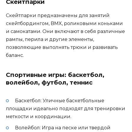
Скейтпарки
Скейтпарки предназначены для занятий
скейтбордингом, BMX, роликовыми коньками
и самокатами. Они включают в себя различные
рампы, перила и другие элементы,
позволяющие выполнять трюки и развивать
баланс.
Спортивные игры: баскетбол,
волейбол, футбол, теннис
Баскетбол: Уличные баскетбольные
площадки идеально подходят для тренировки
меткости и координации.
Волейбол: Игра на песке или твердой