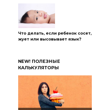
Что делать, если ребенок сосет,
жует или высовывает язык?
NEW! ПОЛЕЗНЫЕ
КАЛЬКУЛЯТОРЫ