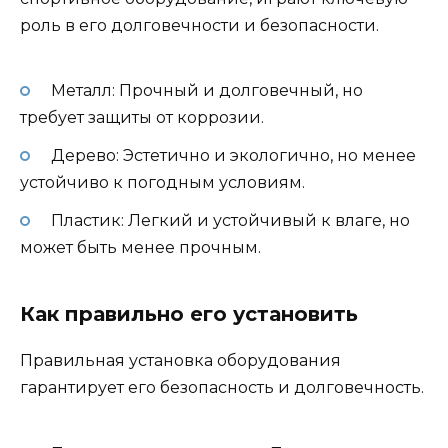
роль в его долговечности и безопасности.
Металл: Прочный и долговечный, но
требует защиты от коррозии.
Дерево: Эстетично и экологично, но менее
устойчиво к погодным условиям.
Пластик: Легкий и устойчивый к влаге, но
может быть менее прочным.
Как правильно его установить
Правильная установка оборудования
гарантирует его безопасность и долговечность.