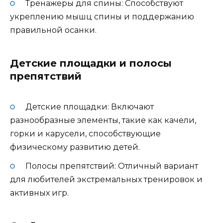
Тренажеры для спины: Способствуют
укреплению мышц спины и поддержанию
правильной осанки.
Детские площадки и полосы
препятствий
Детские площадки: Включают
разнообразные элементы, такие как качели,
горки и карусели, способствующие
физическому развитию детей.
Полосы препятствий: Отличный вариант
для любителей экстремальных тренировок и
активных игр.