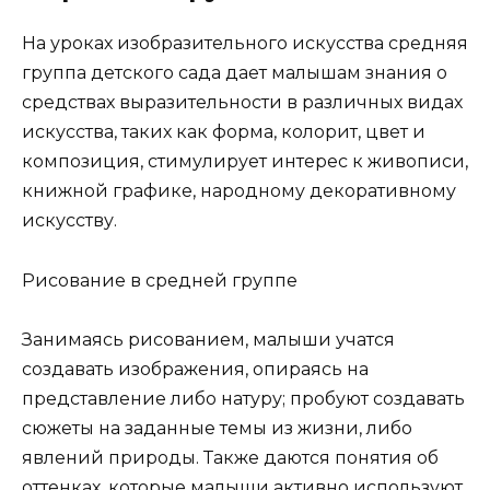
На уроках изобразительного искусства средняя
группа детского сада дает малышам знания о
средствах выразительности в различных видах
искусства, таких как форма, колорит, цвет и
композиция, стимулирует интерес к живописи,
книжной графике, народному декоративному
искусству.
Рисование в средней группе
Занимаясь рисованием, малыши учатся
создавать изображения, опираясь на
представление либо натуру; пробуют создавать
сюжеты на заданные темы из жизни, либо
явлений природы. Также даются понятия об
оттенках, которые малыши активно используют,