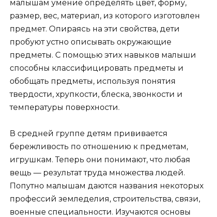
малышам умение определять цвет, форму,
размер, вес, материал, из которого изготовлен
предмет. Опираясь на эти свойства, дети
пробуют устно описывать окружающие
предметы. С помощью этих навыков малыши
способны классифицировать предметы и
обобщать предметы, используя понятия
твердости, хрупкости, блеска, звонкости и
температуры поверхности.
В средней группе детям прививается
бережливость по отношению к предметам,
игрушкам. Теперь они понимают, что любая
вещь — результат труда множества людей.
Попутно малышам даются названия некоторых
профессий земледелия, строительства, связи,
военные специальности. Изучаются основы