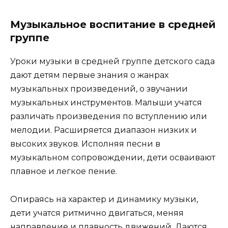
Музыкальное воспитание в средней
группе
Уроки музыки в средней группе детского сада
дают детям первые знания о жанрах
музыкальных произведений, о звучании
музыкальных инструментов. Малыши учатся
различать произведения по вступлению или
мелодии. Расширяется диапазон низких и
высоких звуков. Исполняя песни в
музыкальном сопровождении, дети осваивают
плавное и легкое пение.
Опираясь на характер и динамику музыки,
дети учатся ритмично двигаться, меняя
направление и плавность движений. Даются