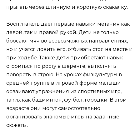
прыгать через длинную и короткую скакалку.
Воспитатель дает первые навыки метания как
левой, так и правой рукой. Дети не только
бросают мяч во всевозможных направлениях,
но и учатся ловить его, отбивать стоя на месте и
при ходьбе. Также дети приобретают навык
строиться по росту в шеренге, выполнять
повороты в строю. На уроках физкультуры в
средней группе в игровой форме малыши
осваивают упражнения из спортивных игр,
таких как бадминтон, футбол, городки. В этом
возрасте они могут самостоятельно
организовать знакомые игры на заданные
сюжеты.