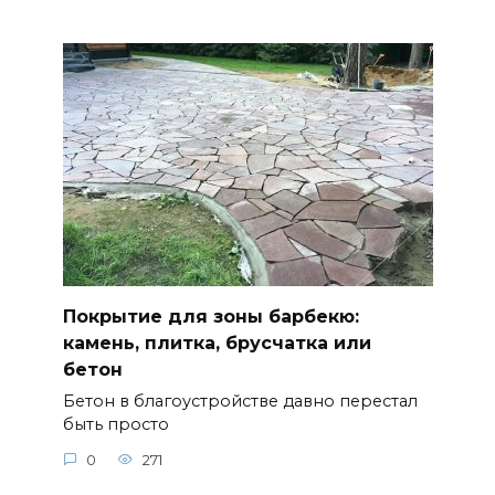
Покрытие для зоны барбекю:
камень, плитка, брусчатка или
бетон
Бетон в благоустройстве давно перестал
быть просто
0
271