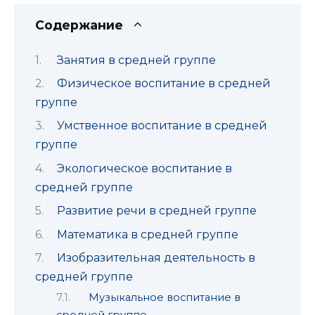
Содержание
Занятия в средней группе
Физическое воспитание в средней
группе
Умственное воспитание в средней
группе
Экологическое воспитание в
средней группе
Развитие речи в средней группе
Математика в средней группе
Изобразительная деятельность в
средней группе
Музыкальное воспитание в