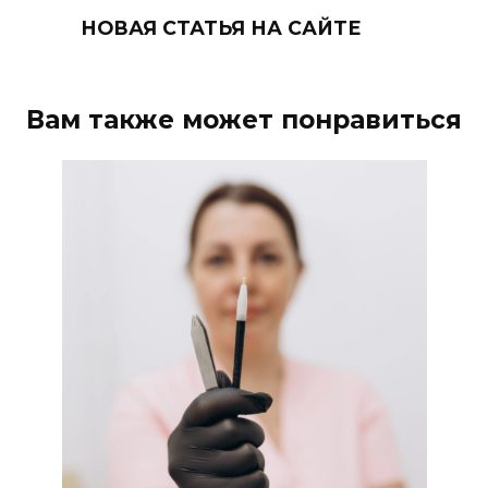
НОВАЯ СТАТЬЯ НА САЙТЕ
Вам также может понравиться