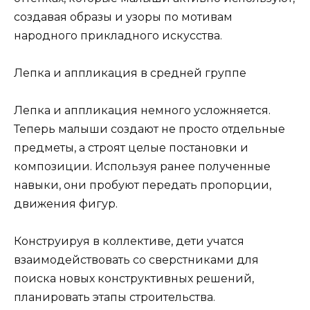
создавая образы и узоры по мотивам
народного прикладного искусства.
Лепка и аппликация в средней группе
Лепка и аппликация немного усложняется.
Теперь малыши создают не просто отдельные
предметы, а строят целые постановки и
композиции. Используя ранее полученные
навыки, они пробуют передать пропорции,
движения фигур.
Конструируя в коллективе, дети учатся
взаимодействовать со сверстниками для
поиска новых конструктивных решений,
планировать этапы строительства.