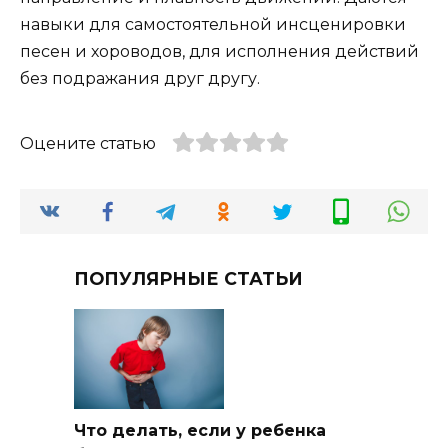
навыки для самостоятельной инсценировки
песен и хороводов, для исполнения действий
без подражания друг другу.
Оцените статью
ПОПУЛЯРНЫЕ СТАТЬИ
Что делать, если у ребенка