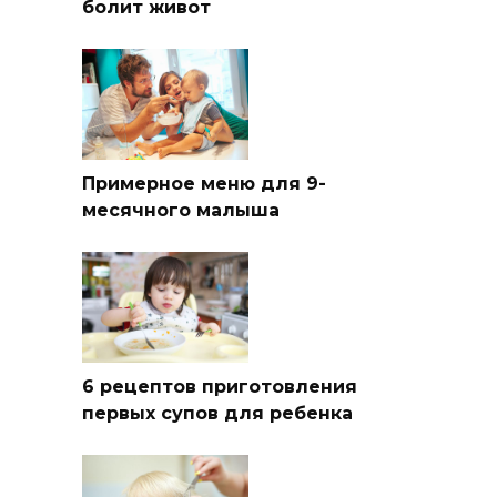
болит живот
Примерное меню для 9-
месячного малыша
6 рецептов приготовления
первых супов для ребенка