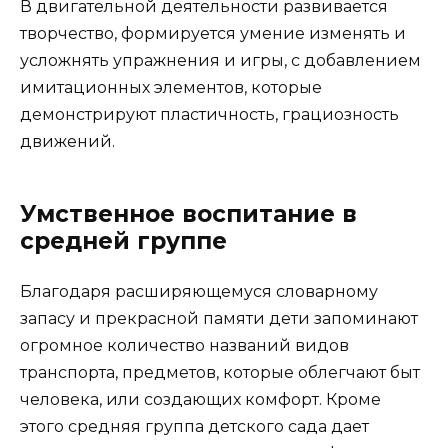
В двигательной деятельности развивается
творчество, формируется умение изменять и
усложнять упражнения и игры, с добавлением
имитационных элементов, которые
демонстрируют пластичность, грациозность
движений.
Умственное воспитание в
средней группе
Благодаря расширяющемуся словарному
запасу и прекрасной памяти дети запоминают
огромное количество названий видов
транспорта, предметов, которые облегчают быт
человека, или создающих комфорт. Кроме
этого средняя группа детского сада дает