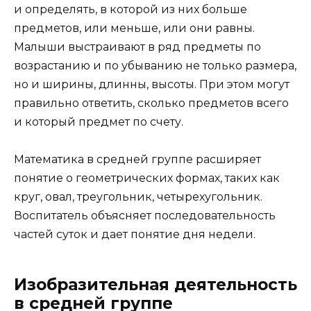
и определять, в которой из них больше
предметов, или меньше, или они равны.
Малыши выстраивают в ряд предметы по
возрастанию и по убыванию не только размера,
но и ширины, длинны, высоты. При этом могут
правильно ответить, сколько предметов всего
и который предмет по счету.
Математика в средней группе расширяет
понятие о геометрических формах, таких как
круг, овал, треугольник, четырехугольник.
Воспитатель объясняет последовательность
частей суток и дает понятие дня недели.
Изобразительная деятельность
в средней группе