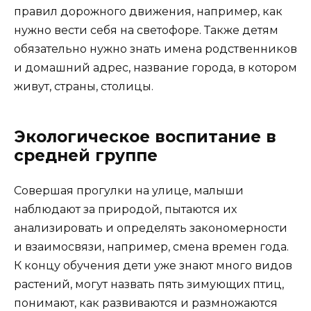
правил дорожного движения, например, как
нужно вести себя на светофоре. Также детям
обязательно нужно знать имена родственников
и домашний адрес, название города, в котором
живут, страны, столицы.
Экологическое воспитание в
средней группе
Совершая прогулки на улице, малыши
наблюдают за природой, пытаются их
анализировать и определять закономерности
и взаимосвязи, например, смена времен года.
К концу обучения дети уже знают много видов
растений, могут назвать пять зимующих птиц,
понимают, как развиваются и размножаются