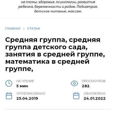
на темы: здоровья, психологии, развития
ребенка, беременности и родов. Педиатрия,
детское питание, массаж.
ГЛАВНАЯ
»
СТАТЬИ
Средняя группа, средняя
группа детского сада,
занятия в средней группе,
математика в средней
группе,
НА ЧТЕНИЕ
ПРОСМОТРОВ
5 мин
282
ОПУБЛИКОВАНО
ОБНОВЛЕНО
25.04.2019
24.01.2022