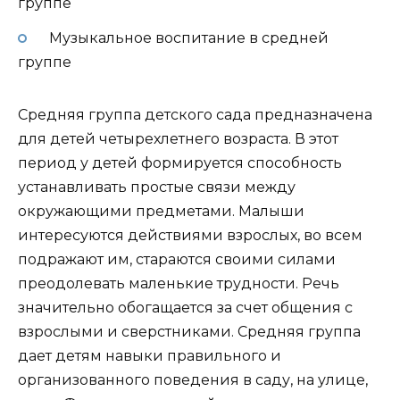
группе
Музыкальное воспитание в средней
группе
Средняя группа детского сада предназначена
для детей четырехлетнего возраста. В этот
период у детей формируется способность
устанавливать простые связи между
окружающими предметами. Малыши
интересуются действиями взрослых, во всем
подражают им, стараются своими силами
преодолевать маленькие трудности. Речь
значительно обогащается за счет общения с
взрослыми и сверстниками. Средняя группа
дает детям навыки правильного и
организованного поведения в саду, на улице,