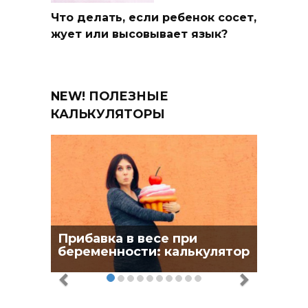
Что делать, если ребенок сосет,
жует или высовывает язык?
NEW! ПОЛЕЗНЫЕ
КАЛЬКУЛЯТОРЫ
Прибавка в весе при
беременности: калькулятор