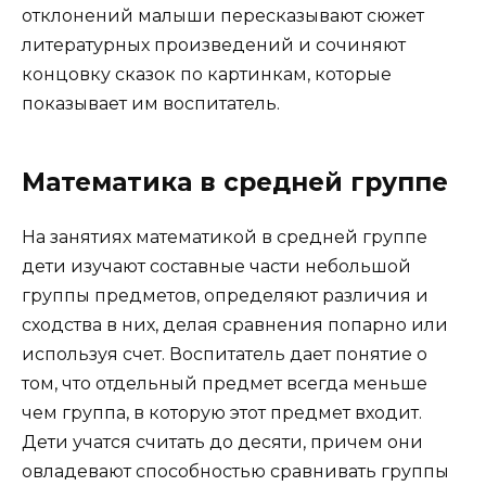
отклонений малыши пересказывают сюжет
литературных произведений и сочиняют
концовку сказок по картинкам, которые
показывает им воспитатель.
Математика в средней группе
На занятиях математикой в средней группе
дети изучают составные части небольшой
группы предметов, определяют различия и
сходства в них, делая сравнения попарно или
используя счет. Воспитатель дает понятие о
том, что отдельный предмет всегда меньше
чем группа, в которую этот предмет входит.
Дети учатся считать до десяти, причем они
овладевают способностью сравнивать группы