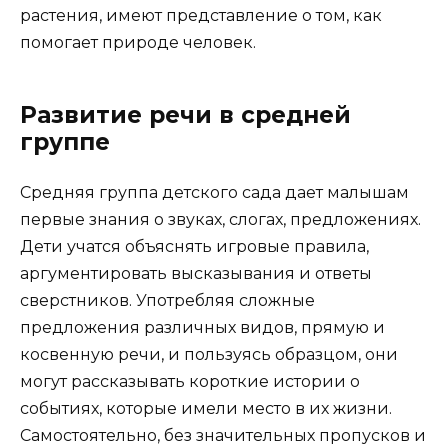
растения, имеют представление о том, как
помогает природе человек.
Развитие речи в средней
группе
Средняя группа детского сада дает малышам
первые знания о звуках, слогах, предложениях.
Дети учатся объяснять игровые правила,
аргументировать высказывания и ответы
сверстников. Употребляя сложные
предложения различных видов, прямую и
косвенную речи, и пользуясь образцом, они
могут рассказывать короткие истории о
событиях, которые имели место в их жизни.
Самостоятельно, без значительных пропусков и