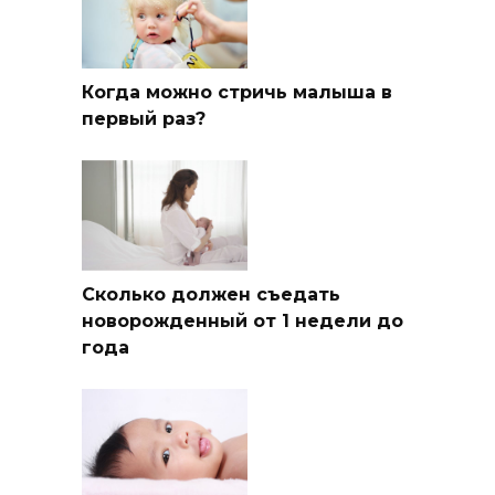
Когда можно стричь малыша в
первый раз?
Сколько должен съедать
новорожденный от 1 недели до
года