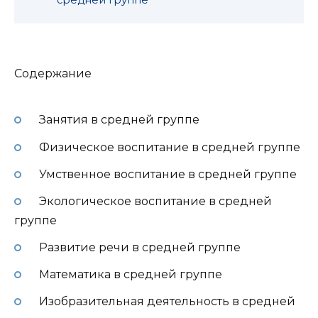
средней группе
Содержание
Занятия в средней группе
Физическое воспитание в средней группе
Умственное воспитание в средней группе
Экологическое воспитание в средней
группе
Развитие речи в средней группе
Математика в средней группе
Изобразительная деятельность в средней