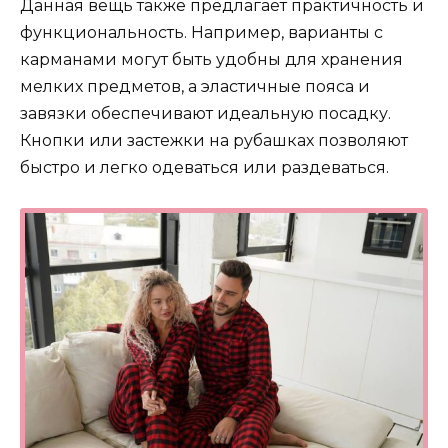
Данная вещь также предлагает практичность и
функциональность. Например, варианты с
карманами могут быть удобны для хранения
мелких предметов, а эластичные пояса и
завязки обеспечивают идеальную посадку.
Кнопки или застежки на рубашках позволяют
быстро и легко одеваться или раздеваться.