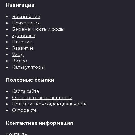
Навигация
Воспитание
Психология
Беременность и роды
Здоровье
Питание
Развитие
Уход
Видео
Калькуляторы
Полезные ссылки
Карта сайта
Отказ от ответственности
Политика конфиденциальности
О проекте
Контактная информация
Контакты