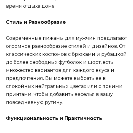
время отдыха дома.
Стиль и Разнообразие
Современные пижамы для мужчин предлагают
огромное разнообразие стилей и дизайнов. От
классических костюмов с брюками и рубашкой
до более свободных футболок и шорт, есть
множество вариантов для каждого вкуса и
предпочтения. Вы можете выбрать ее в
спокойных нейтральных цветах или с яркими
принтами, чтобы добавить веселья в вашу
повседневную рутину.
Функциональность и Практичность