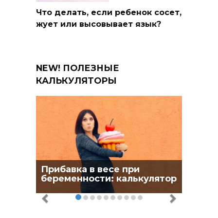
Что делать, если ребенок сосет,
жует или высовывает язык?
NEW! ПОЛЕЗНЫЕ
КАЛЬКУЛЯТОРЫ
Прибавка в весе при
беременности: калькулятор