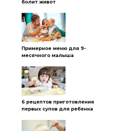
болит живот
Примерное меню для 9-
месячного малыша
6 рецептов приготовления
первых супов для ребенка