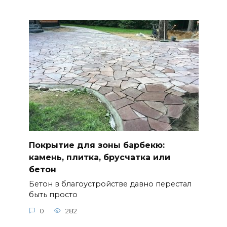
Покрытие для зоны барбекю:
камень, плитка, брусчатка или
бетон
Бетон в благоустройстве давно перестал
быть просто
0
282