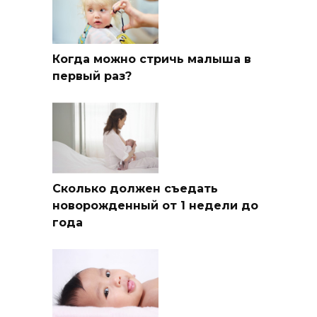
Когда можно стричь малыша в
первый раз?
Сколько должен съедать
новорожденный от 1 недели до
года