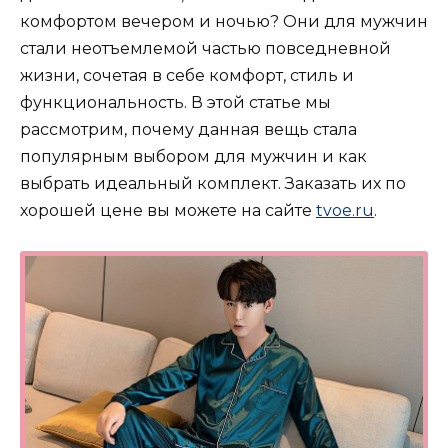
комфортом вечером и ночью? Они для мужчин
стали неотъемлемой частью повседневной
жизни, сочетая в себе комфорт, стиль и
функциональность. В этой статье мы
рассмотрим, почему данная вещь стала
популярным выбором для мужчин и как
выбрать идеальный комплект. Заказать их по
хорошей цене вы можете на сайте
tvoe.ru
.