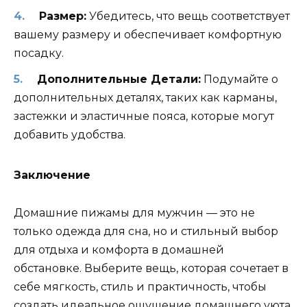
Размер:
Убедитесь, что вещь соответствует
вашему размеру и обеспечивает комфортную
посадку.
Дополнительные Детали:
Подумайте о
дополнительных деталях, таких как карманы,
застежки и эластичные пояса, которые могут
добавить удобства.
Заключение
Домашние пижамы для мужчин — это не
только одежда для сна, но и стильный выбор
для отдыха и комфорта в домашней
обстановке. Выберите вещь, которая сочетает в
себе мягкость, стиль и практичность, чтобы
создать идеальное ощущение домашнего уюта.