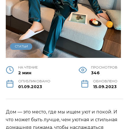
СТАТЬИ
НА ЧТЕНИЕ
ПРОСМОТРОВ
2 мин
346
ОПУБЛИКОВАНО
ОБНОВЛЕНО
01.09.2023
15.09.2023
Дом — это место, где мы ищем уют и покой. И
что может быть лучше, чем уютная и стильная
домашняя пижама, чтобы наслаждаться