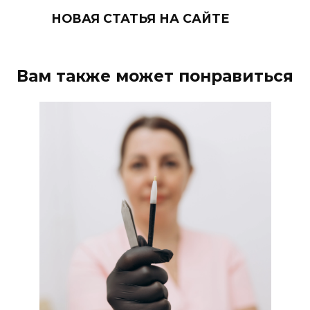
НОВАЯ СТАТЬЯ НА САЙТЕ
Вам также может понравиться