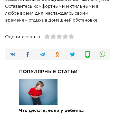
Оставайтесь комфортными и стильными в
любое время дня, наслаждаясь своим
временем отдыха в домашней обстановке.
Оцените статью
ПОПУЛЯРНЫЕ СТАТЬИ
Что делать, если у ребенка