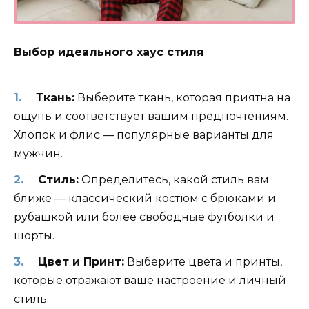
Выбор идеального хаус стиля
Ткань:
Выберите ткань, которая приятна на
ощупь и соответствует вашим предпочтениям.
Хлопок и флис — популярные варианты для
мужчин.
Стиль:
Определитесь, какой стиль вам
ближе — классический костюм с брюками и
рубашкой или более свободные футболки и
шорты.
Цвет и Принт:
Выберите цвета и принты,
которые отражают ваше настроение и личный
стиль.