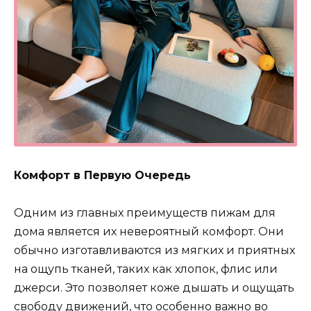
Комфорт в Первую Очередь
Одним из главных преимуществ пижам для
дома является их невероятный комфорт. Они
обычно изготавливаются из мягких и приятных
на ощупь тканей, таких как хлопок, флис или
джерси. Это позволяет коже дышать и ощущать
свободу движений, что особенно важно во