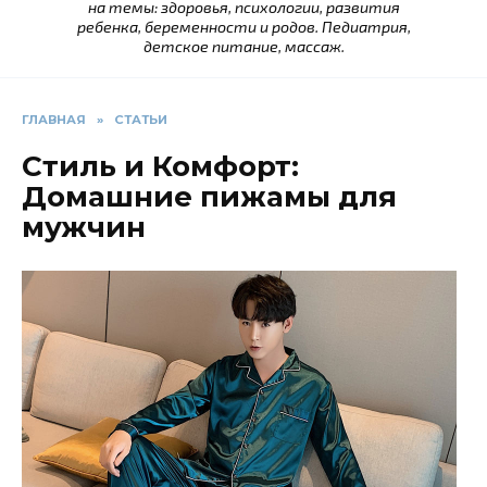
на темы: здоровья, психологии, развития
ребенка, беременности и родов. Педиатрия,
детское питание, массаж.
ГЛАВНАЯ
»
СТАТЬИ
Стиль и Комфорт:
Домашние пижамы для
мужчин