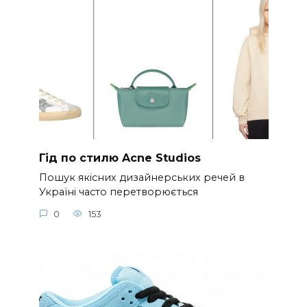
Гід по стилю Acne Studios
Пошук якісних дизайнерських речей в
Україні часто перетворюється
0
153