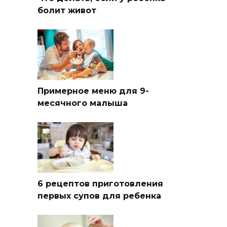
болит живот
Примерное меню для 9-
месячного малыша
6 рецептов приготовления
первых супов для ребенка