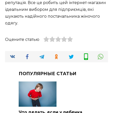
репутація. Все це робить цей інтернет-магазин
ідеальним вибором для підприємців, які
шукають надійного постачальника жіночого
одягу.
Оцените статью
ПОПУЛЯРНЫЕ СТАТЬИ
Что делать, если у ребенка