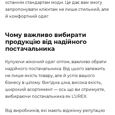
останнім стандартам моди. Це дає вам змогу
запропонувати клієнтам не лише стильний, але
й комфортний одяг.
Чому важливо вибирати
продукцію від надійного
постачальника
Купуючи жіночий одяг оптом, важливо обрати
надійного постачальника. Від цього залежить
не лише якість товару, але й успіх вашого
бізнесу в цілому. Вигідна ціна, висока якість,
широкий асортимент — ось що ви отримуєте,
вибираючи постачальника як L’UREX.
Від виробників, які мають відмінну репутацію