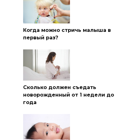
Когда можно стричь малыша в
первый раз?
Сколько должен съедать
новорожденный от 1 недели до
года