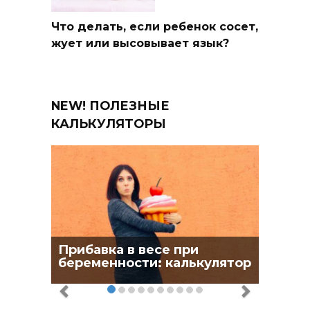
Что делать, если ребенок сосет,
жует или высовывает язык?
NEW! ПОЛЕЗНЫЕ
КАЛЬКУЛЯТОРЫ
Прибавка в весе при
беременности: калькулятор