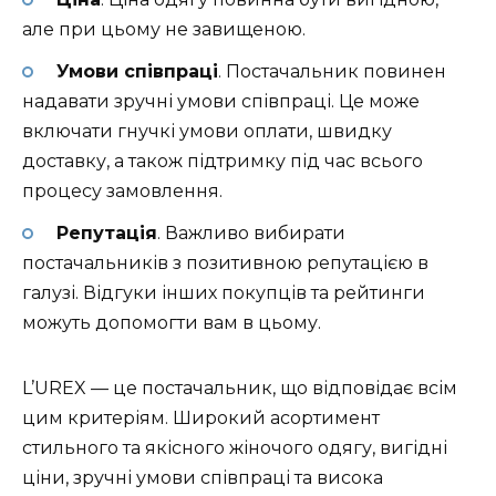
але при цьому не завищеною.
Умови співпраці
. Постачальник повинен
надавати зручні умови співпраці. Це може
включати гнучкі умови оплати, швидку
доставку, а також підтримку під час всього
процесу замовлення.
Репутація
. Важливо вибирати
постачальників з позитивною репутацією в
галузі. Відгуки інших покупців та рейтинги
можуть допомогти вам в цьому.
L’UREX — це постачальник, що відповідає всім
цим критеріям. Широкий асортимент
стильного та якісного жіночого одягу, вигідні
ціни, зручні умови співпраці та висока