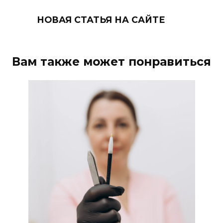
НОВАЯ СТАТЬЯ НА САЙТЕ
Вам также может понравиться