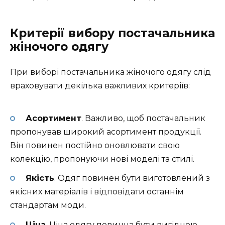
Критерії вибору постачальника
жіночого одягу
При виборі постачальника жіночого одягу слід
враховувати декілька важливих критеріїв:
Асортимент
. Важливо, щоб постачальник
пропонував широкий асортимент продукції.
Він повинен постійно оновлювати свою
колекцію, пропонуючи нові моделі та стилі.
Якість
. Одяг повинен бути виготовлений з
якісних матеріалів і відповідати останнім
стандартам моди.
Ціна
. Ціна одягу повинна бути вигідною,