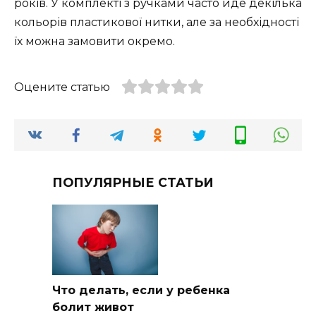
років. У комплекті з ручками часто йде декілька
кольорів пластикової нитки, але за необхідності
їх можна замовити окремо.
Оцените статью
ПОПУЛЯРНЫЕ СТАТЬИ
Что делать, если у ребенка
болит живот