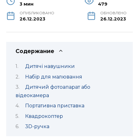
3 мин
479
ОПУБЛИКОВАНО
ОБНОВЛЕНО
26.12.2023
26.12.2023
Содержание
Дитячі навушники
Набір для малювання
Дитячий фотоапарат або
відеокамера
Портативна приставка
Квадрокоптер
3D-ручка