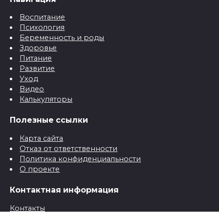
Воспитание
Психология
Беременность и роды
Здоровье
Питание
Развитие
Уход
Видео
Калькуляторы
Полезные ссылки
Карта сайта
Отказ от ответственности
Политика конфиденциальности
О проекте
Контактная информация
Контакты