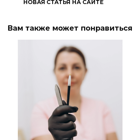
НОВАЯ СТАТЬЯ НА САЙТЕ
Вам также может понравиться