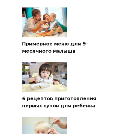
Примерное меню для 9-
месячного малыша
6 рецептов приготовления
первых супов для ребенка