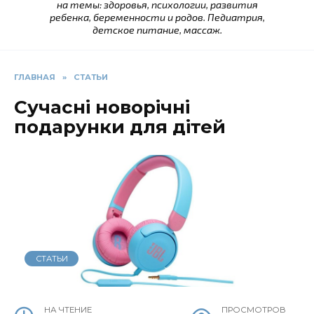
на темы: здоровья, психологии, развития
ребенка, беременности и родов. Педиатрия,
детское питание, массаж.
ГЛАВНАЯ
»
СТАТЬИ
Сучасні новорічні
подарунки для дітей
СТАТЬИ
НА ЧТЕНИЕ
ПРОСМОТРОВ