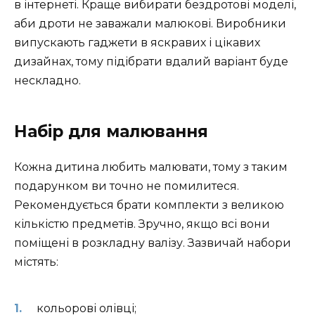
в інтернеті. Краще вибирати бездротові моделі,
аби дроти не заважали малюкові. Виробники
випускають гаджети в яскравих і цікавих
дизайнах, тому підібрати вдалий варіант буде
нескладно.
Набір для малювання
Кожна дитина любить малювати, тому з таким
подарунком ви точно не помилитеся.
Рекомендується брати комплекти з великою
кількістю предметів. Зручно, якщо всі вони
поміщені в розкладну валізу. Зазвичай набори
містять:
кольорові олівці;