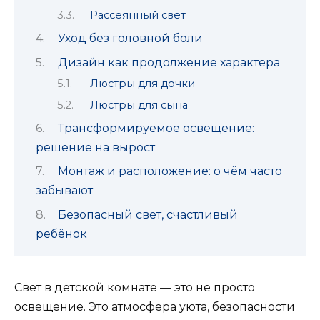
Рассеянный свет
Уход без головной боли
Дизайн как продолжение характера
Люстры для дочки
Люстры для сына
Трансформируемое освещение:
решение на вырост
Монтаж и расположение: о чём часто
забывают
Безопасный свет, счастливый
ребёнок
Свет в детской комнате — это не просто
освещение. Это атмосфера уюта, безопасности