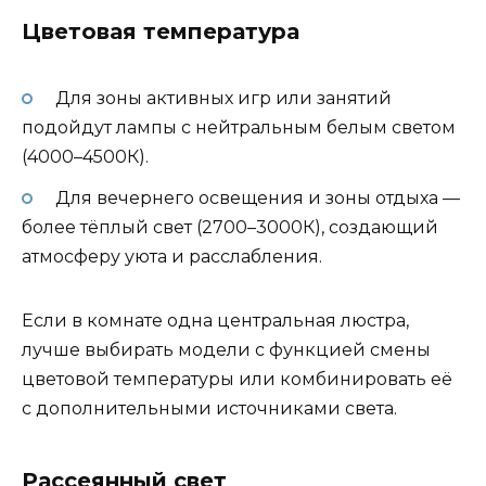
Цветовая температура
Для зоны активных игр или занятий
подойдут лампы с нейтральным белым светом
(4000–4500К).
Для вечернего освещения и зоны отдыха —
более тёплый свет (2700–3000К), создающий
атмосферу уюта и расслабления.
Если в комнате одна центральная люстра,
лучше выбирать модели с функцией смены
цветовой температуры или комбинировать её
с дополнительными источниками света.
Рассеянный свет