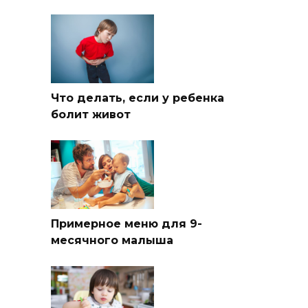
Что делать, если у ребенка
болит живот
Примерное меню для 9-
месячного малыша