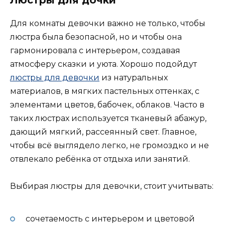
Для комнаты девочки важно не только, чтобы
люстра была безопасной, но и чтобы она
гармонировала с интерьером, создавая
атмосферу сказки и уюта. Хорошо подойдут
люстры для девочки
из натуральных
материалов, в мягких пастельных оттенках, с
элементами цветов, бабочек, облаков. Часто в
таких люстрах используется тканевый абажур,
дающий мягкий, рассеянный свет. Главное,
чтобы всё выглядело легко, не громоздко и не
отвлекало ребёнка от отдыха или занятий.
Выбирая люстры для девочки, стоит учитывать:
сочетаемость с интерьером и цветовой