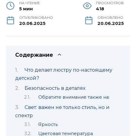
НА ЧТЕНИЕ
ПРОСМОТРОВ
5 мин
418
ОПУБЛИКОВАНО
ОБНОВЛЕНО
20.06.2025
20.06.2025
Содержание
Что делает люстру по-настоящему
детской?
Безопасность в деталях
Обратите внимание также на:
Свет: важен не только стиль, но и
спектр
Яркость
Цветовая температура