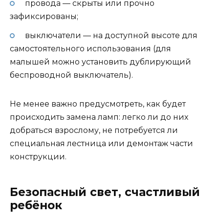
провода — скрыты или прочно
зафиксированы;
выключатели — на доступной высоте для
самостоятельного использования (для
малышей можно установить дублирующий
беспроводной выключатель).
Не менее важно предусмотреть, как будет
происходить замена ламп: легко ли до них
добраться взрослому, не потребуется ли
специальная лестница или демонтаж части
конструкции.
Безопасный свет, счастливый
ребёнок