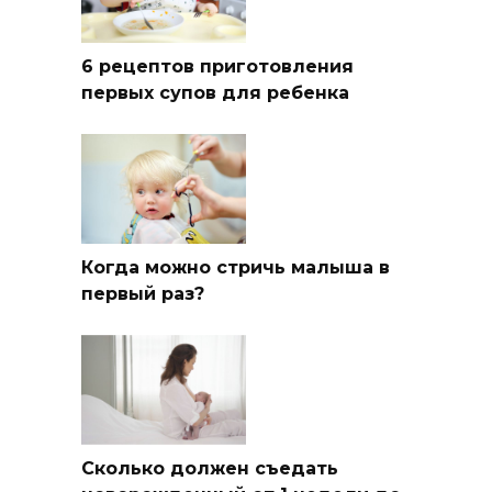
6 рецептов приготовления
первых супов для ребенка
Когда можно стричь малыша в
первый раз?
Сколько должен съедать