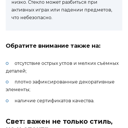
низко. Стекло может разбиться при
активных играх или падении предметов,
что небезопасно.
Обратите внимание также на:
отсутствие острых углов и мелких съёмных
деталей;
плотно зафиксированные декоративные
элементы;
наличие сертификатов качества.
Свет: важен не только стиль,