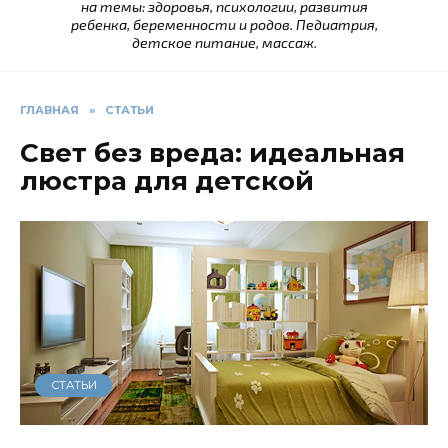
на темы: здоровья, психологии, развития
ребенка, беременности и родов. Педиатрия,
детское питание, массаж.
ГЛАВНАЯ
»
СТАТЬИ
Свет без вреда: идеальная
люстра для детской
СТАТЬИ