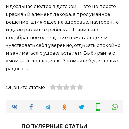
Идеальная люстра в детской — это не просто
красивый элемент декора, а продуманное
решение, влияющее на здоровье, настроение
и даже развитие ребёнка. Правильно
подобранное освещение помогает детям
чувствовать себя уверенно, отдыхать спокойно
и заниматься с удовольствием. Выбирайте с
умом — и свет в детской комнате будет только
радовать.
Оцените статью
ПОПУЛЯРНЫЕ СТАТЬИ