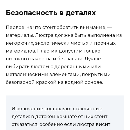
Безопасность в деталях
Первое, на что стоит обратить внимание, —
материалы. Люстра должна быть выполнена из
негорючих, экологически чистых и прочных
материалов. Пластик допустим только
высокого качества и без запаха. Лучше
выбирать люстры с деревянными или
металлическими элементами, покрытыми
безопасной краской на водной основе.
Исключение составляют стеклянные
детали: в детской комнате от них стоит
отказаться, особенно если люстра висит