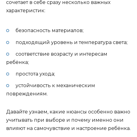
сочетает в себе сразу несколько важных
характеристик:
безопасность материалов;
подходящий уровень и температура света;
соответствие возрасту и интересам
ребёнка;
простота ухода;
устойчивость к механическим
повреждениям.
Давайте узнаем, какие нюансы особенно важно
учитывать при выборе и почему именно они
влияют на самочувствие и настроение ребёнка.