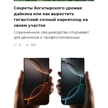
Секреты богатырского урожая
дайкона или как вырастить
гигантский сочный корнеплод на
своем участке
Современное овощеводство открывает
для дачников и профессиональных
0
170