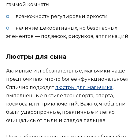
гаммой комнаты;
возможность регулировки яркости;
наличие декоративных, но безопасных
элементов — подвесок, рисунков, аппликаций.
Люстры для сына
Активные и любознательные, мальчики чаще
предпочитают что-то более «функциональное».
Отлично подходят
люстры для мальчика
,
выполненные в стиле транспорта, спорта,
космоса или приключений. Важно, чтобы они
были ударопрочные, практичные и легко
очищались от пыли и следов пальцев.
При выборе люстры для мальчика обращайте