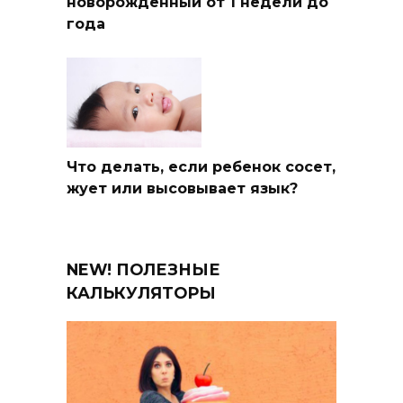
новорожденный от 1 недели до
года
Что делать, если ребенок сосет,
жует или высовывает язык?
NEW! ПОЛЕЗНЫЕ
КАЛЬКУЛЯТОРЫ