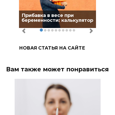
Прибавка в весе при
беременности: калькулятор
НОВАЯ СТАТЬЯ НА САЙТЕ
Вам также может понравиться