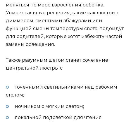
меняться по мере взросления ребёнка.
Универсальные решения, такие как люстры с
диммером, сменными абажурами или
функцией смены температуры света, подойдут
для родителей, которые хотят избежать частой
замены освещения.
Также разумным шагом станет сочетание
центральной люстры с:
точечными светильниками над рабочим
столом;
ночником с мягким светом;
локальной подсветкой для чтения.