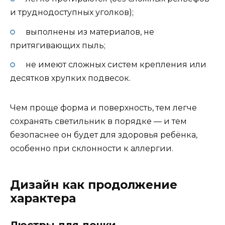
и труднодоступных уголков);
выполнены из материалов, не
притягивающих пыль;
не имеют сложных систем крепления или
десятков хрупких подвесок.
Чем проще форма и поверхность, тем легче
сохранять светильник в порядке — и тем
безопаснее он будет для здоровья ребёнка,
особенно при склонности к аллергии.
Дизайн как продолжение
характера
Люстры для дочки