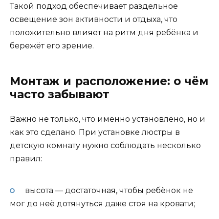
Такой подход обеспечивает раздельное
освещение зон активности и отдыха, что
положительно влияет на ритм дня ребёнка и
бережёт его зрение.
Монтаж и расположение: о чём
часто забывают
Важно не только, что именно установлено, но и
как это сделано. При установке люстры в
детскую комнату нужно соблюдать несколько
правил:
высота — достаточная, чтобы ребёнок не
мог до неё дотянуться даже стоя на кровати;