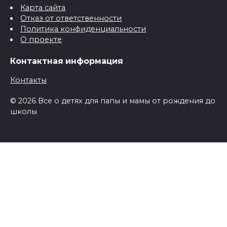
Карта сайта
Отказ от ответственности
Политика конфиденциальности
О проекте
Контактная информация
Контакты
© 2026 Все о детях для папы и мамы от рождения до
школы