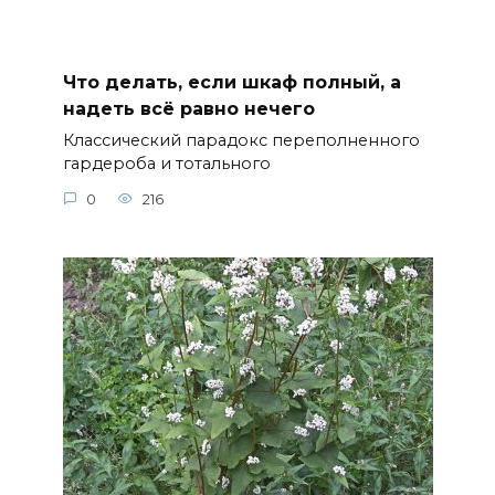
Что делать, если шкаф полный, а
надеть всё равно нечего
Классический парадокс переполненного
гардероба и тотального
0
216