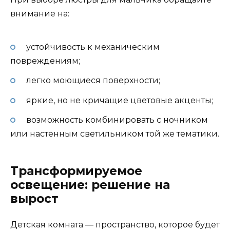
внимание на:
устойчивость к механическим
повреждениям;
легко моющиеся поверхности;
яркие, но не кричащие цветовые акценты;
возможность комбинировать с ночником
или настенным светильником той же тематики.
Трансформируемое
освещение: решение на
вырост
Детская комната — пространство, которое будет