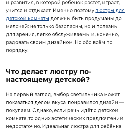
и развития, в которой ребёнок растёт, играет,
учится и отдыхает. Именно поэтому
люстры для
детской комнаты
должны быть продуманы до
мелочей: не только безопасны, но и полезны
для зрения, легко обслуживаемы и, конечно,
радовать своим дизайном. Но обо всём по
порядку…
Что делает люстру по-
настоящему детской?
На первый взгляд, выбор светильника может
показаться делом вкуса: понравился дизайн —
покупаем. Однако, если речь идёт о детской
комнате, то одних эстетических предпочтений
недостаточно. Идеальная люстра для ребёнка