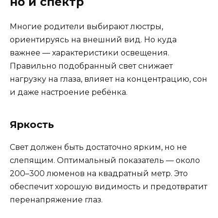
но и спектр
Многие родители выбирают люстры,
ориентируясь на внешний вид. Но куда
важнее — характеристики освещения.
Правильно подобранный свет снижает
нагрузку на глаза, влияет на концентрацию, сон
и даже настроение ребёнка.
Яркость
Свет должен быть достаточно ярким, но не
слепящим. Оптимальный показатель — около
200–300 люменов на квадратный метр. Это
обеспечит хорошую видимость и предотвратит
перенапряжение глаз.