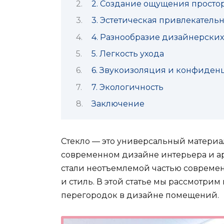
2. Создание ощущения просто
3. Эстетическая привлекательн
4. Разнообразие дизайнерски
5. Легкость ухода
6. Звукоизоляция и конфиден
7. Экологичность
Заключение
Стекло — это универсальный материа
современном дизайне интерьера и ар
стали неотъемлемой частью современн
и стиль. В этой статье мы рассмотри
перегородок в дизайне помещений.