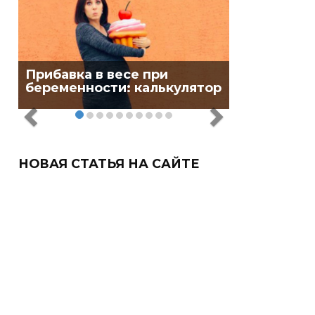
Прибавка в весе при
беременности: калькулятор
НОВАЯ СТАТЬЯ НА САЙТЕ