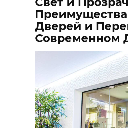
Свет и Прозрач
Преимущества
Дверей и Пере
Современном 