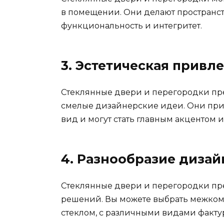
в помещении. Они делают пространст
функциональность и интегритет.
3. Эстетическая привл
Стеклянные двери и перегородки пр
смелые дизайнерские идеи. Они пр
вид и могут стать главным акцентом 
4. Разнообразие диза
Стеклянные двери и перегородки пр
решений. Вы можете выбрать межком
стеклом, с различными видами фактур