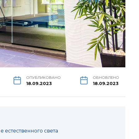
ОПУБЛИКОВАНО
ОБНОВЛЕНО
18.09.2023
18.09.2023
е естественного света