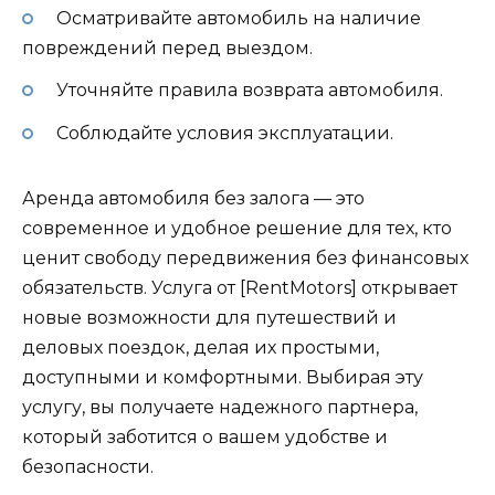
Осматривайте автомобиль на наличие
повреждений перед выездом.
Уточняйте правила возврата автомобиля.
Соблюдайте условия эксплуатации.
Аренда автомобиля без залога — это
современное и удобное решение для тех, кто
ценит свободу передвижения без финансовых
обязательств. Услуга от [RentMotors] открывает
новые возможности для путешествий и
деловых поездок, делая их простыми,
доступными и комфортными. Выбирая эту
услугу, вы получаете надежного партнера,
который заботится о вашем удобстве и
безопасности.