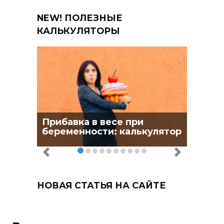
NEW! ПОЛЕЗНЫЕ
КАЛЬКУЛЯТОРЫ
Прибавка в весе при
беременности: калькулятор
НОВАЯ СТАТЬЯ НА САЙТЕ