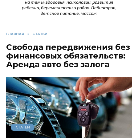
на темы: здоровья, психологии, развития
ребенка, беременности и родов. Педиатрия,
детское питание, массаж.
ГЛАВНАЯ
»
СТАТЬИ
Свобода передвижения без
финансовых обязательств:
Аренда авто без залога
СТАТЬИ