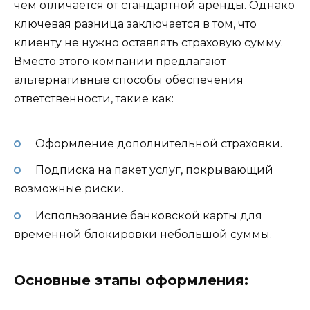
чем отличается от стандартной аренды. Однако
ключевая разница заключается в том, что
клиенту не нужно оставлять страховую сумму.
Вместо этого компании предлагают
альтернативные способы обеспечения
ответственности, такие как:
Оформление дополнительной страховки.
Подписка на пакет услуг, покрывающий
возможные риски.
Использование банковской карты для
временной блокировки небольшой суммы.
Основные этапы оформления: