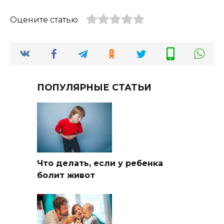
Оцените статью
ПОПУЛЯРНЫЕ СТАТЬИ
Что делать, если у ребенка
болит живот