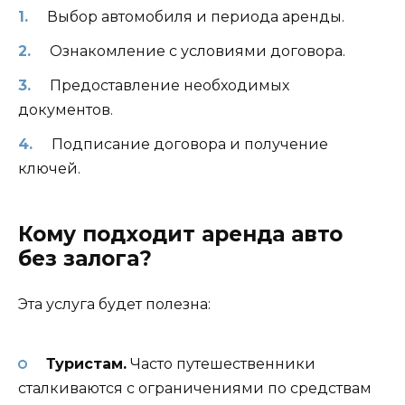
Выбор автомобиля и периода аренды.
Ознакомление с условиями договора.
Предоставление необходимых
документов.
Подписание договора и получение
ключей.
Кому подходит аренда авто
без залога?
Эта услуга будет полезна:
Туристам.
Часто путешественники
сталкиваются с ограничениями по средствам