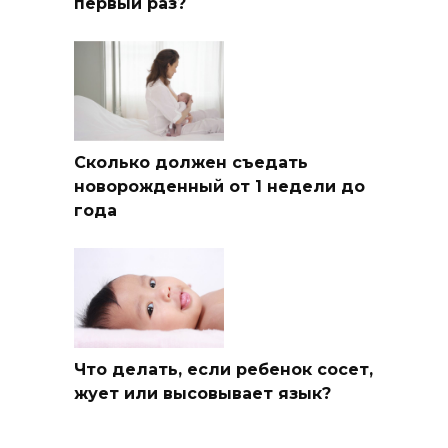
первый раз?
Сколько должен съедать
новорожденный от 1 недели до
года
Что делать, если ребенок сосет,
жует или высовывает язык?