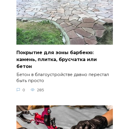
Покрытие для зоны барбекю:
камень, плитка, брусчатка или
бетон
Бетон в благоустройстве давно перестал
быть просто
0
285