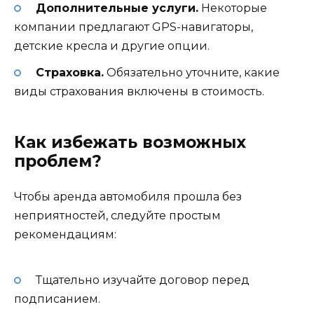
Дополнительные услуги.
Некоторые
компании предлагают GPS-навигаторы,
детские кресла и другие опции.
Страховка.
Обязательно уточните, какие
виды страхования включены в стоимость.
Как избежать возможных
проблем?
Чтобы аренда автомобиля прошла без
неприятностей, следуйте простым
рекомендациям:
Тщательно изучайте договор перед
подписанием.