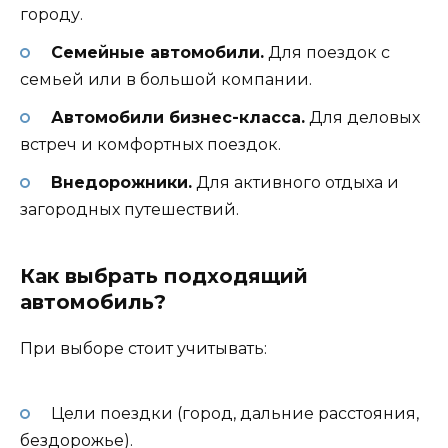
городу.
Семейные автомобили.
Для поездок с
семьей или в большой компании.
Автомобили бизнес-класса.
Для деловых
встреч и комфортных поездок.
Внедорожники.
Для активного отдыха и
загородных путешествий.
Как выбрать подходящий
автомобиль?
При выборе стоит учитывать:
Цели поездки (город, дальние расстояния,
бездорожье).