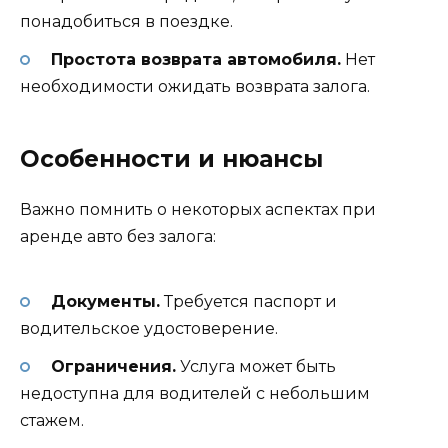
понадобиться в поездке.
Простота возврата автомобиля.
Нет
необходимости ожидать возврата залога.
Особенности и нюансы
Важно помнить о некоторых аспектах при
аренде авто без залога:
Документы.
Требуется паспорт и
водительское удостоверение.
Ограничения.
Услуга может быть
недоступна для водителей с небольшим
стажем.