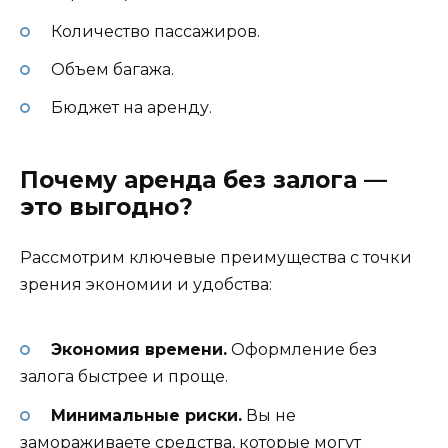
Количество пассажиров.
Объем багажа.
Бюджет на аренду.
Почему аренда без залога —
это выгодно?
Рассмотрим ключевые преимущества с точки
зрения экономии и удобства:
Экономия времени.
Оформление без
залога быстрее и проще.
Минимальные риски.
Вы не
замораживаете средства, которые могут