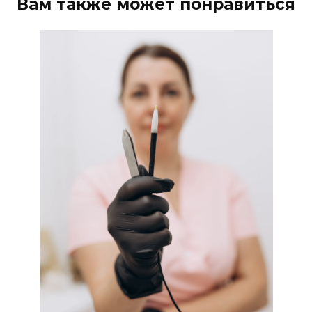
Вам также может понравиться