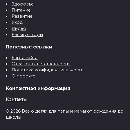
Здоровье
Питание
Развитие
Уход
Видео
Калькуляторы
Полезные ссылки
Карта сайта
Отказ от ответственности
Политика конфиденциальности
О проекте
Контактная информация
Контакты
© 2026 Все о детях для папы и мамы от рождения до
школы