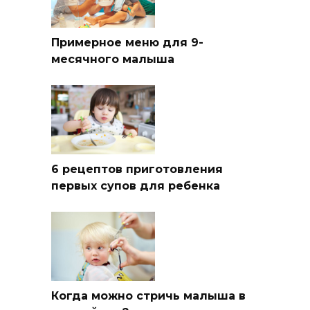
Примерное меню для 9-
месячного малыша
6 рецептов приготовления
первых супов для ребенка
Когда можно стричь малыша в