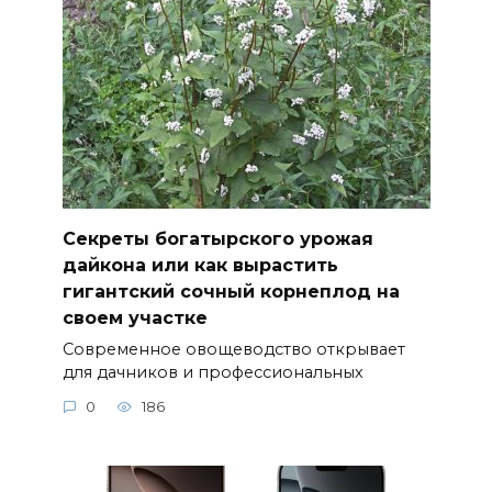
Секреты богатырского урожая
дайкона или как вырастить
гигантский сочный корнеплод на
своем участке
Современное овощеводство открывает
для дачников и профессиональных
0
186