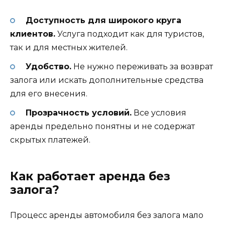
Доступность для широкого круга
клиентов.
Услуга подходит как для туристов,
так и для местных жителей.
Удобство.
Не нужно переживать за возврат
залога или искать дополнительные средства
для его внесения.
Прозрачность условий.
Все условия
аренды предельно понятны и не содержат
скрытых платежей.
Как работает аренда без
залога?
Процесс аренды автомобиля без залога мало