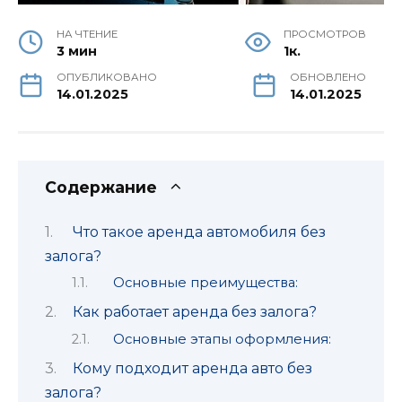
НА ЧТЕНИЕ
ПРОСМОТРОВ
3 мин
1к.
ОПУБЛИКОВАНО
ОБНОВЛЕНО
14.01.2025
14.01.2025
Содержание
Что такое аренда автомобиля без
залога?
Основные преимущества:
Как работает аренда без залога?
Основные этапы оформления:
Кому подходит аренда авто без
залога?