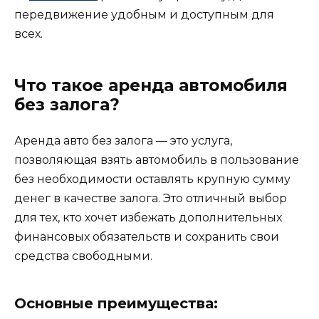
передвижение удобным и доступным для
всех.
Что такое аренда автомобиля
без залога?
Аренда авто без залога — это услуга,
позволяющая взять автомобиль в пользование
без необходимости оставлять крупную сумму
денег в качестве залога. Это отличный выбор
для тех, кто хочет избежать дополнительных
финансовых обязательств и сохранить свои
средства свободными.
Основные преимущества: