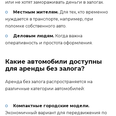
или не хотят замораживать деньги в залогах.
Местным жителям.
Для тех, кто временно
нуждается в транспорте, например, при
поломке собственного авто.
Деловым людям.
Когда важна
оперативность и простота оформления.
Какие автомобили доступны
для аренды без залога?
Аренда без залога распространяется на
различные категории автомобилей:
Компактные городские модели.
Экономичный вариант для передвижения по