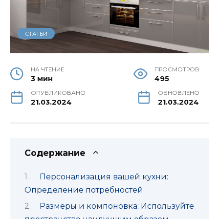
СТАТЬИ
НА ЧТЕНИЕ
ПРОСМОТРОВ
3 мин
495
ОПУБЛИКОВАНО
ОБНОВЛЕНО
21.03.2024
21.03.2024
Содержание
Персонализация вашей кухни:
Определение потребностей
Размеры и компоновка: Используйте