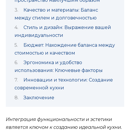
пространство наилучшим образом
Качество и материалы: Баланс
между стилем и долговечностью
Стиль и дизайн: Выражение вашей
индивидуальности
Бюджет: Нахождение баланса между
стоимостью и качеством
Эргономика и удобство
использования: Ключевые факторы
Инновации и технологии: Создание
современной кухни
Заключение
Интеграция функциональности и эстетики
является ключом к созданию идеальной кухни.