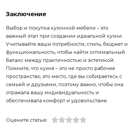
Заключение
Выбор и покупка кухонной мебели – это
важный этап при создании идеальной кухни.
Учитывайте ваши потребности, стиль, бюджет и
функциональность, чтобы найти оптимальный
баланс между практичностью и эстетикой.
Помните, что кухня – это не просто рабочее
пространство, это место, где вы собираетесь с
семьей и друзьями, поэтому важно, чтобы она
отражала вашу индивидуальность и
обеспечивала комфорт и удовольствие.
Оцените статью