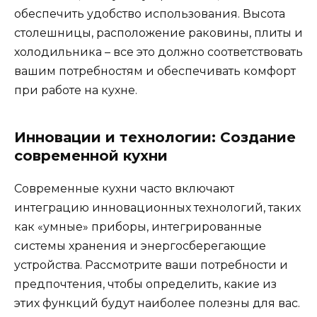
обеспечить удобство использования. Высота
столешницы, расположение раковины, плиты и
холодильника – все это должно соответствовать
вашим потребностям и обеспечивать комфорт
при работе на кухне.
Инновации и технологии: Создание
современной кухни
Современные кухни часто включают
интеграцию инновационных технологий, таких
как «умные» приборы, интегрированные
системы хранения и энергосберегающие
устройства. Рассмотрите ваши потребности и
предпочтения, чтобы определить, какие из
этих функций будут наиболее полезны для вас.