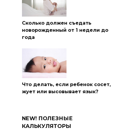
Сколько должен съедать
новорожденный от 1 недели до
года
Что делать, если ребенок сосет,
жует или высовывает язык?
NEW! ПОЛЕЗНЫЕ
КАЛЬКУЛЯТОРЫ