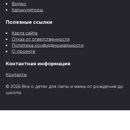
Видео
Калькуляторы
Полезные ссылки
Карта сайта
Отказ от ответственности
Политика конфиденциальности
О проекте
Контактная информация
Контакты
© 2026 Все о детях для папы и мамы от рождения до
школы