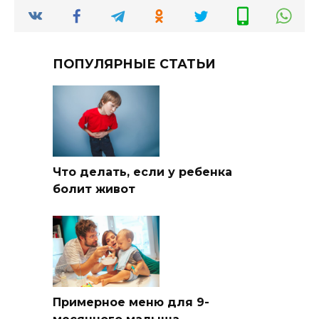
ПОПУЛЯРНЫЕ СТАТЬИ
Что делать, если у ребенка
болит живот
Примерное меню для 9-