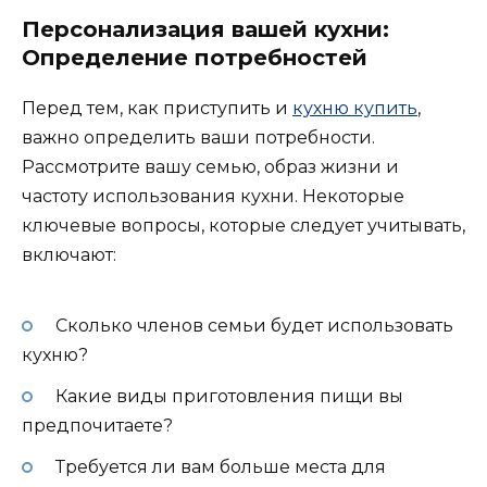
Персонализация вашей кухни:
Определение потребностей
Перед тем, как приступить и
кухню купить
,
важно определить ваши потребности.
Рассмотрите вашу семью, образ жизни и
частоту использования кухни. Некоторые
ключевые вопросы, которые следует учитывать,
включают:
Сколько членов семьи будет использовать
кухню?
Какие виды приготовления пищи вы
предпочитаете?
Требуется ли вам больше места для