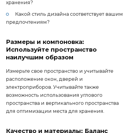
хранения?
Какой стиль дизайна соответствует вашим
предпочтениям?
Размеры и компоновка:
Используйте пространство
наилучшим образом
Измерьте свое пространство и учитывайте
расположение окон, дверей и
электроприборов. Учитывайте также
возможность использования углового
пространства и вертикального пространства
для оптимизации места для хранения.
Качество и материалы: Баланс