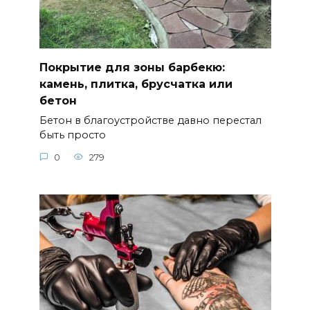
Покрытие для зоны барбекю:
камень, плитка, брусчатка или
бетон
Бетон в благоустройстве давно перестал
быть просто
0
279