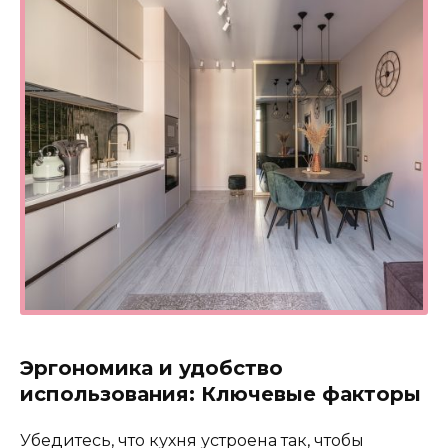
Эргономика и удобство
использования: Ключевые факторы
Убедитесь, что кухня устроена так, чтобы