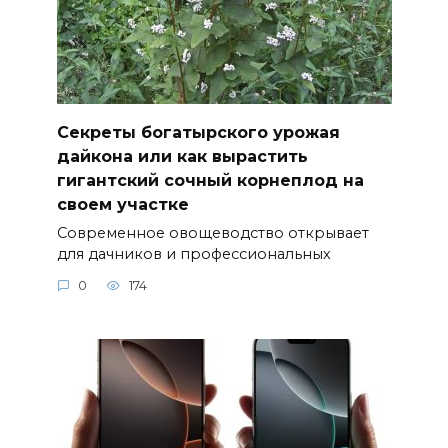
Секреты богатырского урожая
дайкона или как вырастить
гигантский сочный корнеплод на
своем участке
Современное овощеводство открывает
для дачников и профессиональных
0
174