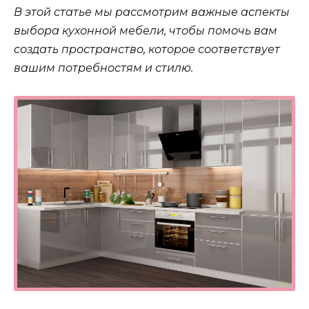
В этой статье мы рассмотрим важные аспекты
выбора кухонной мебели, чтобы помочь вам
создать пространство, которое соответствует
вашим потребностям и стилю.