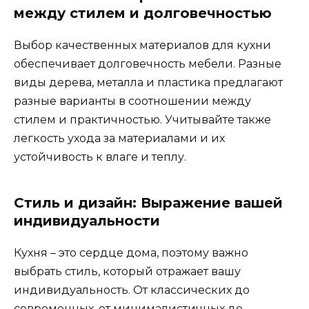
между стилем и долговечностью
Выбор качественных материалов для кухни
обеспечивает долговечность мебели. Разные
виды дерева, металла и пластика предлагают
разные варианты в соотношении между
стилем и практичностью. Учитывайте также
легкость ухода за материалами и их
устойчивость к влаге и теплу.
Стиль и дизайн: Выражение вашей
индивидуальности
Кухня – это сердце дома, поэтому важно
выбрать стиль, который отражает вашу
индивидуальность. От классических до
современных, от минималистичных до