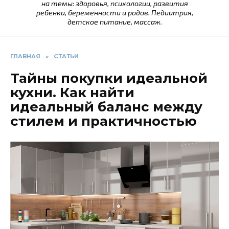
на темы: здоровья, психологии, развития
ребенка, беременности и родов. Педиатрия,
детское питание, массаж.
ГЛАВНАЯ
»
СТАТЬИ
Тайны покупки идеальной
кухни. Как найти
идеальный баланс между
стилем и практичностью