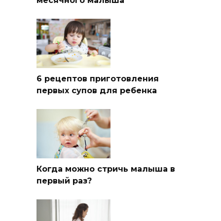
месячного малыша
6 рецептов приготовления
первых супов для ребенка
Когда можно стричь малыша в
первый раз?