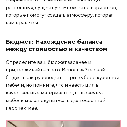
роскошных, существует множество вариантов,
которые помогут создать атмосферу, которая
вам нравится.
Бюджет: Нахождение баланса
между стоимостью и качеством
Определите ваш бюджет заранее и
придерживайтесь его. Используйте свой
бюджет как руководство при выборе кухонной
мебели, но помните, что инвестиция в
качественные материалы и долговечную
мебель может окупиться в долгосрочной
перспективе.