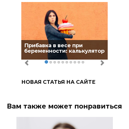
Прибавка в весе при
беременности: калькулятор
НОВАЯ СТАТЬЯ НА САЙТЕ
Вам также может понравиться