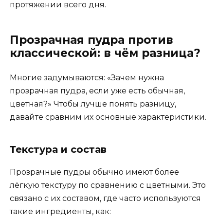
протяжении всего дня.
Прозрачная пудра против
классической: в чём разница?
Многие задумываются: «Зачем нужна
прозрачная пудра, если уже есть обычная,
цветная?» Чтобы лучше понять разницу,
давайте сравним их основные характеристики.
Текстура и состав
Прозрачные пудры обычно имеют более
лёгкую текстуру по сравнению с цветными. Это
связано с их составом, где часто используются
такие ингредиенты, как: