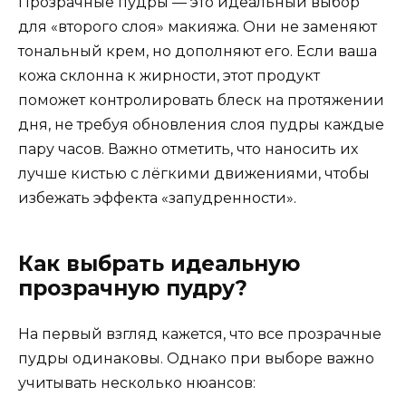
Прозрачные пудры — это идеальный выбор
для «второго слоя» макияжа. Они не заменяют
тональный крем, но дополняют его. Если ваша
кожа склонна к жирности, этот продукт
поможет контролировать блеск на протяжении
дня, не требуя обновления слоя пудры каждые
пару часов. Важно отметить, что наносить их
лучше кистью с лёгкими движениями, чтобы
избежать эффекта «запудренности».
Как выбрать идеальную
прозрачную пудру?
На первый взгляд кажется, что все прозрачные
пудры одинаковы. Однако при выборе важно
учитывать несколько нюансов: