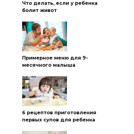
Что делать, если у ребенка
болит живот
Примерное меню для 9-
месячного малыша
6 рецептов приготовления
первых супов для ребенка