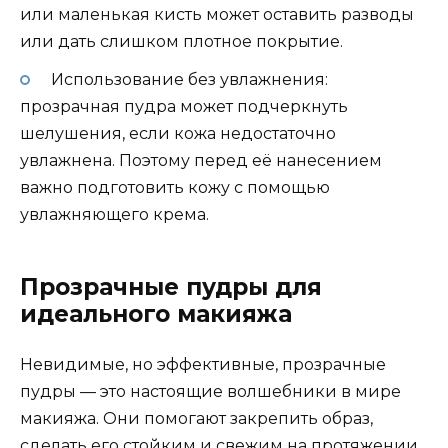
или маленькая кисть может оставить разводы
или дать слишком плотное покрытие.
Использование без увлажнения:
прозрачная пудра может подчеркнуть
шелушения, если кожа недостаточно
увлажнена. Поэтому перед её нанесением
важно подготовить кожу с помощью
увлажняющего крема.
Прозрачные пудры для
идеального макияжа
Невидимые, но эффективные, прозрачные
пудры — это настоящие волшебники в мире
макияжа. Они помогают закрепить образ,
сделать его стойким и свежим на протяжении