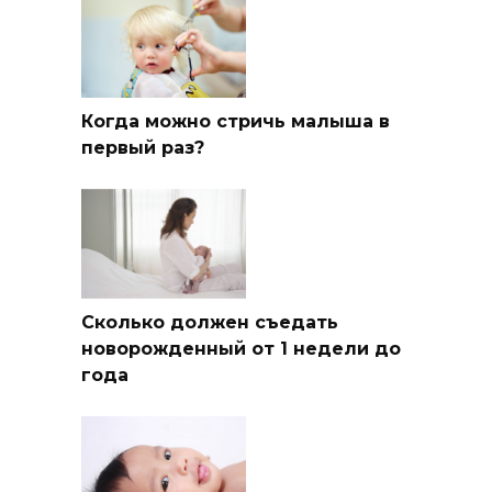
Когда можно стричь малыша в
первый раз?
Сколько должен съедать
новорожденный от 1 недели до
года