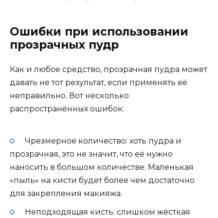
Ошибки при использовании
прозрачных пудр
Как и любое средство, прозрачная пудра может
давать не тот результат, если применять её
неправильно. Вот несколько
распространённых ошибок:
Чрезмерное количество: хоть пудра и
прозрачная, это не значит, что её нужно
наносить в большом количестве. Маленькая
«пыль» на кисти будет более чем достаточно
для закрепления макияжа.
Неподходящая кисть: слишком жёсткая