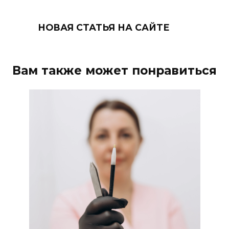
НОВАЯ СТАТЬЯ НА САЙТЕ
Вам также может понравиться