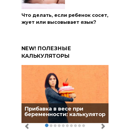
Что делать, если ребенок сосет,
жует или высовывает язык?
NEW! ПОЛЕЗНЫЕ
КАЛЬКУЛЯТОРЫ
Прибавка в весе при
беременности: калькулятор