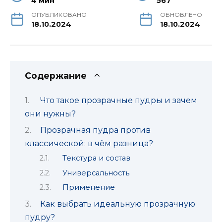
4 мин
567
ОПУБЛИКОВАНО
ОБНОВЛЕНО
18.10.2024
18.10.2024
Содержание
Что такое прозрачные пудры и зачем
они нужны?
Прозрачная пудра против
классической: в чём разница?
Текстура и состав
Универсальность
Применение
Как выбрать идеальную прозрачную
пудру?