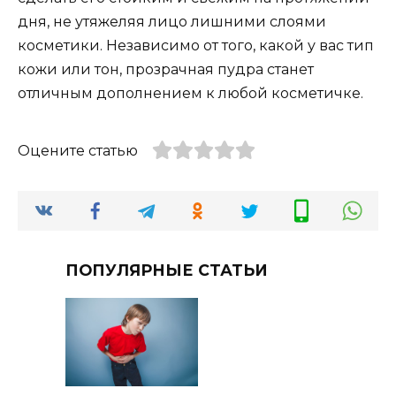
дня, не утяжеляя лицо лишними слоями
косметики. Независимо от того, какой у вас тип
кожи или тон, прозрачная пудра станет
отличным дополнением к любой косметичке.
Оцените статью
ПОПУЛЯРНЫЕ СТАТЬИ