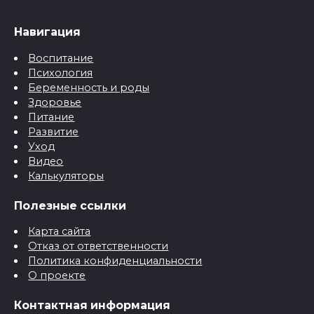
Навигация
Воспитание
Психология
Беременность и роды
Здоровье
Питание
Развитие
Уход
Видео
Калькуляторы
Полезные ссылки
Карта сайта
Отказ от ответственности
Политика конфиденциальности
О проекте
Контактная информация