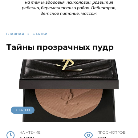
на темы: здоровья, психологии, развития
ребенка, беременности и родов. Педиатрия,
детское питание, массаж.
ГЛАВНАЯ
»
СТАТЬИ
Тайны прозрачных пудр
СТАТЬИ
НА ЧТЕНИЕ
ПРОСМОТРОВ