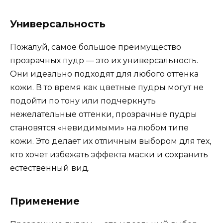
Универсальность
Пожалуй, самое большое преимущество
прозрачных пудр — это их универсальность.
Они идеально подходят для любого оттенка
кожи. В то время как цветные пудры могут не
подойти по тону или подчеркнуть
нежелательные оттенки, прозрачные пудры
становятся «невидимыми» на любом типе
кожи. Это делает их отличным выбором для тех,
кто хочет избежать эффекта маски и сохранить
естественный вид.
Применение