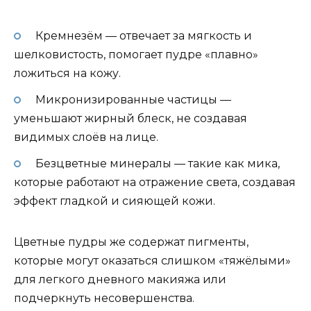
Кремнезём — отвечает за мягкость и
шелковистость, помогает пудре «плавно»
ложиться на кожу.
Микронизированные частицы —
уменьшают жирный блеск, не создавая
видимых слоёв на лице.
Безцветные минералы — такие как мика,
которые работают на отражение света, создавая
эффект гладкой и сияющей кожи.
Цветные пудры же содержат пигменты,
которые могут оказаться слишком «тяжёлыми»
для легкого дневного макияжа или
подчеркнуть несовершенства.