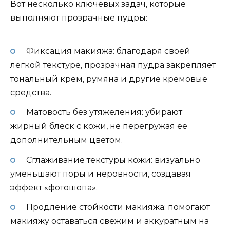
Вот несколько ключевых задач, которые
выполняют прозрачные пудры:
Фиксация макияжа: благодаря своей
лёгкой текстуре, прозрачная пудра закрепляет
тональный крем, румяна и другие кремовые
средства.
Матовость без утяжеления: убирают
жирный блеск с кожи, не перегружая её
дополнительным цветом.
Сглаживание текстуры кожи: визуально
уменьшают поры и неровности, создавая
эффект «фотошопа».
Продление стойкости макияжа: помогают
макияжу оставаться свежим и аккуратным на