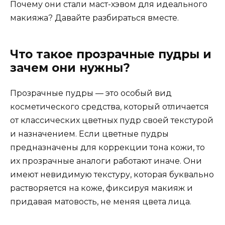
Почему они стали маст-хэвом для идеального
макияжа? Давайте разбираться вместе.
Что такое прозрачные пудры и
зачем они нужны?
Прозрачные пудры — это особый вид
косметического средства, который отличается
от классических цветных пудр своей текстурой
и назначением. Если цветные пудры
предназначены для коррекции тона кожи, то
их прозрачные аналоги работают иначе. Они
имеют невидимую текстуру, которая буквально
растворяется на коже, фиксируя макияж и
придавая матовость, не меняя цвета лица.