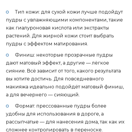
Тип кожи: для сухой кожи лучше подойдут
пудры с увлажняющими компонентами, такие
как гиалуроновая кислота или экстракты
растений. Для жирной кожи стоит выбрать
пудры с эффектом матирования.
Финиш: некоторые прозрачные пудры
дают матовый эффект, а другие — лёгкое
сияние. Всё зависит от того, какого результата
вы хотите достичь. Для повседневного
макияжа идеально подойдёт матовый финиш,
а для вечернего — сияющий.
Формат: прессованные пудры более
удобны для использования в дороге, а
рассыпчатые — для нанесения дома, так как их
сложнее контролировать в переноске.