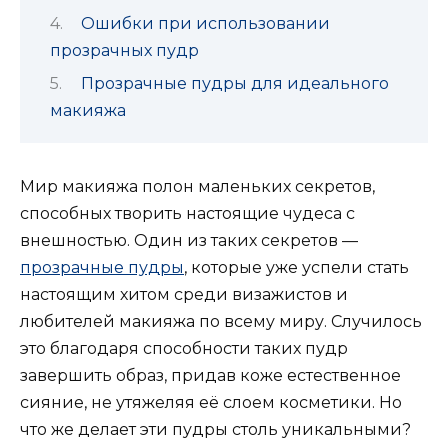
Ошибки при использовании
прозрачных пудр
Прозрачные пудры для идеального
макияжа
Мир макияжа полон маленьких секретов,
способных творить настоящие чудеса с
внешностью. Один из таких секретов —
прозрачные пудры
, которые уже успели стать
настоящим хитом среди визажистов и
любителей макияжа по всему миру. Случилось
это благодаря способности таких пудр
завершить образ, придав коже естественное
сияние, не утяжеляя её слоем косметики. Но
что же делает эти пудры столь уникальными?