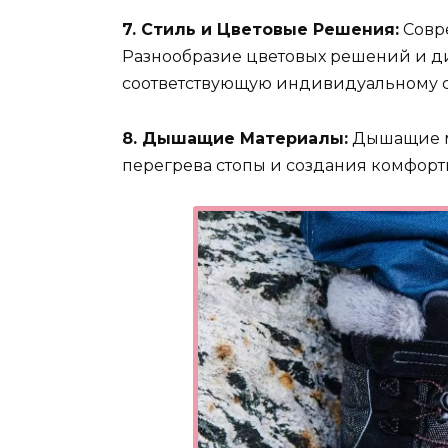
7. Стиль и Цветовые Решения:
Совре
Разнообразие цветовых решений и ди
соответствующую индивидуальному с
8. Дышащие Материалы:
Дышащие м
перегрева стопы и создания комфорт