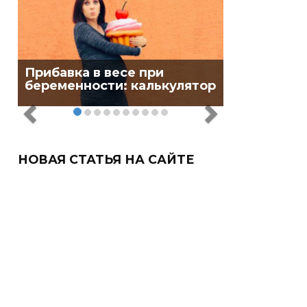
Прибавка в весе при
беременности: калькулятор
НОВАЯ СТАТЬЯ НА САЙТЕ