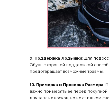
9. Поддержка Лодыжки:
Для подрос
Обувь с хорошей поддержкой способ
предотвращает возможные травмы.
10. Примерка и Проверка Размера:
П
важно примерять ее перед покупкой.
для теплых носков, но не слишком св