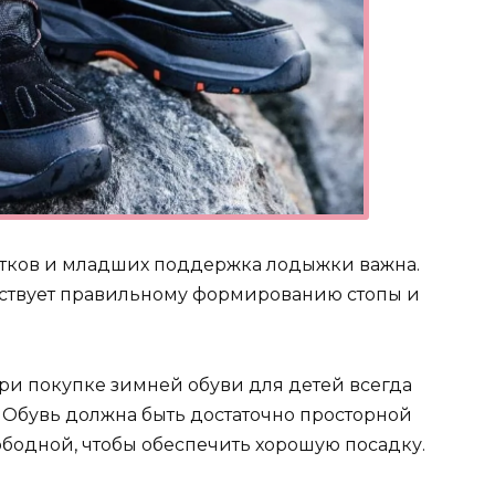
тков и младших поддержка лодыжки важна.
ствует правильному формированию стопы и
ри покупке зимней обуви для детей всегда
 Обувь должна быть достаточно просторной
ободной, чтобы обеспечить хорошую посадку.