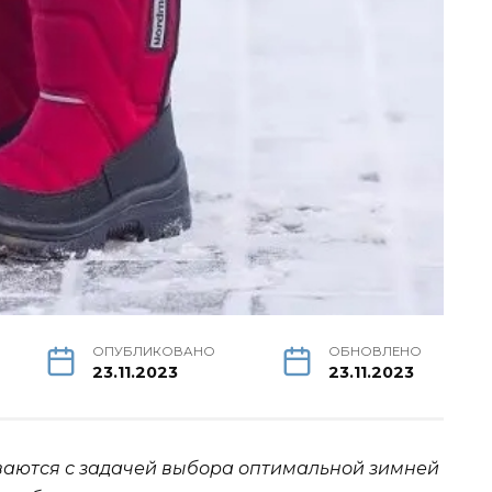
ОПУБЛИКОВАНО
ОБНОВЛЕНО
23.11.2023
23.11.2023
ваются с задачей выбора оптимальной зимней