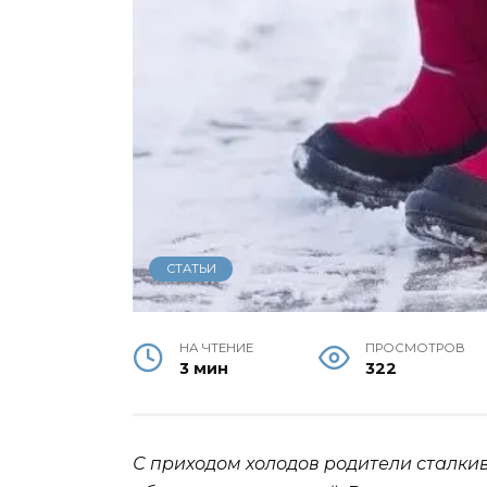
СТАТЬИ
НА ЧТЕНИЕ
ПРОСМОТРОВ
3 мин
322
С приходом холодов родители сталки