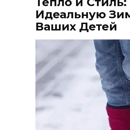
Тепло и Стиль:
Идеальную Зи
Ваших Детей