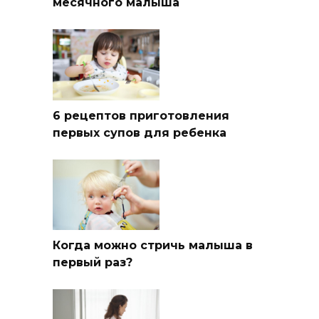
месячного малыша
6 рецептов приготовления
первых супов для ребенка
Когда можно стричь малыша в
первый раз?