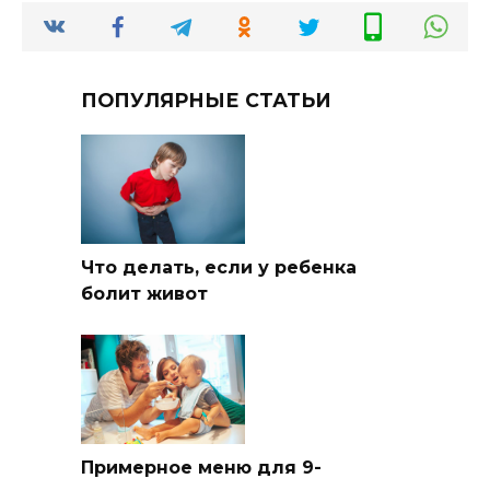
ПОПУЛЯРНЫЕ СТАТЬИ
Что делать, если у ребенка
болит живот
Примерное меню для 9-