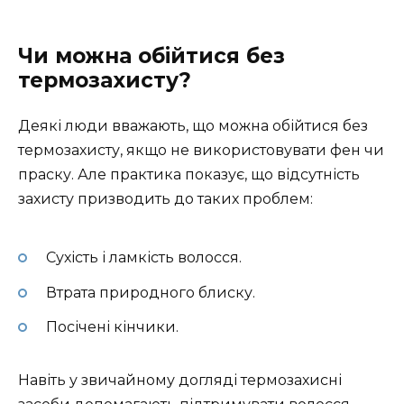
Чи можна обійтися без
термозахисту?
Деякі люди вважають, що можна обійтися без
термозахисту, якщо не використовувати фен чи
праску. Але практика показує, що відсутність
захисту призводить до таких проблем:
Сухість і ламкість волосся.
Втрата природного блиску.
Посічені кінчики.
Навіть у звичайному догляді термозахисні