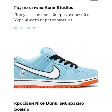
Гід по стилю Acne Studios
Пошук якісних дизайнерських речей в
Україні часто перетворюється
0
157
Кросівки Nike Dunk: вибираємо
розмір