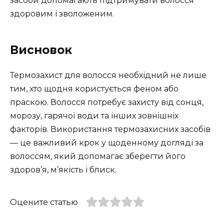
засоби допомагають підтримувати волосся
здоровим і зволоженим.
Висновок
Термозахист для волосся необхідний не лише
тим, хто щодня користується феном або
праскою. Волосся потребує захисту від сонця,
морозу, гарячої води та інших зовнішніх
факторів. Використання термозахисних засобів
— це важливий крок у щоденному догляді за
волоссям, який допомагає зберегти його
здоров’я, м’якість і блиск.
Оцените статью