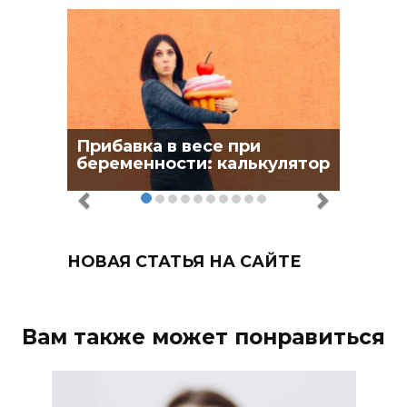
Прибавка в весе при
беременности: калькулятор
НОВАЯ СТАТЬЯ НА САЙТЕ
Вам также может понравиться