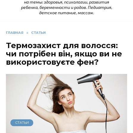
на темы: здоровья, психологии, развития
ребенка, беременности и родов. Педиатрия,
детское питание, массаж.
ГЛАВНАЯ
»
СТАТЬИ
Термозахист для волосся:
чи потрібен він, якщо ви не
використовуєте фен?
СТАТЬИ