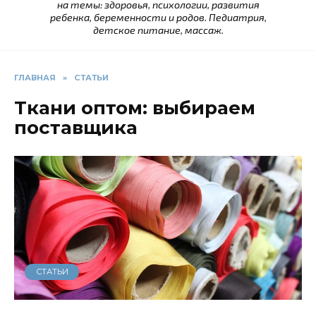
на темы: здоровья, психологии, развития
ребенка, беременности и родов. Педиатрия,
детское питание, массаж.
ГЛАВНАЯ
»
СТАТЬИ
Ткани оптом: выбираем
поставщика
СТАТЬИ