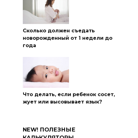
Сколько должен съедать
новорожденный от 1 недели до
года
Что делать, если ребенок сосет,
жует или высовывает язык?
NEW! ПОЛЕЗНЫЕ
КАЛЬКУЛЯТОРЫ