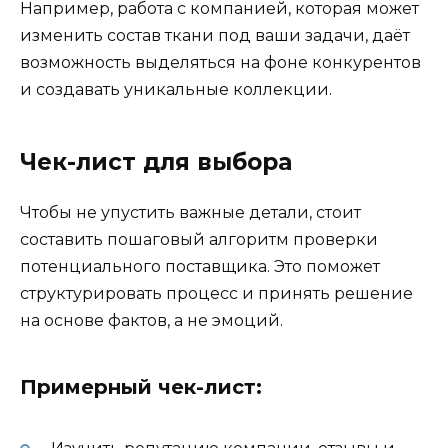
Например, работа с компанией, которая может
изменить состав ткани под ваши задачи, даёт
возможность выделяться на фоне конкурентов
и создавать уникальные коллекции.
Чек-лист для выбора
Чтобы не упустить важные детали, стоит
составить пошаговый алгоритм проверки
потенциального поставщика. Это поможет
структурировать процесс и принять решение
на основе фактов, а не эмоций.
Примерный чек-лист: