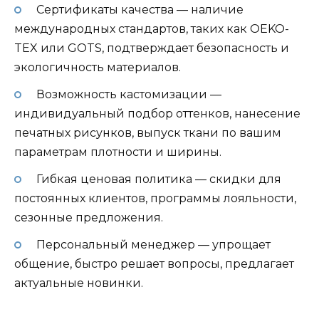
Сертификаты качества — наличие
международных стандартов, таких как OEKO-
TEX или GOTS, подтверждает безопасность и
экологичность материалов.
Возможность кастомизации —
индивидуальный подбор оттенков, нанесение
печатных рисунков, выпуск ткани по вашим
параметрам плотности и ширины.
Гибкая ценовая политика — скидки для
постоянных клиентов, программы лояльности,
сезонные предложения.
Персональный менеджер — упрощает
общение, быстро решает вопросы, предлагает
актуальные новинки.