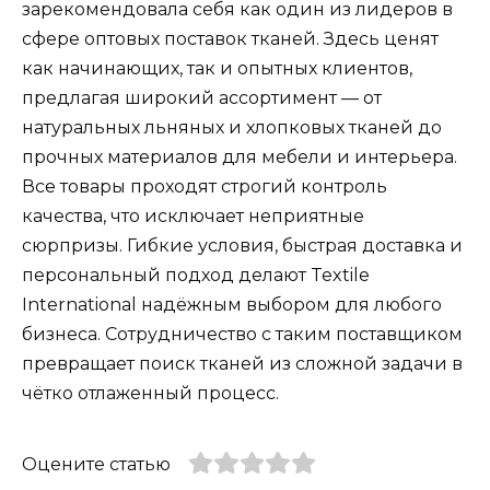
зарекомендовала себя как один из лидеров в
сфере оптовых поставок тканей. Здесь ценят
как начинающих, так и опытных клиентов,
предлагая широкий ассортимент — от
натуральных льняных и хлопковых тканей до
прочных материалов для мебели и интерьера.
Все товары проходят строгий контроль
качества, что исключает неприятные
сюрпризы. Гибкие условия, быстрая доставка и
персональный подход делают Textile
International надёжным выбором для любого
бизнеса. Сотрудничество с таким поставщиком
превращает поиск тканей из сложной задачи в
чётко отлаженный процесс.
Оцените статью