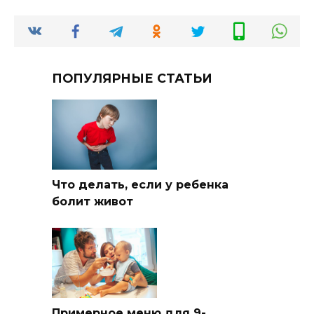
ПОПУЛЯРНЫЕ СТАТЬИ
Что делать, если у ребенка
болит живот
Примерное меню для 9-