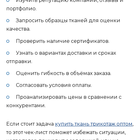
Изучить репутацию компании, отзывы и
портфолио.
Запросить образцы тканей для оценки
качества.
Проверить наличие сертификатов.
Узнать о вариантах доставки и сроках
отправки.
Оценить гибкость в объёмах заказа.
Согласовать условия оплаты.
Проанализировать цены в сравнении с
конкурентами.
Если стоит задача
купить ткань трикотаж оптом
,
то этот чек-лист поможет избежать ситуации,