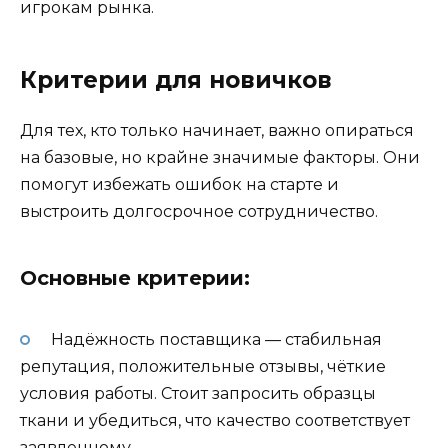
игрокам рынка.
Критерии для новичков
Для тех, кто только начинает, важно опираться
на базовые, но крайне значимые факторы. Они
помогут избежать ошибок на старте и
выстроить долгосрочное сотрудничество.
Основные критерии:
Надёжность поставщика — стабильная
репутация, положительные отзывы, чёткие
условия работы. Стоит запросить образцы
ткани и убедиться, что качество соответствует
заявленному.