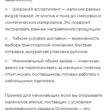
Широкий ассортимент — наличие разных
видов тканей: от хлопка и льна до смесовых и
синтетических материалов. Это позволит
тестировать разные направления продукции.
Гибкие условия доставки — возможность
выбора транспортной компании, быстрая
отправка, аккуратная упаковка рулонов.
Минимальный объём заказа — новичкам
важно не переплачивать за излишки, поэтому
стоит искать поставщиков, готовых работать с
небольшими партиями.
Пример для начинающих: если вы открываете
маленькое ателье, поставщик с условием
минимального заказа в 10 рулонов — это