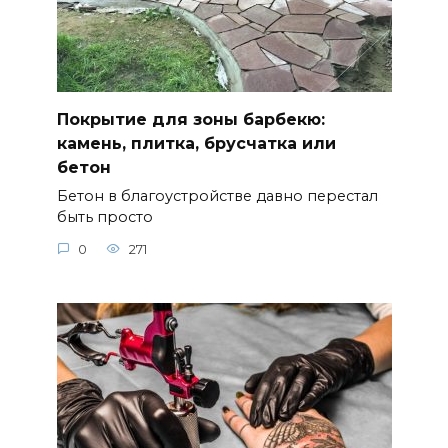
Покрытие для зоны барбекю:
камень, плитка, брусчатка или
бетон
Бетон в благоустройстве давно перестал
быть просто
0
271