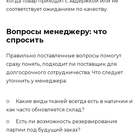
когда товар приходит с задержкой или не
соответствует ожиданиям по качеству.
Вопросы менеджеру: что
спросить
Правильно поставленные вопросы помогут
сразу понять, подходит ли поставщик для
долгосрочного сотрудничества. Что следует
уточнить у менеджера:
Какие виды тканей всегда есть в наличии и
как часто обновляется склад?
Есть ли возможность резервирования
партии под будущий заказ?