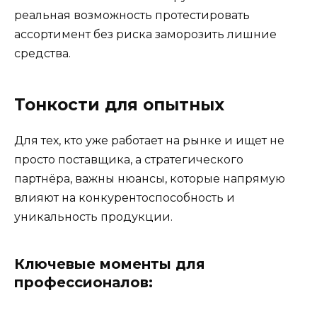
реальная возможность протестировать
ассортимент без риска заморозить лишние
средства.
Тонкости для опытных
Для тех, кто уже работает на рынке и ищет не
просто поставщика, а стратегического
партнёра, важны нюансы, которые напрямую
влияют на конкурентоспособность и
уникальность продукции.
Ключевые моменты для
профессионалов: