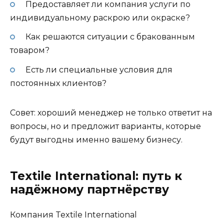
Предоставляет ли компания услуги по
индивидуальному раскрою или окраске?
Как решаются ситуации с бракованным
товаром?
Есть ли специальные условия для
постоянных клиентов?
Совет: хороший менеджер не только ответит на
вопросы, но и предложит варианты, которые
будут выгодны именно вашему бизнесу.
Textile International: путь к
надёжному партнёрству
Компания Textile International