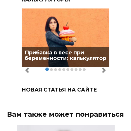
Прибавка в весе при
беременности: калькулятор
НОВАЯ СТАТЬЯ НА САЙТЕ
Вам также может понравиться