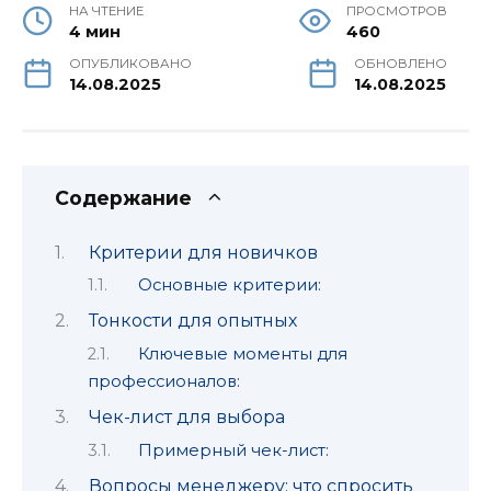
НА ЧТЕНИЕ
ПРОСМОТРОВ
4 мин
460
ОПУБЛИКОВАНО
ОБНОВЛЕНО
14.08.2025
14.08.2025
Содержание
Критерии для новичков
Основные критерии:
Тонкости для опытных
Ключевые моменты для
профессионалов:
Чек-лист для выбора
Примерный чек-лист:
Вопросы менеджеру: что спросить