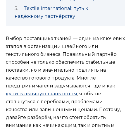
Textile International: путь к
надёжному партнёрству
Выбор поставщика тканей — один из ключевых
этапов в организации швейного или
текстильного бизнеса. Правильный партнёр
способен не только обеспечить стабильные
поставки, но и значительно повлиять на
качество готового продукта. Многие
предприниматели задумываются, где и как
купить льняную ткань оптом
, чтобы не
столкнуться с перебоями, проблемами
качества или завышенными ценами. Поэтому,
давайте разберём, на что стоит обратить
внимание как начинающим, так и опытным