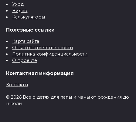
Уход
Видео
Калькуляторы
Полезные ссылки
Карта сайта
Отказ от ответственности
Политика конфиденциальности
О проекте
Контактная информация
Контакты
© 2026 Все о детях для папы и мамы от рождения до
школы