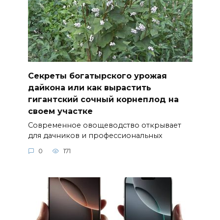
Секреты богатырского урожая
дайкона или как вырастить
гигантский сочный корнеплод на
своем участке
Современное овощеводство открывает
для дачников и профессиональных
0
171