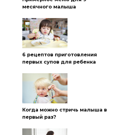
месячного малыша
6 рецептов приготовления
первых супов для ребенка
Когда можно стричь малыша в
первый раз?