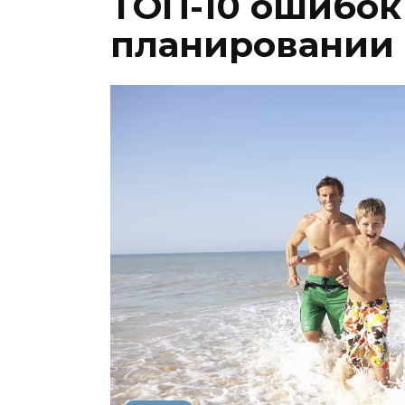
ТОП-10 ошибок
планировании 