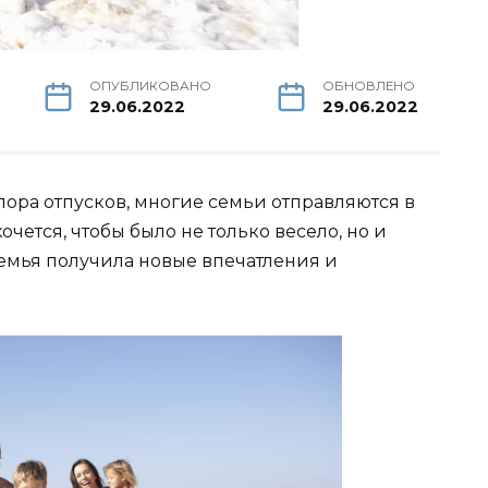
ОПУБЛИКОВАНО
ОБНОВЛЕНО
29.06.2022
29.06.2022
 пора отпусков, многие семьи отправляются в
чется, чтобы было не только весело, но и
 семья получила новые впечатления и