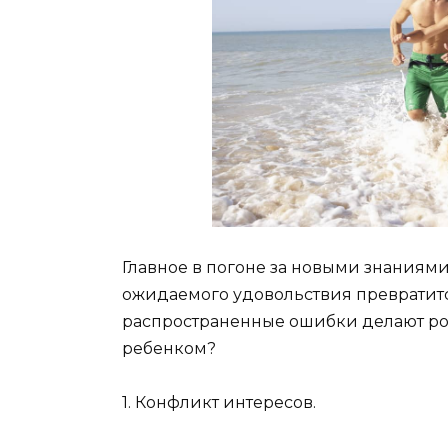
Главное в погоне за новыми знаниями
ожидаемого удовольствия превратитс
распространенные ошибки делают род
ребенком?
1. Конфликт интересов.