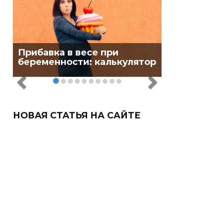
Прибавка в весе при
беременности: калькулятор
НОВАЯ СТАТЬЯ НА САЙТЕ