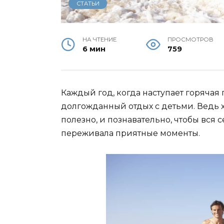
СТАТЬИ
НА ЧТЕНИЕ
ПРОСМОТРОВ
6 мин
759
Каждый год, когда наступает горячая
долгожданный отдых с детьми. Ведь хо
полезно, и познавательно, чтобы вся
переживала приятные моменты.