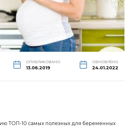
ОПУБЛИКОВАНО
ОБНОВЛЕНО
13.06.2019
24.01.2022
ию ТОП-10 самых полезных для беременных