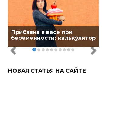
Прибавка в весе при
беременности: калькулятор
НОВАЯ СТАТЬЯ НА САЙТЕ