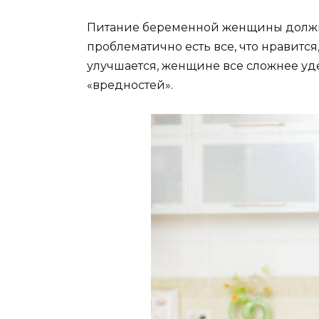
Питание беременной женщины должн
проблематично есть все, что нравится,
улучшается, женщине все сложнее уд
«вредностей».