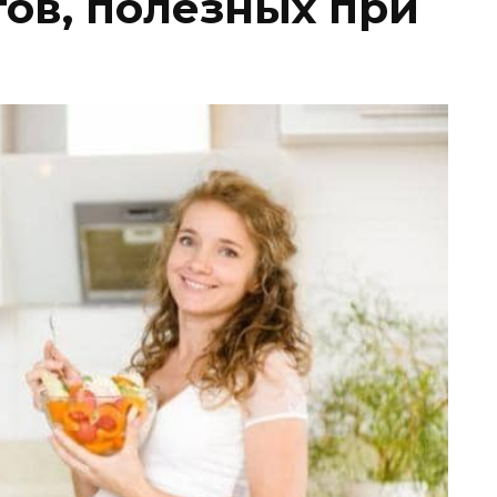
тов, полезных при