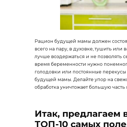
Рацион будущей мамы должен состоят
всего на пару, в духовке, тушить или 
лучше воздержаться и не позволять с
время беременности нужно понемногу
голодовки или постоянные перекусы в
будущей мамы. Делайте упор на свеж
обработка уничтожает большую часть 
Итак, предлагаем
ТОП-10 самых пол