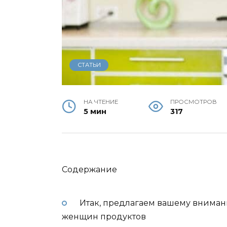
СТАТЬИ
НА ЧТЕНИЕ
ПРОСМОТРОВ
5 мин
317
Содержание
Итак, предлагаем вашему вниман
женщин продуктов