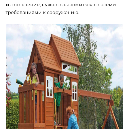
изготовление, нужно ознакомиться со всеми
требованиями к сооружению.