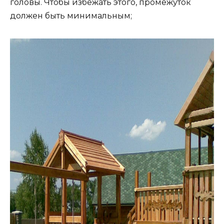
головы. Чтобы избежать этого, промежуток
должен быть минимальным;