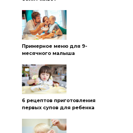
Примерное меню для 9-
месячного малыша
6 рецептов приготовления
первых супов для ребенка