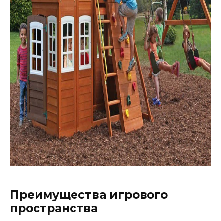
Преимущества игрового
пространства