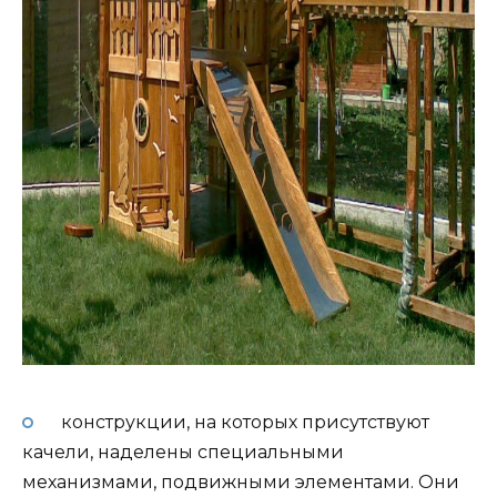
конструкции, на которых присутствуют
качели, наделены специальными
механизмами, подвижными элементами. Они