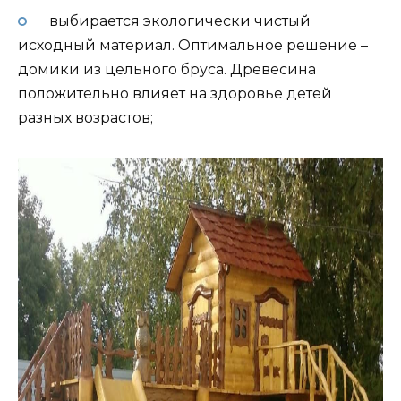
выбирается экологически чистый
исходный материал. Оптимальное решение –
домики из цельного бруса. Древесина
положительно влияет на здоровье детей
разных возрастов;