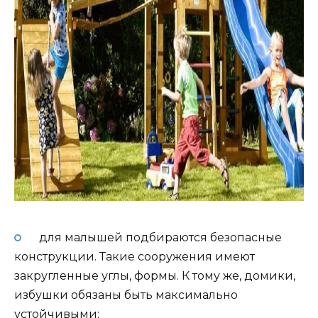
для малышей подбираются безопасные
конструкции. Такие сооружения имеют
закругленные углы, формы. К тому же, домики,
избушки обязаны быть максимально
устойчивыми;