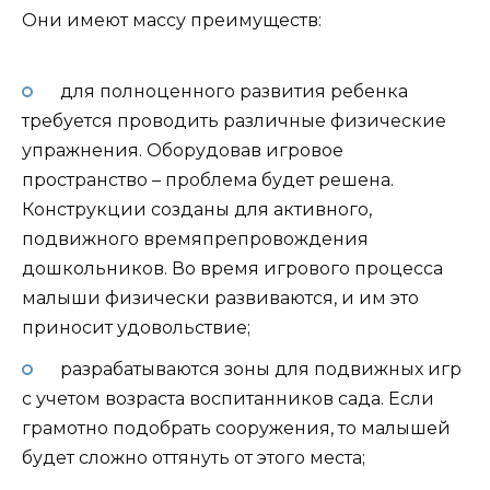
Они имеют массу преимуществ:
для полноценного развития ребенка
требуется проводить различные физические
упражнения. Оборудовав игровое
пространство – проблема будет решена.
Конструкции созданы для активного,
подвижного времяпрепровождения
дошкольников. Во время игрового процесса
малыши физически развиваются, и им это
приносит удовольствие;
разрабатываются зоны для подвижных игр
с учетом возраста воспитанников сада. Если
грамотно подобрать сооружения, то малышей
будет сложно оттянуть от этого места;