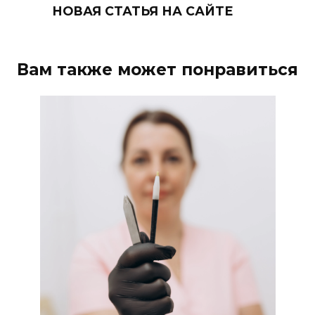
НОВАЯ СТАТЬЯ НА САЙТЕ
Вам также может понравиться