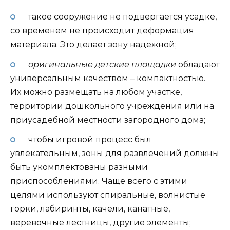
такое сооружение не подвергается усадке,
со временем не происходит деформация
материала. Это делает зону надежной;
оригинальные детские площадки
обладают
универсальным качеством – компактностью.
Их можно размещать на любом участке,
территории дошкольного учреждения или на
приусадебной местности загородного дома;
чтобы игровой процесс был
увлекательным, зоны для развлечений должны
быть укомплектованы разными
приспособлениями. Чаще всего с этими
целями используют спиральные, волнистые
горки, лабиринты, качели, канатные,
веревочные лестницы, другие элементы;