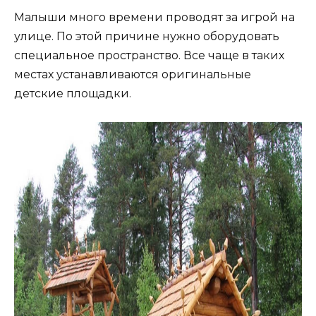
Малыши много времени проводят за игрой на
улице. По этой причине нужно оборудовать
специальное пространство. Все чаще в таких
местах устанавливаются оригинальные
детские площадки.