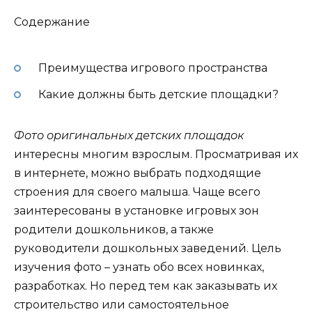
Содержание
Преимущества игрового пространства
Какие должны быть детские площадки?
Фото оригинальных детских площадок
интересны многим взрослым. Просматривая их
в интернете, можно выбрать подходящие
строения для своего малыша. Чаще всего
заинтересованы в установке игровых зон
родители дошкольников, а также
руководители дошкольных заведений. Цель
изучения фото – узнать обо всех новинках,
разработках. Но перед тем как заказывать их
строительство или самостоятельное