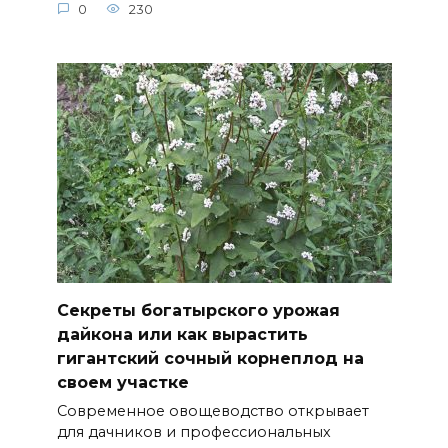
0
230
Секреты богатырского урожая
дайкона или как вырастить
гигантский сочный корнеплод на
своем участке
Современное овощеводство открывает
для дачников и профессиональных