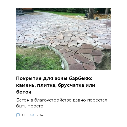
Покрытие для зоны барбекю:
камень, плитка, брусчатка или
бетон
Бетон в благоустройстве давно перестал
быть просто
0
284