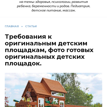
на темы: здоровья, психологии, развития
ребенка, беременности и родов. Педиатрия,
детское питание, массаж.
ГЛАВНАЯ
»
СТАТЬИ
Требования к
оригинальным детским
площадкам, фото готовых
оригинальных детских
площадок.