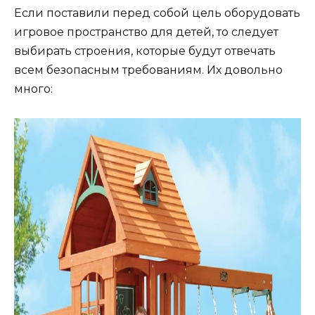
Если поставили перед собой цель оборудовать
игровое пространство для детей, то следует
выбирать строения, которые будут отвечать
всем безопасным требованиям. Их довольно
много: