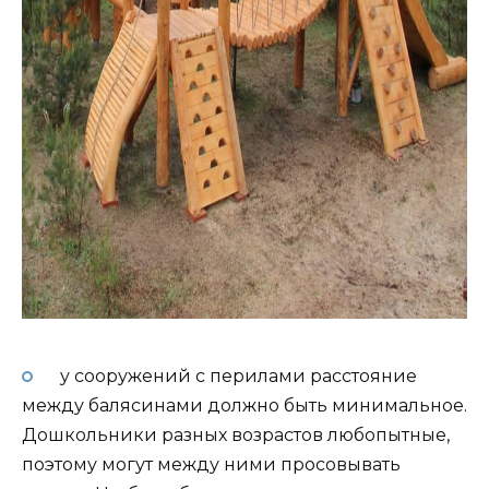
у сооружений с перилами расстояние
между балясинами должно быть минимальное.
Дошкольники разных возрастов любопытные,
поэтому могут между ними просовывать