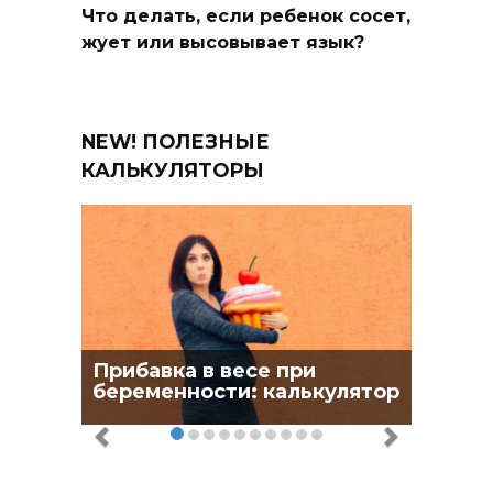
Что делать, если ребенок сосет,
жует или высовывает язык?
NEW! ПОЛЕЗНЫЕ
КАЛЬКУЛЯТОРЫ
Прибавка в весе при
беременности: калькулятор