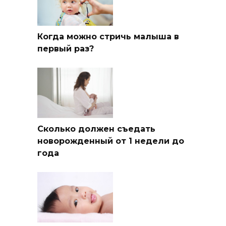
Когда можно стричь малыша в
первый раз?
Сколько должен съедать
новорожденный от 1 недели до
года