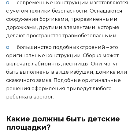
современные конструкции изготовляются
с учетом техники безопасности. Оснащаются
сооружения бортиками, прорезиненными
дорожками, другими элементами, которые
делают пространство травмобезопасными;
большинство подобных строений – это
оригинальные конструкции. Сборка может
включать лабиринты, лестницы. Они могут
быть выполнены в виде избушки, домика или
сказочного замка. Подобные оригинальные
решения оформления приведут любого
ребенка в восторг.
Какие должны быть детские
площадки?