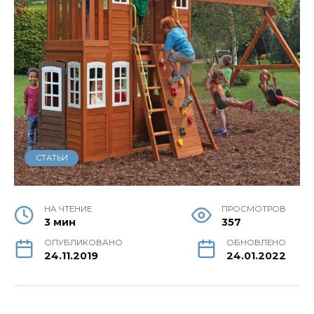
СТАТЬИ
НА ЧТЕНИЕ
ПРОСМОТРОВ
3 мин
357
ОПУБЛИКОВАНО
ОБНОВЛЕНО
24.11.2019
24.01.2022