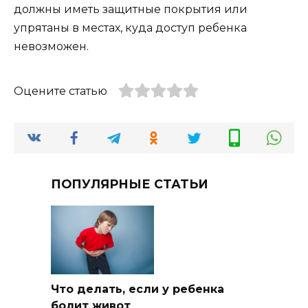
должны иметь защитные покрытия или
упрятаны в местах, куда доступ ребенка
невозможен.
Оцените статью
ПОПУЛЯРНЫЕ СТАТЬИ
Что делать, если у ребенка
болит живот