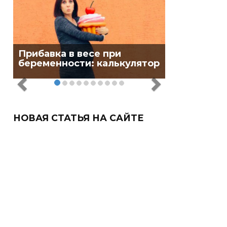
Прибавка в весе при
беременности: калькулятор
НОВАЯ СТАТЬЯ НА САЙТЕ