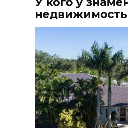
У кого у знаме
недвижимость