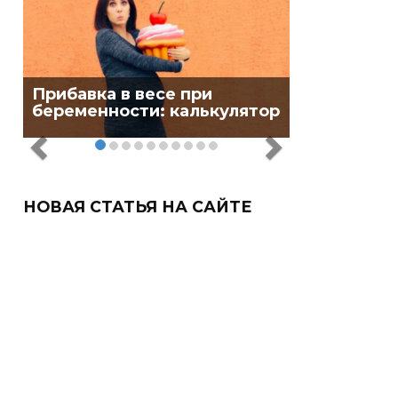
Прибавка в весе при
беременности: калькулятор
НОВАЯ СТАТЬЯ НА САЙТЕ