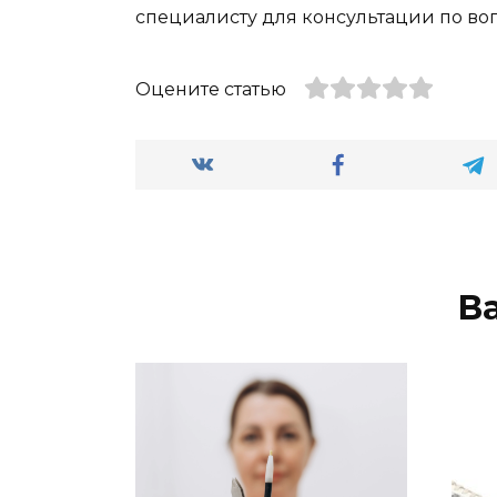
специалисту для консультации по во
Оцените статью
В