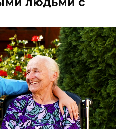
ыми людьми с