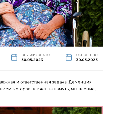
ОПУБЛИКОВАНО
ОБНОВЛЕНО
30.05.2023
30.05.2023
 важная и ответственная задача. Деменция
ием, которое влияет на память, мышление,