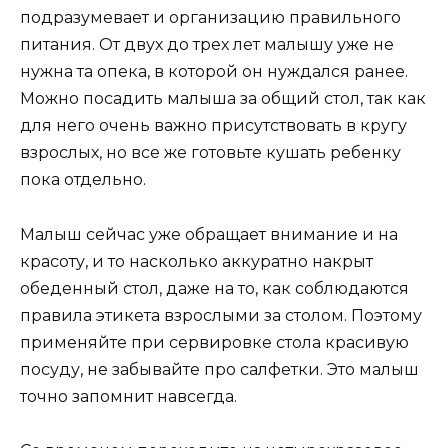
подразумевает и организацию правильного
питания. От двух до трех лет малышу уже не
нужна та опека, в которой он нуждался ранее.
Можно посадить малыша за общий стол, так как
для него очень важно присутствовать в кругу
взрослых, но все же готовьте кушать ребенку
пока отдельно.
Малыш сейчас уже обращает внимание и на
красоту, и то насколько аккуратно накрыт
обеденный стол, даже на то, как соблюдаются
правила этикета взрослыми за столом. Поэтому
применяйте при сервировке стола красивую
посуду, не забывайте про салфетки. Это малыш
точно запомнит навсегда.