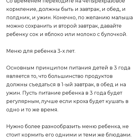
Со временем переходите на четырехразовое
кормление, должны быть и завтрак, и обед, и
полдник, и ужин. Конечно, по желанию малыша
можно сохранить и второй завтрак, давайте
ребенку сок и яблоко или молоко с булочкой.
Меню для ребенка 3-х лет.
Основным принципом питания детей в 3 года
является то, что большинство продуктов
должны съедаться в 1-ый завтрак, в обед и на
ужин. Пусть питание ребенка в 3 года будет
регулярным, лучше если кроха будет кушать в
одно и то же время.
Нужно более разнообразить меню ребенка, не
стоит кормить его одними и теми же блюдами.