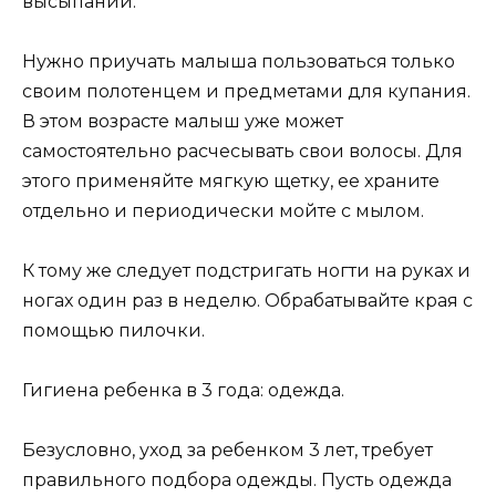
высыпаний.
Нужно приучать малыша пользоваться только
своим полотенцем и предметами для купания.
В этом возрасте малыш уже может
самостоятельно расчесывать свои волосы. Для
этого применяйте мягкую щетку, ее храните
отдельно и периодически мойте с мылом.
К тому же следует подстригать ногти на руках и
ногах один раз в неделю. Обрабатывайте края с
помощью пилочки.
Гигиена ребенка в 3 года: одежда.
Безусловно, уход за ребенком 3 лет, требует
правильного подбора одежды. Пусть одежда