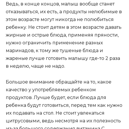
Ведь, в конце концов, малыш вообще станет
отказываться, их есть, а продукты нелюбимые в
этом возрасте могут никогда не полюбиться
ребенку. Не стоит детям в этом возрасте давать
жирные и острые блюда, применяя пряности,
нужно ограничить применение разных
маринадов, к тому же тушеные блюда и
жареные лучше готовить малышу где-то 2 раза
в неделю, чаще не надо.
Большое внимание обращайте на то, какое
качество у употребляемых ребенком
продуктов. Лучше будет, если блюда для
ребенка будут готовиться, перед тем как нужно
их подавать на стол. Не стоит увлекаться
цитрусовыми, ведь несмотря на их полезность
из-за большого содержания витамина С,