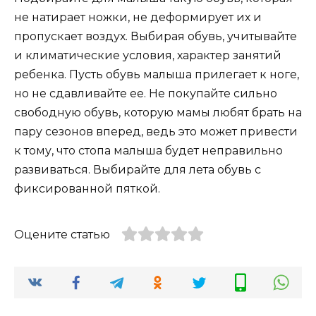
не натирает ножки, не деформирует их и
пропускает воздух. Выбирая обувь, учитывайте
и климатические условия, характер занятий
ребенка. Пусть обувь малыша прилегает к ноге,
но не сдавливайте ее. Не покупайте сильно
свободную обувь, которую мамы любят брать на
пару сезонов вперед, ведь это может привести
к тому, что стопа малыша будет неправильно
развиваться. Выбирайте для лета обувь с
фиксированной пяткой.
Оцените статью