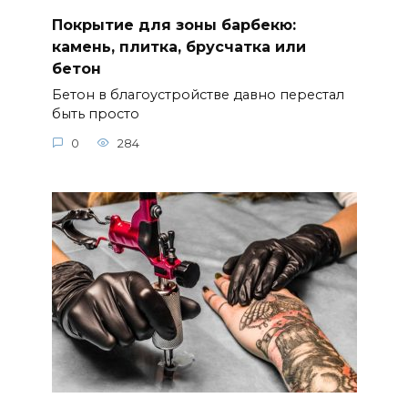
Покрытие для зоны барбекю:
камень, плитка, брусчатка или
бетон
Бетон в благоустройстве давно перестал
быть просто
0
284