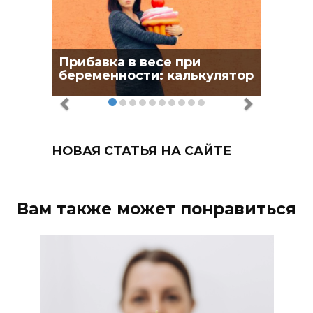
Прибавка в весе при
беременности: калькулятор
НОВАЯ СТАТЬЯ НА САЙТЕ
Вам также может понравиться