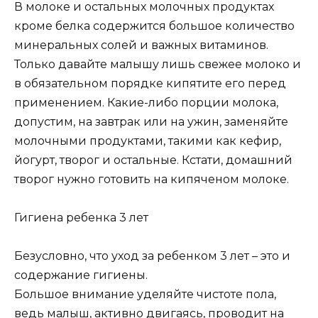
В молоке и остальных молочных продуктах
кроме белка содержится большое количество
минеральных солей и важных витаминов.
Только давайте малышу лишь свежее молоко и
в обязательном порядке кипятите его перед
применением. Какие-либо порции молока,
допустим, на завтрак или на ужин, заменяйте
молочными продуктами, такими как кефир,
йогурт, творог и остальные. Кстати, домашний
творог нужно готовить на кипяченом молоке.
Гигиена ребенка 3 лет
Безусловно, что уход за ребенком 3 лет – это и
содержание гигиены.
Большое внимание уделяйте чистоте пола,
ведь малыш, активно двигаясь, проводит на