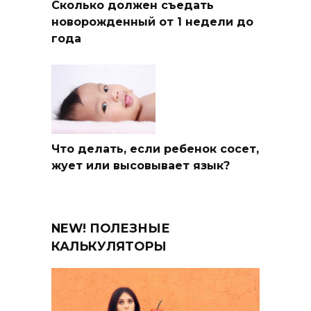
Сколько должен съедать
новорожденный от 1 недели до
года
Что делать, если ребенок сосет,
жует или высовывает язык?
NEW! ПОЛЕЗНЫЕ
КАЛЬКУЛЯТОРЫ