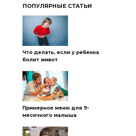
ПОПУЛЯРНЫЕ СТАТЬИ
Что делать, если у ребенка
болит живот
Примерное меню для 9-
месячного малыша