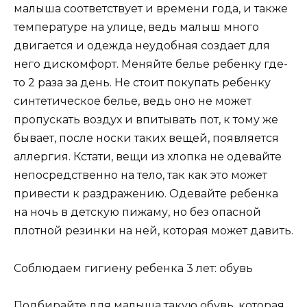
малыша соответствует и времени года, и также
температуре на улице, ведь малыш много
двигается и одежда неудобная создает для
него дискомфорт. Меняйте белье ребенку где-
то 2 раза за день. Не стоит покупать ребенку
синтетическое белье, ведь оно не может
пропускать воздух и впитывать пот, к тому же
бывает, после носки таких вещей, появляется
аллергия. Кстати, вещи из хлопка не одевайте
непосредственно на тело, так как это может
привести к раздражению. Одевайте ребенка
на ночь в детскую пижаму, но без опасной
плотной резинки на ней, которая может давить.
Соблюдаем гигиену ребенка 3 лет: обувь
Подбирайте для малыша такую обувь, которая