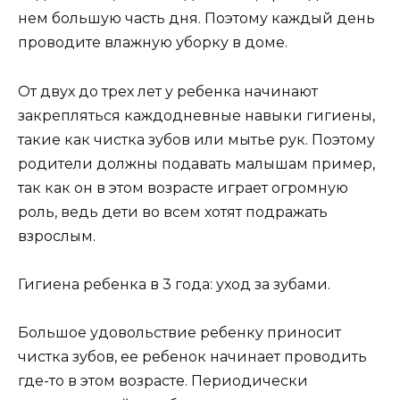
нем большую часть дня. Поэтому каждый день
проводите влажную уборку в доме.
От двух до трех лет у ребенка начинают
закрепляться каждодневные навыки гигиены,
такие как чистка зубов или мытье рук. Поэтому
родители должны подавать малышам пример,
так как он в этом возрасте играет огромную
роль, ведь дети во всем хотят подражать
взрослым.
Гигиена ребенка в 3 года: уход за зубами.
Большое удовольствие ребенку приносит
чистка зубов, ее ребенок начинает проводить
где-то в этом возрасте. Периодически