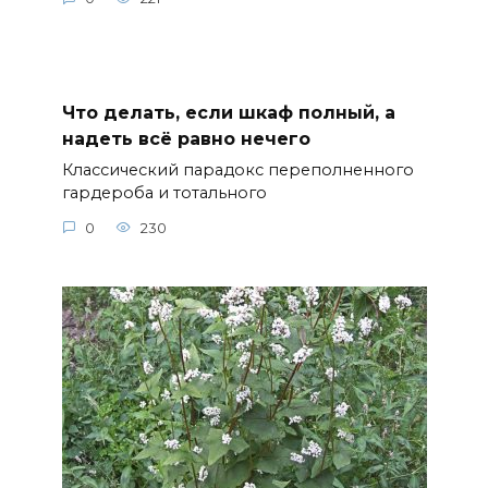
Что делать, если шкаф полный, а
надеть всё равно нечего
Классический парадокс переполненного
гардероба и тотального
0
230