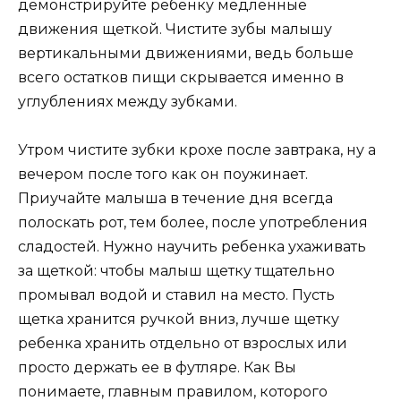
демонстрируйте ребенку медленные
движения щеткой. Чистите зубы малышу
вертикальными движениями, ведь больше
всего остатков пищи скрывается именно в
углублениях между зубками.
Утром чистите зубки крохе после завтрака, ну а
вечером после того как он поужинает.
Приучайте малыша в течение дня всегда
полоскать рот, тем более, после употребления
сладостей. Нужно научить ребенка ухаживать
за щеткой: чтобы малыш щетку тщательно
промывал водой и ставил на место. Пусть
щетка хранится ручкой вниз, лучше щетку
ребенка хранить отдельно от взрослых или
просто держать ее в футляре. Как Вы
понимаете, главным правилом, которого