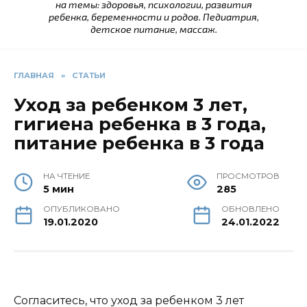
на темы: здоровья, психологии, развития
ребенка, беременности и родов. Педиатрия,
детское питание, массаж.
ГЛАВНАЯ
»
СТАТЬИ
Уход за ребенком 3 лет,
гигиена ребенка в 3 года,
питание ребенка в 3 года
НА ЧТЕНИЕ
ПРОСМОТРОВ
5 мин
285
ОПУБЛИКОВАНО
ОБНОВЛЕНО
19.01.2020
24.01.2022
Согласитесь, что уход за ребенком 3 лет