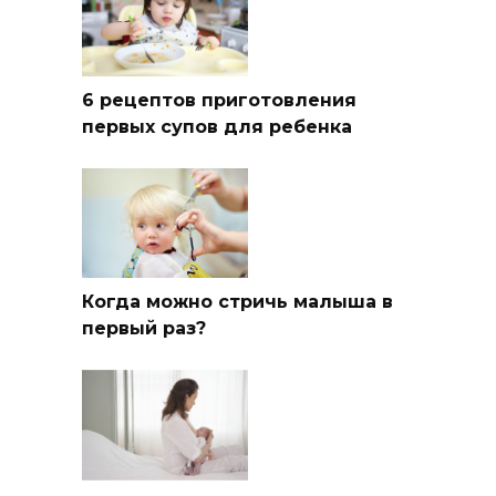
6 рецептов приготовления
первых супов для ребенка
Когда можно стричь малыша в
первый раз?