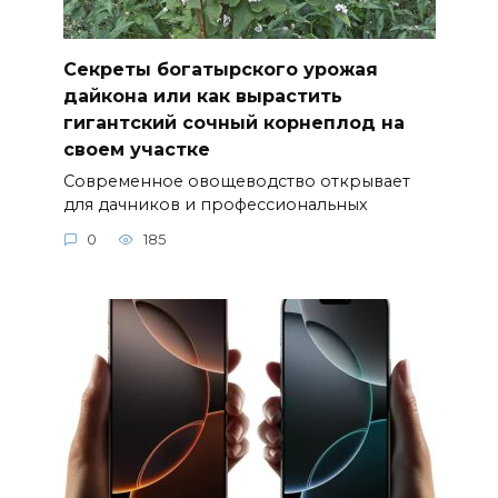
Секреты богатырского урожая
дайкона или как вырастить
гигантский сочный корнеплод на
своем участке
Современное овощеводство открывает
для дачников и профессиональных
0
185