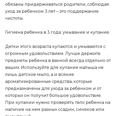
обязаны придерживаться родители, соблюдая
уход за ребенком 3 лет – это поддержание
чистоты.
Гигиена ребенка в 3 года: умывание и купание.
Детки этого возраста купаются и умываются с
огромным удовольствием. Лучше держите
предметы ребенка в ванной всегда отдельно от
ваших. Используйте для купания малыша не
лишь детское мыло, а и всякие
ароматизированные средства, которые
предназначены для ухода за ребенком и от
которых он получит большое удовольствие.
При купании нужно проверять тело ребенка на
наличие на нем разных ссадин, синяков или