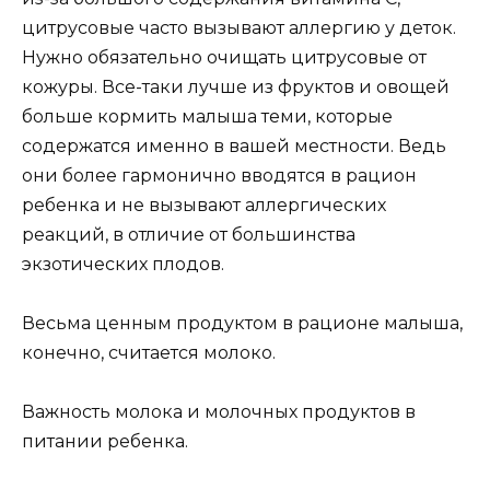
цитрусовые часто вызывают аллергию у деток.
Нужно обязательно очищать цитрусовые от
кожуры. Все-таки лучше из фруктов и овощей
больше кормить малыша теми, которые
содержатся именно в вашей местности. Ведь
они более гармонично вводятся в рацион
ребенка и не вызывают аллергических
реакций, в отличие от большинства
экзотических плодов.
Весьма ценным продуктом в рационе малыша,
конечно, считается молоко.
Важность молока и молочных продуктов в
питании ребенка.