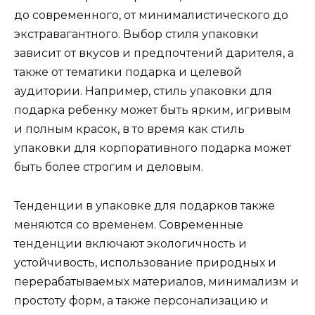
до современного, от минималистического до
экстравагантного. Выбор стиля упаковки
зависит от вкусов и предпочтений дарителя, а
также от тематики подарка и целевой
аудитории. Например, стиль упаковки для
подарка ребенку может быть ярким, игривым
и полным красок, в то время как стиль
упаковки для корпоративного подарка может
быть более строгим и деловым.
Тенденции в упаковке для подарков также
меняются со временем. Современные
тенденции включают экологичность и
устойчивость, использование природных и
перерабатываемых материалов, минимализм и
простоту форм, а также персонализацию и