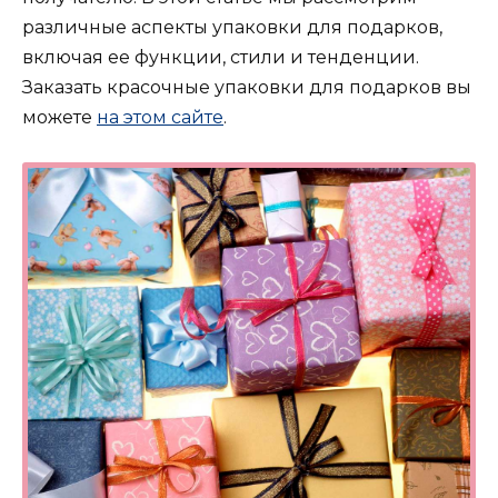
различные аспекты упаковки для подарков,
включая ее функции, стили и тенденции.
Заказать красочные упаковки для подарков вы
можете
на этом сайте
.