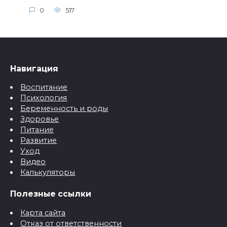
0
517
Навигация
Воспитание
Психология
Беременность и роды
Здоровье
Питание
Развитие
Уход
Видео
Калькуляторы
Полезные ссылки
Карта сайта
Отказ от ответственности