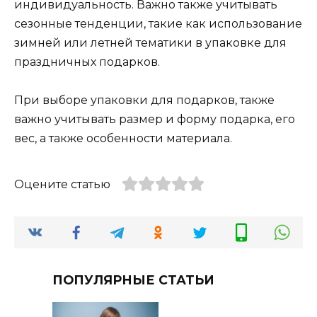
индивидуальность. Важно также учитывать
сезонные тенденции, такие как использование
зимней или летней тематики в упаковке для
праздничных подарков.
При выборе упаковки для подарков, также
важно учитывать размер и форму подарка, его
вес, а также особенности материала.
Оцените статью
ПОПУЛЯРНЫЕ СТАТЬИ