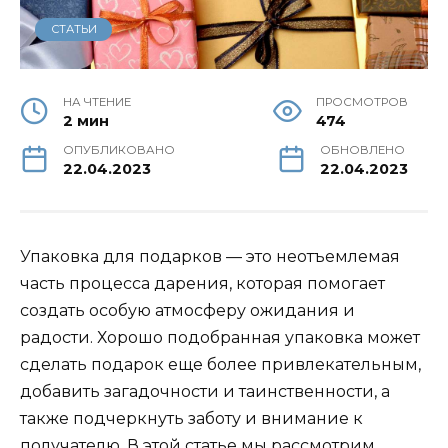
СТАТЬИ
НА ЧТЕНИЕ
ПРОСМОТРОВ
2 мин
474
ОПУБЛИКОВАНО
ОБНОВЛЕНО
22.04.2023
22.04.2023
Упаковка для подарков — это неотъемлемая
часть процесса дарения, которая помогает
создать особую атмосферу ожидания и
радости. Хорошо подобранная упаковка может
сделать подарок еще более привлекательным,
добавить загадочности и таинственности, а
также подчеркнуть заботу и внимание к
получателю. В этой статье мы рассмотрим