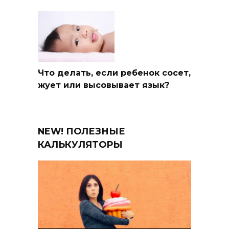
Что делать, если ребенок сосет,
жует или высовывает язык?
NEW! ПОЛЕЗНЫЕ
КАЛЬКУЛЯТОРЫ