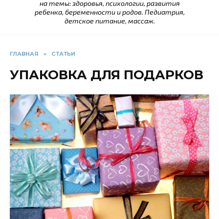
на темы: здоровья, психологии, развития
ребенка, беременности и родов. Педиатрия,
детское питание, массаж.
ГЛАВНАЯ
»
СТАТЬИ
УПАКОВКА ДЛЯ ПОДАРКОВ