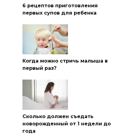
6 рецептов приготовления
первых супов для ребенка
Когда можно стричь малыша в
первый раз?
Сколько должен съедать
новорожденный от 1 недели до
года