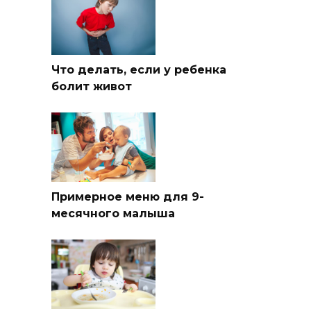
Что делать, если у ребенка
болит живот
Примерное меню для 9-
месячного малыша