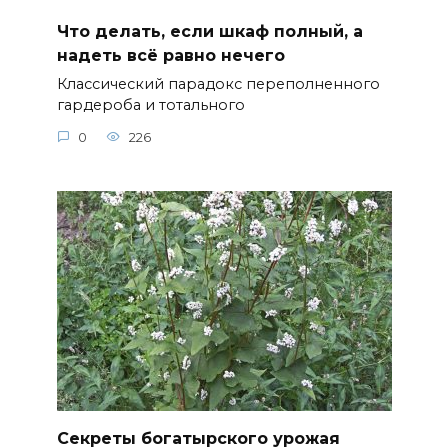
Что делать, если шкаф полный, а
надеть всё равно нечего
Классический парадокс переполненного
гардероба и тотального
0
226
Секреты богатырского урожая