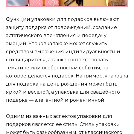
Функции упаковки для подарков включают
защиту подарка от повреждений, создание
эстетического впечатления и передачу
эмоций. Упаковка также может служить
средством выражения индивидуальности и
стиля дарителя, а также соответствовать
тематике или особенностям события, на
которое делается подарок. Например, упаковка
для подарка на день рождения может быть
яркой и веселой, а упаковка для свадебного
подарка — элегантной и романтичной.
Одним из важных аспектов упаковки для
подарков является ее стиль. Стиль упаковки
может быть разнообразным, от классического