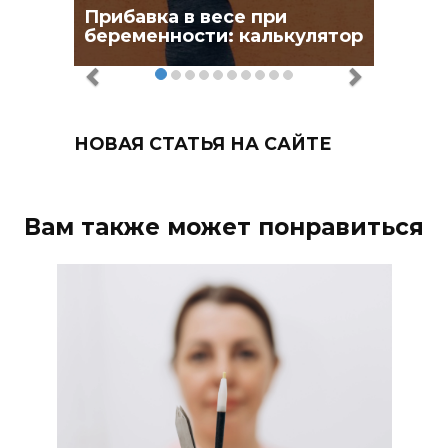
Прибавка в весе при
беременности: калькулятор
НОВАЯ СТАТЬЯ НА САЙТЕ
Вам также может понравиться