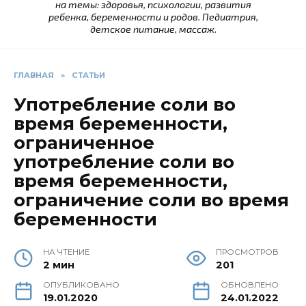
на темы: здоровья, психологии, развития
ребенка, беременности и родов. Педиатрия,
детское питание, массаж.
ГЛАВНАЯ
»
СТАТЬИ
Употребление соли во
время беременности,
ограниченное
употребление соли во
время беременности,
ограничение соли во время
беременности
НА ЧТЕНИЕ
ПРОСМОТРОВ
2 мин
201
ОПУБЛИКОВАНО
ОБНОВЛЕНО
19.01.2020
24.01.2022