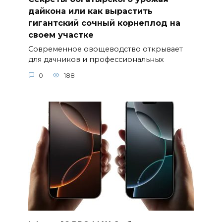
дайкона или как вырастить
гигантский сочный корнеплод на
своем участке
Современное овощеводство открывает
для дачников и профессиональных
0
188