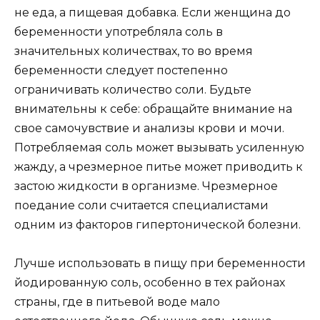
не еда, а пищевая добавка. Если женщина до
беременности употребляла соль в
значительных количествах, то во время
беременности следует постепенно
ограничивать количество соли. Будьте
внимательны к себе: обращайте внимание на
свое самочувствие и анализы крови и мочи.
Потребляемая соль может вызывать усиленную
жажду, а чрезмерное питье может приводить к
застою жидкости в организме. Чрезмерное
поедание соли считается специалистами
одним из факторов гипертонической болезни.
Лучше использовать в пищу при беременности
йодированную соль, особенно в тех районах
страны, где в питьевой воде мало