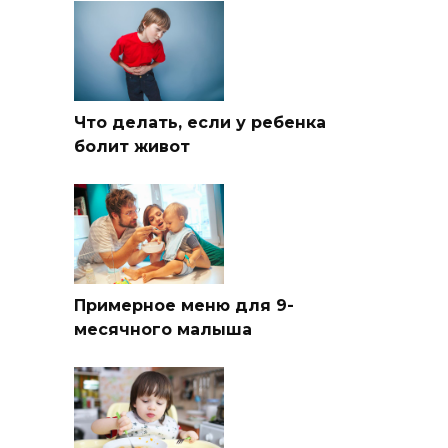
Что делать, если у ребенка
болит живот
Примерное меню для 9-
месячного малыша