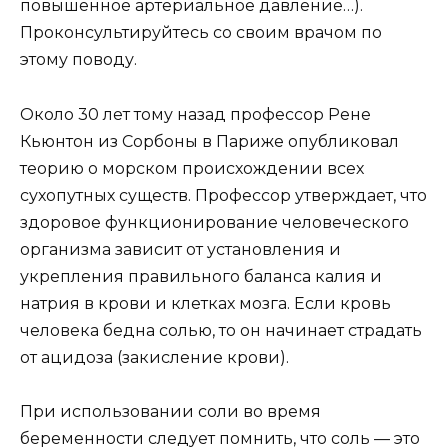
повышенное артериальное давление…).
Проконсультируйтесь со своим врачом по
этому поводу.
Около 30 лет тому назад профессор Рене
Кьюнтон из Сорбоны в Париже опубликовал
теорию о морском происхождении всех
сухопутных существ. Профессор утверждает, что
здоровое функционирование человеческого
организма зависит от установления и
укрепления правильного баланса калия и
натрия в крови и клетках мозга. Если кровь
человека бедна солью, то он начинает страдать
от ацидоза (закисление крови).
При использовании соли во время
беременности следует помнить, что соль — это