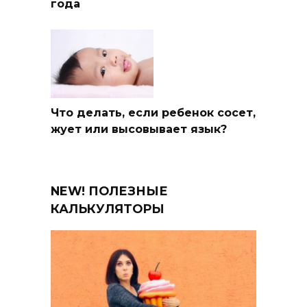
года
Что делать, если ребенок сосет,
жует или высовывает язык?
NEW! ПОЛЕЗНЫЕ
КАЛЬКУЛЯТОРЫ