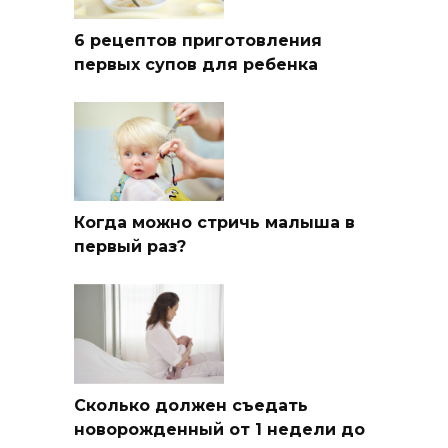
6 рецептов приготовления
первых супов для ребенка
Когда можно стричь малыша в
первый раз?
Сколько должен съедать
новорожденный от 1 недели до