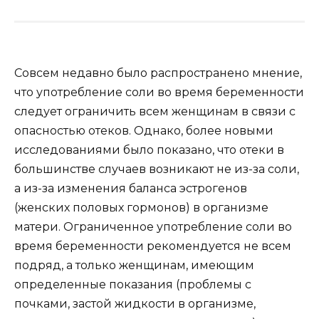
Совсем недавно было распространено мнение,
что употребление соли во время беременности
следует ограничить всем женщинам в связи с
опасностью отеков. Однако, более новыми
исследованиями было показано, что отеки в
большинстве случаев возникают не из-за соли,
а из-за изменения баланса эстрогенов
(женских половых гормонов) в организме
матери. Ограниченное употребление соли во
время беременности рекомендуется не всем
подряд, а только женщинам, имеющим
определенные показания (проблемы с
почками, застой жидкости в организме,