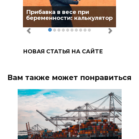
Прибавка в весе при
беременности: калькулятор
НОВАЯ СТАТЬЯ НА САЙТЕ
Вам также может понравиться