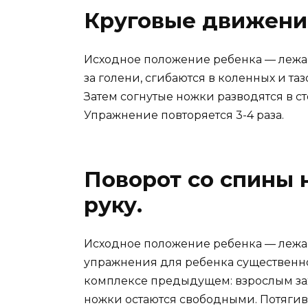
Круговые движени
Исходное положение ребенка — лежа 
за голени, сгибаются в коленных и та
Затем согнутые ножки разводятся в с
Упражнение повторяется 3-4 раза.
Поворот со спины 
руку.
Исходное положение ребенка — лежа 
упражнения для ребенка существенно
комплексе предыдущем: взрослым захв
ножки остаются свободными. Потягив