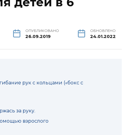
я детей в 6
ОПУБЛИКОВАНО
ОБНОВЛЕНО
26.09.2019
24.01.2022
ибание рук с кольцами («бокс с
ржась за руку.
помощью взрослого