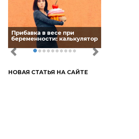
Прибавка в весе при
беременности: калькулятор
НОВАЯ СТАТЬЯ НА САЙТЕ