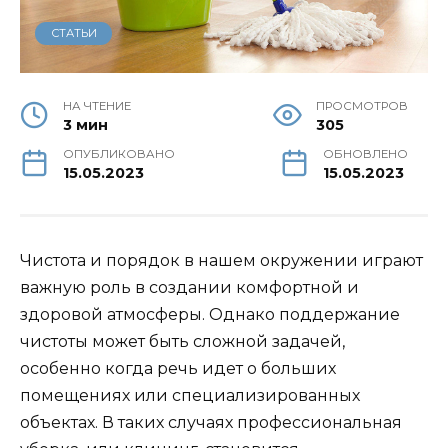
СТАТЬИ
НА ЧТЕНИЕ
ПРОСМОТРОВ
3 мин
305
ОПУБЛИКОВАНО
ОБНОВЛЕНО
15.05.2023
15.05.2023
Чистота и порядок в нашем окружении играют
важную роль в создании комфортной и
здоровой атмосферы. Однако поддержание
чистоты может быть сложной задачей,
особенно когда речь идет о больших
помещениях или специализированных
объектах. В таких случаях профессиональная