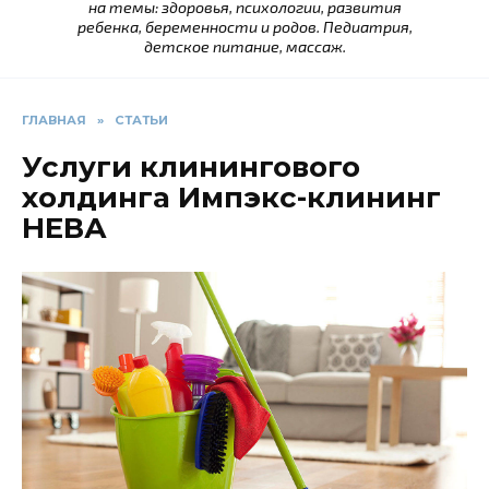
на темы: здоровья, психологии, развития
ребенка, беременности и родов. Педиатрия,
детское питание, массаж.
ГЛАВНАЯ
»
СТАТЬИ
Услуги клинингового
холдинга Импэкс-клининг
НЕВА