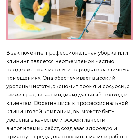
В заключение, профессиональная уборка или
клининг является неотъемлемой частью
поддержания чистоты и порядка в различных
помещениях. Она обеспечивает высокий
уровень чистоты, экономит время и ресурсы, а
также предлагает индивидуальный подход к
клиентам. Обратившись к профессиональной
клининговой компании, вы можете быть
уверены в качестве и эффективности
выполняемых работ, создавая здоровую и
приятную среду для проживания или работы.