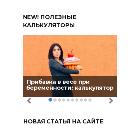
NEW! ПОЛЕЗНЫЕ
КАЛЬКУЛЯТОРЫ
Прибавка в весе при
беременности: калькулятор
НОВАЯ СТАТЬЯ НА САЙТЕ