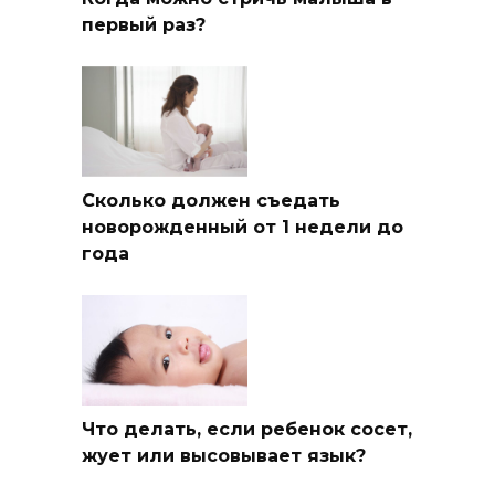
первый раз?
Сколько должен съедать
новорожденный от 1 недели до
года
Что делать, если ребенок сосет,
жует или высовывает язык?