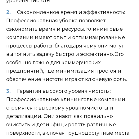
уровень чистоты.
Сэкономленное время и эффективность:
Профессиональная уборка позволяет
сэкономить время и ресурсы. Клининговые
компании имеют опыт и оптимизированные
процессы работы, благодаря чему они могут
выполнить задачу быстро и эффективно. Это
особенно важно для коммерческих
предприятий, где минимизация простоя и
обеспечение чистоты играют ключевую роль.
Гарантия высокого уровня чистоты:
Профессиональные клининговые компании
стремятся к высокому уровню чистоты и
детализации. Они знают, как правильно
очистить и дезинфицировать различные
поверхности, включая труднодоступные места.