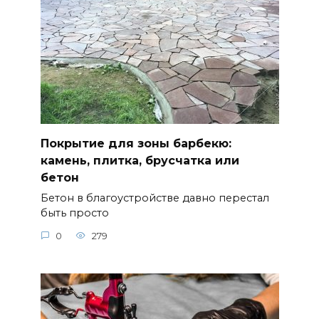
Покрытие для зоны барбекю:
камень, плитка, брусчатка или
бетон
Бетон в благоустройстве давно перестал
быть просто
0
279