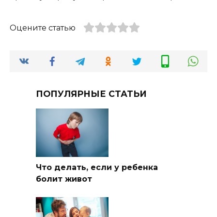
Оцените статью
ПОПУЛЯРНЫЕ СТАТЬИ
Что делать, если у ребенка
болит живот