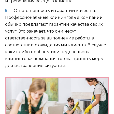
и требования каждого клиента.
Ответственность и гарантии качества:
Профессиональные клининговые компании
обычно предлагают гарантии качества своих
услуг. Это означает, что они несут
ответственность за выполнение работы в
соответствии с ожиданиями клиента. В случае
каких-либо проблем или недовольства,
клининговая компания готова принять меры
для исправления ситуации.