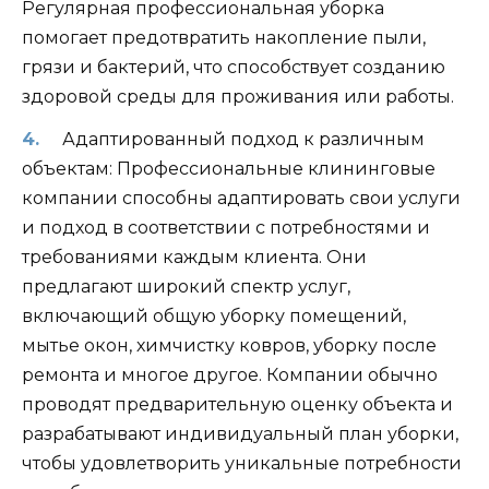
Регулярная профессиональная уборка
помогает предотвратить накопление пыли,
грязи и бактерий, что способствует созданию
здоровой среды для проживания или работы.
Адаптированный подход к различным
объектам: Профессиональные клининговые
компании способны адаптировать свои услуги
и подход в соответствии с потребностями и
требованиями каждым клиента. Они
предлагают широкий спектр услуг,
включающий общую уборку помещений,
мытье окон, химчистку ковров, уборку после
ремонта и многое другое. Компании обычно
проводят предварительную оценку объекта и
разрабатывают индивидуальный план уборки,
чтобы удовлетворить уникальные потребности