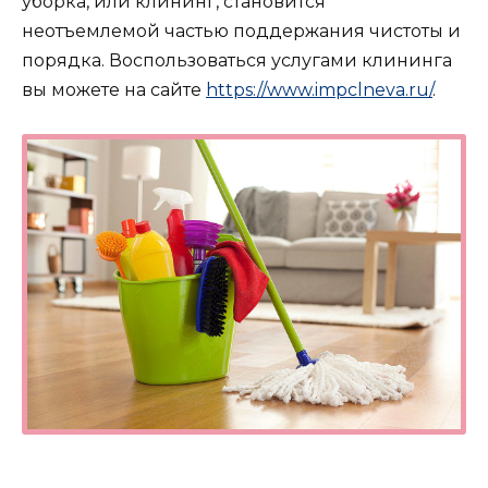
уборка, или клининг, становится
неотъемлемой частью поддержания чистоты и
порядка. Воспользоваться услугами клининга
вы можете на сайте
https://www.impclneva.ru/
.