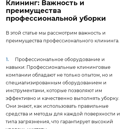
Клининг: Важность и
преимущества
профессиональной уборки
В этой статье мы рассмотрим важность и
преимущества профессионального клининга.
Профессиональное оборудование и
навыки: Профессиональные клининговые
компании обладают не только опытом, но и
специализированным оборудованием и
инструментами, которые позволяют им
эффективно и качественно выполнять уборку.
Они знают, как использовать правильные
средства и методы для каждой поверхности и
типа загрязнения, что гарантирует высокий