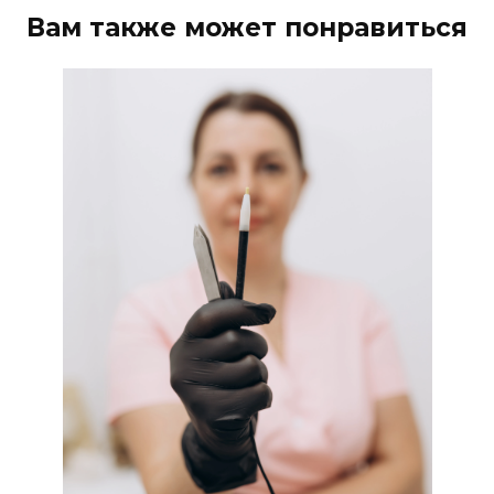
Вам также может понравиться