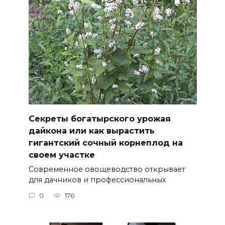
Секреты богатырского урожая
дайкона или как вырастить
гигантский сочный корнеплод на
своем участке
Современное овощеводство открывает
для дачников и профессиональных
0
176