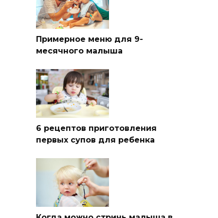
Примерное меню для 9-
месячного малыша
6 рецептов приготовления
первых супов для ребенка
Когда можно стричь малыша в