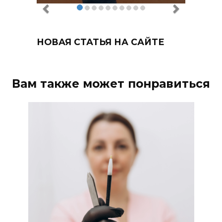
НОВАЯ СТАТЬЯ НА САЙТЕ
Вам также может понравиться