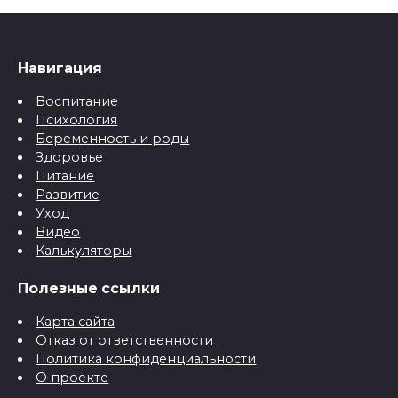
Навигация
Воспитание
Психология
Беременность и роды
Здоровье
Питание
Развитие
Уход
Видео
Калькуляторы
Полезные ссылки
Карта сайта
Отказ от ответственности
Политика конфиденциальности
О проекте