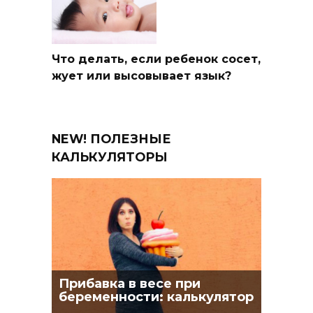
Что делать, если ребенок сосет,
жует или высовывает язык?
NEW! ПОЛЕЗНЫЕ
КАЛЬКУЛЯТОРЫ
Прибавка в весе при
беременности: калькулятор