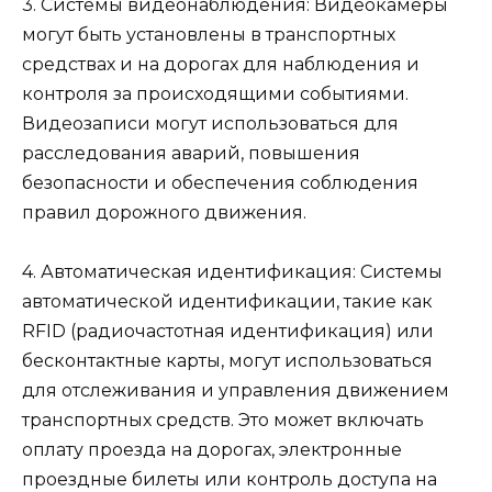
3. Системы видеонаблюдения: Видеокамеры
могут быть установлены в транспортных
средствах и на дорогах для наблюдения и
контроля за происходящими событиями.
Видеозаписи могут использоваться для
расследования аварий, повышения
безопасности и обеспечения соблюдения
правил дорожного движения.
4. Автоматическая идентификация: Системы
автоматической идентификации, такие как
RFID (радиочастотная идентификация) или
бесконтактные карты, могут использоваться
для отслеживания и управления движением
транспортных средств. Это может включать
оплату проезда на дорогах, электронные
проездные билеты или контроль доступа на