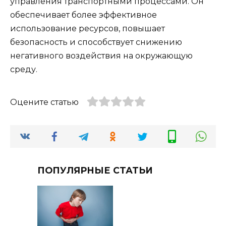
управления транспортными процессами. Он
обеспечивает более эффективное
использование ресурсов, повышает
безопасность и способствует снижению
негативного воздействия на окружающую
среду.
Оцените статью
ПОПУЛЯРНЫЕ СТАТЬИ