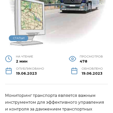
СТАТЬИ
НА ЧТЕНИЕ
ПРОСМОТРОВ
2 мин
478
ОПУБЛИКОВАНО
ОБНОВЛЕНО
19.06.2023
19.06.2023
Мониторинг транспорта является важным
инструментом для эффективного управления
и контроля за движением транспортных