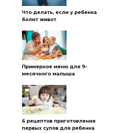
Что делать, если у ребенка
болит живот
Примерное меню для 9-
месячного малыша
6 рецептов приготовления
первых супов для ребенка