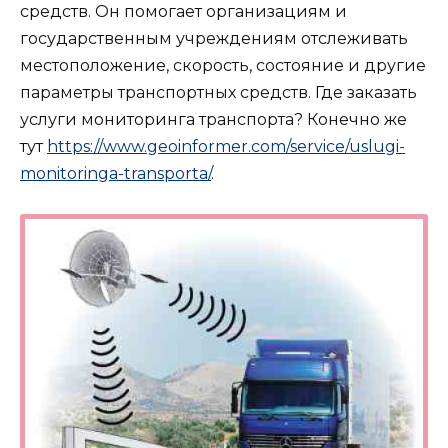
средств. Он помогает организациям и
государственным учреждениям отслеживать
местоположение, скорость, состояние и другие
параметры транспортных средств. Где заказать
услуги мониторинга транспорта? Конечно же
тут
https://www.geoinformer.com/service/uslugi-
monitoringa-transporta/
.