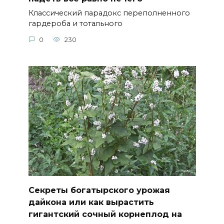
Классический парадокс переполненного
гардероба и тотального
0
230
Секреты богатырского урожая
дайкона или как вырастить
гигантский сочный корнеплод на