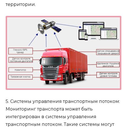
территории.
5. Системы управления транспортным потоком:
Мониторинг транспорта может быть
интегрирован в системы управления
транспортным потоком. Такие системы могут