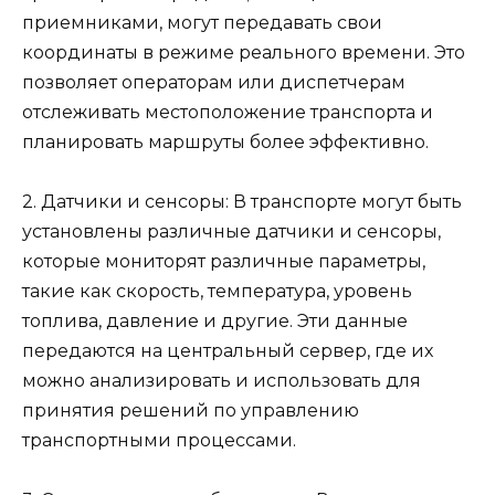
приемниками, могут передавать свои
координаты в режиме реального времени. Это
позволяет операторам или диспетчерам
отслеживать местоположение транспорта и
планировать маршруты более эффективно.
2. Датчики и сенсоры: В транспорте могут быть
установлены различные датчики и сенсоры,
которые мониторят различные параметры,
такие как скорость, температура, уровень
топлива, давление и другие. Эти данные
передаются на центральный сервер, где их
можно анализировать и использовать для
принятия решений по управлению
транспортными процессами.