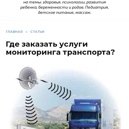
на темы: здоровья, психологии, развития
ребенка, беременности и родов. Педиатрия,
детское питание, массаж.
ГЛАВНАЯ
»
СТАТЬИ
Где заказать услуги
мониторинга транспорта?