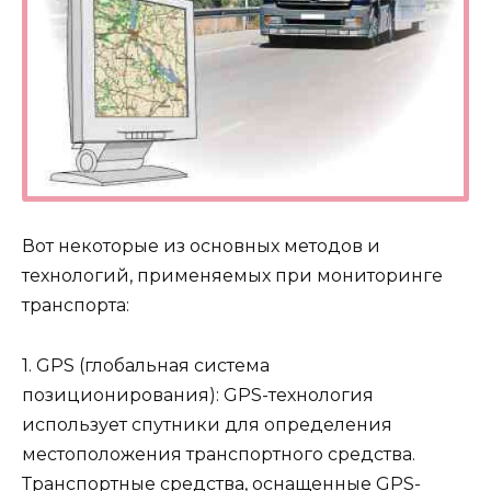
Вот некоторые из основных методов и
технологий, применяемых при мониторинге
транспорта:
1. GPS (глобальная система
позиционирования): GPS-технология
использует спутники для определения
местоположения транспортного средства.
Транспортные средства, оснащенные GPS-