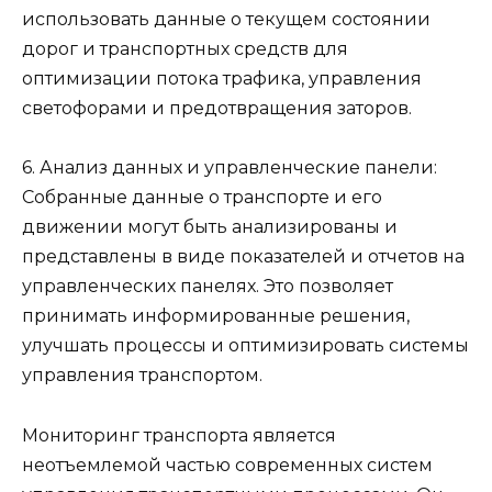
использовать данные о текущем состоянии
дорог и транспортных средств для
оптимизации потока трафика, управления
светофорами и предотвращения заторов.
6. Анализ данных и управленческие панели:
Собранные данные о транспорте и его
движении могут быть анализированы и
представлены в виде показателей и отчетов на
управленческих панелях. Это позволяет
принимать информированные решения,
улучшать процессы и оптимизировать системы
управления транспортом.
Мониторинг транспорта является
неотъемлемой частью современных систем