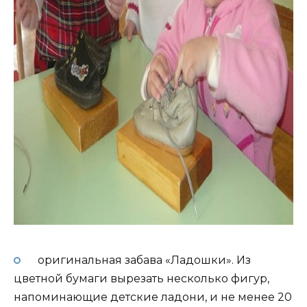
оригинальная забава «Ладошки». Из
цветной бумаги вырезать несколько фигур,
напоминающие детские ладони, и не менее 20