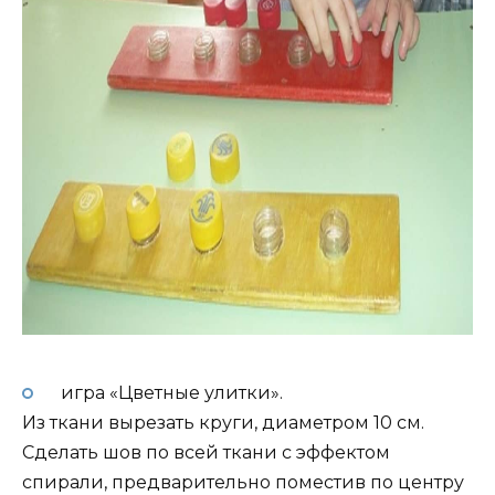
игра «Цветные улитки».
Из ткани вырезать круги, диаметром 10 см.
Сделать шов по всей ткани с эффектом
спирали, предварительно поместив по центру