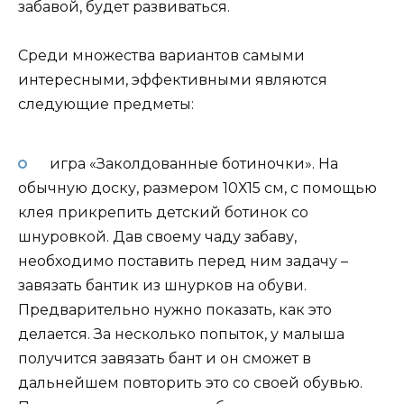
забавой, будет развиваться.
Среди множества вариантов самыми
интересными, эффективными являются
следующие предметы:
игра «Заколдованные ботиночки». На
обычную доску, размером 10Х15 см, с помощью
клея прикрепить детский ботинок со
шнуровкой. Дав своему чаду забаву,
необходимо поставить перед ним задачу –
завязать бантик из шнурков на обуви.
Предварительно нужно показать, как это
делается. За несколько попыток, у малыша
получится завязать бант и он сможет в
дальнейшем повторить это со своей обувью.