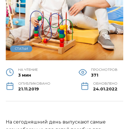
СТАТЬИ
НА ЧТЕНИЕ
ПРОСМОТРОВ
3 мин
371
ОПУБЛИКОВАНО
ОБНОВЛЕНО
21.11.2019
24.01.2022
На сегодняшний день выпускают самые