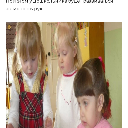
При этом у дошкольника будет развиваться
активность рук;