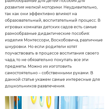
разнообразные для
детей пособия для
развития мелкой моторики
. Неудивительно,
так как они эффективно влияют на
образовательный, воспитательный процесс. В
игровых комнатах детских садов есть самые
разнообразные дидактические пособия:
изделия Монтессори, Воскобовича, различные
шнуровки. Но если родители хотят
поучаствовать в процессе воспитания своего
чада, то не обязательно покупать все эти
предметы. Можно их изготовить
самостоятельно – собственными руками. В
данной статье укажем самые интересные для
дошкольников развлечения.