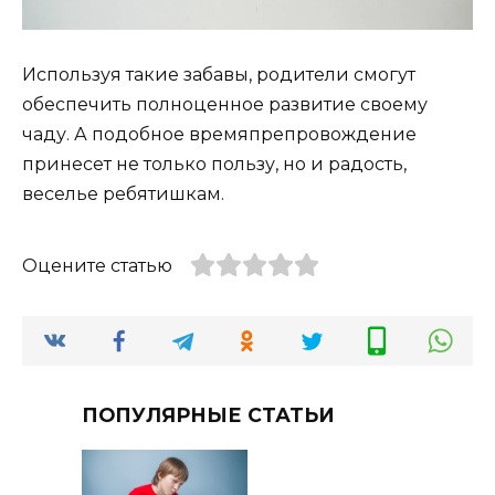
Используя такие забавы, родители смогут
обеспечить полноценное развитие своему
чаду. А подобное времяпрепровождение
принесет не только пользу, но и радость,
веселье ребятишкам.
Оцените статью
ПОПУЛЯРНЫЕ СТАТЬИ