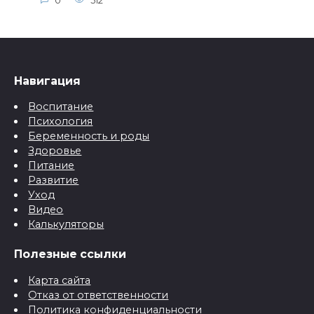
0
512
Навигация
Воспитание
Психология
Беременность и роды
Здоровье
Питание
Развитие
Уход
Видео
Калькуляторы
Полезные ссылки
Карта сайта
Отказ от ответственности
Политика конфиденциальности