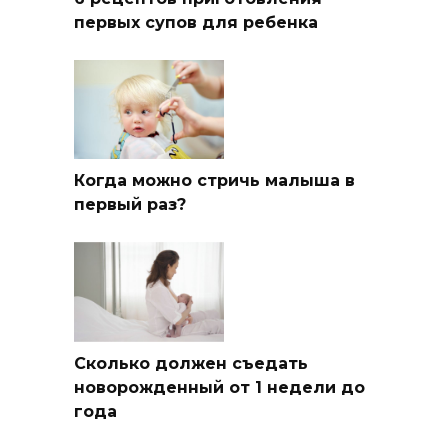
первых супов для ребенка
Когда можно стричь малыша в
первый раз?
Сколько должен съедать
новорожденный от 1 недели до
года