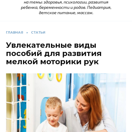
на темы: здоровья, психологии, развития
ребенка, беременности и родов. Педиатрия,
детское питание, массаж.
ГЛАВНАЯ
»
СТАТЬИ
Увлекательные виды
пособий для развития
мелкой моторики рук