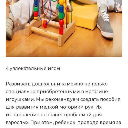
4 увлекательные игры
Развивать дошкольника можно не только
специально приобретенными в магазине
игрушками. Мы рекомендуем создать пособия
для развития мелкой моторики рук. Их
изготовление не станет проблемой для
взрослых. При этом, ребенок, проводя время за