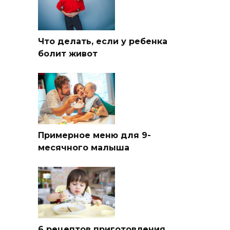
Что делать, если у ребенка
болит живот
Примерное меню для 9-
месячного малыша
6 рецептов приготовления