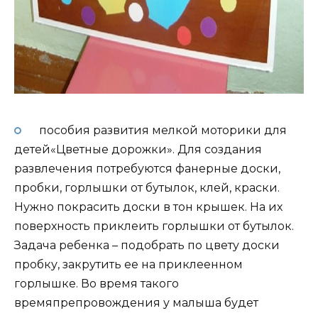
пособия развития мелкой моторики для
детей«Цветные дорожки». Для создания
развлечения потребуются фанерные доски,
пробки, горлышки от бутылок, клей, краски.
Нужно покрасить доски в тон крышек. На их
поверхность приклеить горлышки от бутылок.
Задача ребенка – подобрать по цвету доски
пробку, закрутить ее на приклеенном
горлышке. Во время такого
времяпрепровождения у малыша будет