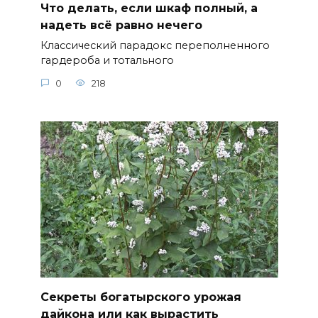
Что делать, если шкаф полный, а
надеть всё равно нечего
Классический парадокс переполненного
гардероба и тотального
0
218
Секреты богатырского урожая
дайкона или как вырастить