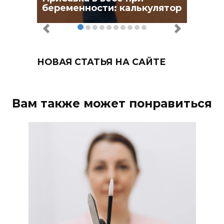
беременности: калькулятор
НОВАЯ СТАТЬЯ НА САЙТЕ
Вам также может понравиться