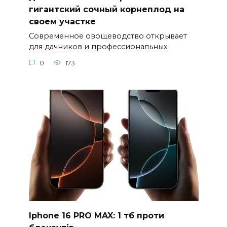
гигантский сочный корнеплод на
своем участке
Современное овощеводство открывает
для дачников и профессиональных
0
173
Iphone 16 PRO MAX: 1 тб проти