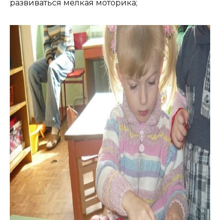
развиваться мелкая моторика;