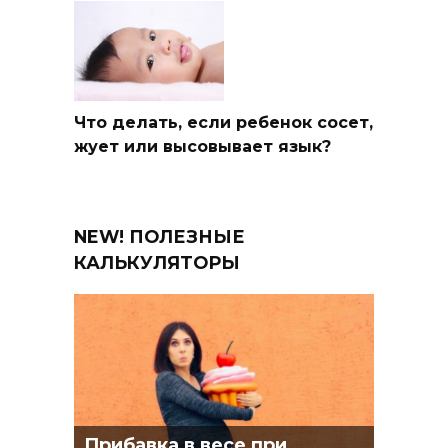
Что делать, если ребенок сосет,
жует или высовывает язык?
NEW! ПОЛЕЗНЫЕ
КАЛЬКУЛЯТОРЫ
Прибавка в весе при