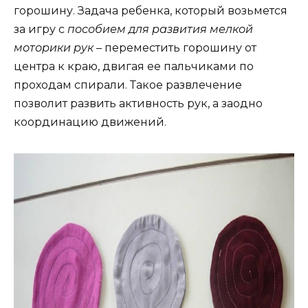
горошину. Задача ребенка, который возьмется
за игру с
пособием для развития мелкой
моторики рук
– переместить горошину от
центра к краю, двигая ее пальчиками по
проходам спирали. Такое развлечение
позволит развить активность рук, а заодно
координацию движений.