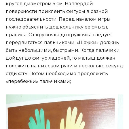
кругов диаметром 5 см. На твердой
поверхности приклеить фигуры в разной
последовательности. Перед началом игры
нужно объяснить дошкольнику ее смысл,
правила. От кружочка до кружочка следует
передвигаться пальчиками. «Шажки» должны
быть небольшими, быстрыми. Когда пальчики
дойдут до фигур ладоней, то малыш должен
положить на них свои руки и несколько секунд
отдыхать. Потом необходимо продолжить
«перебежки» пальчиками;