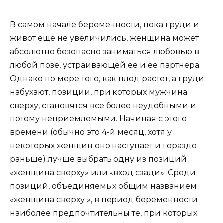
В самом начале беременности, пока груди и
живот еще не увеличились, женщина может
абсолютно безопасно заниматься любовью в
любой позе, устраивающей ее и ее партнера.
Однако по мере того, как плод растет, а груди
набухают, позиции, при которых мужчина
сверху, становятся все более неудобными и
потому неприемлемыми. Начиная с этого
времени (обычно это 4-й месяц, хотя у
некоторых женщин оно наступает и гораздо
раньше) лучше выбрать одну из позиций
«женщина сверху» или «вход сзади». Среди
позиций, объединяемых общим названием
«женщина сверху », в период беременности
наиболее предпочтительны те, при которых