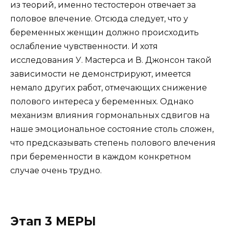
из теорий, именно тестостерон отвечает за
половое влечение. Отсюда следует, что у
беременных женщин должно происходить
ослабление чувственности. И хотя
исследования У. Мастерса и В. Джонсон такой
зависимости не демонстрируют, имеется
немало других работ, отмечающих снижение
полового интереса у беременных. Однако
механизм влияния гормональных сдвигов на
наше эмоциональное состояние столь сложен,
что предсказывать степень полового влечения
при беременности в каждом конкретном
случае очень трудно.
Этап 3 МЕРЫ