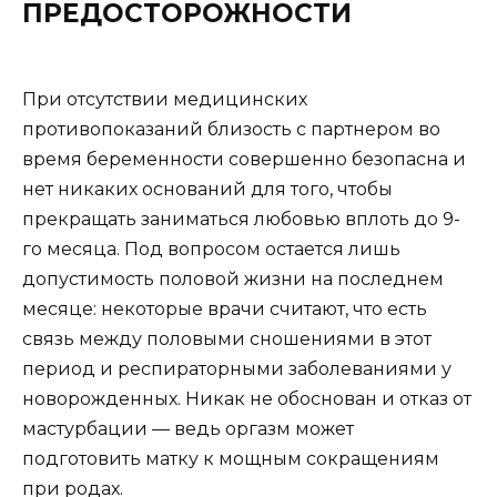
ПРЕДОСТОРОЖНОСТИ
При отсутствии медицинских
противопоказаний близость с партнером во
время беременности совершенно безопасна и
нет никаких оснований для того, чтобы
прекращать заниматься любовью вплоть до 9-
го месяца. Под вопросом остается лишь
допустимость половой жизни на последнем
месяце: некоторые врачи считают, что есть
связь между половыми сношениями в этот
период и респираторными заболеваниями у
новорожденных. Никак не обоснован и отказ от
мастурбации — ведь оргазм может
подготовить матку к мощным сокращениям
при родах.