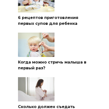
6 рецептов приготовления
первых супов для ребенка
Когда можно стричь малыша в
первый раз?
Сколько должен съедать