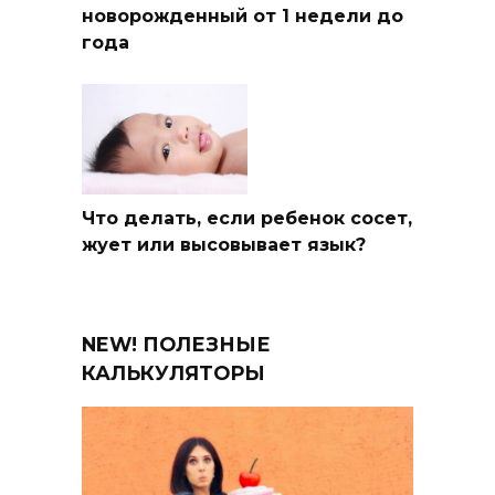
новорожденный от 1 недели до
года
Что делать, если ребенок сосет,
жует или высовывает язык?
NEW! ПОЛЕЗНЫЕ
КАЛЬКУЛЯТОРЫ