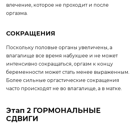
влечение, которое не проходит и после
оргазма.
СОКРАЩЕНИЯ
Поскольку половые органы увеличены, а
влагалище все время набухшее и не может
интенсивно сокращаться, оргазм к концу
беременности может стать менее выраженным.
Более сильные оргастические сокращения
часто происходят не во влагалище, а в матке.
Этап 2 ГОРМОНАЛЬНЫЕ
СДВИГИ