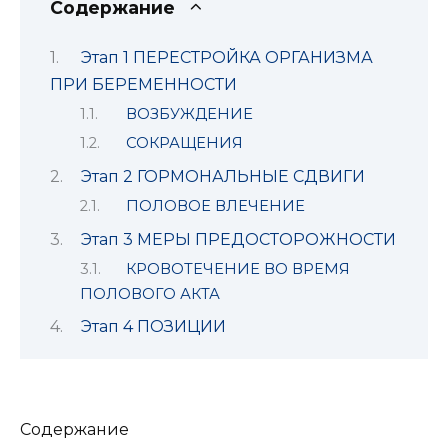
Содержание
Этап 1 ПЕРЕСТРОЙКА ОРГАНИЗМА
ПРИ БЕРЕМЕННОСТИ
ВОЗБУЖДЕНИЕ
СОКРАЩЕНИЯ
Этап 2 ГОРМОНАЛЬНЫЕ СДВИГИ
ПОЛОВОЕ ВЛЕЧЕНИЕ
Этап 3 МЕРЫ ПРЕДОСТОРОЖНОСТИ
КРОВОТЕЧЕНИЕ ВО ВРЕМЯ
ПОЛОВОГО АКТА
Этап 4 ПОЗИЦИИ
Содержание