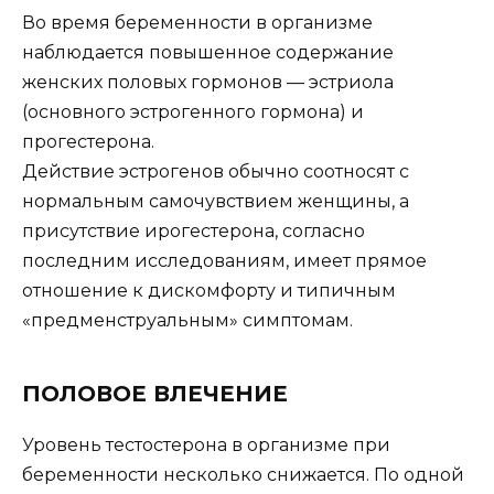
Во время беременности в организме
наблюдается повышенное содержание
женских половых гормонов — эстриола
(основного эстрогенного гормона) и
прогестерона.
Действие эстрогенов обычно соотносят с
нормальным самочувствием женщины, а
присутствие ирогестерона, согласно
последним исследованиям, имеет прямое
отношение к дискомфорту и типичным
«предменструальным» симптомам.
ПОЛОВОЕ ВЛЕЧЕНИЕ
Уровень тестостерона в организме при
беременности несколько снижается. По одной