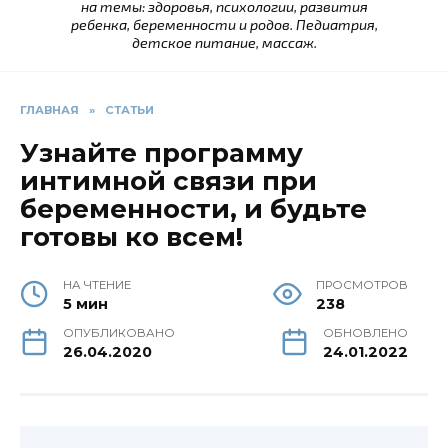
на темы: здоровья, психологии, развития
ребенка, беременности и родов. Педиатрия,
детское питание, массаж.
ГЛАВНАЯ
»
СТАТЬИ
Узнайте программу
интимной связи при
беременности, и будьте
готовы ко всем!
НА ЧТЕНИЕ
ПРОСМОТРОВ
5 мин
238
ОПУБЛИКОВАНО
ОБНОВЛЕНО
26.04.2020
24.01.2022