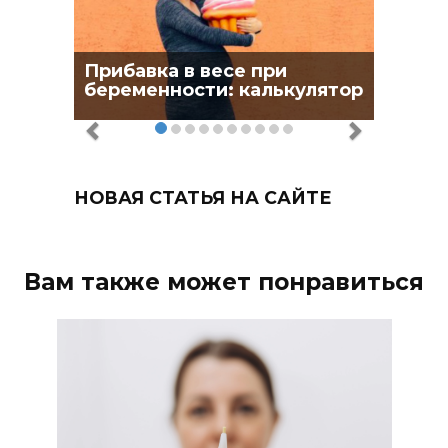
Прибавка в весе при
беременности: калькулятор
НОВАЯ СТАТЬЯ НА САЙТЕ
Вам также может понравиться