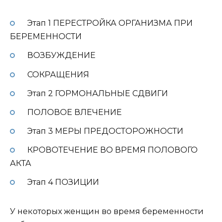
Этап 1 ПЕРЕСТРОЙКА ОРГАНИЗМА ПРИ
БЕРЕМЕННОСТИ
ВОЗБУЖДЕНИЕ
СОКРАЩЕНИЯ
Этап 2 ГОРМОНАЛЬНЫЕ СДВИГИ
ПОЛОВОЕ ВЛЕЧЕНИЕ
Этап 3 МЕРЫ ПРЕДОСТОРОЖНОСТИ
КРОВОТЕЧЕНИЕ ВО ВРЕМЯ ПОЛОВОГО
АКТА
Этап 4 ПОЗИЦИИ
У некоторых женщин во время беременности