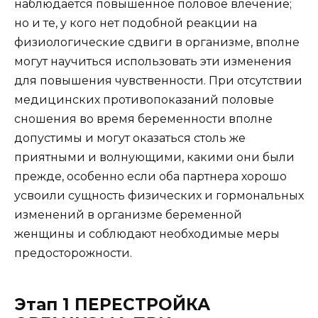
наблюдается повышенное половое влечение;
но и те, у кого нет подобной реакции на
физиологические сдвиги в организме, вполне
могут научиться использовать эти изменения
для повышения чувственности. При отсутствии
медицинских противопоказаний половые
сношения во время беременности вполне
допустимы и могут оказаться столь же
приятными и волнующими, какими они были
прежде, особенно если оба партнера хорошо
усвоили сущность физических и гормональных
изменений в организме беременной
женщины и соблюдают необходимые меры
предосторожности.
Этап 1 ПЕРЕСТРОЙКА