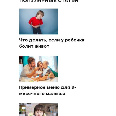
ПОПУЛЯРНЫЕ СТАТЬИ
Что делать, если у ребенка
болит живот
Примерное меню для 9-
месячного малыша