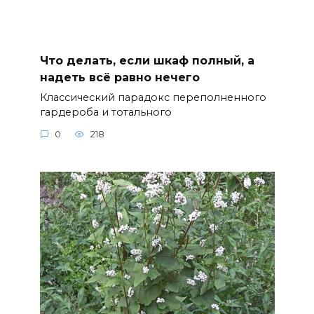
Что делать, если шкаф полный, а
надеть всё равно нечего
Классический парадокс переполненного
гардероба и тотального
0
218