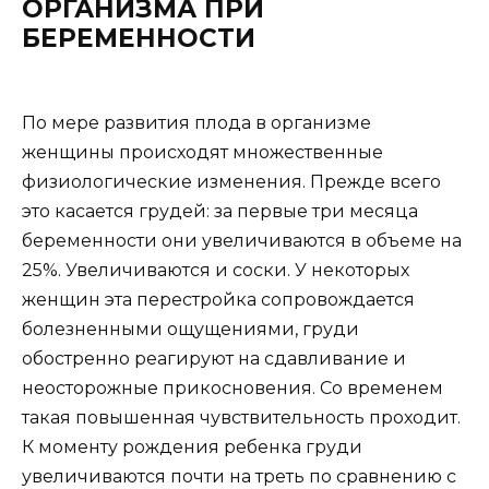
ОРГАНИЗМА ПРИ
БЕРЕМЕННОСТИ
По мере развития плода в организме
женщины происходят множественные
физиологические изменения. Прежде всего
это касается грудей: за первые три месяца
беременности они увеличиваются в объеме на
25%. Увеличиваются и соски. У некоторых
женщин эта перестройка сопровождается
болезненными ощущениями, груди
обостренно реагируют на сдавливание и
неосторожные прикосновения. Со временем
такая повышенная чувствительность проходит.
К моменту рождения ребенка груди
увеличиваются почти на треть по сравнению с