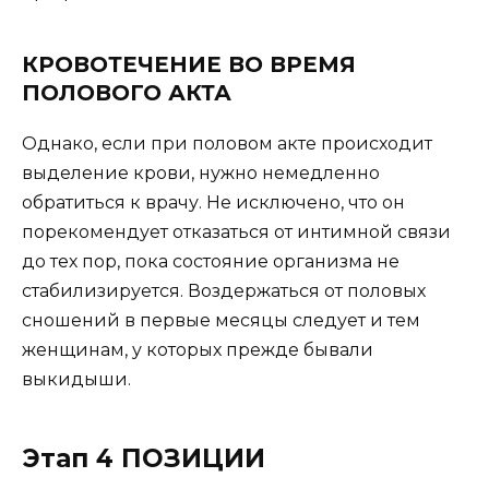
КРОВОТЕЧЕНИЕ ВО ВРЕМЯ
ПОЛОВОГО АКТА
Однако, если при половом акте происходит
выделение крови, нужно немедленно
обратиться к врачу. Не исключено, что он
порекомендует отказаться от интимной связи
до тех пор, пока состояние организма не
стабилизируется. Воздержаться от половых
сношений в первые месяцы следует и тем
женщинам, у которых прежде бывали
выкидыши.
Этап 4 ПОЗИЦИИ