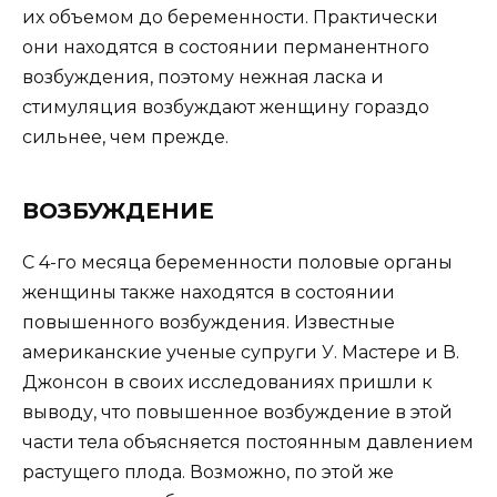
их объемом до беременности. Практически
они находятся в состоянии перманентного
возбуждения, поэтому нежная ласка и
стимуляция возбуждают женщину гораздо
сильнее, чем прежде.
ВОЗБУЖДЕНИЕ
С 4-го месяца беременности половые органы
женщины также находятся в состоянии
повышенного возбуждения. Известные
американские ученые супруги У. Мастере и В.
Джонсон в своих исследованиях пришли к
выводу, что повышенное возбуждение в этой
части тела объясняется постоянным давлением
растущего плода. Возможно, по этой же