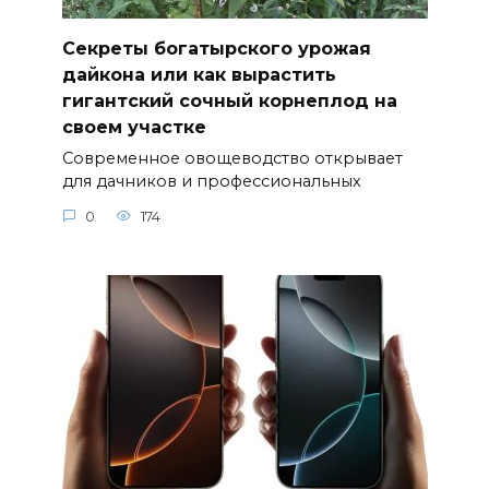
Секреты богатырского урожая
дайкона или как вырастить
гигантский сочный корнеплод на
своем участке
Современное овощеводство открывает
для дачников и профессиональных
0
174