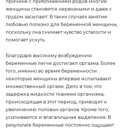
причине с приближением родов многие
женщины становятся нервозными и даже с
трудом засыпают. В таких случаях занятие
любовью полезно для беременной женщины,
поскольку она снимает чувство усталости и
помогает уснуть.
Благодаря высокому возбуждению
беременные легче достигают оргазма. Более
того, именно во время беременности
некоторые женщины впервые испытывают
множественный оргазм. Дело в том, что
задержка жидкости тканями организма,
происходящая в этот период, приводит к
увеличению половых органов. Кроме того,
усиливаются и влагалищные выделения. В
результате беременные постоянно ощущают