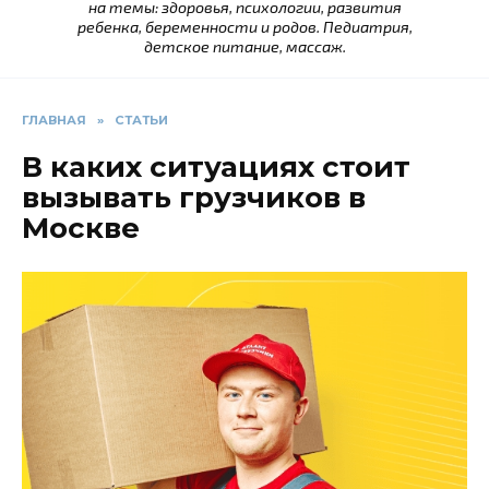
на темы: здоровья, психологии, развития
ребенка, беременности и родов. Педиатрия,
детское питание, массаж.
ГЛАВНАЯ
»
СТАТЬИ
В каких ситуациях стоит
вызывать грузчиков в
Москве