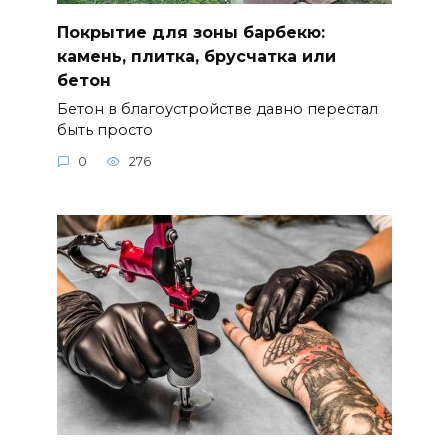
Покрытие для зоны барбекю:
камень, плитка, брусчатка или
бетон
Бетон в благоустройстве давно перестал
быть просто
0
276