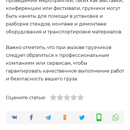
проведении мероприятий, таких как выставки,
конференции или фестивали, грузчики могут
быть наняты для помощи в установке и
разборке стендов, монтаже и демонтаже
оборудования и транспортировке материалов.
Важно отметить, что при вызове грузчиков
следует обратиться к профессиональным
компаниям или сервисам, чтобы
гарантировать качественное выполнение работ
и безопасность вашего груза.
Оцените статью