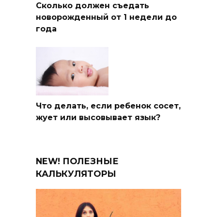
Сколько должен съедать
новорожденный от 1 недели до
года
Что делать, если ребенок сосет,
жует или высовывает язык?
NEW! ПОЛЕЗНЫЕ
КАЛЬКУЛЯТОРЫ