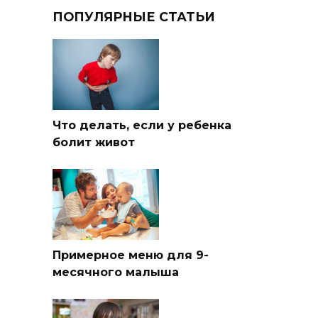
ПОПУЛЯРНЫЕ СТАТЬИ
Что делать, если у ребенка
болит живот
Примерное меню для 9-
месячного малыша