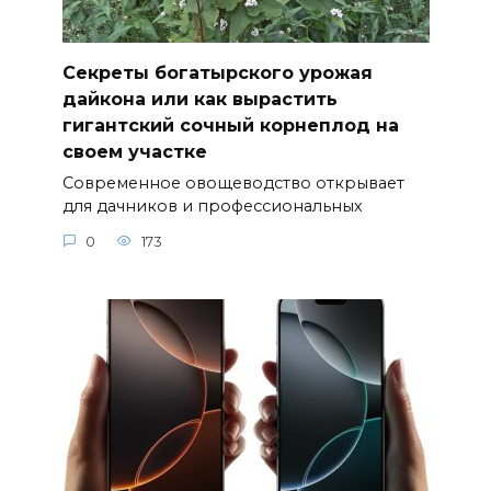
Секреты богатырского урожая
дайкона или как вырастить
гигантский сочный корнеплод на
своем участке
Современное овощеводство открывает
для дачников и профессиональных
0
173