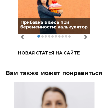
Прибавка в весе при
беременности: калькулятор
НОВАЯ СТАТЬЯ НА САЙТЕ
Вам также может понравиться