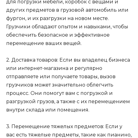
для погрузки мебели, коробок с вещами и
других предметов в грузовой автомобиль или
фургон, и их разгрузки на новом месте.
Грузчики обладают опытом и навыками, чтобы
обеспечить безопасное и эффективное
перемещение ваших вещей.
2. Доставка товаров: Если вы владелец бизнеса
или интернет-магазина и регулярно
отправляете или получаете товары, вызов
грузчиков может значительно облегчить
процесс. Они помогут вам с погрузкой и
разгрузкой грузов, а также с их перемещением
внутри склада или помещения.
3. Перемещение тяжелых предметов: Если у
вас есть тяжелые предметы, такие как пианино,