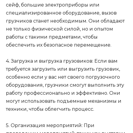
сейф, большие электроприборы или
специализированное оборудование, вызов
грузчиков станет необходимым. Они обладают
не только физической силой, но и опытом
работы с такими предметами, чтобы
обеспечить их безопасное перемещение.
4. Загрузка и выгрузка грузовиков: Если вам
требуется загрузить или выгрузить грузовик,
особенно если у вас нет своего погрузочного
оборудования, грузчики смогут выполнить эту
работу профессионально и эффективно. Они
могут использовать подъемные механизмы и
техники, чтобы облегчить процесс.
5. Организация мероприятий: При