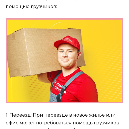
помощью грузчиков:
1. Переезд: При переезде в новое жилье или
офис может потребоваться помощь грузчиков