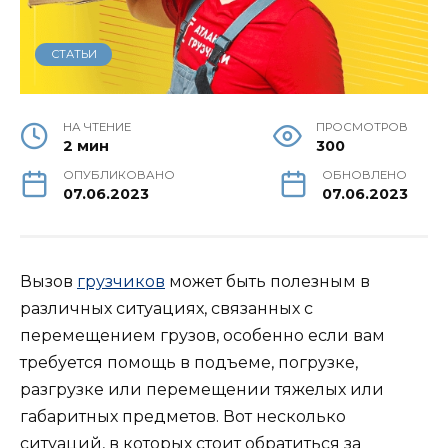
СТАТЬИ
НА ЧТЕНИЕ
ПРОСМОТРОВ
2 мин
300
ОПУБЛИКОВАНО
ОБНОВЛЕНО
07.06.2023
07.06.2023
Вызов
грузчиков
может быть полезным в
различных ситуациях, связанных с
перемещением грузов, особенно если вам
требуется помощь в подъеме, погрузке,
разгрузке или перемещении тяжелых или
габаритных предметов. Вот несколько
ситуаций, в которых стоит обратиться за