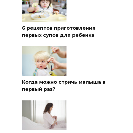
6 рецептов приготовления
первых супов для ребенка
Когда можно стричь малыша в
первый раз?