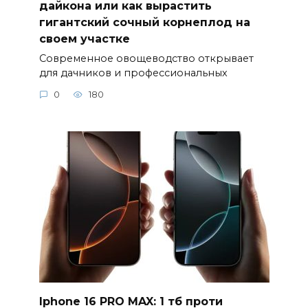
дайкона или как вырастить
гигантский сочный корнеплод на
своем участке
Современное овощеводство открывает
для дачников и профессиональных
0
180
Iphone 16 PRO MAX: 1 тб проти