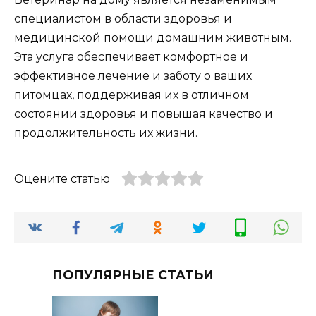
специалистом в области здоровья и
медицинской помощи домашним животным.
Эта услуга обеспечивает комфортное и
эффективное лечение и заботу о ваших
питомцах, поддерживая их в отличном
состоянии здоровья и повышая качество и
продолжительность их жизни.
Оцените статью
ПОПУЛЯРНЫЕ СТАТЬИ