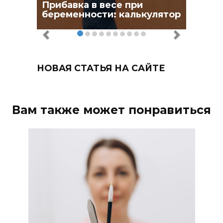
Прибавка в весе при
беременности: калькулятор
НОВАЯ СТАТЬЯ НА САЙТЕ
Вам также может понравиться