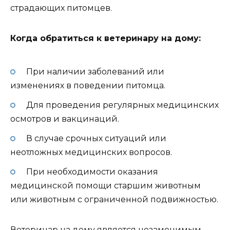
страдающих питомцев.
Когда обратиться к ветеринару на дому:
При наличии заболеваний или
изменениях в поведении питомца.
Для проведения регулярных медицинских
осмотров и вакцинаций.
В случае срочных ситуаций или
неотложных медицинских вопросов.
При необходимости оказания
медицинской помощи старшим животным
или животным с ограниченной подвижностью.
Ветеринар на дому является незаменимым