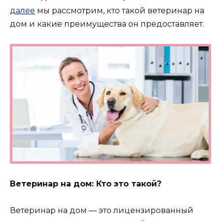
далее
мы рассмотрим, кто такой ветеринар на
дом и какие преимущества он предоставляет.
Ветеринар на дом: Кто это такой?
Ветеринар на дом — это лицензированный