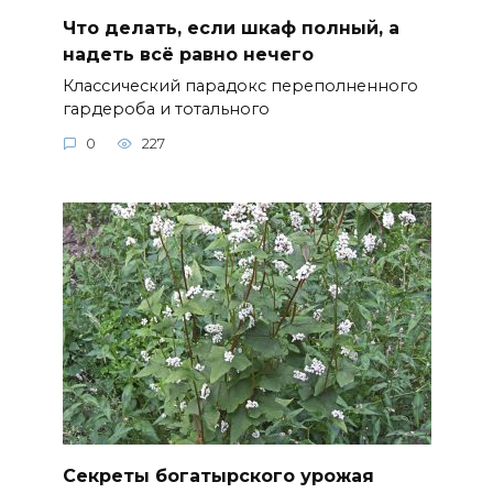
Что делать, если шкаф полный, а
надеть всё равно нечего
Классический парадокс переполненного
гардероба и тотального
0
227
Секреты богатырского урожая