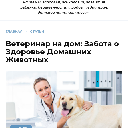
на темы: здоровья, психологии, развития
ребенка, беременности и родов. Педиатрия,
детское питание, массаж.
ГЛАВНАЯ
»
СТАТЬИ
Ветеринар на дом: Забота о
Здоровье Домашних
Животных
СТАТЬИ