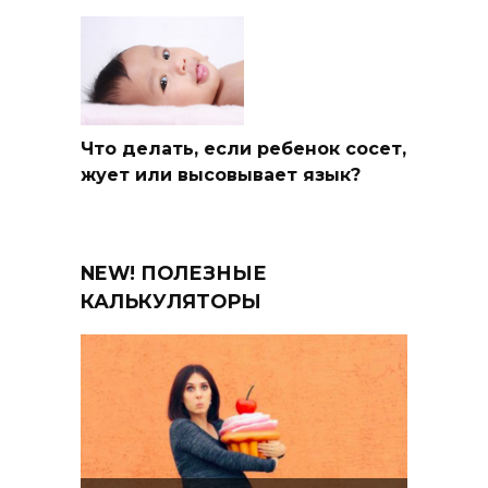
Что делать, если ребенок сосет,
жует или высовывает язык?
NEW! ПОЛЕЗНЫЕ
КАЛЬКУЛЯТОРЫ