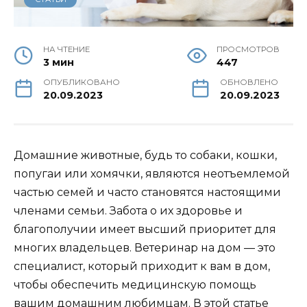
НА ЧТЕНИЕ
ПРОСМОТРОВ
3 мин
447
ОПУБЛИКОВАНО
ОБНОВЛЕНО
20.09.2023
20.09.2023
Домашние животные, будь то собаки, кошки,
попугаи или хомячки, являются неотъемлемой
частью семей и часто становятся настоящими
членами семьи. Забота о их здоровье и
благополучии имеет высший приоритет для
многих владельцев. Ветеринар на дом — это
специалист, который приходит к вам в дом,
чтобы обеспечить медицинскую помощь
вашим домашним любимцам. В этой статье