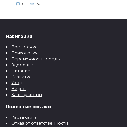
0
521
Навигация
Воспитание
Психология
Беременность и роды
Здоровье
Питание
Развитие
Уход
Видео
Калькуляторы
Полезные ссылки
Карта сайта
Отказ от ответственности