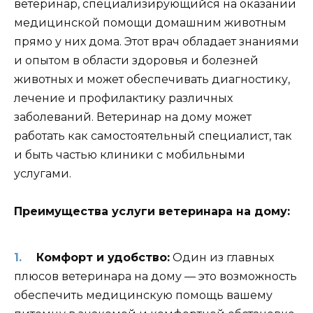
ветеринар, специализирующийся на оказании
медицинской помощи домашним животным
прямо у них дома. Этот врач обладает знаниями
и опытом в области здоровья и болезней
животных и может обеспечивать диагностику,
лечение и профилактику различных
заболеваний. Ветеринар на дому может
работать как самостоятельный специалист, так
и быть частью клиники с мобильными
услугами.
Преимущества услуги ветеринара на дому:
Комфорт и удобство:
Один из главных
плюсов ветеринара на дому — это возможность
обеспечить медицинскую помощь вашему