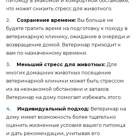
питомцу в знакомой и комфортной обстановке,
что может снизить стресс для животного.
Сохранение времени:
Вы больше не
будете тратить время на подготовку к походу в
ветеринарную клинику, ожидание в очереди и
возвращение домой. Ветеринар приходит к
вам по назначенному времени.
Меньший стресс для животных:
Для
многих домашних животных посещение
ветеринарной клиники может быть стрессом
из-за незнакомой обстановки и запахов.
Ветеринар на дому помогает избежать этого.
Индивидуальный подход:
Ветеринар на
дому имеет возможность более тщательно
оценить жизненные условия вашего питомца
и дать рекомендации, учитывая его