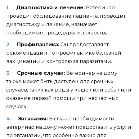
Диагностика и лечение:
Ветеринар
проводит обследование пациента, проводит
диагностику и лечение, назначает
необходимые процедуры и лекарства.
Профилактика:
Он предоставляет
рекомендации по профилактике болезней,
вакцинации и контролю за паразитами.
Срочные случаи:
Ветеринар на дому
также может быть доступен для срочных
случаев, таких как роды у кошек или собак или
оказание первой помощи при несчастных
случаях.
Эвтаназия:
В случае необходимости,
ветеринар на дому может предоставить услуги
по эвтаназии, что особенно важно для