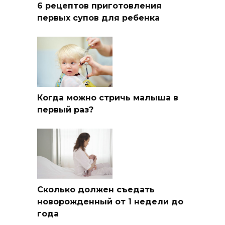
6 рецептов приготовления
первых супов для ребенка
Когда можно стричь малыша в
первый раз?
Сколько должен съедать
новорожденный от 1 недели до
года