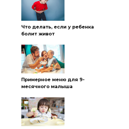
Что делать, если у ребенка
болит живот
Примерное меню для 9-
месячного малыша