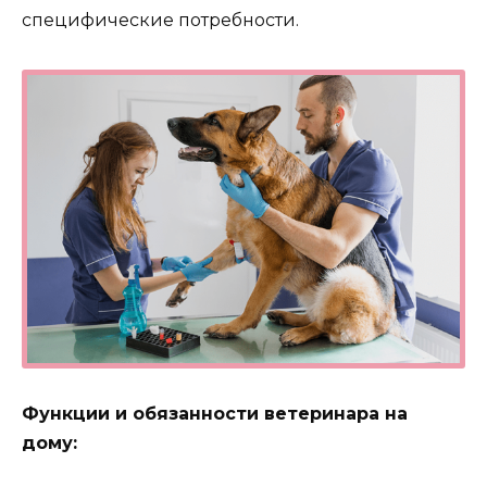
специфические потребности.
Функции и обязанности ветеринара на
дому: