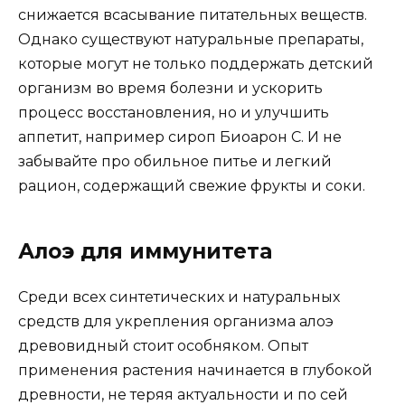
снижается всасывание питательных веществ.
Однако существуют натуральные препараты,
которые могут не только поддержать детский
организм во время болезни и ускорить
процесс восстановления, но и улучшить
аппетит, например сироп Биоарон С. И не
забывайте про обильное питье и легкий
рацион, содержащий свежие фрукты и соки.
Алоэ для иммунитета
Среди всех синтетических и натуральных
средств для укрепления организма алоэ
древовидный стоит особняком. Опыт
применения растения начинается в глубокой
древности, не теряя актуальности и по сей