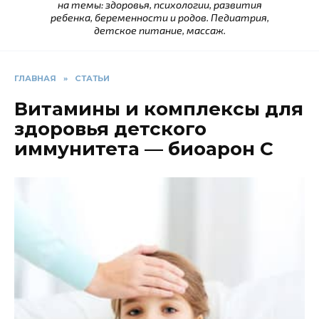
на темы: здоровья, психологии, развития
ребенка, беременности и родов. Педиатрия,
детское питание, массаж.
ГЛАВНАЯ
»
СТАТЬИ
Витамины и комплексы для
здоровья детского
иммунитета — биоарон С