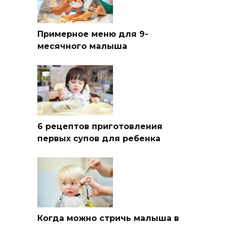
Примерное меню для 9-
месячного малыша
6 рецептов приготовления
первых супов для ребенка
Когда можно стричь малыша в