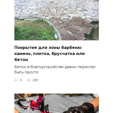
Покрытие для зоны барбекю:
камень, плитка, брусчатка или
бетон
Бетон в благоустройстве давно перестал
быть просто
0
285