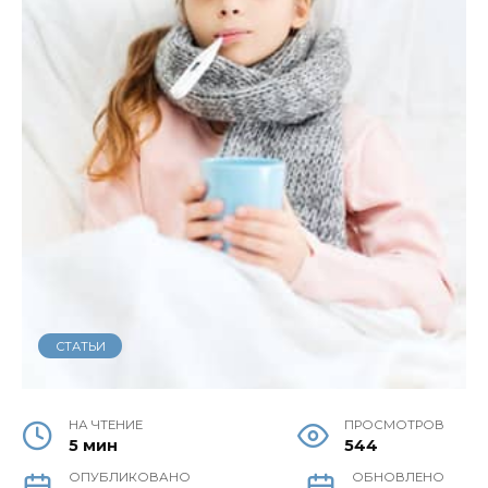
СТАТЬИ
НА ЧТЕНИЕ
ПРОСМОТРОВ
5 мин
544
ОПУБЛИКОВАНО
ОБНОВЛЕНО