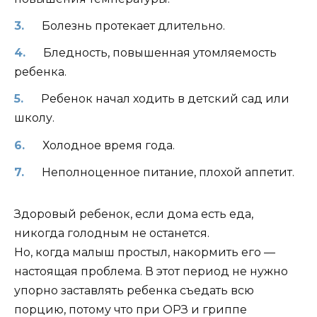
Болезнь протекает длительно.
Бледность, повышенная утомляемость
ребенка.
Ребенок начал ходить в детский сад или
школу.
Холодное время года.
Неполноценное питание, плохой аппетит.
Здоровый ребенок, если дома есть еда,
никогда голодным не останется.
Но, когда малыш простыл, накормить его —
настоящая проблема. В этот период не нужно
упорно заставлять ребенка съедать всю
порцию, потому что при ОРЗ и гриппе