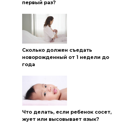
первый раз?
Сколько должен съедать
новорожденный от 1 недели до
года
Что делать, если ребенок сосет,
жует или высовывает язык?