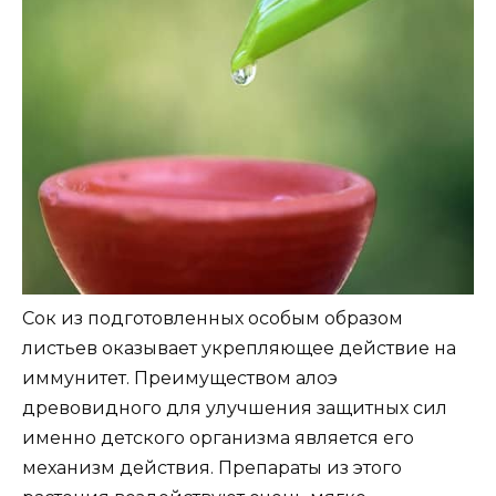
Сок из подготовленных особым образом
листьев оказывает укрепляющее действие на
иммунитет. Преимуществом алоэ
древовидного для улучшения защитных сил
именно детского организма является его
механизм действия. Препараты из этого