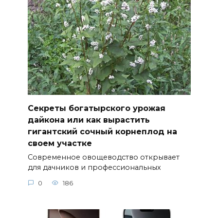
Секреты богатырского урожая
дайкона или как вырастить
гигантский сочный корнеплод на
своем участке
Современное овощеводство открывает
для дачников и профессиональных
0
186