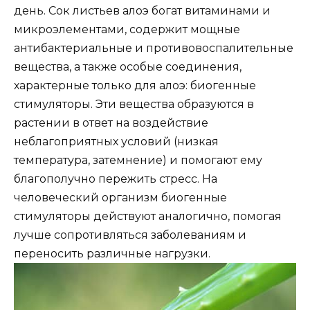
день. Сок листьев алоэ богат витаминами и
микроэлементами, содержит мощные
антибактериальные и противовоспалительные
вещества, а также особые соединения,
характерные только для алоэ: биогенные
стимуляторы. Эти вещества образуются в
растении в ответ на воздействие
неблагоприятных условий (низкая
температура, затемнение) и помогают ему
благополучно пережить стресс. На
человеческий организм биогенные
стимуляторы действуют аналогично, помогая
лучше сопротивляться заболеваниям и
переносить различные нагрузки.