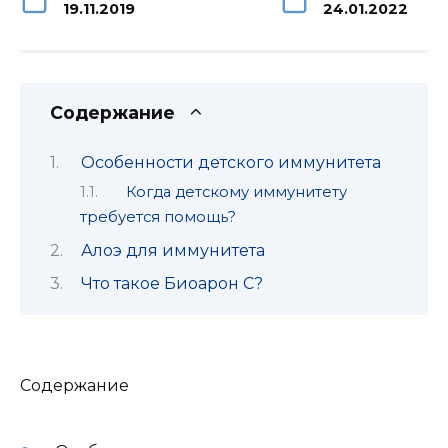
19.11.2019
24.01.2022
Содержание
Особенности детского иммунитета
Когда детскому иммунитету
требуется помощь?
Алоэ для иммунитета
Что такое Биоарон С?
Содержание