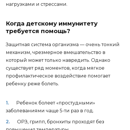
нагрузками и стрессами.
Когда детскому иммунитету
требуется помощь?
Защитная система организма — очень тонкий
механизм, чрезмерное вмешательство в
который может только навредить. Однако
существует ряд моментов, когда мягкое
профилактическое воздействие помогает
ребенку реже болеть.
Ребенок болеет «простудными»
заболеваниями чаще 5-ти раз в год.
ОРЗ, грипп, бронхиты проходят без
повышения температуры.