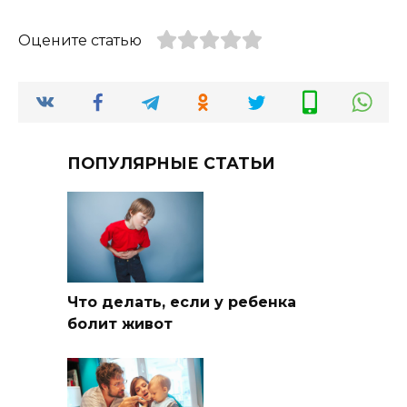
Оцените статью
ПОПУЛЯРНЫЕ СТАТЬИ
Что делать, если у ребенка
болит живот