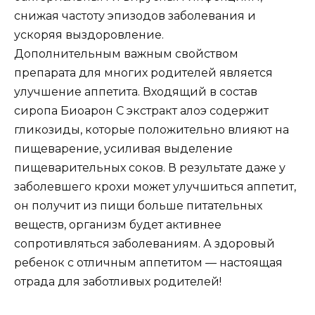
снижая частоту эпизодов заболевания и
ускоряя выздоровление.
Дополнительным важным свойством
препарата для многих родителей является
улучшение аппетита. Входящий в состав
сиропа Биоарон С экстракт алоэ содержит
гликозиды, которые положительно влияют на
пищеварение, усиливая выделение
пищеварительных соков. В результате даже у
заболевшего крохи может улучшиться аппетит,
он получит из пищи больше питательных
веществ, организм будет активнее
сопротивляться заболеваниям. А здоровый
ребенок с отличным аппетитом — настоящая
отрада для заботливых родителей!