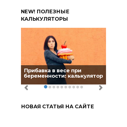
NEW! ПОЛЕЗНЫЕ
КАЛЬКУЛЯТОРЫ
Прибавка в весе при
беременности: калькулятор
НОВАЯ СТАТЬЯ НА САЙТЕ