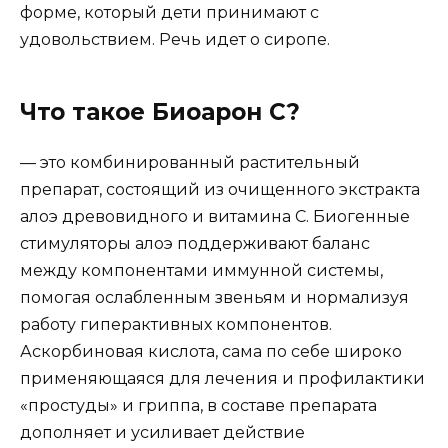
форме, который дети принимают с
удовольствием. Речь идет о сиропе.
Что такое Биоарон С?
— это комбинированный растительный
препарат, состоящий из очищенного экстракта
алоэ древовидного и витамина С. Биогенные
стимуляторы алоэ поддерживают баланс
между компонентами иммунной системы,
помогая ослабленным звеньям и нормализуя
работу гиперактивных компонентов.
Аскорбиновая кислота, сама по себе широко
применяющаяся для лечения и профилактики
«простуды» и гриппа, в составе препарата
дополняет и усиливает действие