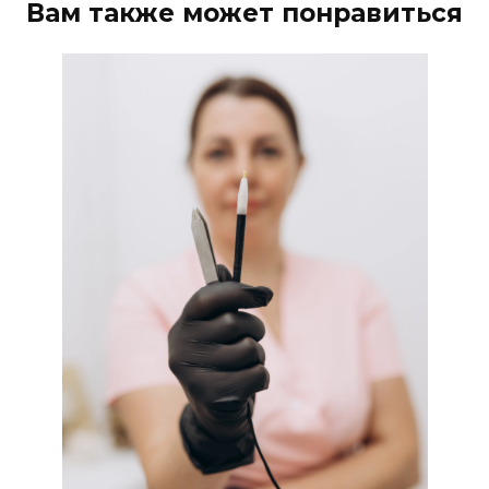
Вам также может понравиться