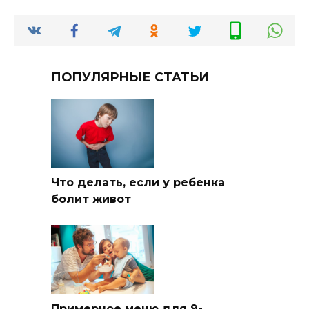
ПОПУЛЯРНЫЕ СТАТЬИ
Что делать, если у ребенка
болит живот
Примерное меню для 9-