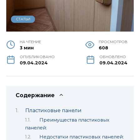
СТАТЬИ
НА ЧТЕНИЕ
ПРОСМОТРОВ
3 мин
608
ОПУБЛИКОВАНО
ОБНОВЛЕНО
09.04.2024
09.04.2024
Содержание
Пластиковые панели
Преимущества пластиковых
панелей:
Недостатки пластиковых панелей: