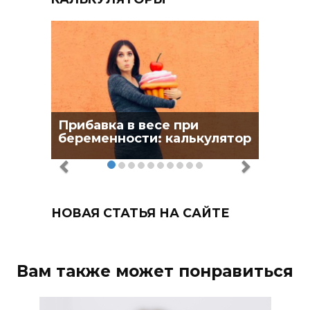
Прибавка в весе при
беременности: калькулятор
НОВАЯ СТАТЬЯ НА САЙТЕ
Вам также может понравиться