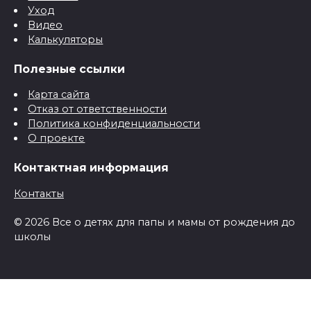
Уход
Видео
Калькуляторы
Полезные ссылки
Карта сайта
Отказ от ответственности
Политика конфиденциальности
О проекте
Контактная информация
Контакты
© 2026 Все о детях для папы и мамы от рождения до
школы