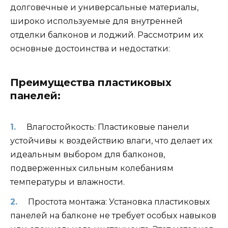
долговечные и универсальные материалы,
широко используемые для внутренней
отделки балконов и лоджий. Рассмотрим их
основные достоинства и недостатки:
Преимущества пластиковых
панелей:
Влагостойкость: Пластиковые панели
устойчивы к воздействию влаги, что делает их
идеальным выбором для балконов,
подверженных сильным колебаниям
температуры и влажности.
Простота монтажа: Установка пластиковых
панелей на балконе не требует особых навыков