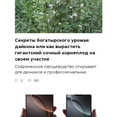
Секреты богатырского урожая
дайкона или как вырастить
гигантский сочный корнеплод на
своем участке
Современное овощеводство открывает
для дачников и профессиональных
0
185