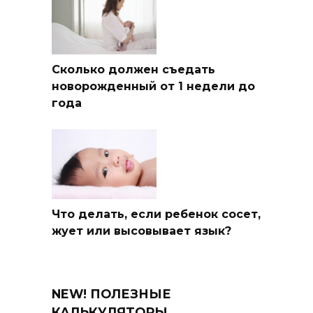
Сколько должен съедать
новорожденный от 1 недели до
года
Что делать, если ребенок сосет,
жует или высовывает язык?
NEW! ПОЛЕЗНЫЕ
КАЛЬКУЛЯТОРЫ