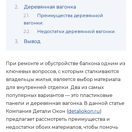
Деревянная вагонка
Преимущества деревянной
вагонки:
Недостатки деревянной вагонки:
Вывод
При ремонте и обустройстве балкона одним из
ключевых вопросов, с которым сталкиваются
владельцы жилья, является выбор материала
для внутренней отделки. Два из самых
популярных вариантов — это пластиковые
панели и деревянная вагонка. В данной статье
Компания Детали Окон (
detaliokon.ru
)
предлагает рассмотреть преимущества и
недостатки обоих материалов, чтобы помочь