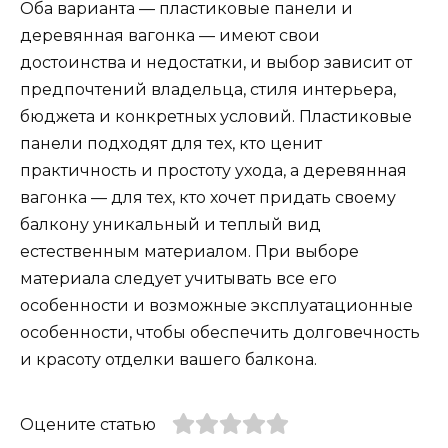
Оба варианта — пластиковые панели и
деревянная вагонка — имеют свои
достоинства и недостатки, и выбор зависит от
предпочтений владельца, стиля интерьера,
бюджета и конкретных условий. Пластиковые
панели подходят для тех, кто ценит
практичность и простоту ухода, а деревянная
вагонка — для тех, кто хочет придать своему
балкону уникальный и теплый вид
естественным материалом. При выборе
материала следует учитывать все его
особенности и возможные эксплуатационные
особенности, чтобы обеспечить долговечность
и красоту отделки вашего балкона.
Оцените статью