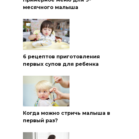
месячного малыша
6 рецептов приготовления
первых супов для ребенка
Когда можно стричь малыша в
первый раз?