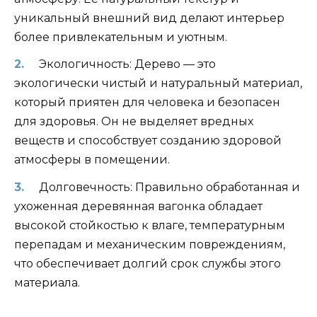
уникальный внешний вид делают интерьер
более привлекательным и уютным.
Экологичность: Дерево — это
экологически чистый и натуральный материал,
который приятен для человека и безопасен
для здоровья. Он не выделяет вредных
веществ и способствует созданию здоровой
атмосферы в помещении.
Долговечность: Правильно обработанная и
ухоженная деревянная вагонка обладает
высокой стойкостью к влаге, температурным
перепадам и механическим повреждениям,
что обеспечивает долгий срок службы этого
материала.