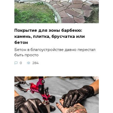
Покрытие для зоны барбекю:
камень, плитка, брусчатка или
бетон
Бетон в благоустройстве давно перестал
быть просто
0
284