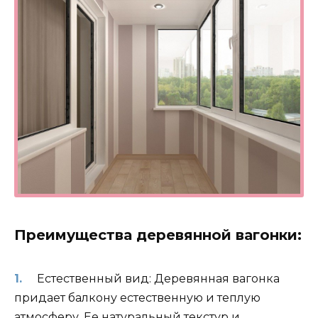
Преимущества деревянной вагонки:
Естественный вид: Деревянная вагонка
придает балкону естественную и теплую
атмосферу. Ее натуральный текстур и