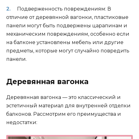
Подверженность повреждениям: В
отличие от деревянной вагонки, пластиковые
панели могут быть подвержены царапинам и
механическим повреждениям, особенно если
на балконе установлены мебель или другие
предметы, которые могут случайно повредить
панели.
Деревянная вагонка
Деревянная вагонка — это классический и
эстетичный материал для внутренней отделки
балконов. Рассмотрим его преимущества и
недостатки: