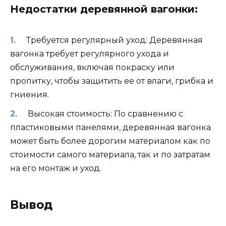
Недостатки деревянной вагонки:
Требуется регулярный уход: Деревянная
вагонка требует регулярного ухода и
обслуживания, включая покраску или
пропитку, чтобы защитить ее от влаги, грибка и
гниения.
Высокая стоимость: По сравнению с
пластиковыми панелями, деревянная вагонка
может быть более дорогим материалом как по
стоимости самого материала, так и по затратам
на его монтаж и уход.
Вывод