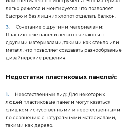
или специального инструмента. Этот материал
легко режется и монтируется, что позволяет
быстро и без лишних хлопот отделать балкон.
Сочетание с другими материалами:
Пластиковые панели легко сочетаются с
другими материалами, такими как стекло или
металл, что позволяет создавать разнообразные
дизайнерские решения.
Недостатки пластиковых панелей:
Неестественный вид: Для некоторых
людей пластиковые панели могут казаться
слишком искусственными и неестественными
по сравнению с натуральными материалами,
такими как дерево.