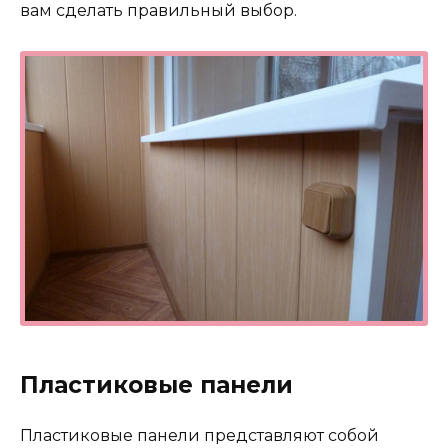
вам сделать правильный выбор.
Пластиковые панели
Пластиковые панели представляют собой