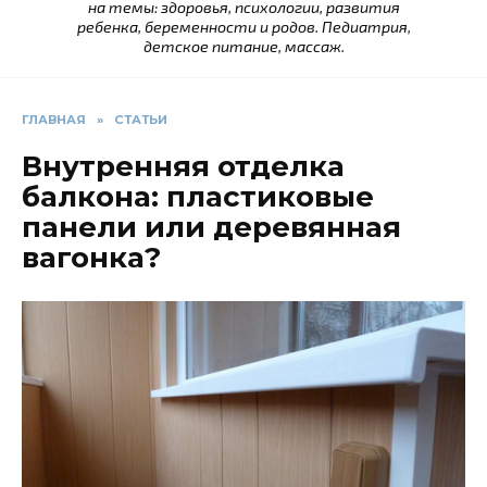
на темы: здоровья, психологии, развития
ребенка, беременности и родов. Педиатрия,
детское питание, массаж.
ГЛАВНАЯ
»
СТАТЬИ
Внутренняя отделка
балкона: пластиковые
панели или деревянная
вагонка?