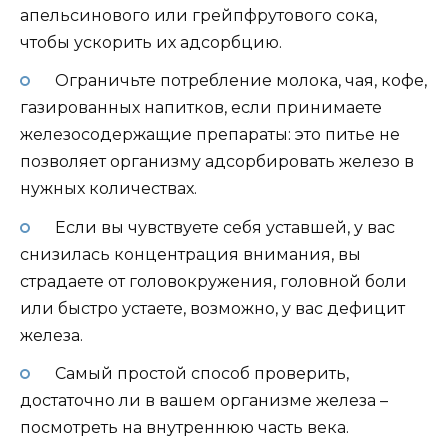
апельсинового или грейпфрутового сока,
чтобы ускорить их адсорбцию.
Ограничьте потребление молока, чая, кофе,
газированных напитков, если принимаете
железосодержащие препараты: это питье не
позволяет организму адсорбировать железо в
нужных количествах.
Если вы чувствуете себя уставшей, у вас
снизилась концентрация внимания, вы
страдаете от головокружения, головной боли
или быстро устаете, возможно, у вас дефицит
железа.
Самый простой способ проверить,
достаточно ли в вашем организме железа –
посмотреть на внутреннюю часть века.