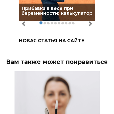
Прибавка в весе при
беременности: калькулятор
НОВАЯ СТАТЬЯ НА САЙТЕ
Вам также может понравиться