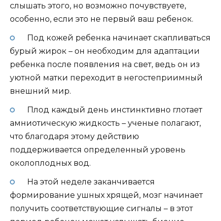
слышать этого, но возможно почувствуете,
особенно, если это не первый ваш ребенок.
Под кожей ребенка начинает скапливаться
бурый жирок – он необходим для адаптации
ребенка после появления на свет, ведь он из
уютной матки переходит в негостеприимный
внешний мир.
Плод каждый день инстинктивно глотает
амниотическую жидкость – ученые полагают,
что благодаря этому действию
поддерживается определенный уровень
околоплодных вод.
На этой неделе заканчивается
формирование ушных хрящей, мозг начинает
получить соответствующие сигналы – в этот