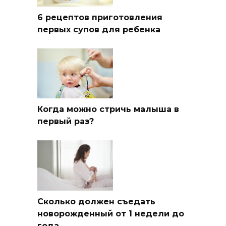
6 рецептов приготовления
первых супов для ребенка
Когда можно стричь малыша в
первый раз?
Сколько должен съедать
новорожденный от 1 недели до
года