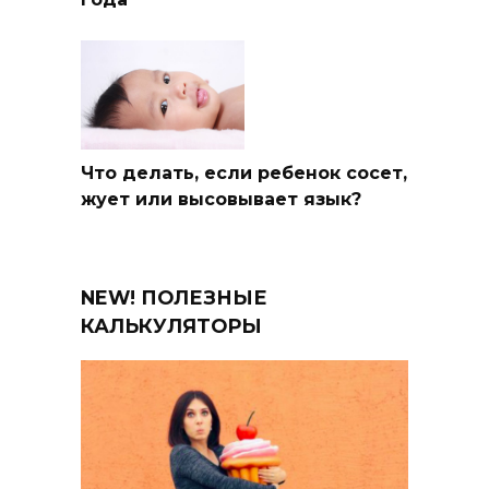
Что делать, если ребенок сосет,
жует или высовывает язык?
NEW! ПОЛЕЗНЫЕ
КАЛЬКУЛЯТОРЫ