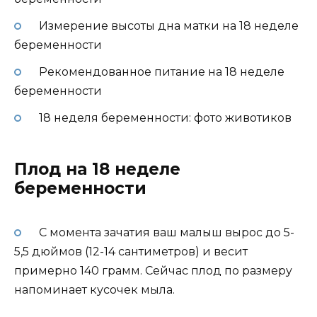
Измерение высоты дна матки на 18 неделе
беременности
Рекомендованное питание на 18 неделе
беременности
18 неделя беременности: фото животиков
Плод на 18 неделе
беременности
С момента зачатия ваш малыш вырос до 5-
5,5 дюймов (12-14 сантиметров) и весит
примерно 140 грамм. Сейчас плод по размеру
напоминает кусочек мыла.