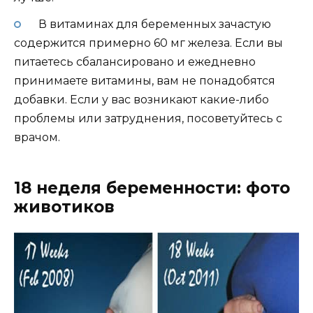
В витаминах для беременных зачастую
содержится примерно 60 мг железа. Если вы
питаетесь сбалансировано и ежедневно
принимаете витамины, вам не понадобятся
добавки. Если у вас возникают какие-либо
проблемы или затруднения, посоветуйтесь с
врачом.
18 неделя беременности: фото
животиков