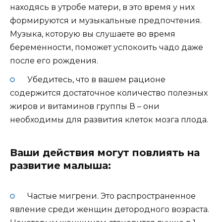
находясь в утробе матери, в это время у них
формируются и музыкальные предпочтения.
Музыка, которую вы слушаете во время
беременности, поможет успокоить чадо даже
после его рождения.
Убедитесь, что в вашем рационе
содержится достаточное количество полезных
жиров и витаминов группы В – они
необходимы для развития клеток мозга плода.
Ваши действия могут повлиять на
развитие малыша:
Частые мигрени. Это распространенное
явление среди женщин детородного возраста.