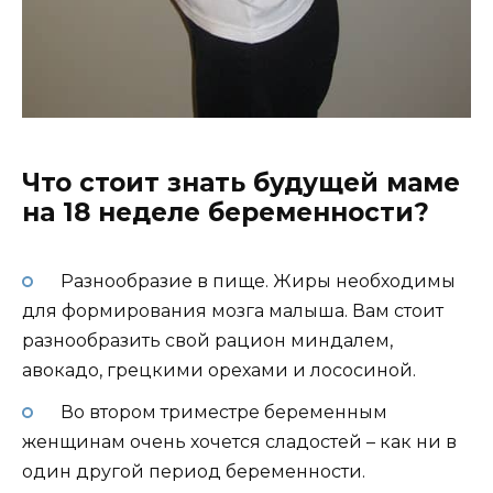
Что стоит знать будущей маме
на 18 неделе беременности?
Разнообразие в пище. Жиры необходимы
для формирования мозга малыша. Вам стоит
разнообразить свой рацион миндалем,
авокадо, грецкими орехами и лососиной.
Во втором триместре беременным
женщинам очень хочется сладостей – как ни в
один другой период беременности.