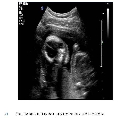
Ваш малыш икает, но пока вы не можете