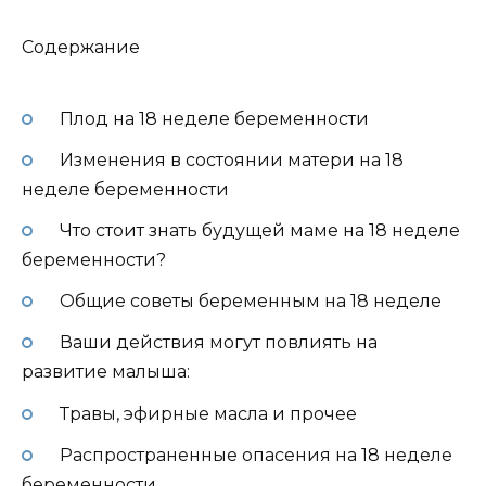
Содержание
Плод на 18 неделе беременности
Изменения в состоянии матери на 18
неделе беременности
Что стоит знать будущей маме на 18 неделе
беременности?
Общие советы беременным на 18 неделе
Ваши действия могут повлиять на
развитие малыша:
Травы, эфирные масла и прочее
Распространенные опасения на 18 неделе
беременности