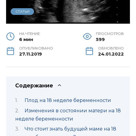
СТАТЬИ
НА ЧТЕНИЕ
ПРОСМОТРОВ
6 мин
599
ОПУБЛИКОВАНО
ОБНОВЛЕНО
27.11.2019
24.01.2022
Содержание
Плод на 18 неделе беременности
Изменения в состоянии матери на 18
неделе беременности
Что стоит знать будущей маме на 18