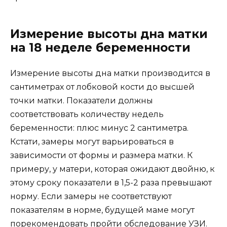
Измерение высоты дна матки
на 18 неделе беременности
Измерение высоты дна матки производится в
сантиметрах от лобковой кости до высшей
точки матки. Показатели должны
соответствовать количеству недель
беременности: плюс минус 2 сантиметра.
Кстати, замеры могут варьироваться в
зависимости от формы и размера матки. К
примеру, у матери, которая ожидают двойню, к
этому сроку показатели в 1,5-2 раза превышают
норму. Если замеры не соответствуют
показателям в норме, будущей маме могут
порекомендовать пройти обследование УЗИ.