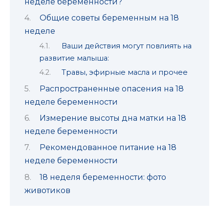
неделе беременности?
Общие советы беременным на 18
неделе
Ваши действия могут повлиять на
развитие малыша:
Травы, эфирные масла и прочее
Распространенные опасения на 18
неделе беременности
Измерение высоты дна матки на 18
неделе беременности
Рекомендованное питание на 18
неделе беременности
18 неделя беременности: фото
животиков