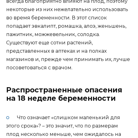
всегда благоприятно влияют на плод, поэтому
некоторые из них нежелательно использовать
во время беременности. В этот список
попадает эвкалипт, ромашка, алоэ, женьшень,
пажитник, можжевельник, солодка.
Существуют еще сотни растений,
представленных в аптеках и на полках
магазинов и, прежде чем принимать их, лучше
посоветоваться с врачом.
Распространенные опасения
на 18 неделе беременности
Что означает «слишком маленький для
этого срока»? – это значит, что по размерам
плод несколько меньше, чем ожидалось на