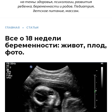
на темы: здоровья, психологии, развития
ребенка, беременности и родов. Педиатрия,
детское питание, массаж.
ГЛАВНАЯ
»
СТАТЬИ
Все о 18 недели
беременности: живот, плод,
фото.