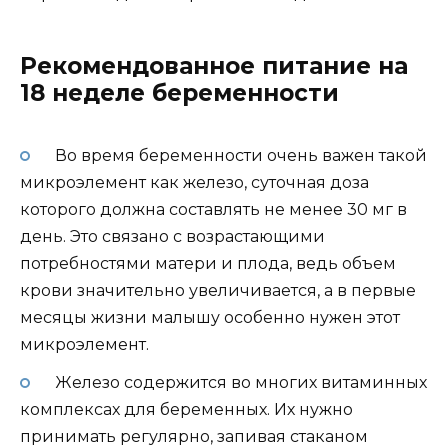
Рекомендованное питание на
18 неделе беременности
Во время беременности очень важен такой
микроэлемент как железо, суточная доза
которого должна составлять не менее 30 мг в
день. Это связано с возрастающими
потребностями матери и плода, ведь объем
крови значительно увеличивается, а в первые
месяцы жизни малышу особенно нужен этот
микроэлемент.
Железо содержится во многих витаминных
комплексах для беременных. Их нужно
принимать регулярно, запивая стаканом