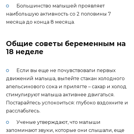
Большинство малышей проявляет
наибольшую активность со 2 половины 7
месяца до конца 8 месяца.
Общие советы беременным на
18 неделе
Если вы еще не почувствовали первых
движений малыша, выпейте стакан холодного
апельсинового сока и прилягте – сахар и холод
стимулируют малыша активнее двигаться.
Постарайтесь успокоиться: глубоко вздохните и
расслабьтесь.
Ученые утверждают, что малыши
запоминают звуки, которые они слышали, еще