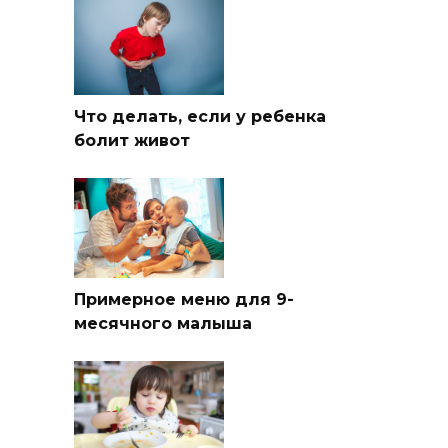
Что делать, если у ребенка
болит живот
Примерное меню для 9-
месячного малыша