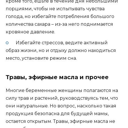
кроме того, ешьте в течение дня небольшими
порциями, чтобы не испытывать чувства
голода, но избегайте потребления большого
количества сахара – из-за него поднимается
кровяное давление.
Избегайте стрессов, ведите активный
образ жизни, но и отдыху должно находиться
место, установите режим сна.
Травы, эфирные масла и прочее
Многие беременные женщины полагаются на
силу трав и растений, руководствуясь тем, что
они натуральные. Но вопрос, насколько такая
продукция безопасна для будущей мамы,
остается открытым. Травы, эфирные масла не