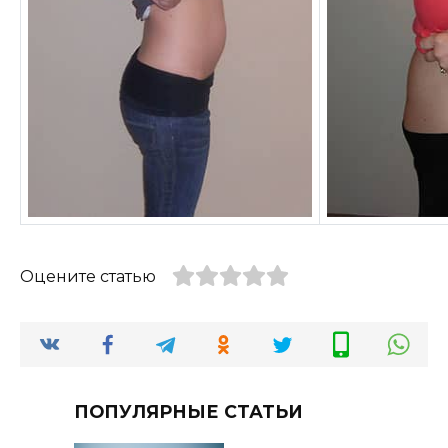
Оцените статью
ПОПУЛЯРНЫЕ СТАТЬИ