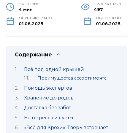
НА ЧТЕНИЕ
ПРОСМОТРОВ
4 мин
497
ОПУБЛИКОВАНО
ОБНОВЛЕНО
01.08.2025
01.08.2025
Содержание
Всё под одной крышей
Преимущества ассортимента:
Помощь экспертов
Хранение до родов
Доставка без забот
Без стресса и суеты
«Всё для Крохи»: Тверь встречает