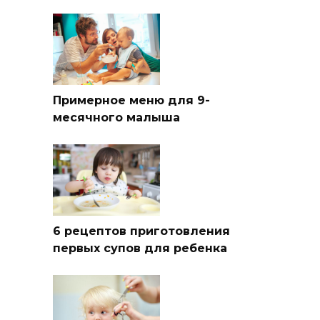
Примерное меню для 9-
месячного малыша
6 рецептов приготовления
первых супов для ребенка