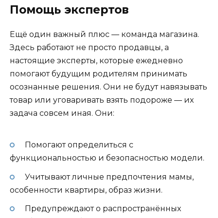
Помощь экспертов
Ещё один важный плюс — команда магазина.
Здесь работают не просто продавцы, а
настоящие эксперты, которые ежедневно
помогают будущим родителям принимать
осознанные решения. Они не будут навязывать
товар или уговаривать взять подороже — их
задача совсем иная. Они:
Помогают определиться с
функциональностью и безопасностью модели.
Учитывают личные предпочтения мамы,
особенности квартиры, образ жизни.
Предупреждают о распространённых