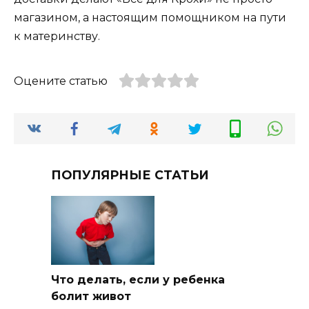
магазином, а настоящим помощником на пути
к материнству.
Оцените статью
ПОПУЛЯРНЫЕ СТАТЬИ
Что делать, если у ребенка
болит живот