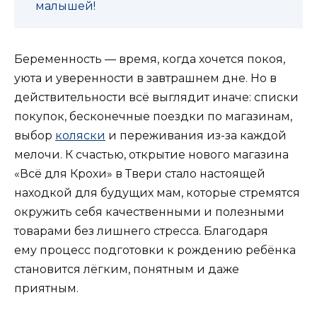
малышей!
Беременность — время, когда хочется покоя,
уюта и уверенности в завтрашнем дне. Но в
действительности всё выглядит иначе: списки
покупок, бесконечные поездки по магазинам,
выбор
коляски
и переживания из-за каждой
мелочи. К счастью, открытие нового магазина
«Всё для Крохи» в Твери стало настоящей
находкой для будущих мам, которые стремятся
окружить себя качественными и полезными
товарами без лишнего стресса. Благодаря
ему процесс подготовки к рождению ребёнка
становится лёгким, понятным и даже
приятным.