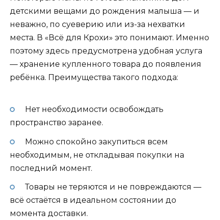
детскими вещами до рождения малыша — и
неважно, по суеверию или из-за нехватки
места. В «Всё для Крохи» это понимают. Именно
поэтому здесь предусмотрена удобная услуга
— хранение купленного товара до появления
ребёнка. Преимущества такого подхода:
Нет необходимости освобождать
пространство заранее.
Можно спокойно закупиться всем
необходимым, не откладывая покупки на
последний момент.
Товары не теряются и не повреждаются —
всё остаётся в идеальном состоянии до
момента доставки.