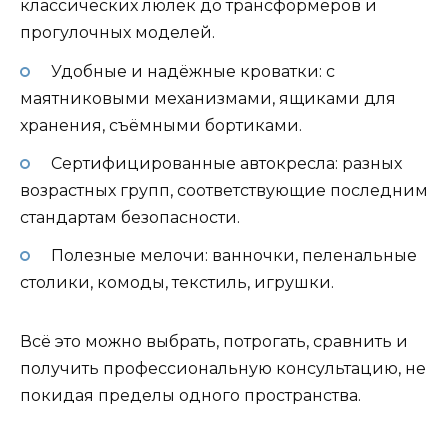
классических люлек до трансформеров и
прогулочных моделей.
Удобные и надёжные кроватки: с
маятниковыми механизмами, ящиками для
хранения, съёмными бортиками.
Сертифицированные автокресла: разных
возрастных групп, соответствующие последним
стандартам безопасности.
Полезные мелочи: ванночки, пеленальные
столики, комоды, текстиль, игрушки.
Всё это можно выбрать, потрогать, сравнить и
получить профессиональную консультацию, не
покидая пределы одного пространства.