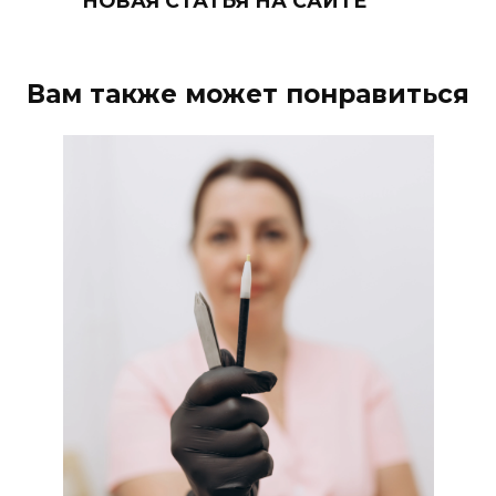
НОВАЯ СТАТЬЯ НА САЙТЕ
Вам также может понравиться