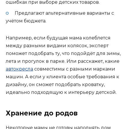
ошибках при выборе детских товаров.
Предлагают альтернативные варианты с
учётом бюджета.
Например, если будущая мама колеблется
между разными видами колясок, эксперт
поможет подобрать ту, что подойдёт для зимы,
лета и прогулок в парке. Или расскажет, какие
автокресла
совместимы с разными марками
машин. А если у клиента особые требования к
дизайну, он сможет подобрать кроватку,
идеально подходящую к интерьеру детской.
Хранение до родов
Некоторые мамы не готовы наполнять дом