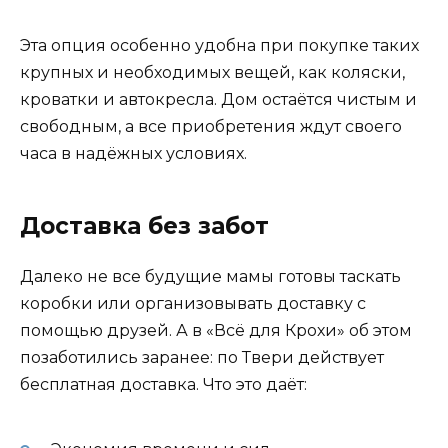
Эта опция особенно удобна при покупке таких
крупных и необходимых вещей, как коляски,
кроватки и автокресла. Дом остаётся чистым и
свободным, а все приобретения ждут своего
часа в надёжных условиях.
Доставка без забот
Далеко не все будущие мамы готовы таскать
коробки или организовывать доставку с
помощью друзей. А в «Всё для Крохи» об этом
позаботились заранее: по Твери действует
бесплатная доставка. Что это даёт: