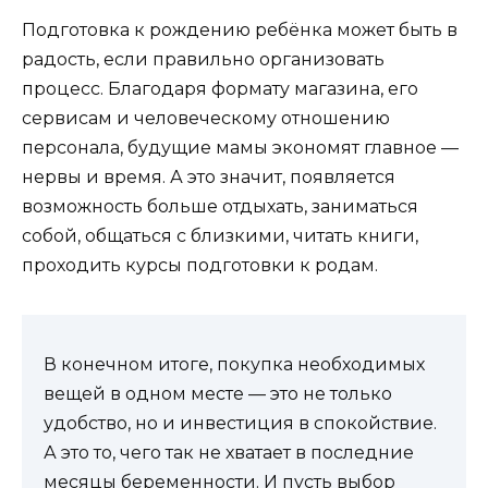
Подготовка к рождению ребёнка может быть в
радость, если правильно организовать
процесс. Благодаря формату магазина, его
сервисам и человеческому отношению
персонала, будущие мамы экономят главное —
нервы и время. А это значит, появляется
возможность больше отдыхать, заниматься
собой, общаться с близкими, читать книги,
проходить курсы подготовки к родам.
В конечном итоге, покупка необходимых
вещей в одном месте — это не только
удобство, но и инвестиция в спокойствие.
А это то, чего так не хватает в последние
месяцы беременности. И пусть выбор