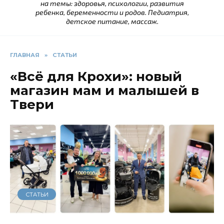
на темы: здоровья, психологии, развития
ребенка, беременности и родов. Педиатрия,
детское питание, массаж.
ГЛАВНАЯ
»
СТАТЬИ
«Всё для Крохи»: новый
магазин мам и малышей в
Твери
СТАТЬИ