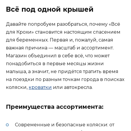
Всё под одной крышей
Давайте попробуем разобраться, почему «Всё
для Крохи» становится настоящим спасением
для беременных. Первая и, пожалуй, самая
важная причина — масштаб и ассортимент.
Магазин объединил в себе всё, что может
понадобиться в первые месяцы жизни
малыша, а значит, не придётся тратить время
на поездки по разным точкам города в поисках
коляски,
кроватки
или автокресла.
Преимущества ассортимента:
Современные и безопасные коляски: от