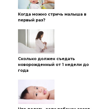
Когда можно стричь малыша в
первый раз?
Сколько должен съедать
новорожденный от 1 недели до
года