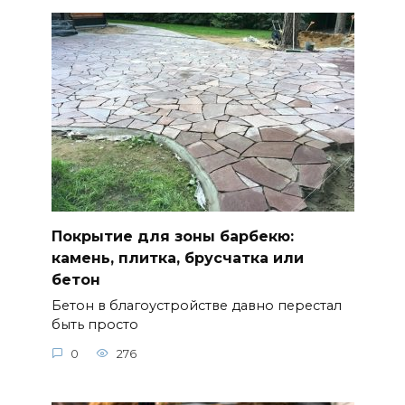
Покрытие для зоны барбекю:
камень, плитка, брусчатка или
бетон
Бетон в благоустройстве давно перестал
быть просто
0
276