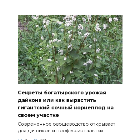
Секреты богатырского урожая
дайкона или как вырастить
гигантский сочный корнеплод на
своем участке
Современное овощеводство открывает
для дачников и профессиональных