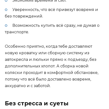
Экономия времени и сил.
Уверенность, что всё привезут вовремя и
без повреждений.
Возможность купить всё сразу, не думая о
транспорте.
Особенно приятно, когда тебе доставляют
новую кроватку или сборную систему из
автокресла и люльки прямо к подъезду, без
дополнительных хлопот. А сборка новой
коляски проходит в комфортной обстановке,
потому что всё было доставлено вовремя,
аккуратно и с заботой.
Без стресса и суеты