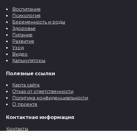
Воспитание
Психология
Беременность и роды
Здоровье
Питание
Развитие
Уход
Видео
Калькуляторы
Полезные ссылки
Карта сайта
Отказ от ответственности
Политика конфиденциальности
О проекте
Контактная информация
Контакты