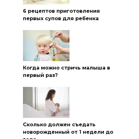
6 рецептов приготовления
первых супов для ребенка
Когда можно стричь малыша в
первый раз?
Сколько должен съедать
новорожденный от 1 недели до