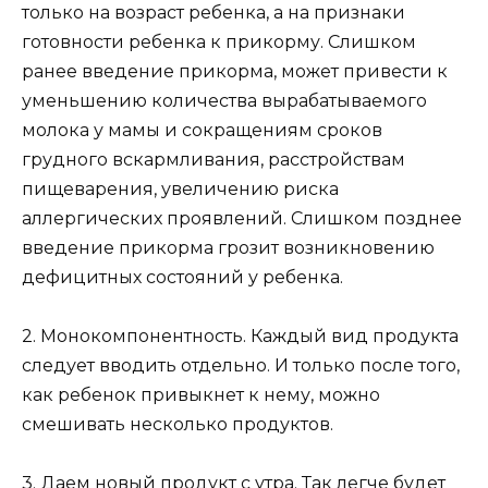
только на возраст ребенка, а на признаки
готовности ребенка к прикорму. Слишком
ранее введение прикорма, может привести к
уменьшению количества вырабатываемого
молока у мамы и сокращениям сроков
грудного вскармливания, расстройствам
пищеварения, увеличению риска
аллергических проявлений. Слишком позднее
введение прикорма грозит возникновению
дефицитных состояний у ребенка.
2. Монокомпонентность. Каждый вид продукта
следует вводить отдельно. И только после того,
как ребенок привыкнет к нему, можно
смешивать несколько продуктов.
3. Даем новый продукт с утра. Так легче будет