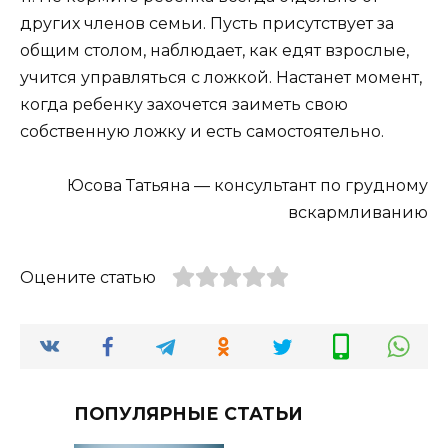
других членов семьи. Пусть присутствует за
общим столом, наблюдает, как едят взрослые,
учится управляться с ложкой. Настанет момент,
когда ребенку захочется заиметь свою
собственную ложку и есть самостоятельно.
Юсова Татьяна — консультант по грудному
вскармливанию
Оцените статью
ПОПУЛЯРНЫЕ СТАТЬИ