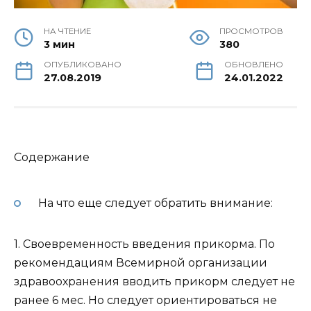
НА ЧТЕНИЕ
ПРОСМОТРОВ
3 мин
380
ОПУБЛИКОВАНО
ОБНОВЛЕНО
27.08.2019
24.01.2022
Содержание
На что еще следует обратить внимание:
1. Своевременность введения прикорма. По
рекомендациям Всемирной организации
здравоохранения вводить прикорм следует не
ранее 6 мес. Но следует ориентироваться не