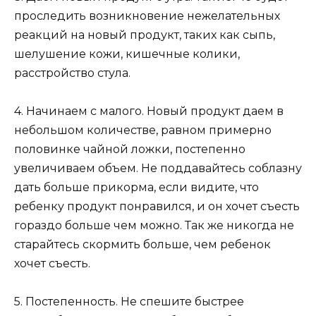
проследить возникновение нежелательных
реакций на новый продукт, таких как сыпь,
шелушение кожи, кишечные колики,
расстройство стула.
4. Начинаем с малого. Новый продукт даем в
небольшом количестве, равном примерно
половинке чайной ложки, постепенно
увеличиваем объем. Не поддавайтесь соблазну
дать больше прикорма, если видите, что
ребенку продукт понравился, и он хочет съесть
гораздо больше чем можно. Так же никогда не
старайтесь скормить больше, чем ребенок
хочет съесть.
5. Постепенность. Не спешите быстрее