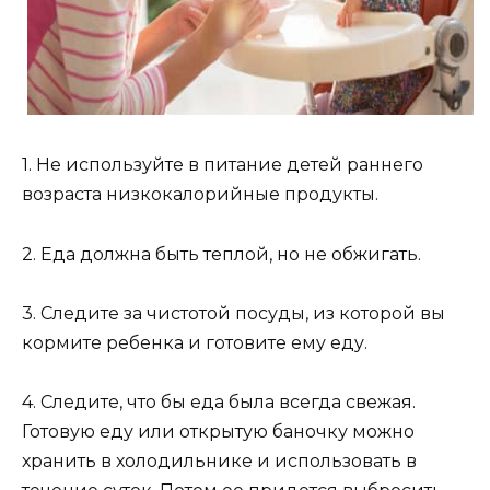
1. Не используйте в питание детей раннего
возраста низкокалорийные продукты.
2. Еда должна быть теплой, но не обжигать.
3. Следите за чистотой посуды, из которой вы
кормите ребенка и готовите ему еду.
4. Следите, что бы еда была всегда свежая.
Готовую еду или открытую баночку можно
хранить в холодильнике и использовать в