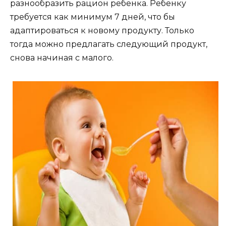
разнообразить рацион ребенка. Ребенку
требуется как минимум 7 дней, что бы
адаптироваться к новому продукту. Только
тогда можно предлагать следующий продукт,
снова начиная с малого.