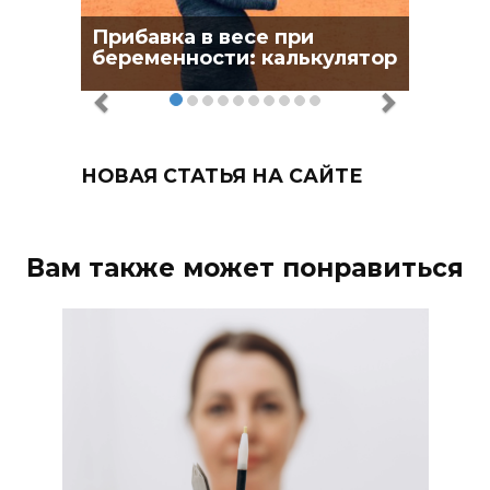
Прибавка в весе при
беременности: калькулятор
НОВАЯ СТАТЬЯ НА САЙТЕ
Вам также может понравиться