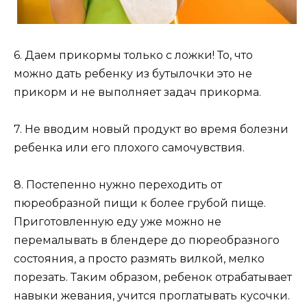
6. Даем прикормы только с ложки! То, что
можно дать ребенку из бутылочки это не
прикорм и не выполняет задач прикорма.
7. Не вводим новый продукт во время болезни
ребенка или его плохого самочувствия.
8. Постепенно нужно переходить от
пюреобразной пищи к более грубой пище.
Приготовленную еду уже можно не
перемалывать в блендере до пюреобразного
состояния, а просто размять вилкой, мелко
порезать. Таким образом, ребенок отрабатывает
навыки жевания, учится проглатывать кусочки.