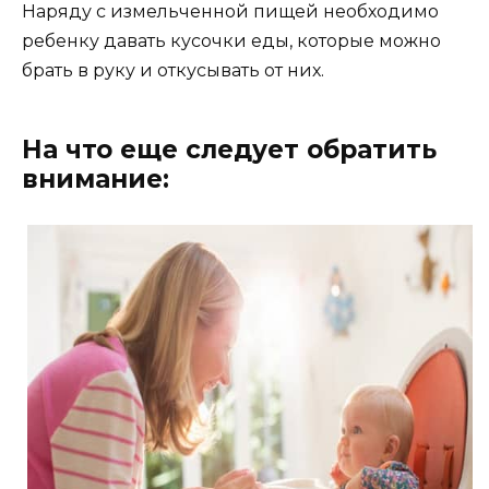
Наряду с измельченной пищей необходимо
ребенку давать кусочки еды, которые можно
брать в руку и откусывать от них.
На что еще следует обратить
внимание: