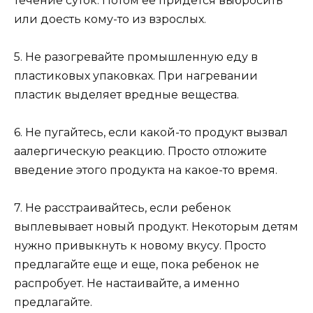
течение суток. Потом ее придется выбросить
или доесть кому-то из взрослых.
5. Не разогревайте промышленную еду в
пластиковых упаковках. При нагревании
пластик выделяет вредные вещества.
6. Не пугайтесь, если какой-то продукт вызвал
аалергическую реакцию. Просто отложите
введение этого продукта на какое-то время.
7. Не расстраивайтесь, если ребенок
выплевывает новый продукт. Некоторым детям
нужно привыкнуть к новому вкусу. Просто
предлагайте еще и еще, пока ребенок не
распробует. Не настаивайте, а именно
предлагайте.