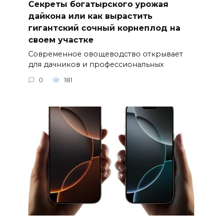
Секреты богатырского урожая
дайкона или как вырастить
гигантский сочный корнеплод на
своем участке
Современное овощеводство открывает
для дачников и профессиональных
0
181