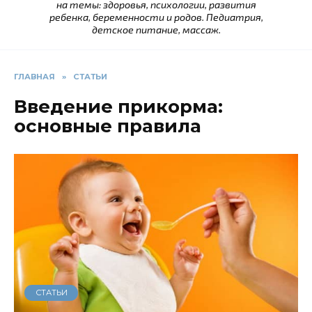
на темы: здоровья, психологии, развития
ребенка, беременности и родов. Педиатрия,
детское питание, массаж.
ГЛАВНАЯ
»
СТАТЬИ
Введение прикорма:
основные правила
СТАТЬИ