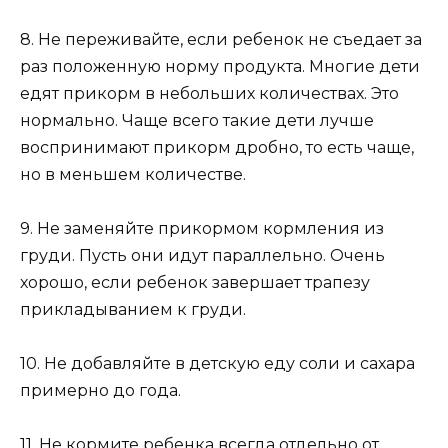
8. Не переживайте, если ребенок не съедает за
раз положенную норму продукта. Многие дети
едят прикорм в небольших количествах. Это
нормально. Чаще всего такие дети лучше
воспринимают прикорм дробно, то есть чаще,
но в меньшем количестве.
9. Не заменяйте прикормом кормления из
груди. Пусть они идут параллельно. Очень
хорошо, если ребенок завершает трапезу
прикладыванием к груди.
10. Не добавляйте в детскую еду соли и сахара
примерно до года.
11. Не кормите ребенка всегда отдельно от