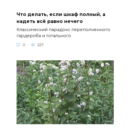
Что делать, если шкаф полный, а
надеть всё равно нечего
Классический парадокс переполненного
гардероба и тотального
0
227