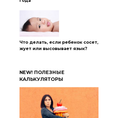
года
Что делать, если ребенок сосет,
жует или высовывает язык?
NEW! ПОЛЕЗНЫЕ
КАЛЬКУЛЯТОРЫ