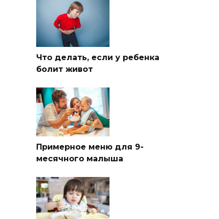
Что делать, если у ребенка
болит живот
Примерное меню для 9-
месячного малыша