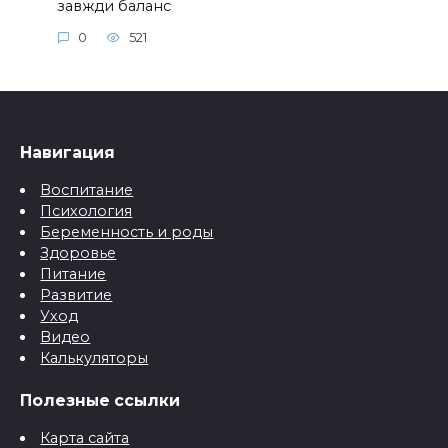
завжди баланс
0
521
Навигация
Воспитание
Психология
Беременность и роды
Здоровье
Питание
Развитие
Уход
Видео
Калькуляторы
Полезные ссылки
Карта сайта