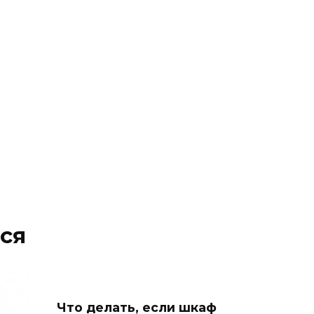
ся
Что делать, если шкаф