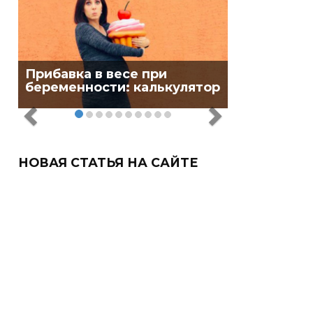
Прибавка в весе при
беременности: калькулятор
НОВАЯ СТАТЬЯ НА САЙТЕ