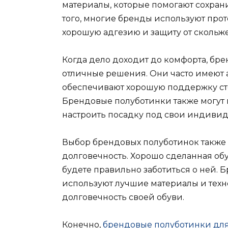
материалы, которые помогают сохран
того, многие бренды используют про
хорошую адгезию и защиту от скольж
Когда дело доходит до комфорта, бр
отличные решения. Они часто имеют
обеспечивают хорошую поддержку ст
Брендовые полуботинки также могут и
настроить посадку под свои индивид
Выбор брендовых полуботинок также 
долговечность. Хорошо сделанная обу
будете правильно заботиться о ней. 
используют лучшие материалы и техн
долговечность своей обуви.
Конечно,
брендовые полуботинки дл