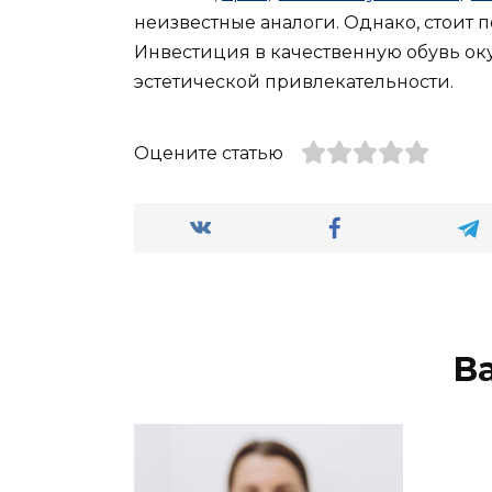
неизвестные аналоги. Однако, стоит п
Инвестиция в качественную обувь ок
эстетической привлекательности.
Оцените статью
В