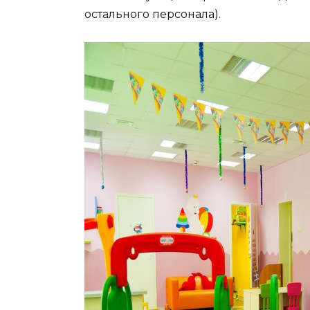
остального персонала).