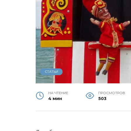
СТАТЬИ
НА ЧТЕНИЕ
ПРОСМОТРОВ
4 мин
503