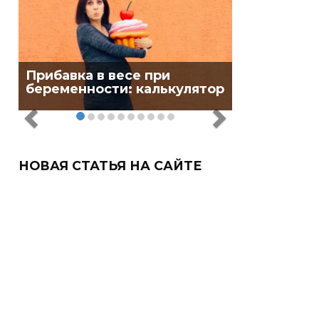
Прибавка в весе при
беременности: калькулятор
НОВАЯ СТАТЬЯ НА САЙТЕ