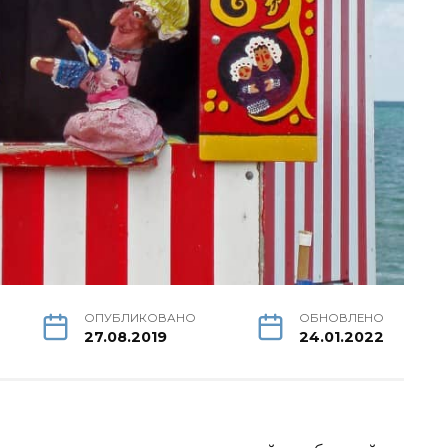
ОПУБЛИКОВАНО
ОБНОВЛЕНО
27.08.2019
24.01.2022