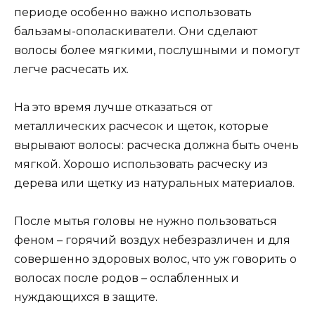
периоде особенно важно использовать
бальзамы-ополаскиватели. Они сделают
волосы более мягкими, послушными и помогут
легче расчесать их.
На это время лучше отказаться от
металлических расчесок и щеток, которые
вырывают волосы: расческа должна быть очень
мягкой. Хорошо использовать расческу из
дерева или щетку из натуральных материалов.
После мытья головы не нужно пользоваться
феном – горячий воздух небезразличен и для
совершенно здоровых волос, что уж говорить о
волосах после родов – ослабленных и
нуждающихся в защите.