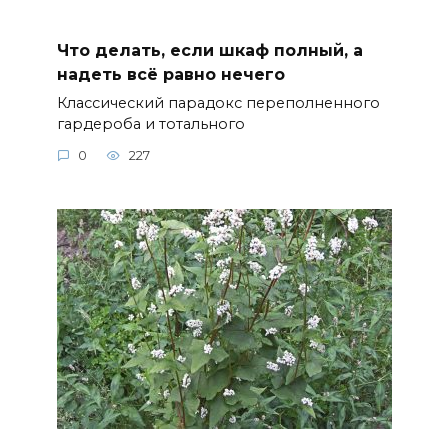
Что делать, если шкаф полный, а
надеть всё равно нечего
Классический парадокс переполненного
гардероба и тотального
0
227