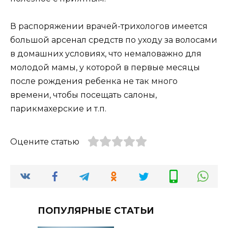
В распоряжении врачей-трихологов имеется
большой арсенал средств по уходу за волосами
в домашних условиях, что немаловажно для
молодой мамы, у которой в первые месяцы
после рождения ребенка не так много
времени, чтобы посещать салоны,
парикмахерские и т.п.
Оцените статью
ПОПУЛЯРНЫЕ СТАТЬИ