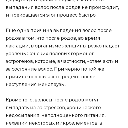
выпадения волос после родов не происходит,
и прекращается этот процесс быстро.
Еще одна причина выпадения волос после
родов в том, что после родов, во время
лактации, в организме женщины резко падает
уровень женских половых гормонов –
эстрогенов, которые, в частности, «отвечают» и
за состояние волос. Примерно по той же
причине волосы часто редеют после
наступления менопаузы.
Кроме того, волосы после родов могут
выпадать из-за стрессов, хронического
недосыпания, неполноценного питания,
нехватки некоторых микроэлементов, в