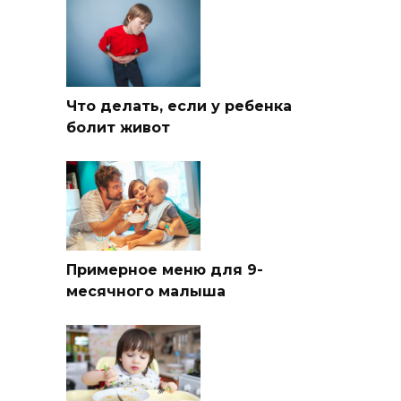
Что делать, если у ребенка
болит живот
Примерное меню для 9-
месячного малыша