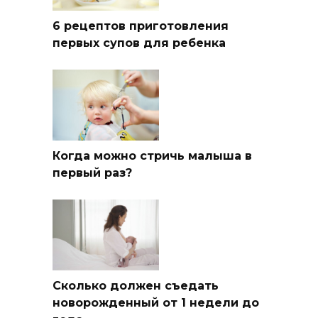
6 рецептов приготовления
первых супов для ребенка
Когда можно стричь малыша в
первый раз?
Сколько должен съедать
новорожденный от 1 недели до