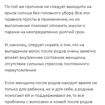
По той же причине не следует выходить на
яркое солнце без головного убора. Все эти
правила просты в применении, но их
выполнение поможет отложить мысли о
парике на неопределенно долгий срок.
И, наконец, следует сказать о том, что на
выпадение волос после родов очень заметно
влияет внутреннее состояние женщины,
отсутствие сильных стрессов, постоянного
переутомления.
Если женщина после родов находит время не
только для ребенка, но и для себя, а родные
помогают ей и поддерживают ее, то все
проблемы с волосами и кожей после родов