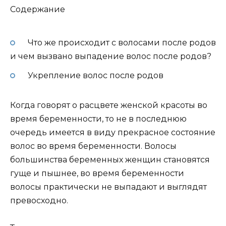
Содержание
Что же происходит с волосами после родов
и чем вызвано выпадение волос после родов?
Укрепление волос после родов
Когда говорят о расцвете женской красоты во
время беременности, то не в последнюю
очередь имеется в виду прекрасное состояние
волос во время беременности. Волосы
большинства беременных женщин становятся
гуще и пышнее, во время беременности
волосы практически не выпадают и выглядят
превосходно.