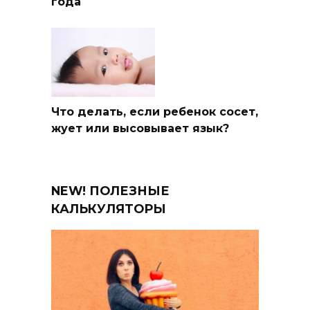
года
Что делать, если ребенок сосет,
жует или высовывает язык?
NEW! ПОЛЕЗНЫЕ
КАЛЬКУЛЯТОРЫ