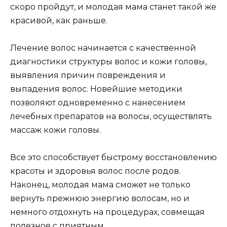
скоро пройдут, и молодая мама станет такой же
красивой, как раньше.
Лечение волос начинается с качественной
диагностики структуры волос и кожи головы,
выявления причин повреждения и
выпадения волос. Новейшие методики
позволяют одновременно с нанесением
лечебных препаратов на волосы, осуществлять
массаж кожи головы.
Все это способствует быстрому восстановлению
красоты и здоровья волос после родов.
Наконец, молодая мама сможет не только
вернуть прежнюю энергию волосам, но и
немного отдохнуть на процедурах, совмещая
полезное с приятным.