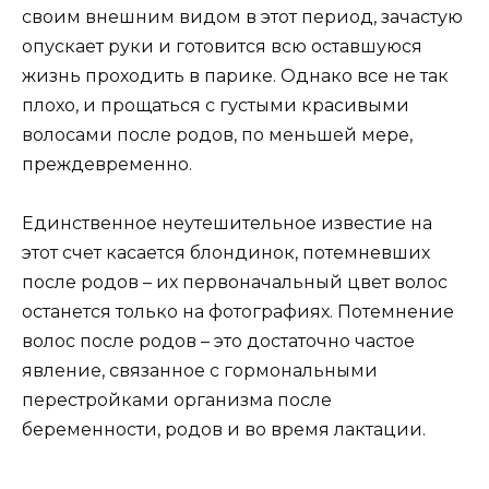
своим внешним видом в этот период, зачастую
опускает руки и готовится всю оставшуюся
жизнь проходить в парике. Однако все не так
плохо, и прощаться с густыми красивыми
волосами после родов, по меньшей мере,
преждевременно.
Единственное неутешительное известие на
этот счет касается блондинок, потемневших
после родов – их первоначальный цвет волос
останется только на фотографиях. Потемнение
волос после родов – это достаточно частое
явление, связанное с гормональными
перестройками организма после
беременности, родов и во время лактации.