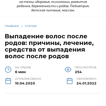
на темы: здоровья, психологии, развития
ребенка, беременности и родов. Педиатрия,
детское питание, массаж.
ГЛАВНАЯ
»
СТАТЬИ
Выпадение волос после
родов: причины, лечение,
средства от выпадения
волос после родов
НА ЧТЕНИЕ
ПРОСМОТРОВ
6 мин
254
ОПУБЛИКОВАНО
ОБНОВЛЕНО
10.04.2020
24.01.2022