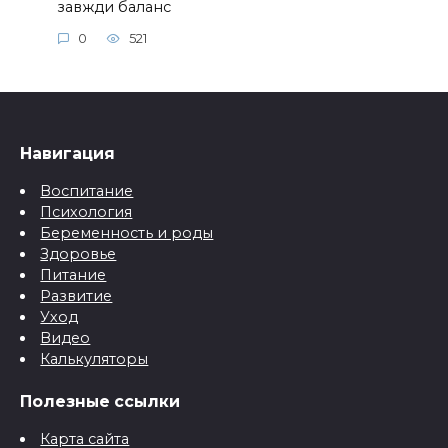
завжди баланс
0
521
Навигация
Воспитание
Психология
Беременность и роды
Здоровье
Питание
Развитие
Уход
Видео
Калькуляторы
Полезные ссылки
Карта сайта