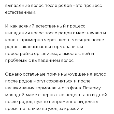
выпадение волос после родов – это процесс
естественный.
И, как всякий естественный процесс
выпадения волос после родов имеет начало и
конец: примерно через шесть месяцев после
родов заканчивается гормональная
перестройка организма, а вместе с ней и
проблемы с выпадением волос.
Однако остальные причины ухудшения волос
после родов могут сохраняться и после
налаживания гормонального фона. Поэтому
молодой маме с первых же недель, а то и дней,
после родов, нужно непременно выделять
время не только на уход за крохой и