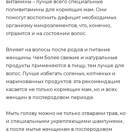
витамины – лучше всего специальные
поливитамины для кормящих мам. Они
помогут восполнить дефицит необходимых
организму микроэлементов, что, конечно,
отразится и на состоянии волос.
Влияет на волосы после родов и питание
женщины. Чем более свежие и натуральные
продукты применяются в пищу, тем лучше для
волос. Лучше избегать соленых, копченых и
маринованных продуктов: эта рекомендация
касается не только кормящих мам, но и всех
женщин в послеродовом периоде.
Мыть голову можно не только отварами трав, но
и специальными укрепляющими шампунями,
а после мытья женщинам в послеродовом