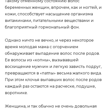
Такому отменному состоянию волос
беременных женщин, впрочем, как и ногтей, и
кожи, способствует насыщение организма
витаминами, питательными веществами и
благоприятный гормональный фон.
Однако ничто не вечно, и через некоторое
время молодая мама с огорчением
обнаруживает выпадение волос после родов.
Ее волосы из «копны», вызывавшей
восхищение мужчин и легкую зависть подруг,
превращаются в «патлы» весьма жалкого вида.
При этом клочья выпавших волос после родов
каждый раз остаются на расческе, подушке,
воротнике.
Женщина, и так обычно не очень довольная