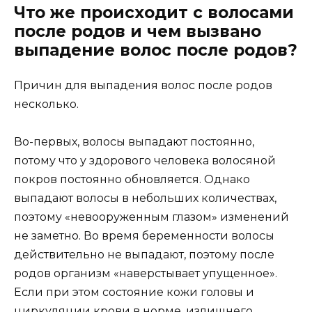
Что же происходит с волосами
после родов и чем вызвано
выпадение волос после родов?
Причин для выпадения волос после родов
несколько.
Во-первых, волосы выпадают постоянно,
потому что у здорового человека волосяной
покров постоянно обновляется. Однако
выпадают волосы в небольших количествах,
поэтому «невооруженным глазом» изменений
не заметно. Во время беременности волосы
действительно не выпадают, поэтому после
родов организм «наверстывает упущенное».
Если при этом состояние кожи головы и
циркуляции крови в норме, излишнего