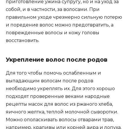
приготовление ужина супругу, но и на уход за
собой, и в частности, за волосами. При
правильном уходе чрезмерно сильную потерю
и поредение волос можно предотвратить, а
поврежденные волосы и кожу головы
восстановить.
Укрепление волос после родов
Для того чтобы помочь ослабленным и
выпадающим волосам после родов
необходимо укреплять их. Для этого хорошо
подходят проверенные веками народные
рецепты масок для волос из ржаного хлеба,
яичного желтка, теплой молочной сыворотки.
Можно ополаскивать волосы отварами трав,
например, крапивы или корней аира и лопуха.