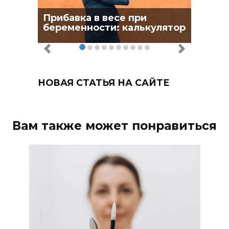
Прибавка в весе при
беременности: калькулятор
НОВАЯ СТАТЬЯ НА САЙТЕ
Вам также может понравиться