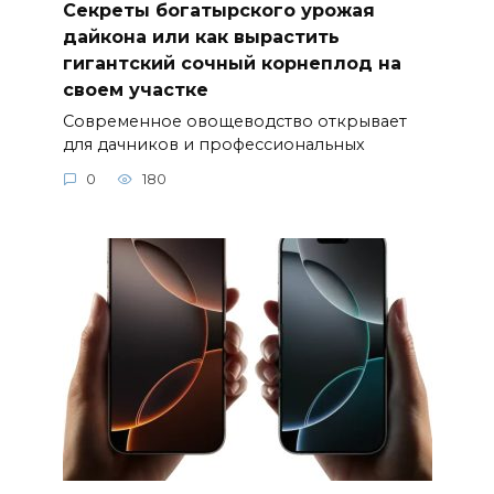
Секреты богатырского урожая
дайкона или как вырастить
гигантский сочный корнеплод на
своем участке
Современное овощеводство открывает
для дачников и профессиональных
0
180