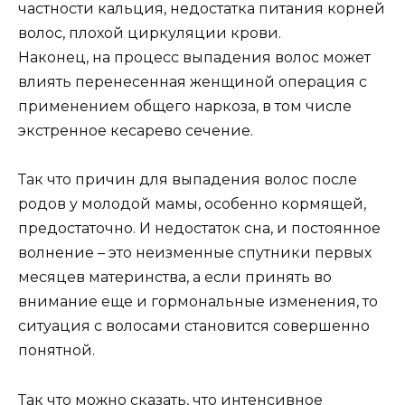
частности кальция, недостатка питания корней
волос, плохой циркуляции крови.
Наконец, на процесс выпадения волос может
влиять перенесенная женщиной операция с
применением общего наркоза, в том числе
экстренное кесарево сечение.
Так что причин для выпадения волос после
родов у молодой мамы, особенно кормящей,
предостаточно. И недостаток сна, и постоянное
волнение – это неизменные спутники первых
месяцев материнства, а если принять во
внимание еще и гормональные изменения, то
ситуация с волосами становится совершенно
понятной.
Так что можно сказать, что интенсивное