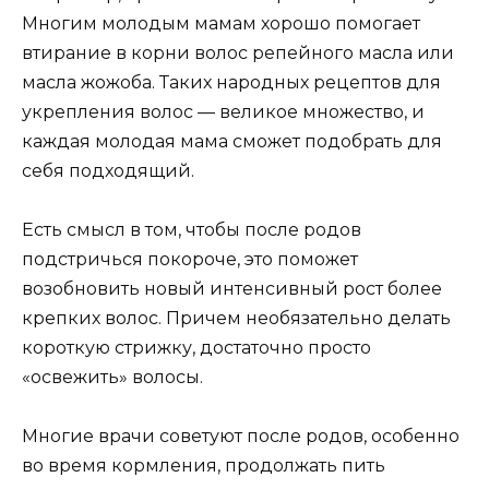
Многим молодым мамам хорошо помогает
втирание в корни волос репейного масла или
масла жожоба. Таких народных рецептов для
укрепления волос — великое множество, и
каждая молодая мама сможет подобрать для
себя подходящий.
Есть смысл в том, чтобы после родов
подстричься покороче, это поможет
возобновить новый интенсивный рост более
крепких волос. Причем необязательно делать
короткую стрижку, достаточно просто
«освежить» волосы.
Многие врачи советуют после родов, особенно
во время кормления, продолжать пить