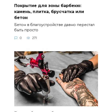
Покрытие для зоны барбекю:
камень, плитка, брусчатка или
бетон
Бетон в благоустройстве давно перестал
быть просто
0
271