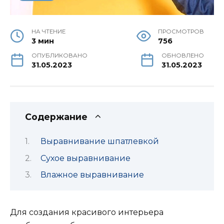
НА ЧТЕНИЕ
ПРОСМОТРОВ
3 мин
756
ОПУБЛИКОВАНО
ОБНОВЛЕНО
31.05.2023
31.05.2023
Содержание
Выравнивание шпатлевкой
Сухое выравнивание
Влажное выравнивание
Для создания красивого интерьера