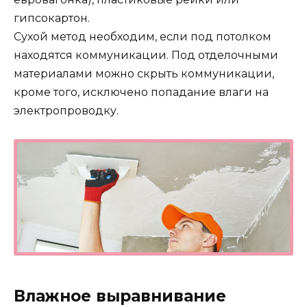
гипсокартон.
Сухой метод необходим, если под потолком
находятся коммуникации. Под отделочными
материалами можно скрыть коммуникации,
кроме того, исключено попадание влаги на
электропроводку.
Влажное выравнивание