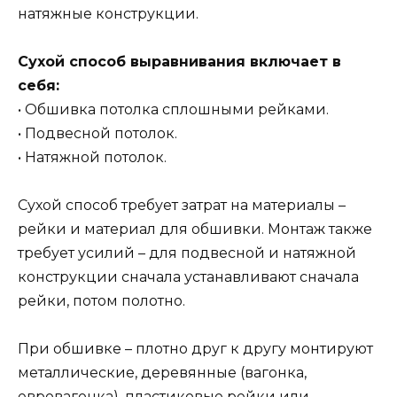
натяжные конструкции.
Сухой способ выравнивания включает в
себя:
• Обшивка потолка сплошными рейками.
• Подвесной потолок.
• Натяжной потолок.
Сухой способ требует затрат на материалы –
рейки и материал для обшивки. Монтаж также
требует усилий – для подвесной и натяжной
конструкции сначала устанавливают сначала
рейки, потом полотно.
При обшивке – плотно друг к другу монтируют
металлические, деревянные (вагонка,
евровагонка), пластиковые рейки или