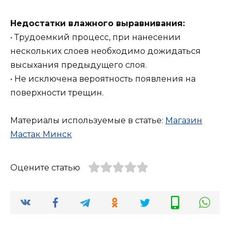
Недостатки влажного выравнивания:
• Трудоемкий процесс, при нанесении
нескольких слоев необходимо дожидаться
высыхания предыдущего слоя.
• Не исключена вероятность появления на
поверхности трещин.
Материалы используемые в статье:
Магазин
Мастак Минск
Оцените статью