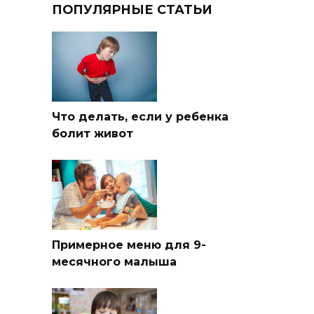
ПОПУЛЯРНЫЕ СТАТЬИ
Что делать, если у ребенка
болит живот
Примерное меню для 9-
месячного малыша