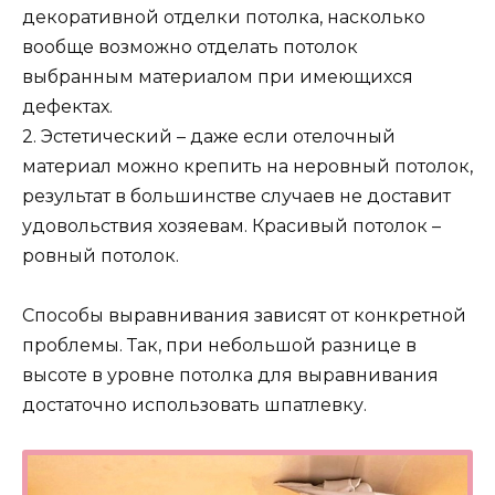
декоративной отделки потолка, насколько
вообще возможно отделать потолок
выбранным материалом при имеющихся
дефектах.
2. Эстетический – даже если отелочный
материал можно крепить на неровный потолок,
результат в большинстве случаев не доставит
удовольствия хозяевам. Красивый потолок –
ровный потолок.
Способы выравнивания зависят от конкретной
проблемы. Так, при небольшой разнице в
высоте в уровне потолка для выравнивания
достаточно использовать шпатлевку.