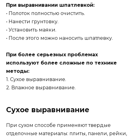
При выравнивании шпатлевкой:
• Полоток полностью очистить.
• Нанести грунтовку.
• Установить маяки.
• После этого можно наносить шпатлевку.
При более серьезных проблемах
используют более сложные по технике
методы:
1. Сухое выравнивание.
2. Влажное выравнивание.
Сухое выравнивание
При сухом способе применяют твердые
отделочные материалы: плиты, панели, рейки,