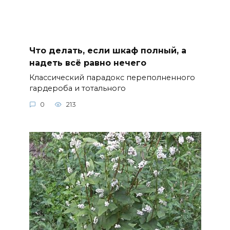
Что делать, если шкаф полный, а
надеть всё равно нечего
Классический парадокс переполненного
гардероба и тотального
0
213