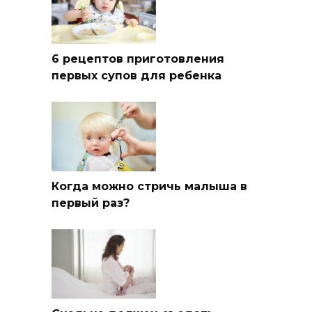
6 рецептов приготовления
первых супов для ребенка
Когда можно стричь малыша в
первый раз?