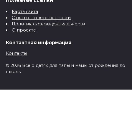
Полезные ссылки
Карта сайта
Отказ от ответственности
Политика конфиденциальности
О проекте
Контактная информация
Контакты
© 2026 Все о детях для папы и мамы от рождения до
школы