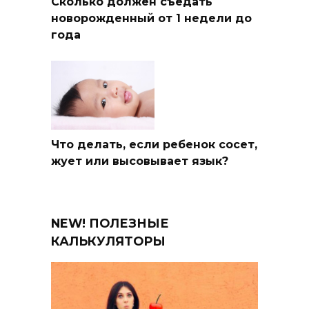
Сколько должен съедать
новорожденный от 1 недели до
года
Что делать, если ребенок сосет,
жует или высовывает язык?
NEW! ПОЛЕЗНЫЕ
КАЛЬКУЛЯТОРЫ