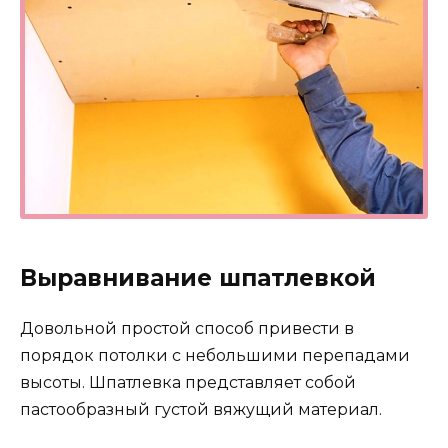
Выравнивание шпатлевкой
Довольной простой способ привести в
порядок потолки с небольшими перепадами
высоты. Шпатлевка представляет собой
пастообразный густой вяжущий материал.