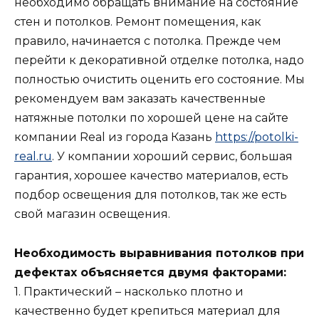
необходимо обращать внимание на состояние
стен и потолков. Ремонт помещения, как
правило, начинается с потолка. Прежде чем
перейти к декоративной отделке потолка, надо
полностью очистить оценить его состояние. Мы
рекомендуем вам заказать качественные
натяжные потолки по хорошей цене на сайте
компании Real из города Казань
https://potolki-
real.ru
. У компании хороший сервис, большая
гарантия, хорошее качество материалов, есть
подбор освещения для потолков, так же есть
свой магазин освещения.
Необходимость выравнивания потолков при
дефектах объясняется двумя факторами:
1. Практический – насколько плотно и
качественно будет крепиться материал для