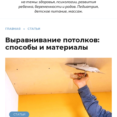
на темы: здоровья, психологии, развития
ребенка, беременности и родов. Педиатрия,
детское питание, массаж.
ГЛАВНАЯ
»
СТАТЬИ
Выравнивание потолков:
способы и материалы
СТАТЬИ