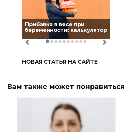
Прибавка в весе при
беременности: калькулятор
НОВАЯ СТАТЬЯ НА САЙТЕ
Вам также может понравиться