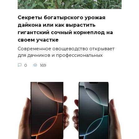
Секреты богатырского урожая
дайкона или как вырастить
гигантский сочный корнеплод на
своем участке
Современное овощеводство открывает
для дачников и профессиональных
0
169