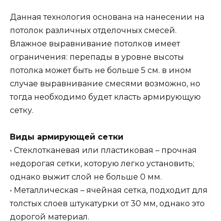
Данная технология основана на нанесении на
потолок различных отделочных смесей.
Влажное выравнивание потолков имеет
ограничения: перепады в уровне высоты
потолка может быть не больше 5 см. в ином
случае выравнивание смесями возможно, но
тогда необходимо будет класть армирующую
сетку.
Виды армирующей сетки
• Стеклотканевая или пластиковая – прочная
недорогая сетки, которую легко установить;
однако выжит слой не больше 0 мм.
• Металлическая – ячейная сетка, подходит для
толстых слоев штукатурки от 30 мм, однако это
дорогой материал.