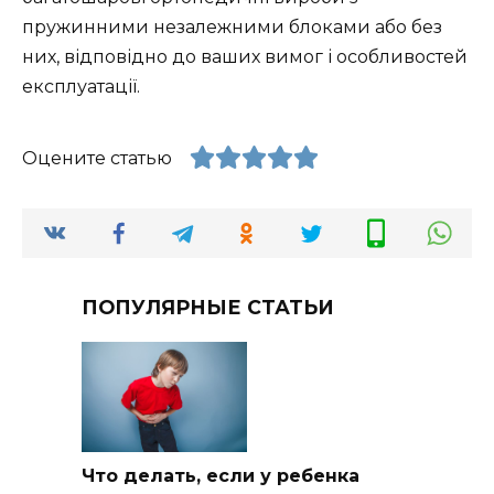
пружинними незалежними блоками або без
них, відповідно до ваших вимог і особливостей
експлуатації.
Оцените статью
ПОПУЛЯРНЫЕ СТАТЬИ
Что делать, если у ребенка