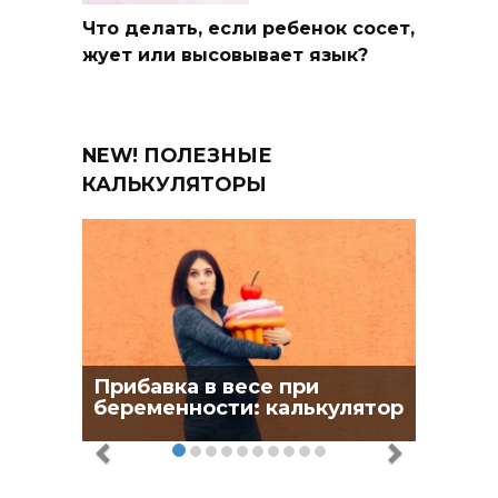
Что делать, если ребенок сосет,
жует или высовывает язык?
NEW! ПОЛЕЗНЫЕ
КАЛЬКУЛЯТОРЫ
Прибавка в весе при
беременности: калькулятор