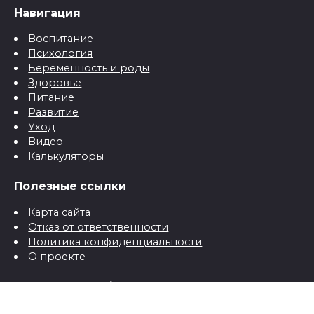
Навигация
Воспитание
Психология
Беременность и роды
Здоровье
Питание
Развитие
Уход
Видео
Калькуляторы
Полезные ссылки
Карта сайта
Отказ от ответственности
Политика конфиденциальности
О проекте
Контактная информация
Контакты