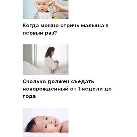
Когда можно стричь малыша в
первый раз?
Сколько должен съедать
новорожденный от 1 недели до
года