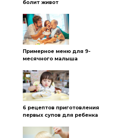
болит живот
Примерное меню для 9-
месячного малыша
6 рецептов приготовления
первых супов для ребенка