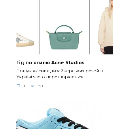
Гід по стилю Acne Studios
Пошук якісних дизайнерських речей в
Україні часто перетворюється
0
150