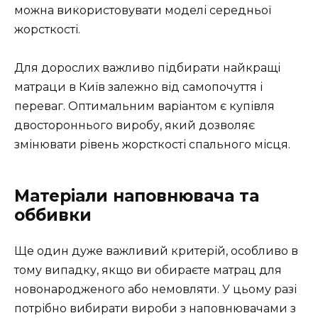
можна використовувати моделі середньої
жорсткості.
Для дорослих важливо підбирати найкращі
матраци в Київ залежно від самопочуття і
переваг. Оптимальним варіантом є купівля
двостороннього виробу, який дозволяє
змінювати рівень жорсткості спального місця.
Матеріали наповнювача та
оббивки
Ще один дуже важливий критерій, особливо в
тому випадку, якщо ви обираєте матрац для
новонародженого або немовляти. У цьому разі
потрібно вибирати вироби з наповнювачами з