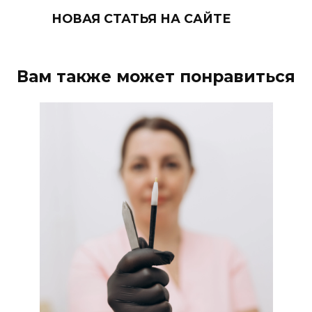
НОВАЯ СТАТЬЯ НА САЙТЕ
Вам также может понравиться