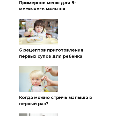
Примерное меню для 9-
месячного малыша
6 рецептов приготовления
первых супов для ребенка
Когда можно стричь малыша в
первый раз?