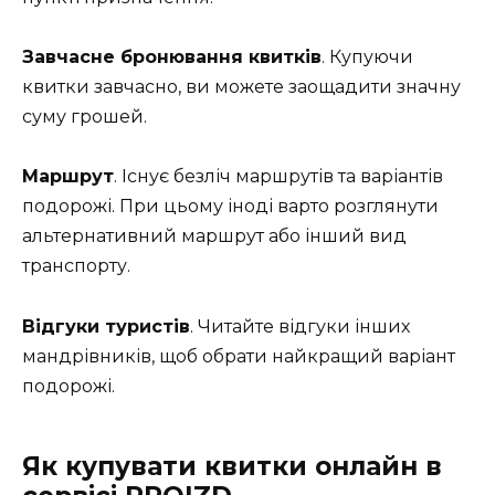
Завчасне бронювання квитків
. Купуючи
квитки завчасно, ви можете заощадити значну
суму грошей.
Маршрут
. Існує безліч маршрутів та варіантів
подорожі. При цьому іноді варто розглянути
альтернативний маршрут або інший вид
транспорту.
Відгуки туристів
. Читайте відгуки інших
мандрівників, щоб обрати найкращий варіант
подорожі.
Як купувати квитки онлайн в