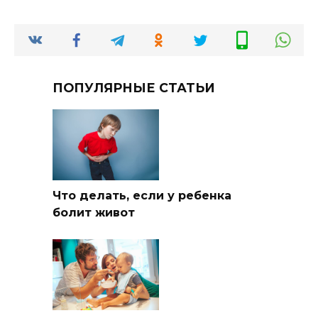
ПОПУЛЯРНЫЕ СТАТЬИ
Что делать, если у ребенка
болит живот