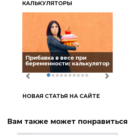
КАЛЬКУЛЯТОРЫ
Прибавка в весе при
беременности: калькулятор
НОВАЯ СТАТЬЯ НА САЙТЕ
Вам также может понравиться