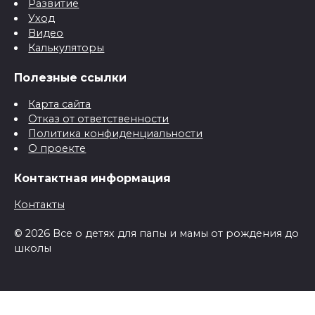
Развитие
Уход
Видео
Калькуляторы
Полезные ссылки
Карта сайта
Отказ от ответственности
Политика конфиденциальности
О проекте
Контактная информация
Контакты
© 2026 Все о детях для папы и мамы от рождения до
школы