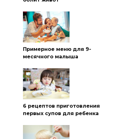
Примерное меню для 9-
месячного малыша
6 рецептов приготовления
первых супов для ребенка