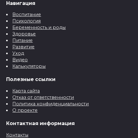
Навигация
Воспитание
Психология
Беременность и роды
Здоровье
Питание
Развитие
Уход
Видео
Калькуляторы
Полезные ссылки
Карта сайта
Отказ от ответственности
Политика конфиденциальности
О проекте
Контактная информация
Контакты