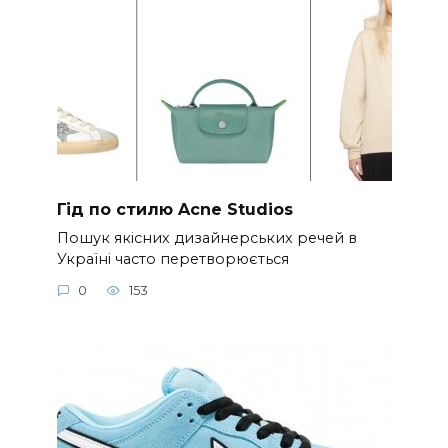
Гід по стилю Acne Studios
Пошук якісних дизайнерських речей в
Україні часто перетворюється
0
153