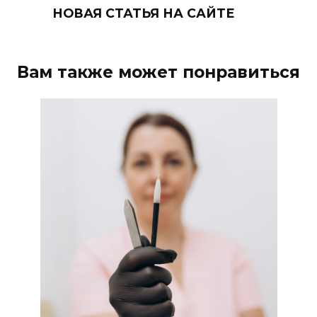
НОВАЯ СТАТЬЯ НА САЙТЕ
Вам также может понравиться