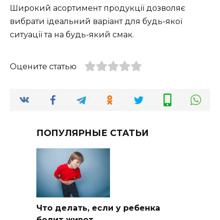
Широкий асортимент продукції дозволяє
вибрати ідеальний варіант для будь-якої
ситуації та на будь-який смак.
Оцените статью
ПОПУЛЯРНЫЕ СТАТЬИ
Что делать, если у ребенка
болит живот