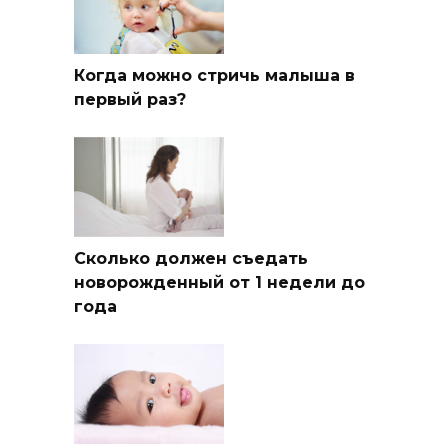
Когда можно стричь малыша в
первый раз?
Сколько должен съедать
новорожденный от 1 недели до
года