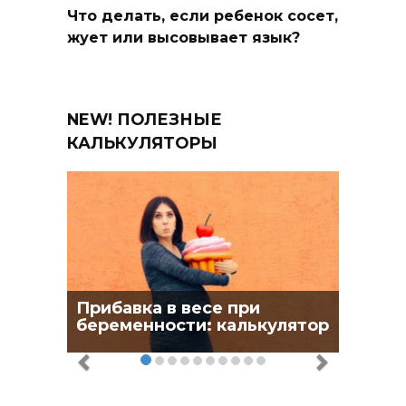
Что делать, если ребенок сосет,
жует или высовывает язык?
NEW! ПОЛЕЗНЫЕ
КАЛЬКУЛЯТОРЫ
Прибавка в весе при
беременности: калькулятор