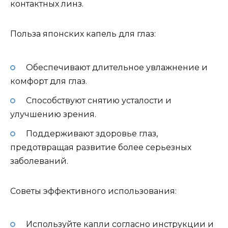
контактных линз.
Польза японских капель для глаз:
Обеспечивают длительное увлажнение и
комфорт для глаз.
Способствуют снятию усталости и
улучшению зрения.
Поддерживают здоровье глаз,
предотвращая развитие более серьезных
заболеваний.
Советы эффективного использования:
Используйте капли согласно инструкции и