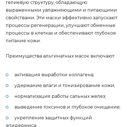
гелиевую структуру, обладающую
выраженными увлажняющими и питающими
свойствами. Эти маски эффективно запускают
процессы регенерации, улучшают обменные
процессы в клетках и обеспечивают глубокое
питание кожи.
Преимущества альгинатных масок включают:
активация выработки коллагена;
удержание влаги и тонизирование кожи;
нормализация работы сальных желез;
выведение токсинов и глубокое очищение;
укрепление защитных функций
эпидермиса.