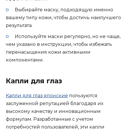
Выбирайте маску, подходящую именно
вашему типу кожи, чтобы достичь наилучшего
результата.
Используйте маски регулярно, но не чаще,
чем указано в инструкции, чтобы избежать
перенасыщения кожи активными
компонентами.
Капли для глаз
Капли для глаз японские
пользуются
заслуженной репутацией благодаря их
высокому качеству и инновационным
формулам. Разработанные с учетом
потребностей пользователей, эти капли