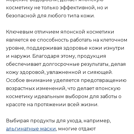
косметику не только эффективной, но и
безопасной для любого типа кожи.
Ключевым отличием японской косметики
является ее способность работать на клеточном
уровне, поддерживая здоровье кожи изнутри
и наружи. Благодаря этому, продукция
обеспечивает долгосрочные результаты, делая
кожу здоровой, увлажненной и сияющей.
Особое внимание уделяется предотвращению
возрастных изменений, что делает японскую
косметику идеальным выбором для заботы о
красоте на протяжении всей жизни.
Выбирая продукты для ухода, например,
альгинатные маски
, многие отдают