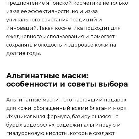
предпочтение японской косметике не только
из-за её эффективности, но и из-за
уникального сочетания традиций и
инноваций. Такая косметика подходит для
ежедневного использования и помогает
сохранять молодость и здоровье кожи на
долгие годы.
Альгинатные маски:
особенности и советы выбора
Альгинатные маски – это настоящий подарок
для кожи, обогащенный всеми благами моря.
Их уникальная формула, базирующаяся на
бурых водорослях, содержит альгиновую и
гиалуроновую кислоты, которые создают