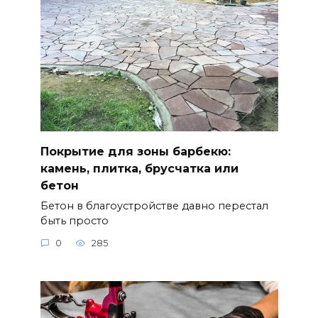
Покрытие для зоны барбекю:
камень, плитка, брусчатка или
бетон
Бетон в благоустройстве давно перестал
быть просто
0
285