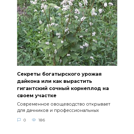
Секреты богатырского урожая
дайкона или как вырастить
гигантский сочный корнеплод на
своем участке
Современное овощеводство открывает
для дачников и профессиональных
0
186