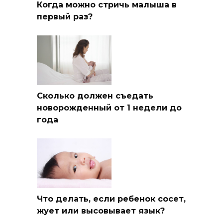
Когда можно стричь малыша в
первый раз?
Сколько должен съедать
новорожденный от 1 недели до
года
Что делать, если ребенок сосет,
жует или высовывает язык?