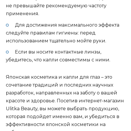
не превышайте рекомендуемую частоту
применения.
Для достижения максимального эффекта
следуйте правилам гигиены: перед
использованием тщательно мойте руки.
Если вы носите контактные линзы,
убедитесь, что капли совместимы с ними.
Японская косметика и капли для глаз – это
сочетание традиций и последних научных
разработок, направленных на заботу о вашей
красоте и здоровье. Посетив интернет-магазин
Ulitka Beauty, вы можете выбрать продукцию,
которая подойдет именно вам, и убедиться в
эффективности японской косметики на