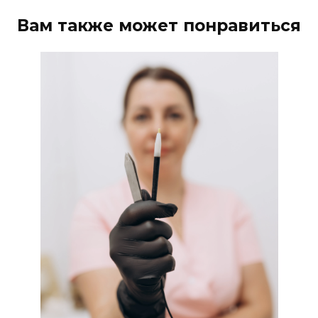
Вам также может понравиться