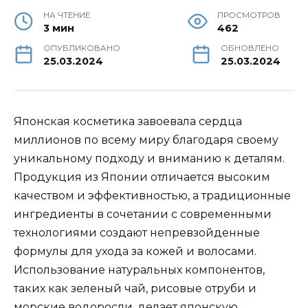
НА ЧТЕНИЕ
ПРОСМОТРОВ
3 мин
462
ОПУБЛИКОВАНО
ОБНОВЛЕНО
25.03.2024
25.03.2024
Японская косметика завоевала сердца
миллионов по всему миру благодаря своему
уникальному подходу и вниманию к деталям.
Продукция из Японии отличается высоким
качеством и эффективностью, а традиционные
ингредиенты в сочетании с современными
технологиями создают непревзойденные
формулы для ухода за кожей и волосами.
Использование натуральных компонентов,
таких как зеленый чай, рисовые отруби и
морские водоросли, делает японскую