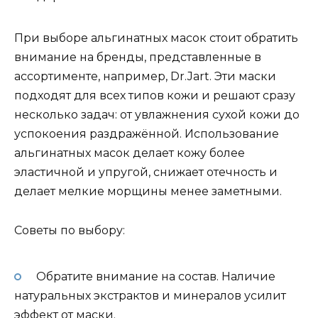
При выборе альгинатных масок стоит обратить
внимание на бренды, представленные в
ассортименте, например, Dr.Jart. Эти маски
подходят для всех типов кожи и решают сразу
несколько задач: от увлажнения сухой кожи до
успокоения раздражённой. Использование
альгинатных масок делает кожу более
эластичной и упругой, снижает отечность и
делает мелкие морщины менее заметными.
Советы по выбору:
Обратите внимание на состав. Наличие
натуральных экстрактов и минералов усилит
эффект от маски.