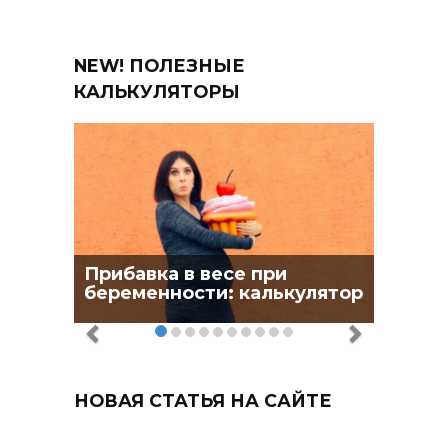
NEW! ПОЛЕЗНЫЕ
КАЛЬКУЛЯТОРЫ
Прибавка в весе при
беременности: калькулятор
НОВАЯ СТАТЬЯ НА САЙТЕ