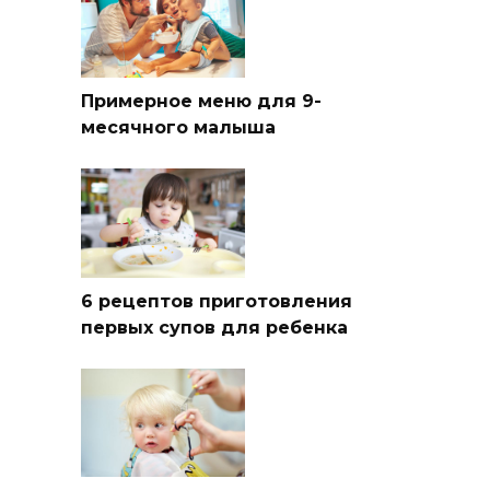
Примерное меню для 9-
месячного малыша
6 рецептов приготовления
первых супов для ребенка