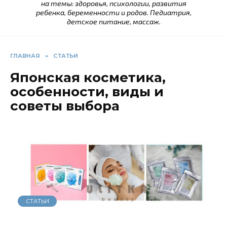
на темы: здоровья, психологии, развития
ребенка, беременности и родов. Педиатрия,
детское питание, массаж.
ГЛАВНАЯ
»
СТАТЬИ
Японская косметика,
особенности, виды и
советы выбора
СТАТЬИ