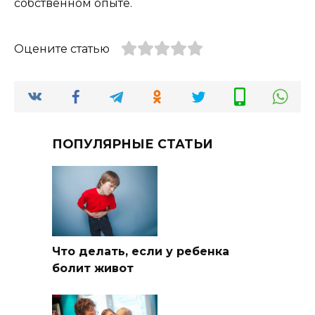
собственном опыте.
Оцените статью
ПОПУЛЯРНЫЕ СТАТЬИ
Что делать, если у ребенка
болит живот