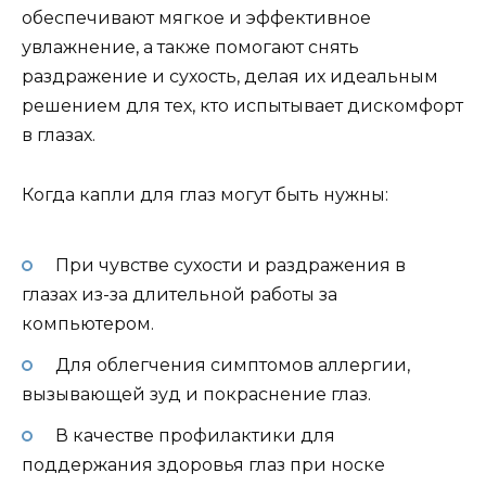
обеспечивают мягкое и эффективное
увлажнение, а также помогают снять
раздражение и сухость, делая их идеальным
решением для тех, кто испытывает дискомфорт
в глазах.
Когда капли для глаз могут быть нужны:
При чувстве сухости и раздражения в
глазах из-за длительной работы за
компьютером.
Для облегчения симптомов аллергии,
вызывающей зуд и покраснение глаз.
В качестве профилактики для
поддержания здоровья глаз при носке