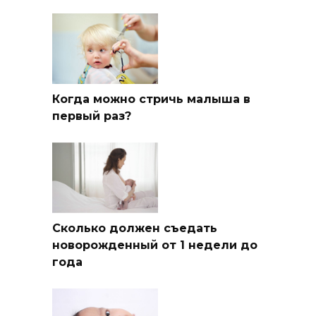
Когда можно стричь малыша в
первый раз?
Сколько должен съедать
новорожденный от 1 недели до
года