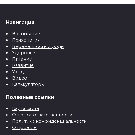
Навигация
Воспитание
Психология
Беременность и роды
Здоровье
Питание
Развитие
Уход
Видео
Калькуляторы
Полезные ссылки
Карта сайта
Отказ от ответственности
Политика конфиденциальности
О проекте