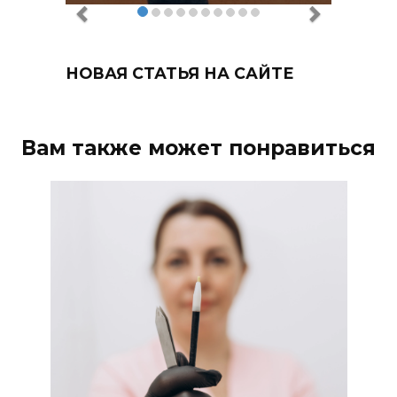
НОВАЯ СТАТЬЯ НА САЙТЕ
Вам также может понравиться