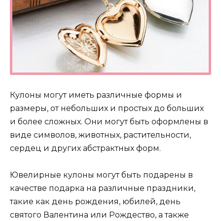
Кулоны могут иметь различные формы и
размеры, от небольших и простых до больших
и более сложных. Они могут быть оформлены в
виде символов, животных, растительности,
сердец и других абстрактных форм.
Ювелирные кулоны могут быть подарены в
качестве подарка на различные праздники,
такие как день рождения, юбилей, день
святого Валентина или Рождество, а также