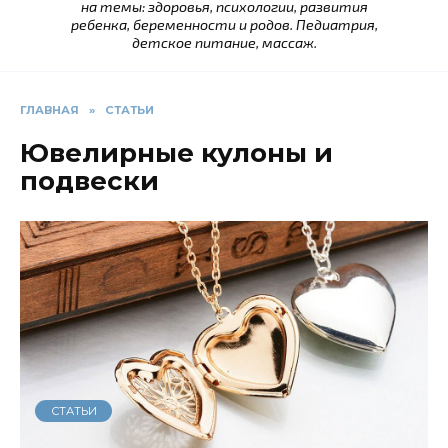
на темы: здоровья, психологии, развития
ребенка, беременности и родов. Педиатрия,
детское питание, массаж.
ГЛАВНАЯ
»
СТАТЬИ
Ювелирные кулоны и
подвески
СТАТЬИ