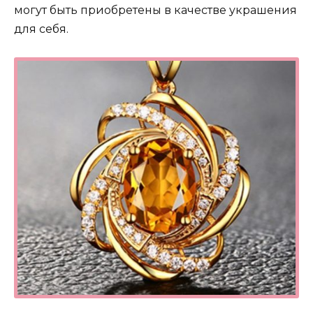
могут быть приобретены в качестве украшения
для себя.