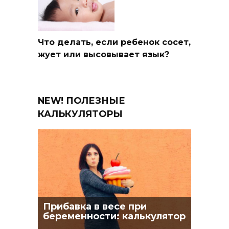
Что делать, если ребенок сосет,
жует или высовывает язык?
NEW! ПОЛЕЗНЫЕ
КАЛЬКУЛЯТОРЫ
Прибавка в весе при
беременности: калькулятор