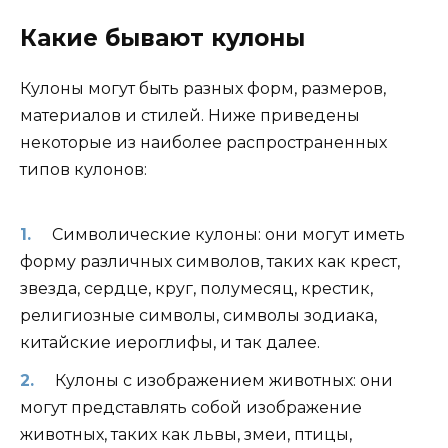
Какие бывают кулоны
Кулоны могут быть разных форм, размеров,
материалов и стилей. Ниже приведены
некоторые из наиболее распространенных
типов кулонов:
Символические кулоны: они могут иметь
форму различных символов, таких как крест,
звезда, сердце, круг, полумесяц, крестик,
религиозные символы, символы зодиака,
китайские иероглифы, и так далее.
Кулоны с изображением животных: они
могут представлять собой изображение
животных, таких как львы, змеи, птицы,