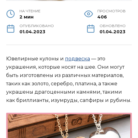
НА ЧТЕНИЕ
ПРОСМОТРОВ
2 мин
406
ОПУБЛИКОВАНО
ОБНОВЛЕНО
01.04.2023
01.04.2023
Ювелирные кулоны и
подвеска
— это
украшения, которые носят на шее. Они могут
быть изготовлены из различных материалов,
таких как золото, серебро, платина, а также
украшены драгоценными камнями, такими
как бриллианты, изумруды, сапфиры и рубины.