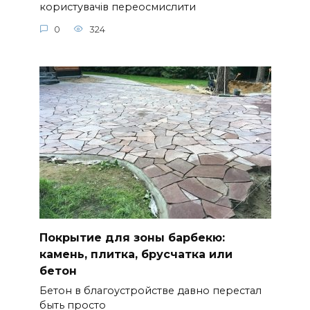
користувачів переосмислити
0
324
Покрытие для зоны барбекю:
камень, плитка, брусчатка или
бетон
Бетон в благоустройстве давно перестал
быть просто