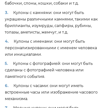
бабочки, слоны, кошки, собаки и т.д.
Кулоны с камнями: они могут быть
украшены различными камнями, такими как
бриллианты, изумруды, сапфиры, рубины,
топазы, аметисты, жемчуг, и т.д.
Кулоны с именами: они могут быть
персонализированными с именем человека
или инициалами.
Кулоны с фотографией: они могут быть
сделаны с фотографией человека или
памятного события.
Кулоны с часами: они могут иметь
встроенные часы или изображение часового
механизма.
Модные кулоны: они могут быть