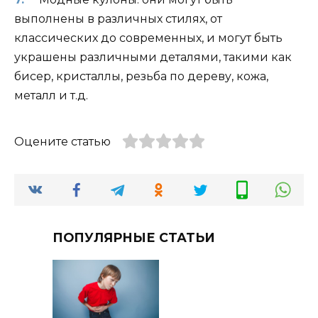
выполнены в различных стилях, от
классических до современных, и могут быть
украшены различными деталями, такими как
бисер, кристаллы, резьба по дереву, кожа,
металл и т.д.
Оцените статью
ПОПУЛЯРНЫЕ СТАТЬИ