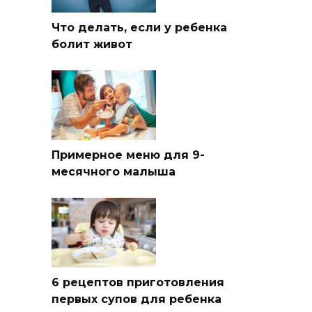
Что делать, если у ребенка
болит живот
Примерное меню для 9-
месячного малыша
6 рецептов приготовления
первых супов для ребенка