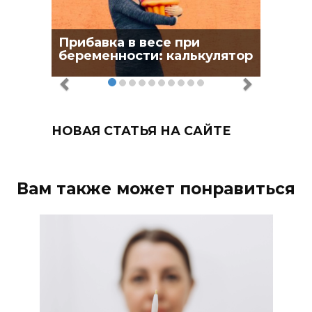
Прибавка в весе при
беременности: калькулятор
НОВАЯ СТАТЬЯ НА САЙТЕ
Вам также может понравиться