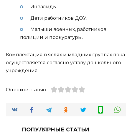
Инвалиды.
Дети работников ДОУ.
Малыши военных, работников
полиции и прокуратуры.
Комплектация в яслях и младших группах пока
осуществляется согласно уставу дошкольного
учреждения.
Оцените статью
ПОПУЛЯРНЫЕ СТАТЬИ