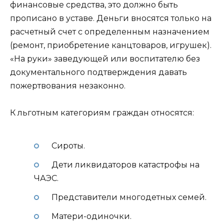
финансовые средства, это должно быть
прописано в уставе. Деньги вносятся только на
расчетный счет с определенным назначением
(ремонт, приобретение канцтоваров, игрушек).
«На руки» заведующей или воспитателю без
документального подтверждения давать
пожертвования незаконно.
К льготным категориям граждан относятся:
Сироты.
Дети ликвидаторов катастрофы на
ЧАЭС.
Представители многодетных семей.
Матери-одиночки.