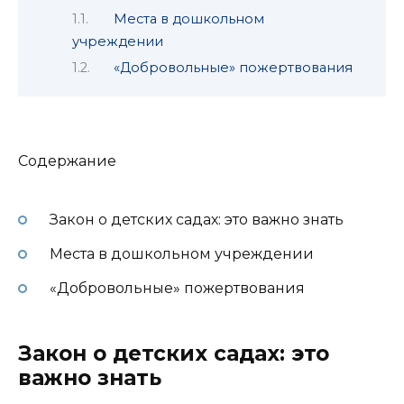
Места в дошкольном
учреждении
«Добровольные» пожертвования
Содержание
Закон о детских садах: это важно знать
Места в дошкольном учреждении
«Добровольные» пожертвования
Закон о детских садах: это
важно знать