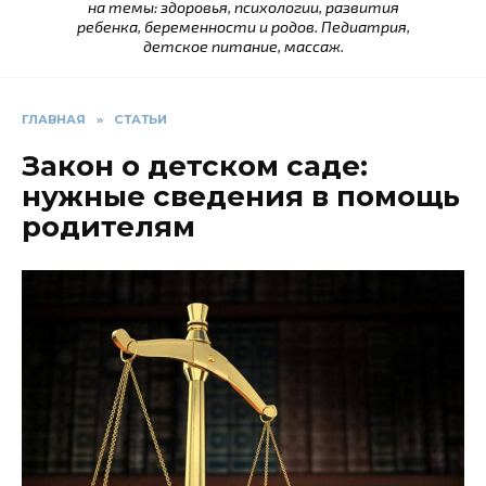
на темы: здоровья, психологии, развития
ребенка, беременности и родов. Педиатрия,
детское питание, массаж.
ГЛАВНАЯ
»
СТАТЬИ
Закон о детском саде:
нужные сведения в помощь
родителям