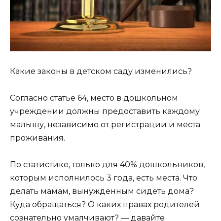
Какие законы в детском саду изменились?
Согласно статье 64, место в дошкольном
учреждении должны предоставить каждому
малышу, независимо от регистрации и места
проживания.
По статистике, только для 40% дошкольников,
которым исполнилось 3 года, есть места. Что
делать мамам, вынужденным сидеть дома?
Куда обращаться? О каких правах родителей
сознательно умалчивают? — давайте