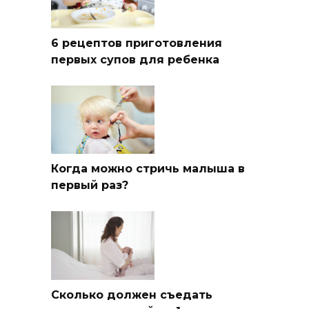
6 рецептов приготовления
первых супов для ребенка
Когда можно стричь малыша в
первый раз?
Сколько должен съедать