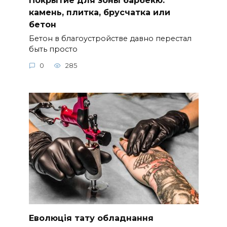
камень, плитка, брусчатка или
бетон
Бетон в благоустройстве давно перестал
быть просто
0
285
Еволюція тату обладнання