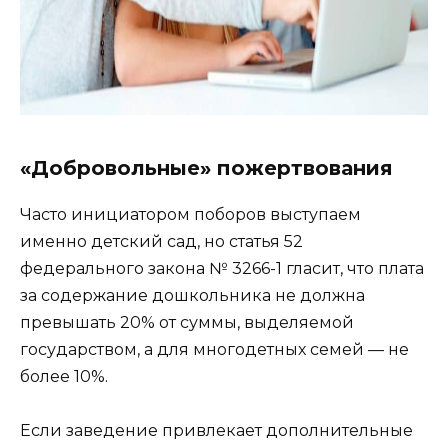
«Добровольные» пожертвования
Часто инициатором поборов выступаем
именно детский сад, но статья 52
федерального закона № 3266-1 гласит, что плата
за содержание дошкольника не должна
превышать 20% от суммы, выделяемой
государством, а для многодетных семей — не
более 10%.
Если заведение привлекает дополнительные