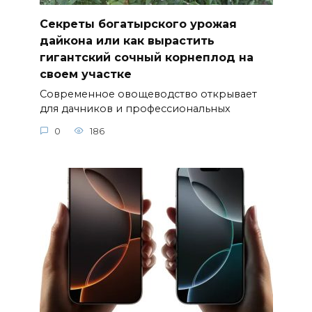
Секреты богатырского урожая
дайкона или как вырастить
гигантский сочный корнеплод на
своем участке
Современное овощеводство открывает
для дачников и профессиональных
0
186