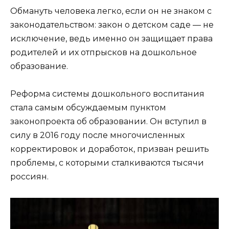
Обмануть человека легко, если он не знаком с
законодательством: закон о детском саде — не
исключение, ведь именно он защищает права
родителей и их отпрысков на дошкольное
образование.
Реформа системы дошкольного воспитания
стала самым обсуждаемым пунктом
законопроекта об образовании. Он вступил в
силу в 2016 году после многочисленных
корректировок и доработок, призван решить
проблемы, с которыми сталкиваются тысячи
россиян.