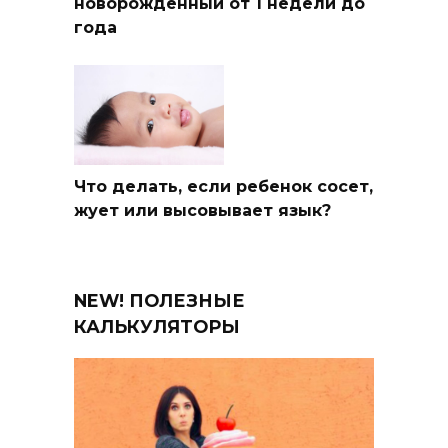
новорожденный от 1 недели до
года
Что делать, если ребенок сосет,
жует или высовывает язык?
NEW! ПОЛЕЗНЫЕ
КАЛЬКУЛЯТОРЫ