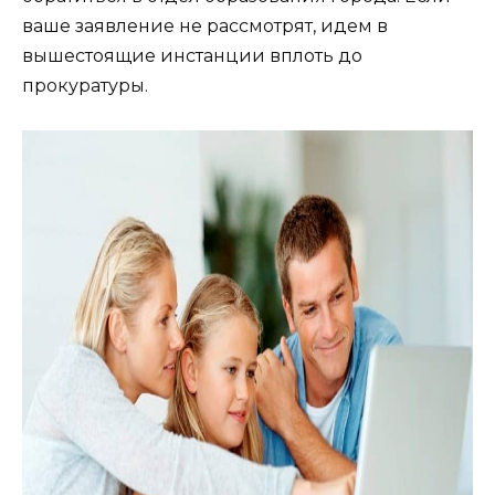
ваше заявление не рассмотрят, идем в
вышестоящие инстанции вплоть до
прокуратуры.