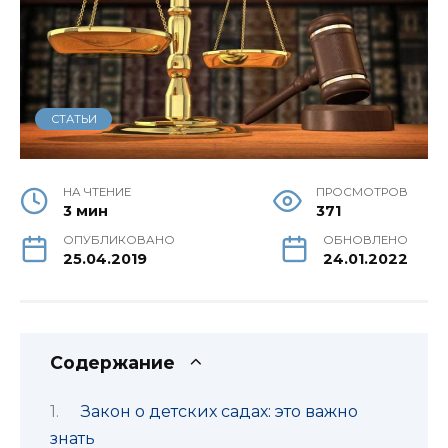
СТАТЬИ
НА ЧТЕНИЕ
ПРОСМОТРОВ
3 мин
371
ОПУБЛИКОВАНО
ОБНОВЛЕНО
25.04.2019
24.01.2022
Содержание
Закон о детских садах: это важно
знать