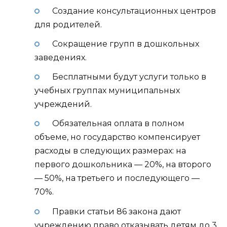
Создание консультационных центров
для родителей.
Сокращение групп в дошкольных
заведениях.
Бесплатными будут услуги только в
учебных группах муниципальных
учреждений.
Обязательная оплата в полном
объеме, но государство компенсирует
расходы в следующих размерах: на
первого дошкольника — 20%, на второго
— 50%, на третьего и последующего —
70%.
Правки статьи 86 закона дают
учреждению право отказывать детям до 3