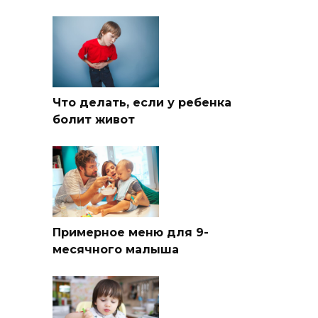
Что делать, если у ребенка
болит живот
Примерное меню для 9-
месячного малыша