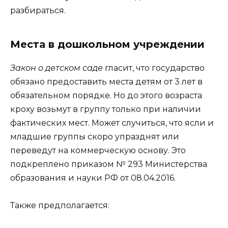
разбираться.
Места в дошкольном учреждении
Закон о детском саде
гласит, что государство
обязано предоставить места детям от 3 лет в
обязательном порядке. Но до этого возраста
кроху возьмут в группу только при наличии
фактических мест. Может случиться, что ясли и
младшие группы скоро упразднят или
переведут на коммерческую основу. Это
подкреплено приказом № 293 Министерства
образования и науки РФ от 08.04.2016.
Также предполагается: