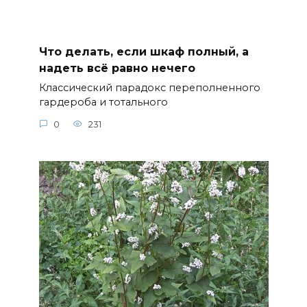
Что делать, если шкаф полный, а
надеть всё равно нечего
Классический парадокс переполненного
гардероба и тотального
0
231