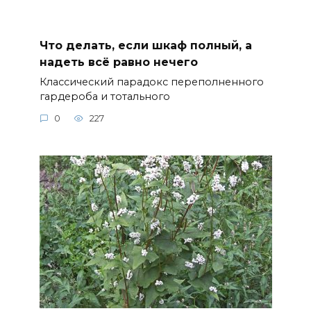
Что делать, если шкаф полный, а
надеть всё равно нечего
Классический парадокс переполненного
гардероба и тотального
0
227