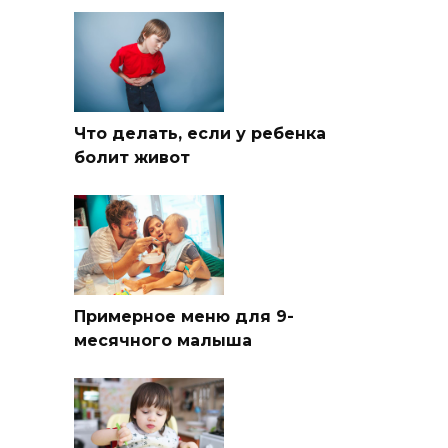
Что делать, если у ребенка
болит живот
Примерное меню для 9-
месячного малыша