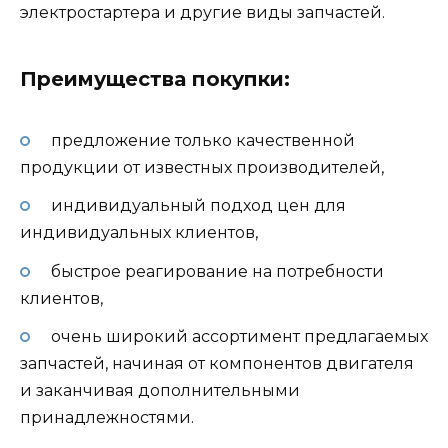
электростартера и другие виды запчастей.
Преимущества покупки:
предложение только качественной
продукции от известных производителей,
индивидуальный подход цен для
индивидуальных клиентов,
быстрое реагирование на потребности
клиентов,
очень широкий ассортимент предлагаемых
запчастей, начиная от компонентов двигателя
и заканчивая дополнительными
принадлежностями.