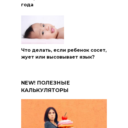
года
Что делать, если ребенок сосет,
жует или высовывает язык?
NEW! ПОЛЕЗНЫЕ
КАЛЬКУЛЯТОРЫ