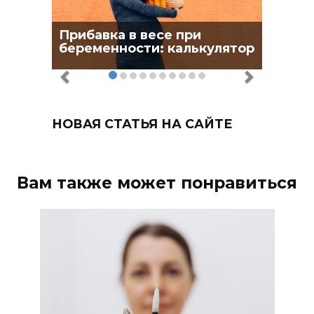
Прибавка в весе при
беременности: калькулятор
НОВАЯ СТАТЬЯ НА САЙТЕ
Вам также может понравиться