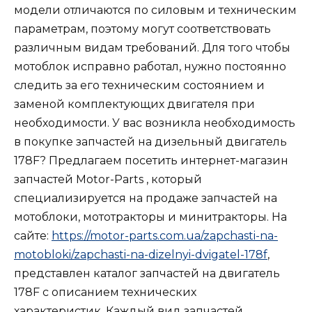
модели отличаются по силовым и техническим
параметрам, поэтому могут соответствовать
различным видам требований. Для того чтобы
мотоблок исправно работал, нужно постоянно
следить за его техническим состоянием и
заменой комплектующих двигателя при
необходимости. У вас возникла необходимость
в покупке запчастей на дизельный двигатель
178F? Предлагаем посетить интернет-магазин
запчастей Motor-Parts , который
специализируется на продаже запчастей на
мотоблоки, мототракторы и минитракторы. На
сайте:
https://motor-parts.com.ua/zapchasti-na-
motobloki/zapchasti-na-dizelnyi-dvigatel-178f
,
представлен каталог запчастей на двигатель
178F с описанием технических
характеристик. Каждый вид запчастей