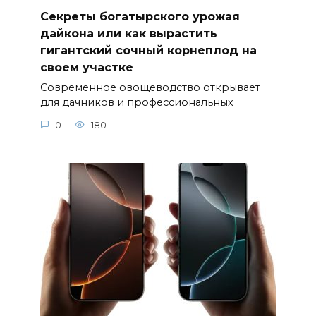
Секреты богатырского урожая
дайкона или как вырастить
гигантский сочный корнеплод на
своем участке
Современное овощеводство открывает
для дачников и профессиональных
0
180