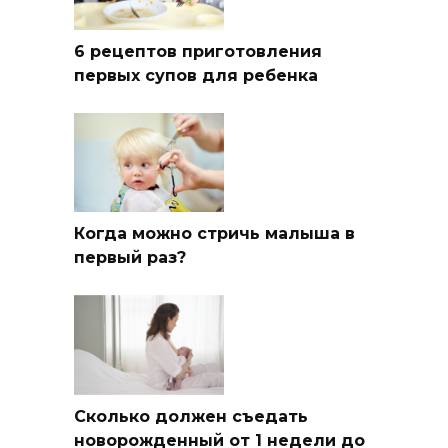
6 рецептов приготовления
первых супов для ребенка
Когда можно стричь малыша в
первый раз?
Сколько должен съедать
новорожденный от 1 недели до