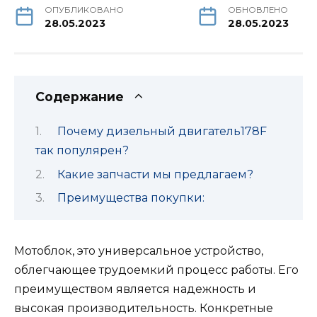
ОПУБЛИКОВАНО
ОБНОВЛЕНО
28.05.2023
28.05.2023
Содержание
Почему дизельный двигатель178F
так популярен?
Какие запчасти мы предлагаем?
Преимущества покупки:
Мотоблок, это универсальное устройство,
облегчающее трудоемкий процесс работы. Его
преимуществом является надежность и
высокая производительность. Конкретные