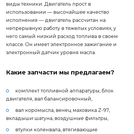
виды техники. Двигатель прост в
использовании — высочайшее качество
исполнения — двигатель рассчитан на
непрерывную работу в тяжелых условиях, у
него самый низкий расход топлива в своем
классе. Он имеет электронное зажигание и
электронный датчик уровня масла.
Какие запчасти мы предлагаем?
комплект топливной аппаратуры, блок
двигателя, вал балансировочный,
вал коромысла, венец маховика Z-97,
вкладыши шатуна, воздушные фильтры,
втулки коленвала, втягивающие