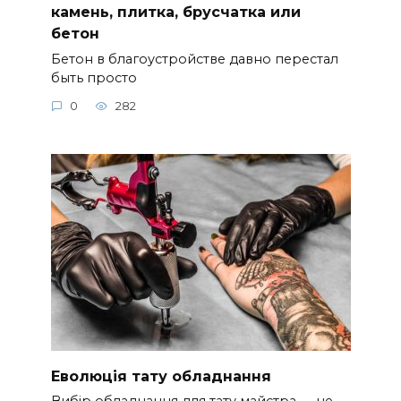
камень, плитка, брусчатка или
бетон
Бетон в благоустройстве давно перестал
быть просто
0
282
Еволюція тату обладнання