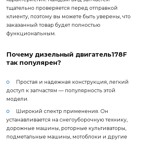
тщательно проверяется перед отправкой
клиенту, поэтому вы можете быть уверены, что
заказанный товар будет полностью
функциональным.
Почему дизельный двигатель178F
так популярен?
Простая и надежная конструкция, легкий
доступ к запчастям — популярность этой
модели.
Широкий спектр применения. Он
устанавливается на снегоуборочную технику,
дорожные машины, роторные культиваторы,
подметальные машины, мотоблоки и другие