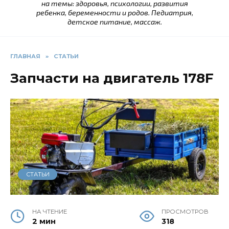
на темы: здоровья, психологии, развития
ребенка, беременности и родов. Педиатрия,
детское питание, массаж.
ГЛАВНАЯ
»
СТАТЬИ
Запчасти на двигатель 178F
СТАТЬИ
НА ЧТЕНИЕ
ПРОСМОТРОВ
2 мин
318