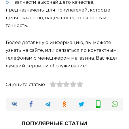
запчасти высочайшего качества,
предназначены для покупателей, которые
ценят качество, надежность, прочность и
точность.
Более детальную информацию, вы можете
узнать на сайте, или связаться по контактным
телефонам с менеджером магазина. Вас ждет
лучший сервис и обслуживание!
Оцените статью
ПОПУЛЯРНЫЕ СТАТЬИ