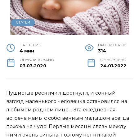
СТАТЬИ
НА ЧТЕНИЕ
ПРОСМОТРОВ
4 мин
314
ОПУБЛИКОВАНО
ОБНОВЛЕНО
03.03.2020
24.01.2022
Пушистые реснички дрогнули, и сонный
взгляд маленького человечка остановился на
любимом родном лице… Эта ежедневная
встреча мамы с собственным малышом всегда
похожа на чудо! Первые месяцы связь между
ними очень сильна, поэтому нет никакой