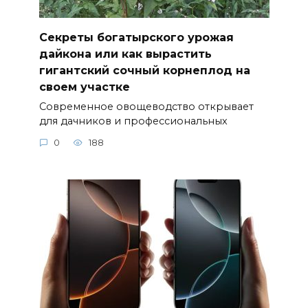
Секреты богатырского урожая
дайкона или как вырастить
гигантский сочный корнеплод на
своем участке
Современное овощеводство открывает
для дачников и профессиональных
0
188