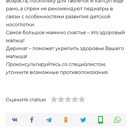
возраста, поскольку для таблеток и капсул еще
рано, а спреи не рекомендуют педиатры в
связи с особенностями развития детской
носоглотки.
Самое большое мамино счастье – это здоровый
малыш!
Деринат – поможет укрепить здоровье Вашего
малыша!
Проконсультируйтесь со специалистом,
уточните возможные противопоказания.
Оцените статью