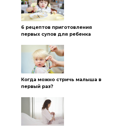
6 рецептов приготовления
первых супов для ребенка
Когда можно стричь малыша в
первый раз?