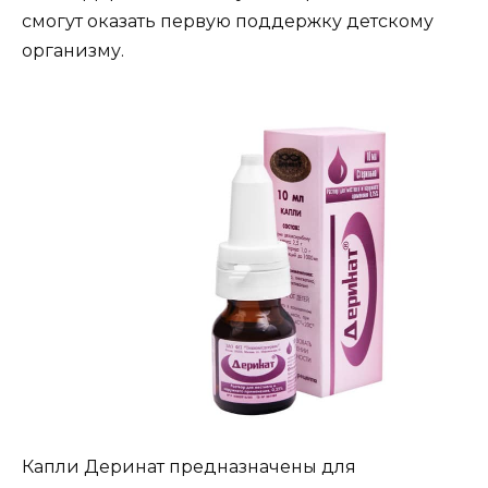
смогут оказать первую поддержку детскому
организму.
Капли Деринат предназначены для