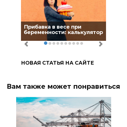
Прибавка в весе при
беременности: калькулятор
НОВАЯ СТАТЬЯ НА САЙТЕ
Вам также может понравиться