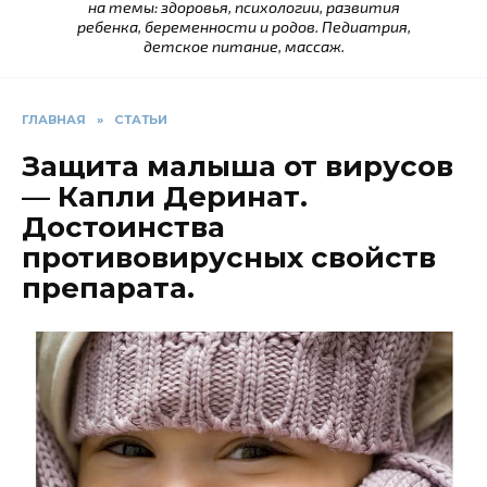
на темы: здоровья, психологии, развития
ребенка, беременности и родов. Педиатрия,
детское питание, массаж.
ГЛАВНАЯ
»
СТАТЬИ
Защита малыша от вирусов
— Капли Деринат.
Достоинства
противовирусных свойств
препарата.