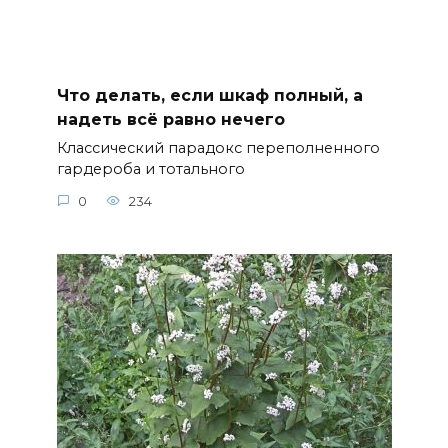
Что делать, если шкаф полный, а
надеть всё равно нечего
Классический парадокс переполненного
гардероба и тотального
0
234