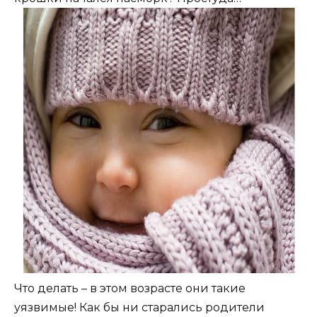
Что делать – в этом возрасте они такие
уязвимые! Как бы ни старались родители