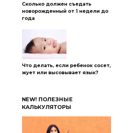
Сколько должен съедать
новорожденный от 1 недели до
года
Что делать, если ребенок сосет,
жует или высовывает язык?
NEW! ПОЛЕЗНЫЕ
КАЛЬКУЛЯТОРЫ