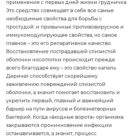
применения с первых дней жизни грудничка.
Это средство совмещает в себе все самые
необходимые свойства для борьбы с
простудой: и привычные противовирусное и
иммуномодулирующее свойства, но самое
главное – это его репаративное качество.
Восстановление пострадавшей слизистой
оболочки носоглотки происходит прежде
всего благодаря ему – это свойство капель
Деринат способствует скорейшему
заживлению повреждений слизистой
оболочки, а значит помогает восстановить и
укрепить первый, главный и важнейший
барьер на пути вирусов и болезнетворных
бактерий. Когда «входные ворота» организма
закрываются проникновение инфекции
останавливается, а значит, процесс