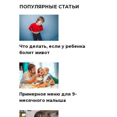
ПОПУЛЯРНЫЕ СТАТЬИ
Что делать, если у ребенка
болит живот
Примерное меню для 9-
месячного малыша