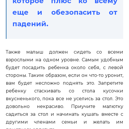
которое плюс ко всему
еще и обезопасить от
падений.
Также малыш должен сидеть со всеми
взрослыми на одном уровне. Самым удобным
будет посадить ребенка около себя, с левой
стороны. Таким образом, если он что-то уронит,
вам будет несложно поднять это. Запретите
ребенку стаскивать со стола кусочки
вкусненького, пока все не уселись за стол. Это
довольно некрасиво. Приучите малютку
садиться за стол и начинать кушать вместе с
другими членами семьи и желать им