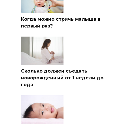
Когда можно стричь малыша в
первый раз?
Сколько должен съедать
новорожденный от 1 недели до
года