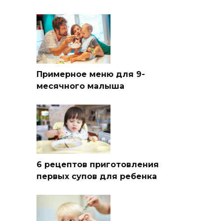
Примерное меню для 9-
месячного малыша
6 рецептов приготовления
первых супов для ребенка