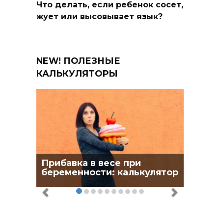
Что делать, если ребенок сосет,
жует или высовывает язык?
NEW! ПОЛЕЗНЫЕ
КАЛЬКУЛЯТОРЫ
Прибавка в весе при
беременности: калькулятор