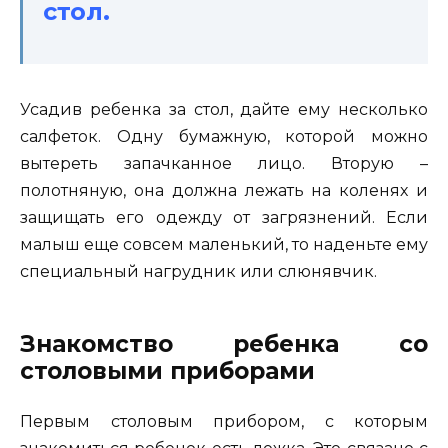
стол.
Усадив ребенка за стол, дайте ему несколько
салфеток. Одну бумажную, которой можно
вытереть запачканное лицо. Вторую –
полотняную, она должна лежать на коленях и
защищать его одежду от загрязнений. Если
малыш еще совсем маленький, то наденьте ему
специальный нагрудник или слюнявчик.
Знакомство ребенка со
столовыми приборами
Первым столовым прибором, с которым