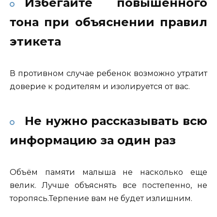
Избегайте повышенного
тона при объяснении правил
этикета
В противном случае ребенок возможно утратит
доверие к родителям и изолируется от вас.
Не нужно рассказывать всю
информацию за один раз
Объём памяти малыша не насколько еще
велик. Лучше объяснять все постепенно, не
торопясь.Терпение вам не будет излишним.