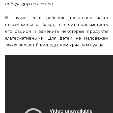
нибудь другое взамен.
В случае, если ребенок достаточно часто
отказывается от блюд, то стоит пересмотреть
его рацион и заменить некоторые продукты
альтернативными. Для детей не маловажен
также внешний вид еды, чем ярче, тем лучше.