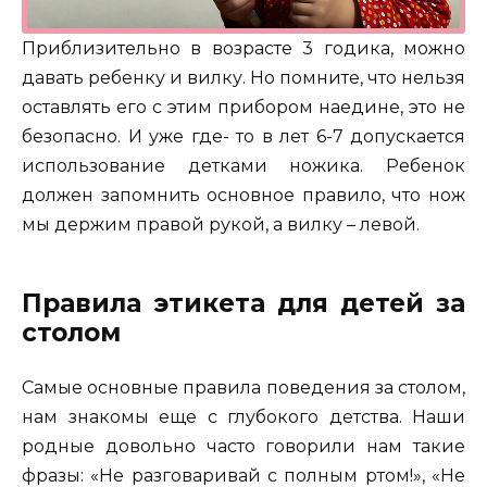
Приблизительно в возрасте 3 годика, можно
давать ребенку и вилку. Но помните, что нельзя
оставлять его с этим прибором наедине, это не
безопасно. И уже где- то в лет 6-7 допускается
использование детками ножика. Ребенок
должен запомнить основное правило, что нож
мы держим правой рукой, а вилку – левой.
Правила этикета для детей за
столом
Самые основные правила поведения за столом,
нам знакомы еще с глубокого детства. Наши
родные довольно часто говорили нам такие
фразы: «Не разговаривай с полным ртом!», «Не