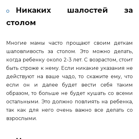
Никаких шалостей за
столом
Многие мамы часто прощают своим деткам
шаловливость за столом. Это можно делать,
когда ребенку около 2-3 лет. С возрастом, стоит
быть строже к нему. Если никакие указания не
действуют на ваше чадо, то скажите ему, что
если он и далее будет вести себя таким
образом, то больше не будет кушать со всеми
остальными. Это должно повлиять на ребенка,
так как для него очень важно все делать со
взрослыми.