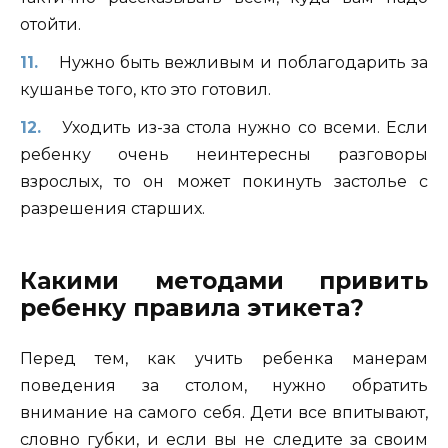
отойти.
Нужно быть вежливым и поблагодарить за
кушанье того, кто это готовил.
Уходить из-за стола нужно со всеми. Если
ребенку очень неинтересны разговоры
взрослых, то он может покинуть застолье с
разрешения старших.
Какими методами привить
ребенку правила этикета?
Перед тем, как учить ребенка манерам
поведения за столом, нужно обратить
внимание на самого себя. Дети все впитывают,
словно губки, и если вы не следите за своим