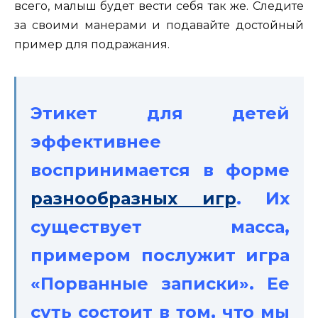
всего, малыш будет вести себя так же. Следите
за своими манерами и подавайте достойный
пример для подражания.
Этикет для детей
эффективнее
воспринимается в форме
разнообразных игр
. Их
существует масса,
примером послужит игра
«Порванные записки». Ее
суть состоит в том, что мы