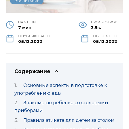
ВОСПИТАНИЕ
НА ЧТЕНИЕ
ПРОСМОТРОВ
7 мин
3.5к.
ОПУБЛИКОВАНО
ОБНОВЛЕНО
08.12.2022
08.12.2022
Содержание
Основные аспекты в подготовке к
употреблению еды
Знакомство ребенка со столовыми
приборами
Правила этикета для детей за столом