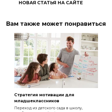
НОВАЯ СТАТЬЯ НА САЙТЕ
Вам также может понравиться
Стратегия мотивации для
младшеклассников
Переход из детского сада в школу,