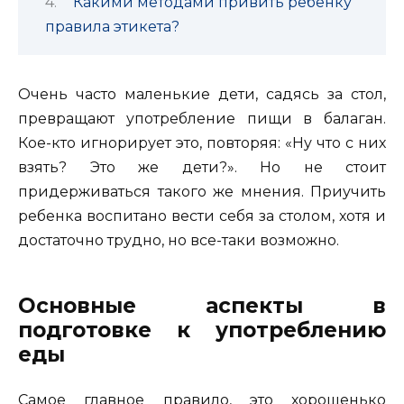
Какими методами привить ребенку
правила этикета?
Очень часто маленькие дети, садясь за стол,
превращают употребление пищи в балаган.
Кое-кто игнорирует это, повторяя: «Ну что с них
взять? Это же дети?».
Но не стоит
придерживаться такого же мнения. Приучить
ребенка воспитано вести себя за столом, хотя и
достаточно трудно, но все-таки возможно.
Основные аспекты в
подготовке к употреблению
еды
Самое главное правило, это хорошенько