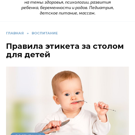
на темы: здоровья, психологии, развития
ребенка, беременности и родов. Педиатрия,
детское питание, массаж.
ГЛАВНАЯ
»
ВОСПИТАНИЕ
Правила этикета за столом
для детей