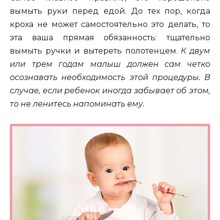
вымыть руки перед едой. До тех пор, когда
кроха не может самостоятельно это делать, то
эта ваша прямая обязанность: тщательно
вымыть ручки и вытереть полотенцем.
К двум
или трем годам малыш должен сам четко
осознавать необходимость этой процедуры. В
случае, если ребенок иногда забывает об этом,
то не ленитесь напоминать ему.