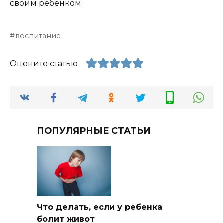
своим ребенком.
воспитание
Оцените статью
ПОПУЛЯРНЫЕ СТАТЬИ
Что делать, если у ребенка
болит живот