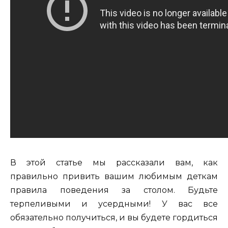
В этой статье мы рассказали вам, как
правильно привить вашим любимым деткам
правила поведения за столом. Будьте
терпеливыми и усердными! У вас все
обязательно получиться, и вы будете гордиться