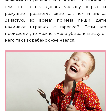
знакомиться ребенок есть ложка. Это связано с
тем, что нельзя давать малышу острые и
режущие предметы, такие как нож и вилка.
Зачастую, во время приема пищи, дети
начинают играться с тарелкой. Если это
происходит, то можно смело убирать миску от
него, так как ребенок уже наелся.