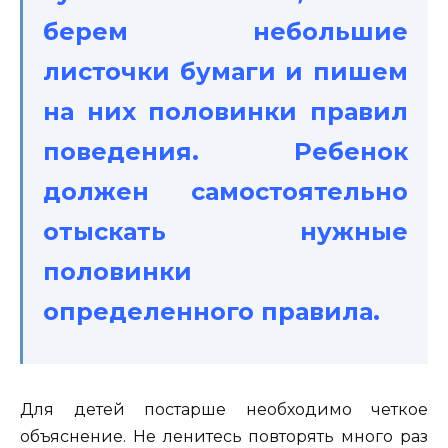
берем небольшие
листочки бумаги и пишем
на них половинки правил
поведения. Ребенок
должен самостоятельно
отыскать нужные
половинки
определенного правила.
Для детей постарше необходимо четкое
объяснение. Не ленитесь повторять много раз