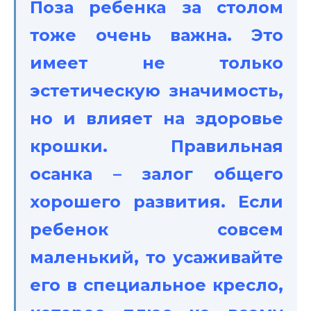
Поза ребенка за столом
тоже очень важна. Это
имеет не только
эстетическую значимость,
но и влияет на здоровье
крошки. Правильная
осанка – залог общего
хорошего развития. Если
ребенок совсем
маленький, то усаживайте
его в специальное кресло,