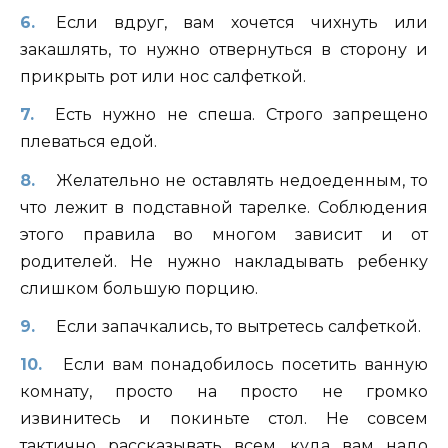
Если вдруг, вам хочется чихнуть или
закашлять, то нужно отвернуться в сторону и
прикрыть рот или нос салфеткой.
Есть нужно не спеша. Строго запрещено
плеваться едой.
Желательно не оставлять недоеденным, то
что лежит в подставной тарелке. Соблюдения
этого правила во многом зависит и от
родителей. Не нужно накладывать ребенку
слишком большую порцию.
Если запачкались, то вытретесь салфеткой.
Если вам понадобилось посетить ванную
комнату, просто на просто не громко
извинитесь и покиньте стол. Не совсем
тактично рассказывать всем, куда вам надо