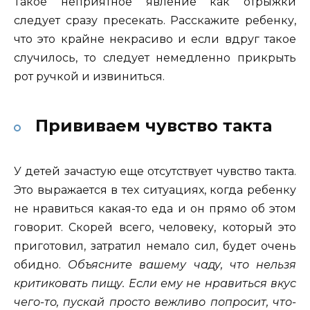
Такое неприятное явление как отрыжки
следует сразу пресекать. Расскажите ребенку,
что это крайне некрасиво и если вдруг такое
случилось, то следует немедленно прикрыть
рот ручкой и извиниться.
Прививаем чувство такта
У детей зачастую еще отсутствует чувство такта.
Это выражается в тех ситуациях, когда ребенку
не нравиться какая-то еда и он прямо об этом
говорит. Скорей всего, человеку, который это
приготовил, затратил немало сил, будет очень
обидно.
Объясните вашему чаду, что нельзя
критиковать пищу. Если ему не нравиться вкус
чего-то, пускай просто вежливо попросит, что-