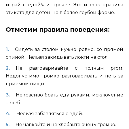
играй с едой!» и прочее. Это и есть правила
этикета для детей, но в более грубой форме.
Отметим правила поведения:
Сидеть за столом нужно ровно, со прямой
спиной. Нельзя закидывать локти на стол.
Не разговаривайте с полным ртом.
Недопустимо громко разговаривать и петь за
приемом пищи.
Некрасиво брать еду руками, исключение
– хлеб.
Нельзя забавляться с едой.
Не чавкайте и не хлебайте очень громко.