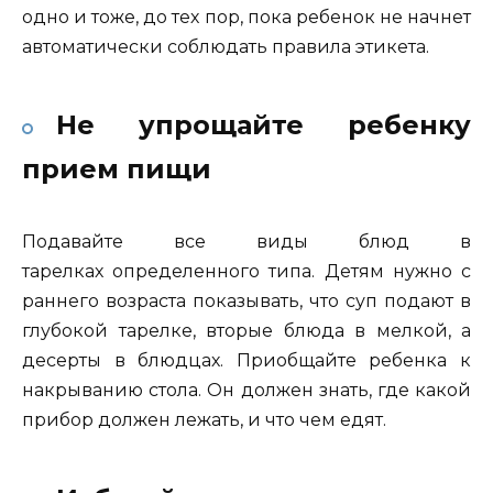
одно и тоже, до тех пор, пока ребенок не начнет
автоматически соблюдать правила этикета.
Не упрощайте ребенку
прием пищи
Подавайте все виды блюд в
тарелках определенного типа. Детям нужно с
раннего возраста показывать, что суп подают в
глубокой тарелке, вторые блюда в мелкой, а
десерты в блюдцах. Приобщайте ребенка к
накрыванию стола. Он должен знать, где какой
прибор должен лежать, и что чем едят.