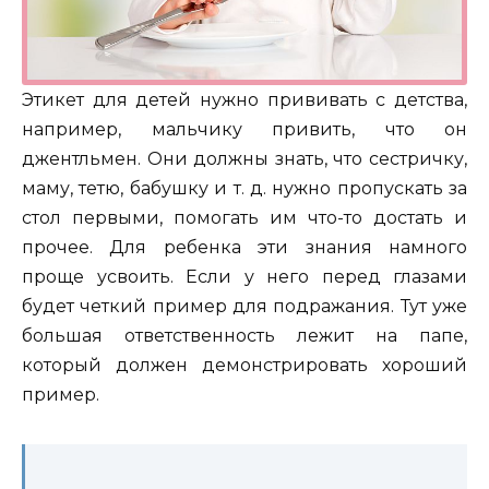
Этикет для детей нужно прививать с детства,
например, мальчику привить, что он
джентльмен. Они должны знать, что сестричку,
маму, тетю, бабушку и т. д. нужно пропускать за
стол первыми, помогать им что-то достать и
прочее. Для ребенка эти знания намного
проще усвоить. Если у него перед глазами
будет четкий пример для подражания. Тут уже
большая ответственность лежит на папе,
который должен демонстрировать хороший
пример.