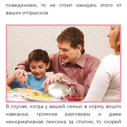
поведением, то не стоит ожидать этого от
ваших отпрысков.
В случае, когда у вашей семьи в норму вошло
чавканье, громкие разговоры и даже
ненормативная лексика за столом, то скорей