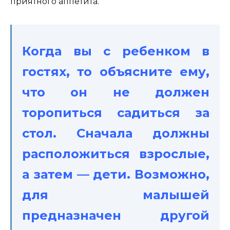
приятного аппетита.
Когда вы с ребенком в
гостях, то объясните ему,
что он не должен
торопиться садиться за
стол. Сначала должны
расположиться взрослые,
а затем — дети. Возможно,
для малышей
предназначен другой