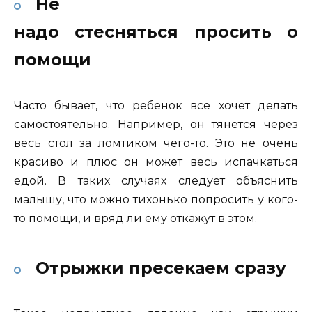
Не
надо стесняться просить о
помощи
Часто бывает, что ребенок все хочет делать
самостоятельно. Например, он тянется через
весь стол за ломтиком чего-то. Это не очень
красиво и плюс он может весь испачкаться
едой. В таких случаях следует объяснить
малышу, что можно тихонько попросить у кого-
то помощи, и вряд ли ему откажут в этом.
Отрыжки пресекаем сразу