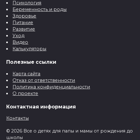
Психология
Беременность и роды
Здоровье
Питание
Развитие
Уход
Видео
Калькуляторы
Полезные ссылки
Карта сайта
Отказ от ответственности
Политика конфиденциальности
О проекте
Контактная информация
Контакты
© 2026 Все о детях для папы и мамы от рождения до
школы