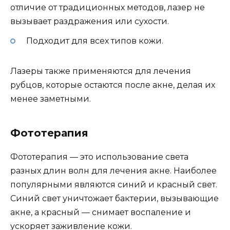
отличие от традиционных методов, лазер не
вызывает раздражения или сухости.
Подходит для всех типов кожи.
Лазеры также применяются для лечения
рубцов, которые остаются после акне, делая их
менее заметными.
Фототерапия
Фототерапия — это использование света
разных длин волн для лечения акне. Наиболее
популярными являются синий и красный свет.
Синий свет уничтожает бактерии, вызывающие
акне, а красный — снимает воспаление и
ускоряет заживление кожи.