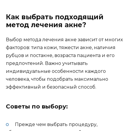
Как выбрать подходящий
метод лечения акне?
Выбор метода лечения акне зависит от многих
факторов: типа кожи, тяжести акне, наличия
рубцов и постакне, возраста пациента и его
предпочтений. Важно учитывать
индивидуальные особенности каждого
человека, чтобы подобрать максимально
эффективный и безопасный способ.
Советы по выбору:
Прежде чем выбрать процедуру,