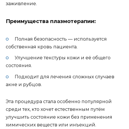
заживление.
Преимущества плазмотерапии:
Полная безопасность — используется
собственная кровь пациента.
Улучшение текстуры кожи и её общего
состояния.
Подходит для лечения сложных случаев
акне и рубцов.
Эта процедура стала особенно популярной
среди тех, кто хочет естественным путём
улучшить состояние кожи без применения
химических веществ или инъекций.