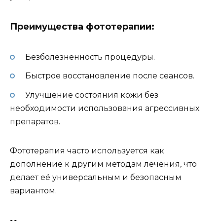
Преимущества фототерапии:
Безболезненность процедуры.
Быстрое восстановление после сеансов.
Улучшение состояния кожи без
необходимости использования агрессивных
препаратов.
Фототерапия часто используется как
дополнение к другим методам лечения, что
делает её универсальным и безопасным
вариантом.