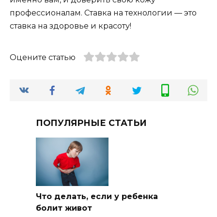
профессионалам. Ставка на технологии — это
ставка на здоровье и красоту!
Оцените статью
ПОПУЛЯРНЫЕ СТАТЬИ
Что делать, если у ребенка
болит живот