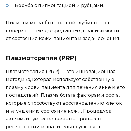
Борьба с пигментацией и рубцами.
Пилинги могут быть разной глубины — от
поверхностных до срединных, в зависимости
от состояния кожи пациента и задач лечения.
Плазмотерапия (PRP)
Плазмотерапия (PRP) — это инновационная
методика, которая использует собственную
плазму крови пациента для лечения акне и его
последствий. Плазма богата факторами роста,
которые способствуют восстановлению клеток
и улучшению состояния кожи. Процедура
активизирует естественные процессы
регенерации и значительно ускоряет