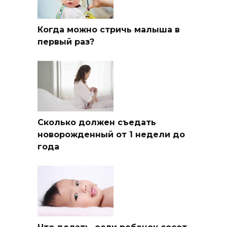
Когда можно стричь малыша в
первый раз?
Сколько должен съедать
новорожденный от 1 недели до
года