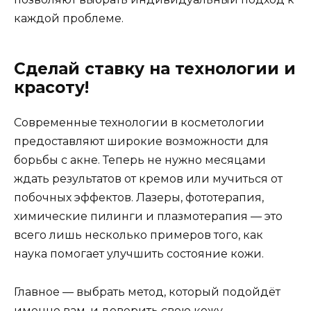
каждой проблеме.
Сделай ставку на технологии и
красоту!
Современные технологии в косметологии
предоставляют широкие возможности для
борьбы с акне. Теперь не нужно месяцами
ждать результатов от кремов или мучиться от
побочных эффектов. Лазеры, фототерапия,
химические пилинги и плазмотерапия — это
всего лишь несколько примеров того, как
наука помогает улучшить состояние кожи.
Главное — выбрать метод, который подойдёт
именно вам, и доверить свою кожу