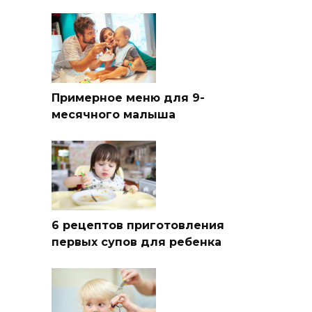
Примерное меню для 9-
месячного малыша
6 рецептов приготовления
первых супов для ребенка