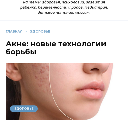
на темы: здоровья, психологии, развития
ребенка, беременности и родов. Педиатрия,
детское питание, массаж.
ГЛАВНАЯ
»
ЗДОРОВЬЕ
Акне: новые технологии
борьбы
ЗДОРОВЬЕ