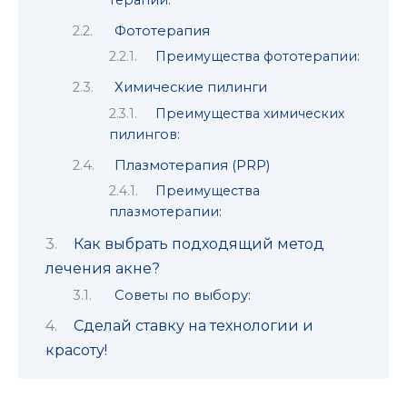
терапии:
Фототерапия
Преимущества фототерапии:
Химические пилинги
Преимущества химических
пилингов:
Плазмотерапия (PRP)
Преимущества
плазмотерапии:
Как выбрать подходящий метод
лечения акне?
Советы по выбору:
Сделай ставку на технологии и
красоту!