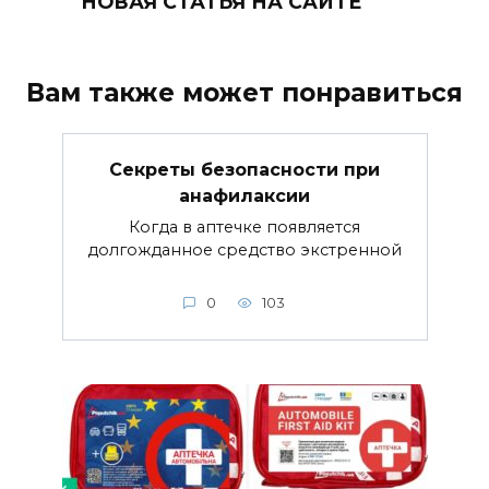
НОВАЯ СТАТЬЯ НА САЙТЕ
Вам также может понравиться
Секреты безопасности при
анафилаксии
Когда в аптечке появляется
долгожданное средство экстренной
0
103