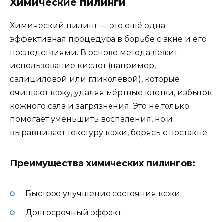
Химические пилинги
Химический пилинг — это ещё одна
эффективная процедура в борьбе с акне и его
последствиями. В основе метода лежит
использование кислот (например,
салициловой или гликолевой), которые
очищают кожу, удаляя мёртвые клетки, избыток
кожного сала и загрязнения. Это не только
помогает уменьшить воспаления, но и
выравнивает текстуру кожи, борясь с постакне.
Преимущества химических пилингов:
Быстрое улучшение состояния кожи.
Долгосрочный эффект.