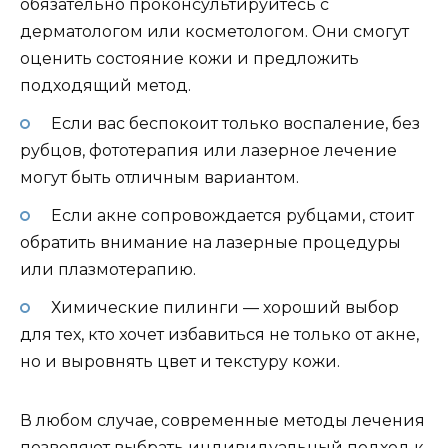
обязательно проконсультируйтесь с
дерматологом или косметологом. Они смогут
оценить состояние кожи и предложить
подходящий метод.
Если вас беспокоит только воспаление, без
рубцов, фототерапия или лазерное лечение
могут быть отличным вариантом.
Если акне сопровождается рубцами, стоит
обратить внимание на лазерные процедуры
или плазмотерапию.
Химические пилинги — хороший выбор
для тех, кто хочет избавиться не только от акне,
но и выровнять цвет и текстуру кожи.
В любом случае, современные методы лечения
позволяют выбрать индивидуальный подход к