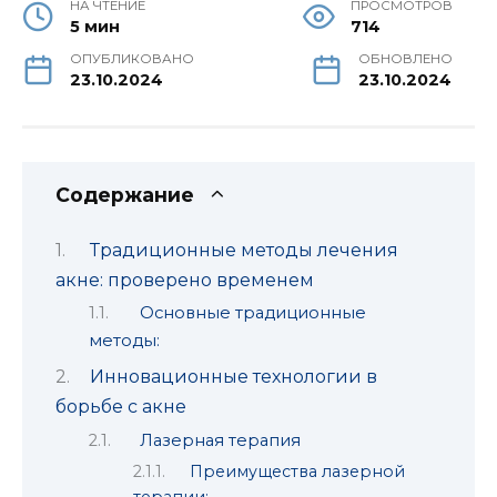
НА ЧТЕНИЕ
ПРОСМОТРОВ
5 мин
714
ОПУБЛИКОВАНО
ОБНОВЛЕНО
23.10.2024
23.10.2024
Содержание
Традиционные методы лечения
акне: проверено временем
Основные традиционные
методы:
Инновационные технологии в
борьбе с акне
Лазерная терапия
Преимущества лазерной