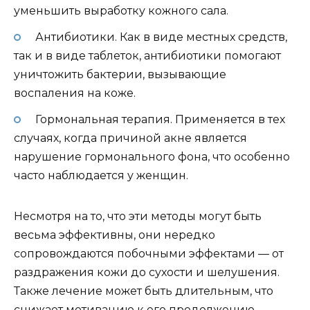
уменьшить выработку кожного сала.
Антибиотики. Как в виде местных средств,
так и в виде таблеток, антибиотики помогают
уничтожить бактерии, вызывающие
воспаления на коже.
Гормональная терапия. Применяется в тех
случаях, когда причиной акне является
нарушение гормонального фона, что особенно
часто наблюдается у женщин.
Несмотря на то, что эти методы могут быть
весьма эффективны, они нередко
сопровождаются побочными эффектами — от
раздражения кожи до сухости и шелушения.
Также лечение может быть длительным, что
снижает мотивацию к его продолжению.