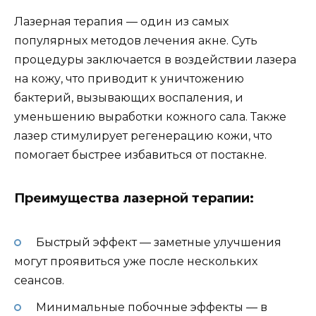
Лазерная терапия — один из самых
популярных методов лечения акне. Суть
процедуры заключается в воздействии лазера
на кожу, что приводит к уничтожению
бактерий, вызывающих воспаления, и
уменьшению выработки кожного сала. Также
лазер стимулирует регенерацию кожи, что
помогает быстрее избавиться от постакне.
Преимущества лазерной терапии:
Быстрый эффект — заметные улучшения
могут проявиться уже после нескольких
сеансов.
Минимальные побочные эффекты — в