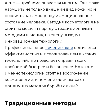
Акне — проблема, знакомая многим. Она может
нарушить не только внешний вид кожи, но и
повлиять на самооценку и эмоциональное
состояние человека. Сегодня косметология не
стоит на месте, и наряду с традиционными
методами лечения, на сцену выходят
инновационные технологии.
Профессиональное
лечение акне
отличается
эффективностью и использованием высоких
технологий, что позволяет справляться с
проблемой быстрее и безопаснее. Но какие
именно технологии стоят на вооружении
косметологии, и чем они отличаются от
привычных методов борьбы с акне?
Традиционные методы