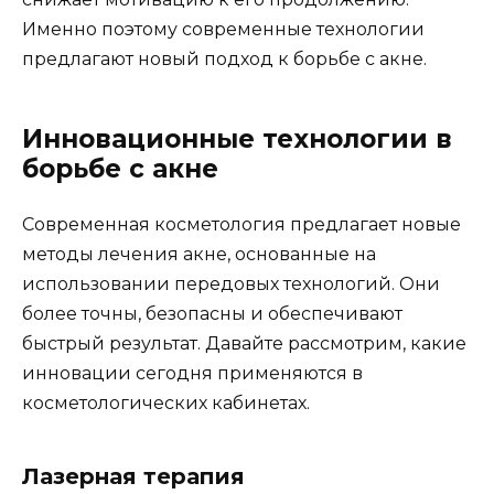
Именно поэтому современные технологии
предлагают новый подход к борьбе с акне.
Инновационные технологии в
борьбе с акне
Современная косметология предлагает новые
методы лечения акне, основанные на
использовании передовых технологий. Они
более точны, безопасны и обеспечивают
быстрый результат. Давайте рассмотрим, какие
инновации сегодня применяются в
косметологических кабинетах.
Лазерная терапия