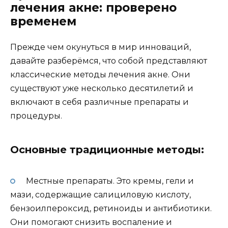
лечения акне: проверено
временем
Прежде чем окунуться в мир инноваций,
давайте разберёмся, что собой представляют
классические методы лечения акне. Они
существуют уже несколько десятилетий и
включают в себя различные препараты и
процедуры.
Основные традиционные методы:
Местные препараты. Это кремы, гели и
мази, содержащие салициловую кислоту,
бензоилпероксид, ретиноиды и антибиотики.
Они помогают снизить воспаление и