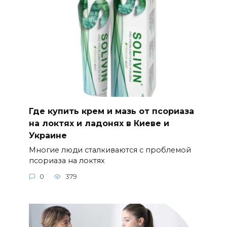
Где купить крем и мазь от псориаза
на локтях и ладонях в Киеве и
Украине
Многие люди сталкиваются с проблемой
псориаза на локтях
0
379