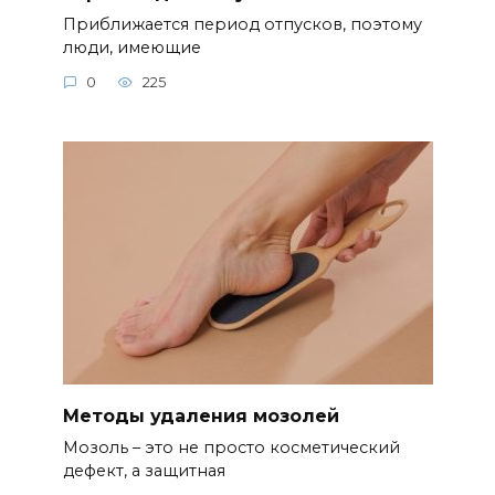
Приближается период отпусков, поэтому
люди, имеющие
0
225
Методы удаления мозолей
Мозоль – это не просто косметический
дефект, а защитная