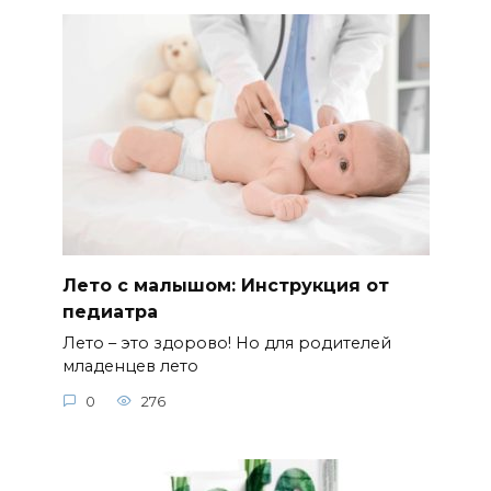
Лето с малышом: Инструкция от
педиатра
Лето – это здорово! Но для родителей
младенцев лето
0
276