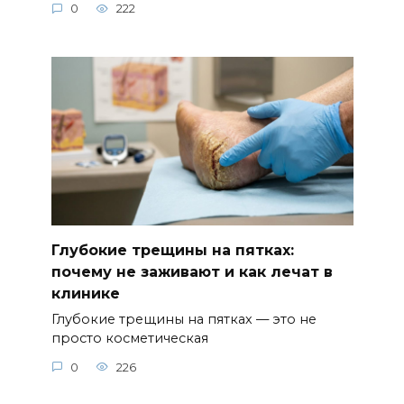
0
222
Глубокие трещины на пятках:
почему не заживают и как лечат в
клинике
Глубокие трещины на пятках — это не
просто косметическая
0
226